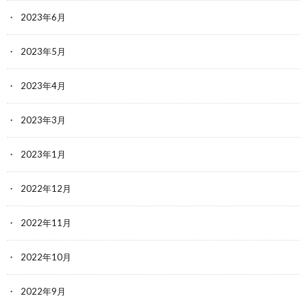
2023年6月
2023年5月
2023年4月
2023年3月
2023年1月
2022年12月
2022年11月
2022年10月
2022年9月