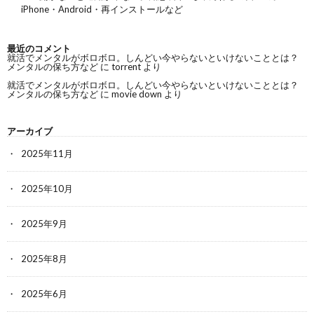
iPhone・Android・再インストールなど
最近のコメント
就活でメンタルがボロボロ。しんどい今やらないといけないこととは？
メンタルの保ち方など
に
torrent
より
就活でメンタルがボロボロ。しんどい今やらないといけないこととは？
メンタルの保ち方など
に
movie down
より
アーカイブ
2025年11月
2025年10月
2025年9月
2025年8月
2025年6月