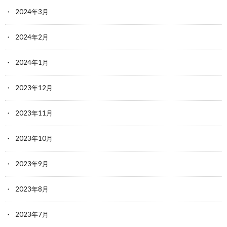
2024年3月
2024年2月
2024年1月
2023年12月
2023年11月
2023年10月
2023年9月
2023年8月
2023年7月