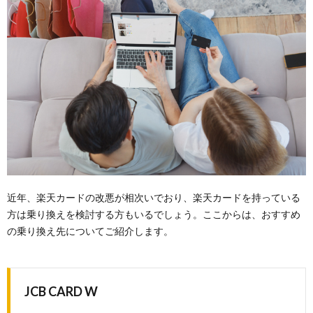
近年、楽天カードの改悪が相次いでおり、楽天カードを持っている
方は乗り換えを検討する方もいるでしょう。ここからは、おすすめ
の乗り換え先についてご紹介します。
JCB CARD W