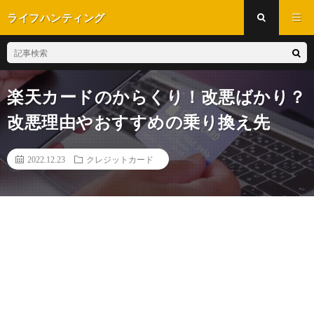
ライフハンティング
楽天カードのからくり！改悪ばかり？
改悪理由やおすすめの乗り換え先
2022.12.23
クレジットカード