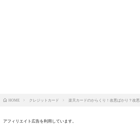
クレジットカード
楽天カードのからくり！改悪ばかり？改悪
HOME
アフィリエイト広告を利用しています。