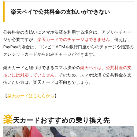
楽天ペイで公共料金の支払いができない
公共料金の支払いにスマホ決済を利用する場合は、アプリへチャー
ジが必要ですが、
楽天カードでのチャージはできません。
例えば、
PayPayの場合は、コンビニATMや銀行口座からのチャージや指定の
クレジットカードからのみチャージができます。
楽天カードと紐づけできるスマホ決済の
楽天ペイは、公共料金の支
払いには対応していません。
そのため、スマホ決済で公共料金を支
払いたい方は、楽天カードは不向きでしょう。
【
楽天カードはこちらから
】
楽
天カードおすすめの乗り換え先