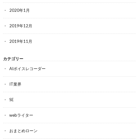
2020年1月
2019年12月
2019年11月
カテゴリー
AIボイスレコーダー
IT業界
SE
webライター
おまとめローン