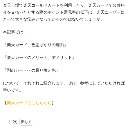
楽天市場で楽天ゴールドカードを利用したり、楽天カードで公共料
金を支払ったりする際のポイント還元率の低下は、楽天ユーザーに
とって大きな悩みとなっているのではないでしょうか。
本記事では、
「楽天カード、改悪ばかりの理由」
「楽天カードのメリット、デメリット」
「別のカードへの乗り換え先」
について、それぞれご紹介します。ぜひ、参考にしていただければ
幸いです。
【
楽天カードはこちらから
】
目次