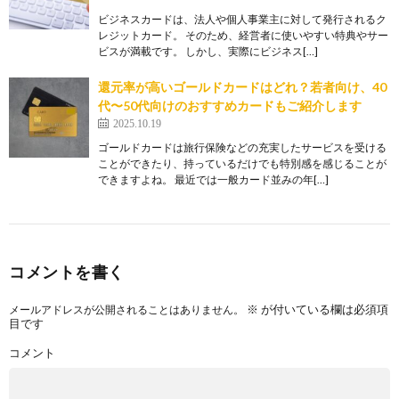
ビジネスカードは、法人や個人事業主に対して発行されるク
レジットカード。 そのため、経営者に使いやすい特典やサー
ビスが満載です。 しかし、実際にビジネス[…]
還元率が高いゴールドカードはどれ？若者向け、40
代〜50代向けのおすすめカードもご紹介します
2025.10.19
ゴールドカードは旅行保険などの充実したサービスを受ける
ことができたり、持っているだけでも特別感を感じることが
できますよね。 最近では一般カード並みの年[…]
コメントを書く
※
が付いている欄は必須項
メールアドレスが公開されることはありません。
目です
コメント