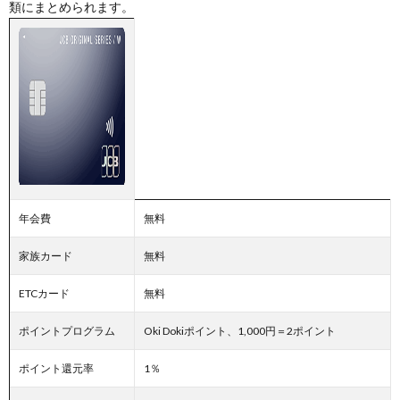
類にまとめられます。
年会費
無料
家族カード
無料
ETCカード
無料
ポイントプログラム
Oki Dokiポイント、1,000円＝2ポイント
ポイント還元率
1％