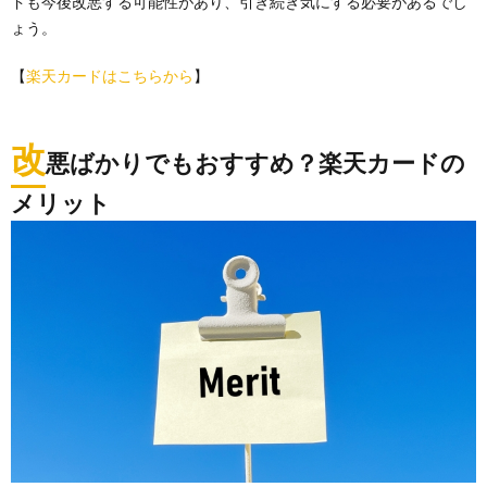
ドも今後改悪する可能性があり、引き続き気にする必要があるでし
ょう。
【
楽天カードはこちらから
】
改
悪ばかりでもおすすめ？楽天カードの
メリット