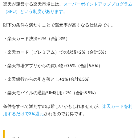
楽天が運営する楽天市場には、
スーパーポイントアッププログラム
（SPU）という制度があります。
以下の条件を満たすことで還元率が高くなる仕組みです。
・楽天カード決済+2%（合計3%）
・楽天カード（プレミアム）での決済+2%（合計5%）
・楽天市場アプリからの買い物+0.5%（合計5.5%）
・楽天銀行からの引き落とし+1% (合計6.5%)
・楽天モバイルの通話SIM利用+2%（合計8.5%）
条件をすべて満たすのは難しいかもしれませんが、
楽天カードを利
用するだけで3%還元
されるのでお得です。