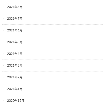
2021年8月
2021年7月
2021年6月
2021年5月
2021年4月
2021年3月
2021年2月
2021年1月
2020年12月