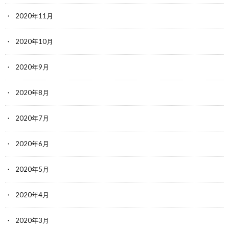
2020年11月
2020年10月
2020年9月
2020年8月
2020年7月
2020年6月
2020年5月
2020年4月
2020年3月