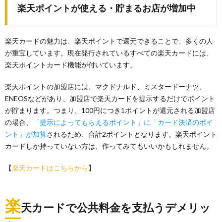
楽天ポイントが使える・貯まるお店が増加中
楽天カードの魅力は、楽天ポイントで還元できることで、多くの人
が重宝しています。現在発行されているすべての楽天カードには、
楽天ポイントカード機能が付いています。
楽天ポイントの加盟店には、マクドナルド、ミスタードーナツ、
ENEOSなどがあり、加盟店で楽天カードを提示するだけでポイント
が貯まります。つまり、100円につき1ポイントが還元される加盟店
の場合、
「提示によってもらえるポイント」に「カード決済のポイ
ント」が加算
されるため、合計2ポイントとなります。楽天ポイント
カードしか持っていない方は、作ってみてもいいかもしれません。
【
楽天カードはこちらから
】
楽
天カードで公共料金を支払うデメリッ