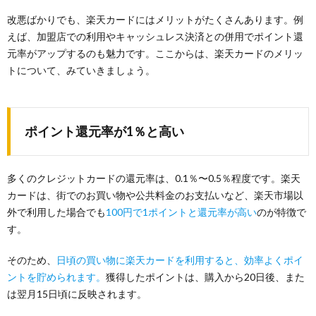
改悪ばかりでも、楽天カードにはメリットがたくさんあります。例
えば、加盟店での利用やキャッシュレス決済との併用でポイント還
元率がアップするのも魅力です。ここからは、楽天カードのメリッ
トについて、みていきましょう。
ポイント還元率が1％と高い
多くのクレジットカードの還元率は、0.1％〜0.5％程度です。楽天
カードは、街でのお買い物や公共料金のお支払いなど、楽天市場以
外で利用した場合でも
100円で1ポイントと還元率が高い
のが特徴で
す。
そのため、
日頃の買い物に楽天カードを利用すると、効率よくポイ
ントを貯められます。
獲得したポイントは、購入から20日後、また
は翌月15日頃に反映されます。