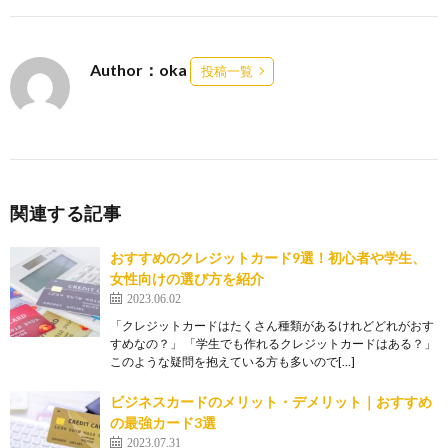
Author：oka
投稿一覧
関連する記事
おすすめのクレジットカード9選！初心者や学生、
女性向けの選び方を紹介
2023.06.02
「クレジットカードはたくさん種類があるけれどどれがおす
すめなの？」 「学生でも作れるクレジットカードはある？」
このような疑問を抱えている方も多いので[…]
ビジネスカードのメリット・デメリット｜おすすめ
の最強カード3選
2023.07.31