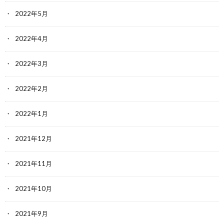
2022年5月
2022年4月
2022年3月
2022年2月
2022年1月
2021年12月
2021年11月
2021年10月
2021年9月