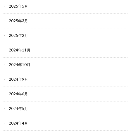
2025年5月
2025年3月
2025年2月
2024年11月
2024年10月
2024年9月
2024年6月
2024年5月
2024年4月