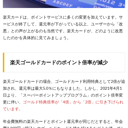
楽天カードは、ポイントサービスに多くの変更を加えています。サ
ービスが終了して、還元率が下がっている以上、ユーザーから「改
悪」との声が上がるのも当然です。楽天カードが、どのように改悪
したのかを具体的に見てみましょう。
楽天ゴールドカードのポイント倍率が減少
楽天ゴールドカードの場合、ゴールドカード利用特典として2倍が追
加され、還元率は最大5.0％にもなりました。しかし、2021年4月1
日より、「スーパーポイントアッププログラム」のポイント倍率変
更に伴い、
ゴールド特典倍率が「4倍」から「2倍」に引き下げられ
ています。
年会費無料の楽天カードとポイント還元率が同じだとすると、年会