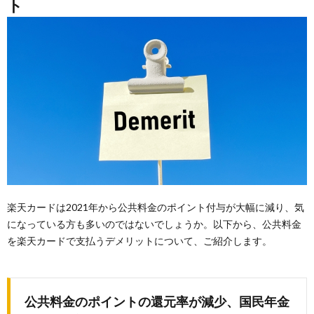
ト
楽天カードは2021年から公共料金のポイント付与が大幅に減り、気
になっている方も多いのではないでしょうか。以下から、公共料金
を楽天カードで支払うデメリットについて、ご紹介します。
公共料金のポイントの還元率が減少、国民年金