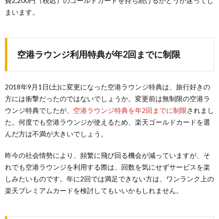
費2,200円（税込）のゴールドカードを持ち続けるかどうか迷ってし
まいます。
空港ラウンジ利用特典が年2回までに制限
2018年9月1日(土)に変更になった空港ラウンジ特典は、旅行好きの
方には衝撃だったのではないでしょうか。変更前は無制限の空港ラ
ウンジ特典でしたが、
空港ラウンジ特典を年2回までに制限
されまし
た。何度でも空港ラウンジが使えるため、楽天ゴールドカードを選
んだ方は不満が大きいでしょう。
昨今の社会情勢により、頻繁に飛び回る機会が減っていますが、そ
れでも空港ラウンジを利用する際は、回数を気にせずサービスを楽
しみたいものです。年に2回では満足できない方は、ワンランク上の
楽天プレミアムカードを検討してもいいかもしれません。