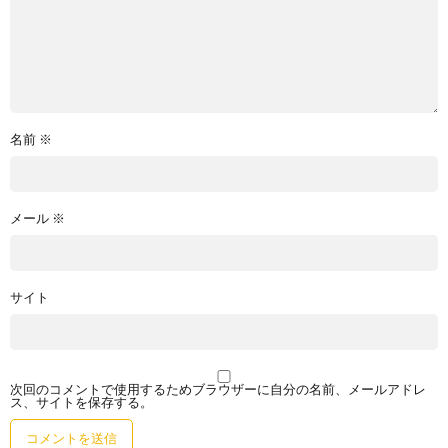
名前
※
メール
※
サイト
次回のコメントで使用するためブラウザーに自分の名前、メールアドレ
ス、サイトを保存する。