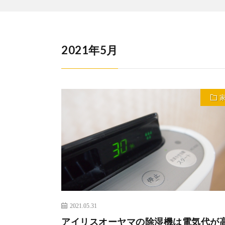
2021年5月
2021.05.31
アイリスオーヤマの除湿機は電気代が