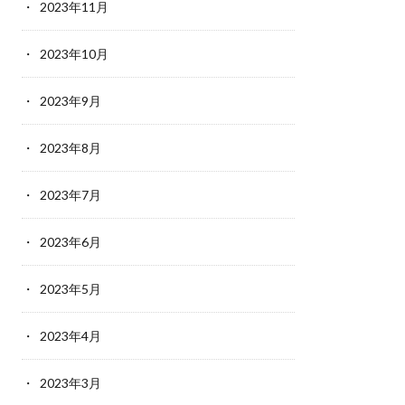
2023年11月
2023年10月
2023年9月
2023年8月
2023年7月
2023年6月
2023年5月
2023年4月
2023年3月