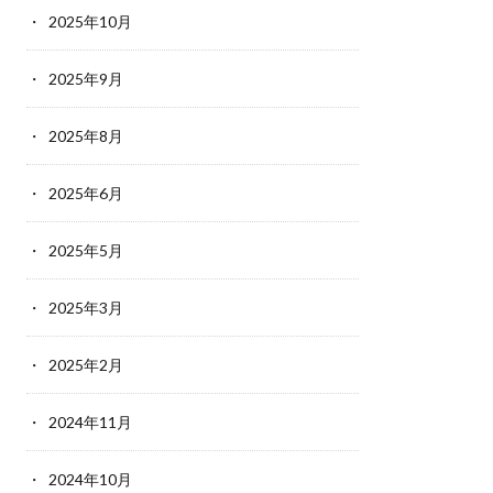
2025年10月
2025年9月
2025年8月
2025年6月
2025年5月
2025年3月
2025年2月
2024年11月
2024年10月