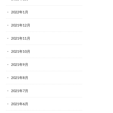
2022年1月
2021年12月
2021年11月
2021年10月
2021年9月
2021年8月
2021年7月
2021年6月