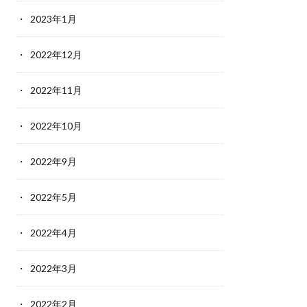
2023年1月
2022年12月
2022年11月
2022年10月
2022年9月
2022年5月
2022年4月
2022年3月
2022年2月