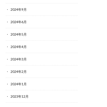
2024年9月
2024年6月
2024年5月
2024年4月
2024年3月
2024年2月
2024年1月
2023年12月