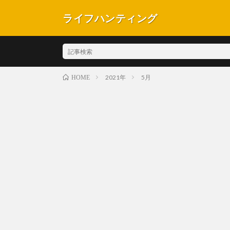
ライフハンティング
2021年
5月
HOME