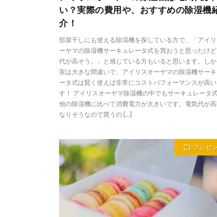
い？実際の費用や、おすすめの除湿機
介！
部屋干しにも使える除湿機を探している方で、「アイリ
ーヤマの除湿機サーキュレータ式を買おうと思ったけど
代が高そう。」と感じている方もいると思います。しか
実は大きな間違いで、アイリスオーヤマの除湿機サーキ
ータ式は賢く使えば非常にコストパフォーマンスが高い
す！ アイリスオーヤマ除湿機の中でもサーキュレータ
他の除湿機に比べて消費電力が大きいです。電気代が高
なりそうなので買うの […]
プレゼ