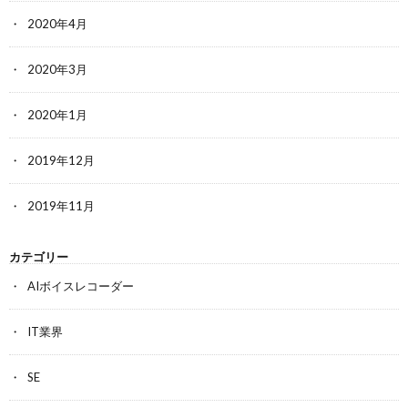
2020年4月
2020年3月
2020年1月
2019年12月
2019年11月
カテゴリー
AIボイスレコーダー
IT業界
SE