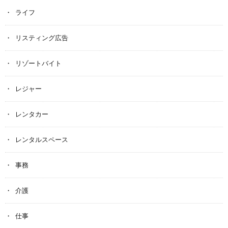
ライフ
リスティング広告
リゾートバイト
レジャー
レンタカー
レンタルスペース
事務
介護
仕事