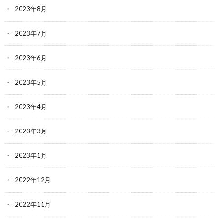
2023年8月
2023年7月
2023年6月
2023年5月
2023年4月
2023年3月
2023年1月
2022年12月
2022年11月