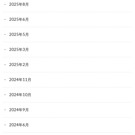
2025年8月
2025年6月
2025年5月
2025年3月
2025年2月
2024年11月
2024年10月
2024年9月
2024年6月