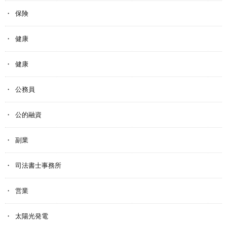
保険
健康
健康
公務員
公的融資
副業
司法書士事務所
営業
太陽光発電