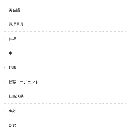
英会話
調理器具
買取
車
転職
転職エージェント
転職活動
金融
飲食