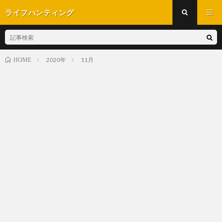
ライフハンティング
2020年
11月
HOME