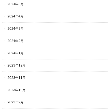
2024年5月
2024年4月
2024年3月
2024年2月
2024年1月
2023年12月
2023年11月
2023年10月
2023年9月