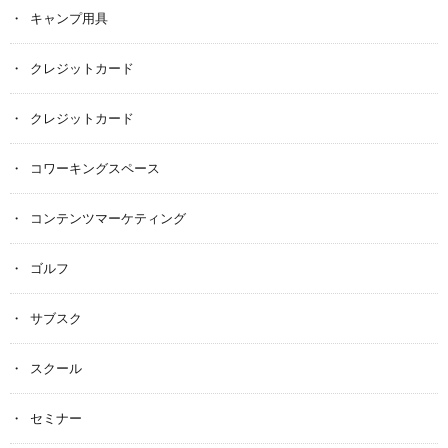
キャンプ用具
クレジットカード
クレジットカード
コワーキングスペース
コンテンツマーケティング
ゴルフ
サブスク
スクール
セミナー