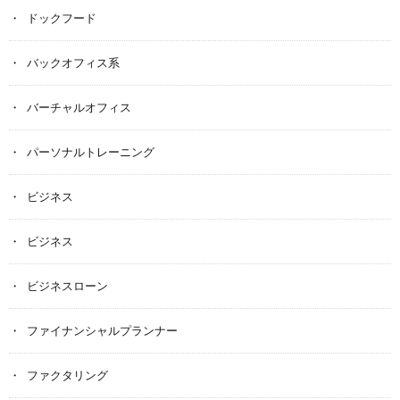
ドックフード
バックオフィス系
バーチャルオフィス
パーソナルトレーニング
ビジネス
ビジネス
ビジネスローン
ファイナンシャルプランナー
ファクタリング