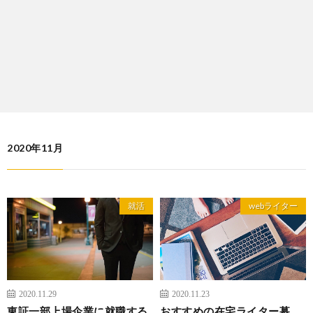
2020年11月
就活
webライター
2020.11.29
2020.11.23
東証一部上場企業に就職する
おすすめの在宅ライター募