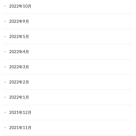
2022年10月
2022年9月
2022年5月
2022年4月
2022年3月
2022年2月
2022年1月
2021年12月
2021年11月