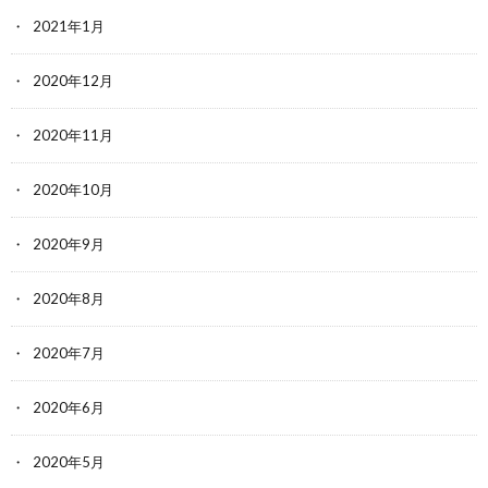
2021年1月
2020年12月
2020年11月
2020年10月
2020年9月
2020年8月
2020年7月
2020年6月
2020年5月