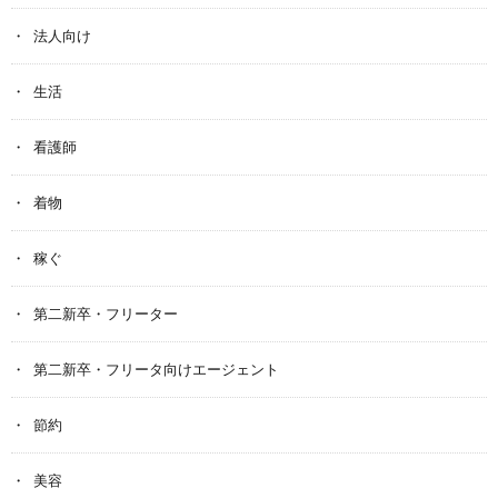
法人向け
生活
看護師
着物
稼ぐ
第二新卒・フリーター
第二新卒・フリータ向けエージェント
節約
美容