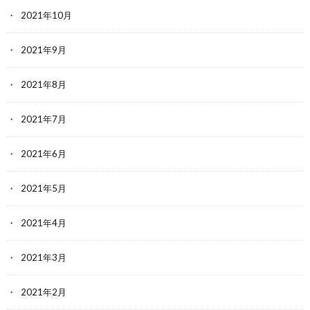
2021年10月
2021年9月
2021年8月
2021年7月
2021年6月
2021年5月
2021年4月
2021年3月
2021年2月