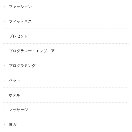
ファッション
フィットネス
プレゼント
プログラマー・エンジニア
プログラミング
ペット
ホテル
マッサージ
ヨガ