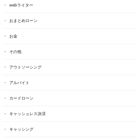
webライター
おまとめローン
お金
その他
アウトソーシング
アルバイト
カードローン
キャッシュレス決済
キャッシング