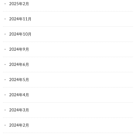
2025年2月
2024年11月
2024年10月
2024年9月
2024年6月
2024年5月
2024年4月
2024年3月
2024年2月