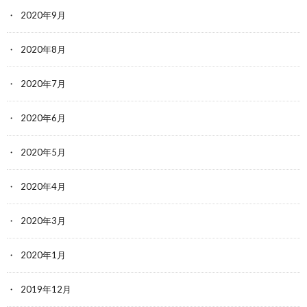
2020年9月
2020年8月
2020年7月
2020年6月
2020年5月
2020年4月
2020年3月
2020年1月
2019年12月