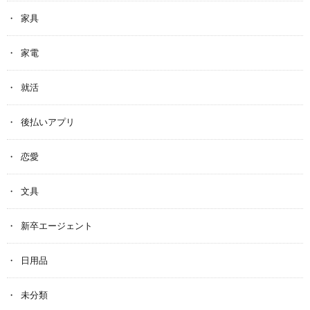
家具
家電
就活
後払いアプリ
恋愛
文具
新卒エージェント
日用品
未分類