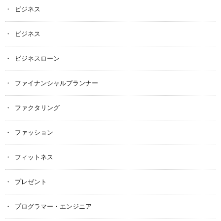
ビジネス
ビジネス
ビジネスローン
ファイナンシャルプランナー
ファクタリング
ファッション
フィットネス
プレゼント
プログラマー・エンジニア