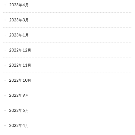
2023年4月
2023年3月
2023年1月
2022年12月
2022年11月
2022年10月
2022年9月
2022年5月
2022年4月