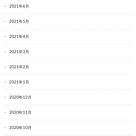
2021年6月
2021年5月
2021年4月
2021年3月
2021年2月
2021年1月
2020年12月
2020年11月
2020年10月