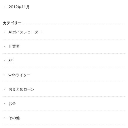
2019年11月
カテゴリー
AIボイスレコーダー
IT業界
SE
webライター
おまとめローン
お金
その他