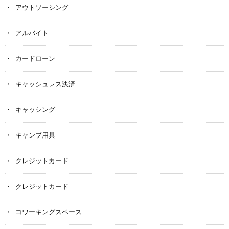
アウトソーシング
アルバイト
カードローン
キャッシュレス決済
キャッシング
キャンプ用具
クレジットカード
クレジットカード
コワーキングスペース