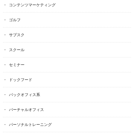
コンテンツマーケティング
ゴルフ
サブスク
スクール
セミナー
ドックフード
バックオフィス系
バーチャルオフィス
パーソナルトレーニング