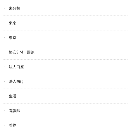
未分類
東京
東京
格安SIM・回線
法人口座
法人向け
生活
看護師
着物