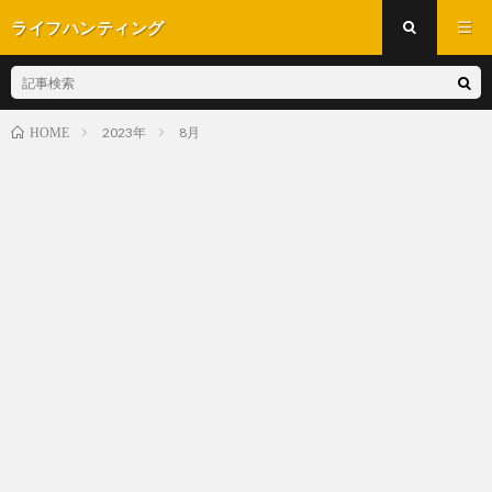
ライフハンティング
2023年
8月
HOME