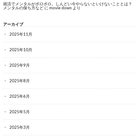
就活でメンタルがボロボロ。しんどい今やらないといけないこととは？
メンタルの保ち方など
に
movie down
より
アーカイブ
2025年11月
2025年10月
2025年9月
2025年8月
2025年6月
2025年5月
2025年3月