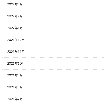
2022年3月
2022年2月
2022年1月
2021年12月
2021年11月
2021年10月
2021年9月
2021年8月
2021年7月