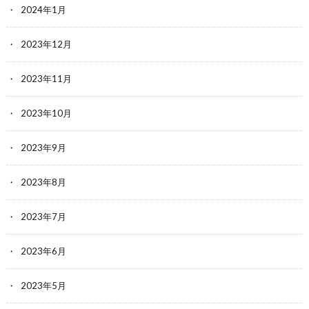
2024年1月
2023年12月
2023年11月
2023年10月
2023年9月
2023年8月
2023年7月
2023年6月
2023年5月