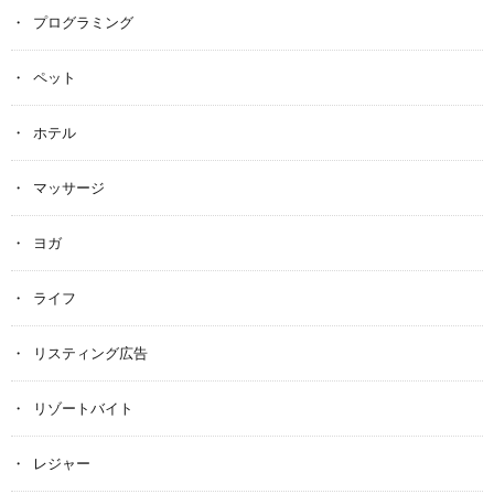
プログラミング
ペット
ホテル
マッサージ
ヨガ
ライフ
リスティング広告
リゾートバイト
レジャー