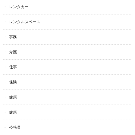
レンタカー
レンタルスペース
事務
介護
仕事
保険
健康
健康
公務員