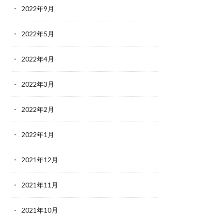
2022年9月
2022年5月
2022年4月
2022年3月
2022年2月
2022年1月
2021年12月
2021年11月
2021年10月