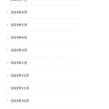
2023年6月
2023年5月
2023年4月
2023年3月
2023年1月
2022年12月
2022年11月
2022年10月