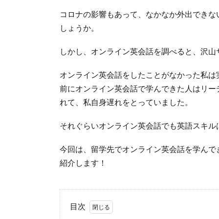
コロナの影響もあって、なかなか外出できな
しょうか。
しかし、オンライン英会話を調べると、沢山
オンライン英会話をしたことがなかった私は
前にオンライン英会話で学んできた人はリー
れて、私自身遅れをとっていました。
それぐらいオンライン英会話でも英語スキル
今回は、留学先でオンライン英会話を学んで
紹介します！
目次