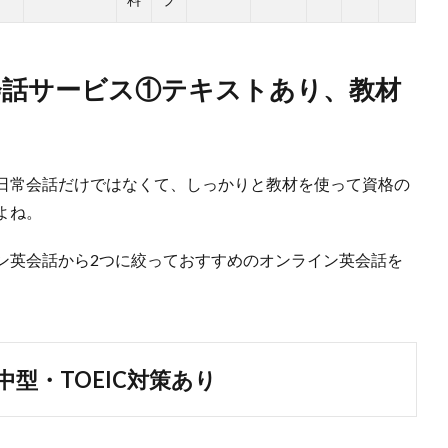
会話サービス①テキストあり、教材
日常会話だけではなくて、しっかりと教材を使って資格の
よね。
ン英会話から2つに絞っておすすめのオンライン英会話を
型・TOEIC対策あり