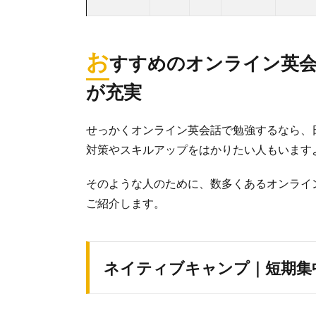
お
すすめのオンライン英
が充実
せっかくオンライン英会話で勉強するなら、
対策やスキルアップをはかりたい人もいます
そのような人のために、数多くあるオンライ
ご紹介します。
ネイティブキャンプ｜短期集中