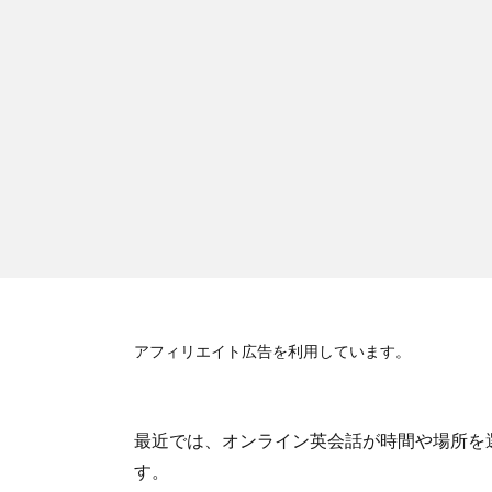
アフィリエイト広告を利用しています。
最近では、オンライン英会話が時間や場所を
す。