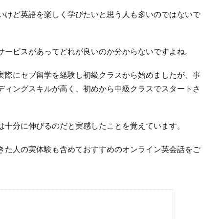
いけど英語を楽しく学びたいと思う人も多いのではないで
サービスがあってどれが良いのか分からないですよね。
実際にセブ留学を経験し初級クラスから始めましたが、事
ディングスキルが高く、初めから中級クラスでスタートさ
は十分に伸びるのだと実感したことを覚えています。
きた人の実体験も含めておすすめのオンライン英会話をご