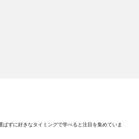
選ばずに好きなタイミングで学べると注目を集めていま