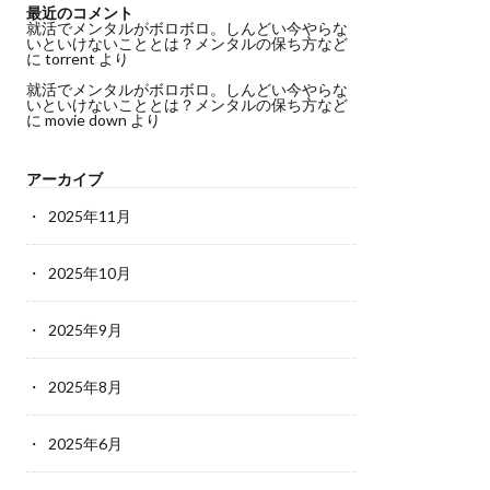
最近のコメント
就活でメンタルがボロボロ。しんどい今やらな
いといけないこととは？メンタルの保ち方など
に
torrent
より
就活でメンタルがボロボロ。しんどい今やらな
いといけないこととは？メンタルの保ち方など
に
movie down
より
アーカイブ
2025年11月
2025年10月
2025年9月
2025年8月
2025年6月