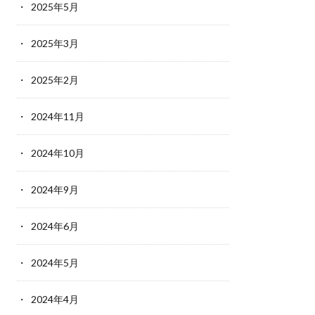
2025年5月
2025年3月
2025年2月
2024年11月
2024年10月
2024年9月
2024年6月
2024年5月
2024年4月