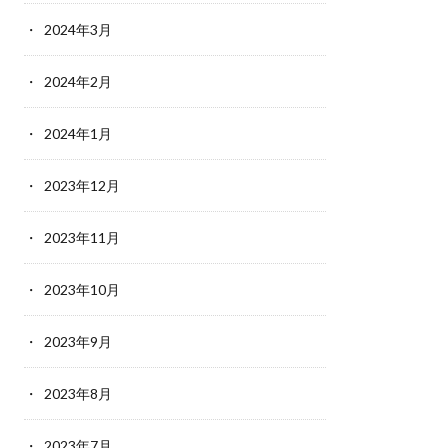
2024年3月
2024年2月
2024年1月
2023年12月
2023年11月
2023年10月
2023年9月
2023年8月
2023年7月