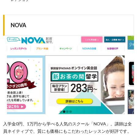
NOVA
入学金0円、1万円から学べる人気のスクール「NOVA」。講師は全
員ネイティブで、質にも価格にもこだわったレッスンが好評です。