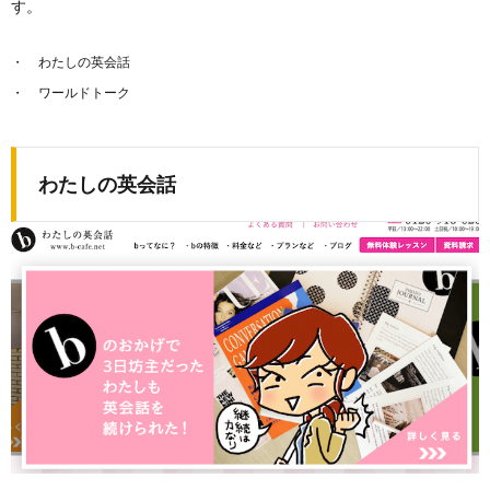
す。
わたしの英会話
ワールドトーク
わたしの英会話