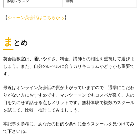
体験レッスン
無料
【
シェーン英会話はこちらから
】
ま
とめ
英会話教室は、通いやすさ、料金、講師との相性を重視して選びま
しょう。また、自分のレベルに合うカリキュラムかどうかも重要で
す。
最近はオンライン英会話の質が上がっていますので、通学にこだわ
りがない方におすすめです。マンツーマンでもコスパが良く、人の
目を気にせず話せる点もメリットです。無料体験で複数のスクール
を試して、比較・検討してみましょう。
本記事を参考に、あなたの目的や条件に合うスクールを見つけてみ
て下さいね。