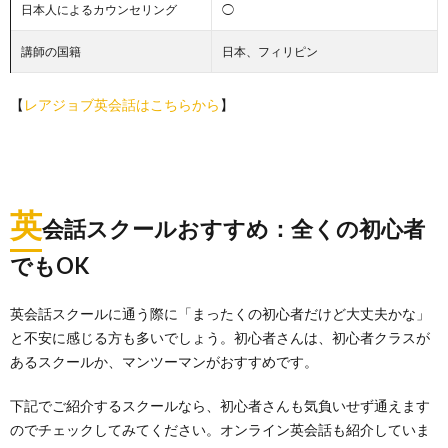
日本人によるカウンセリング
◯
講師の国籍
日本、フィリピン
【
レアジョブ英会話はこちらから
】
英
会話スクールおすすめ：全くの初心者
でもOK
英会話スクールに通う際に「まったくの初心者だけど大丈夫かな」
と不安に感じる方も多いでしょう。初心者さんは、初心者クラスが
あるスクールか、マンツーマンがおすすめです。
下記でご紹介するスクールなら、初心者さんも気負いせず通えます
のでチェックしてみてください。オンライン英会話も紹介していま