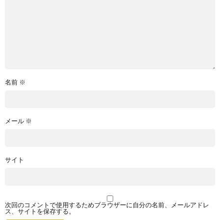
名前
※
メール
※
サイト
次回のコメントで使用するためブラウザーに自分の名前、メールアドレ
ス、サイトを保存する。