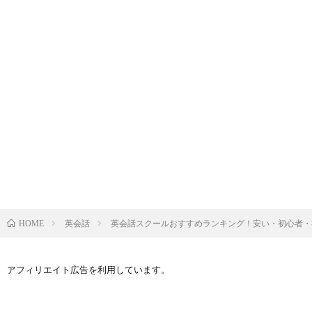
英会話
英会話スクールおすすめランキング！安い・初心者・
HOME
アフィリエイト広告を利用しています。