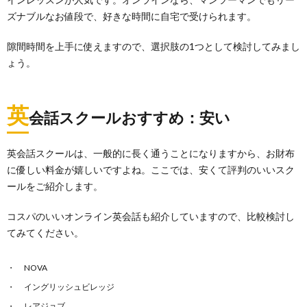
ズナブルなお値段で、好きな時間に自宅で受けられます。
隙間時間を上手に使えますので、選択肢の1つとして検討してみまし
ょう。
英
会話スクールおすすめ：安い
英会話スクールは、一般的に長く通うことになりますから、お財布
に優しい料金が嬉しいですよね。ここでは、安くて評判のいいスク
ールをご紹介します。
コスパのいいオンライン英会話も紹介していますので、比較検討し
てみてください。
NOVA
イングリッシュビレッジ
レアジョブ