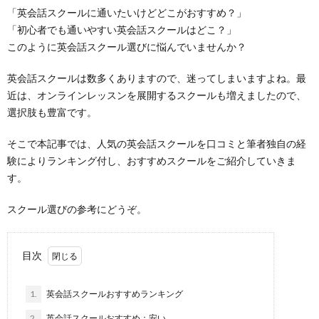
「英会話スクールに通いたいけどどこがおすすめ？」
「初心者でも通いやすい英会話スクールはどこ？」
このように英会話スクール選びに悩んでいませんか？
英会話スクールは数多くありますので、迷ってしまいますよね。最
近は、オンラインレッスンを展開するスクールも増えましたので、
選択肢も豊富です。
そこで本記事では、人気の英会話スクールを口コミと筆者独自の経
験によりランキング付し、おすすめスクールをご紹介していきま
す。
スクール選びの参考にどうぞ。
目次
1.
英会話スクールおすすめランキング
2.
英会話スクールおすすめ：安い