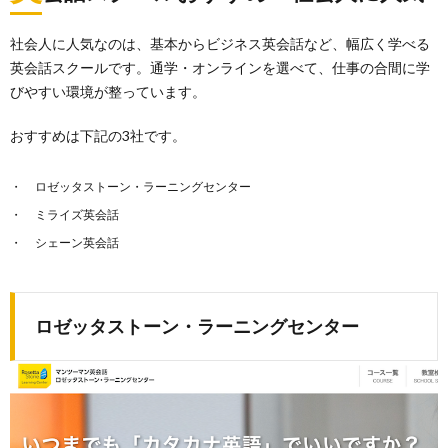
社会人に人気なのは、基本からビジネス英会話など、幅広く学べる
英会話スクールです。通学・オンラインを選べて、仕事の合間に学
びやすい環境が整っています。
おすすめは下記の3社です。
ロゼッタストーン・ラーニングセンター
ミライズ英会話
シェーン英会話
ロゼッタストーン・ラーニングセンター