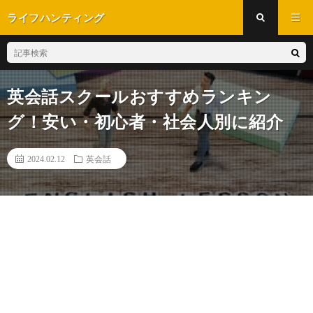
ライフハンティング
英会話スクールおすすめランキン
グ！安い・初心者・社会人別に紹介
2024.02.12
英会話