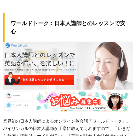
ワールドトーク：日本人講師とのレッスンで安
心
業界初の日本人講師によるオンライン英会話「ワールドトーク」。
バイリンガルの日本人講師が丁寧に教えてくれますので、「いきな
り外国人講師はハードルが高い」「英語が話せず会話が続かない」