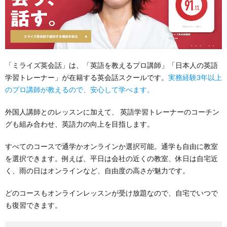
「ミライズ英会話」は、「英語を教えるプロ講師」「日本人の英語
学習トレーナー」が在籍する英会話スクールです。
実務経験3年以上
のプロ講師が教えるので、安心して学べます。
外国人講師とのレッスンに加えて、 英語学習トレーナーのコーチン
グも組み合わせ、英語力の向上を目指します。
すべてのコースで通学かオンラインか選択可能。通学も自由に教室
を選択できます。例えば、平日は会社の近くの教室、休日は自宅近
く、雨の日はオンラインなど、自由度の高さが魅力です。
どのコースもオンラインレッスンが受け放題なので、自宅でいつで
も復習できます。