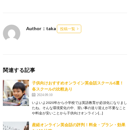
Author：taka
投稿一覧
関連する記事
子供向けおすすめオンライン英会話スクール6選！
各スクールの比較あり
2024.09.10
いよいよ2020年から小学校では英語教育が必須化になりまし
たね。そんな環境変化の中、習い事の送り迎えが不要なこと
や料金が安いことから子供向けオンライン[…]
産経オンライン英会話の評判！料金・プラン・効果