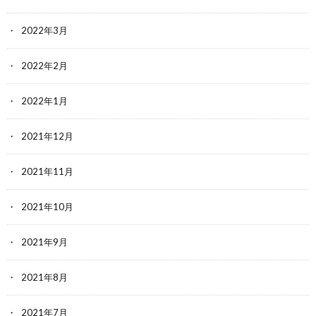
2022年3月
2022年2月
2022年1月
2021年12月
2021年11月
2021年10月
2021年9月
2021年8月
2021年7月