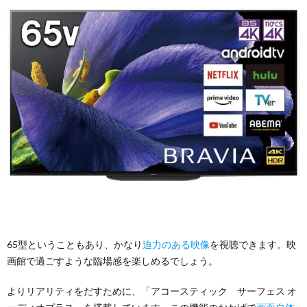
65型ということもあり、かなり
迫力のある映像
を視聴できます。映
画館で過ごすような臨場感を楽しめるでしょう。
よりリアリティをだすために、「アコースティック サーフェス オ