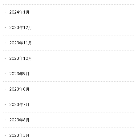
2024年1月
2023年12月
2023年11月
2023年10月
2023年9月
2023年8月
2023年7月
2023年6月
2023年5月