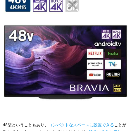
48型ということもあり、
コンパクトなスペースに設置できる
ことが