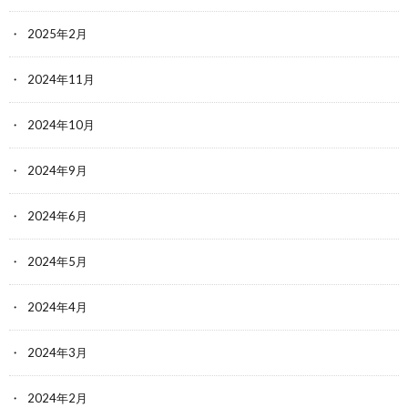
2025年2月
2024年11月
2024年10月
2024年9月
2024年6月
2024年5月
2024年4月
2024年3月
2024年2月