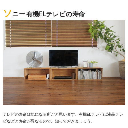
ソ
ニー 有機ELテレビの寿命
テレビの寿命は気になる所だと思います。有機ELテレビは液晶テレ
ビなどと寿命が異なるので、知っておきましょう。