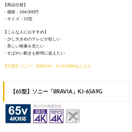
【商品仕様】
・価格：264,000円
・サイズ：55型
【こんな人におすすめ】
・少し大きめのテレビが欲しい
・美しい映像を見たい
・すばやい動きも鮮明に捉えたい
【55型】ソニー「BRAVIA」KJ-55A8Hはこちら
【65型】ソニー「BRAVIA」KJ-65A9G