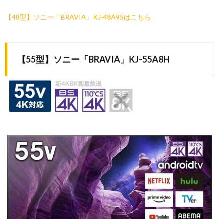
【48型】ソニー「BRAVIA」KJ-48A9Sはこちら
【55型】ソニー「BRAVIA」KJ-55A8H