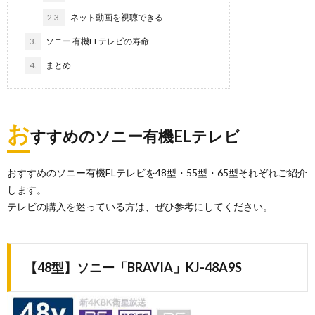
2.3.
ネット動画を視聴できる
3.
ソニー 有機ELテレビの寿命
4.
まとめ
お
すすめのソニー有機ELテレビ
おすすめのソニー有機ELテレビを48型・55型・65型それぞれご紹介
します。
テレビの購入を迷っている方は、ぜひ参考にしてください。
【48型】ソニー「BRAVIA」KJ-48A9S