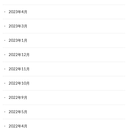
2023年4月
2023年3月
2023年1月
2022年12月
2022年11月
2022年10月
2022年9月
2022年5月
2022年4月