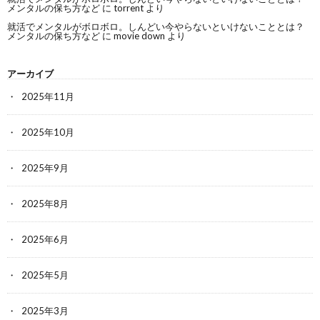
メンタルの保ち方など
に
torrent
より
就活でメンタルがボロボロ。しんどい今やらないといけないこととは？
メンタルの保ち方など
に
movie down
より
アーカイブ
2025年11月
2025年10月
2025年9月
2025年8月
2025年6月
2025年5月
2025年3月