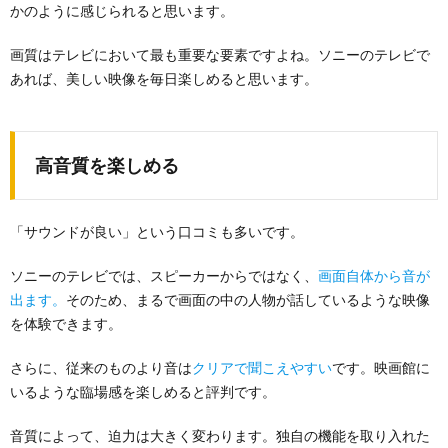
かのように感じられると思います。
画質はテレビにおいて最も重要な要素ですよね。ソニーのテレビで
あれば、美しい映像を毎日楽しめると思います。
高音質を楽しめる
「サウンドが良い」という口コミも多いです。
ソニーのテレビでは、スピーカーからではなく、
画面自体から音が
出ます。
そのため、まるで画面の中の人物が話しているような映像
を体験できます。
さらに、従来のものより音は
クリアで聞こえやすい
です。映画館に
いるような臨場感を楽しめると評判です。
音質によって、迫力は大きく変わります。独自の機能を取り入れた