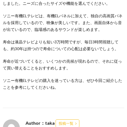
しました。ニーズに合ったサイズや機能を選んでください。
ソニー有機ELテレビは、有機ELパネルに加えて、独自の高画質パネ
ルを採用しているので、映像が美しいです。また、画面自体から音
が出ているので、臨場感のあるサウンドが楽しめます。
寿命は液晶テレビよりも短い3万時間ですが、毎日3時間視聴して
も、約30年は持つので寿命についての心配は必要ないでしょう。
寿命が近づいてくると、いくつかの兆候が現れるので、それに従っ
て買い替えることをおすすめします。
ソニー有機ELテレビの購入を迷っている方は、ぜひ今回ご紹介した
ことを参考にしてくださいね。
Author：taka
投稿一覧