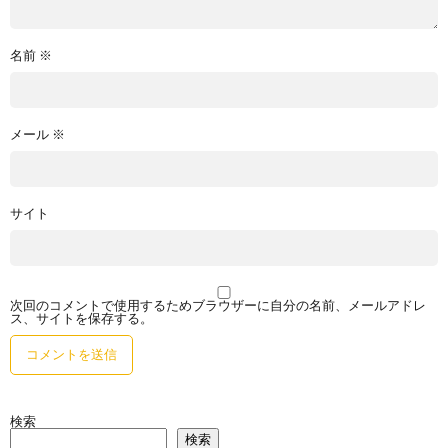
名前
※
メール
※
サイト
次回のコメントで使用するためブラウザーに自分の名前、メールアドレ
ス、サイトを保存する。
検索
検索