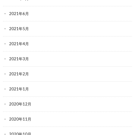
2021年6月
2021年5月
2021年4月
2021年3月
2021年2月
2021年1月
2020年12月
2020年11月
2020年10月