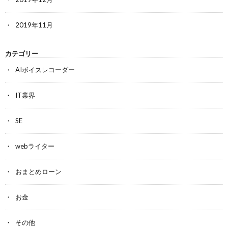
2019年11月
カテゴリー
AIボイスレコーダー
IT業界
SE
webライター
おまとめローン
お金
その他