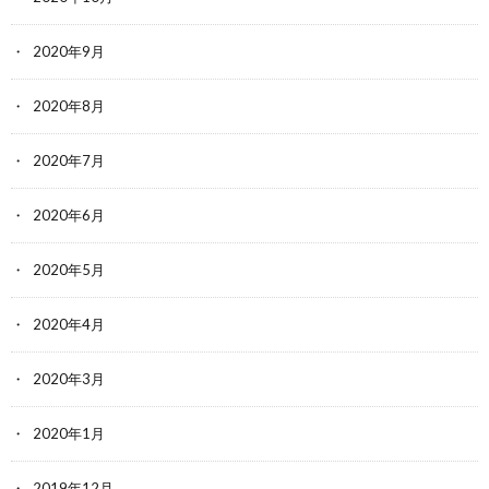
2020年9月
2020年8月
2020年7月
2020年6月
2020年5月
2020年4月
2020年3月
2020年1月
2019年12月