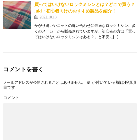
買ってはいけないロックミシンとは？どこで買う？
juki・初心者向けのおすすめ製品を紹介！
2022.10.18
かがり縫いやニットの縫い合わせに最適なロックミシン。多
くのメーカーから販売されていますが、初心者の方は「買っ
てはいけないロックミシンはある？」と不安に[…]
コメントを書く
※
が付いている欄は必須項
メールアドレスが公開されることはありません。
目です
コメント