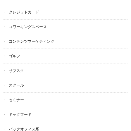
クレジットカード
コワーキングスペース
コンテンツマーケティング
ゴルフ
サブスク
スクール
セミナー
ドックフード
バックオフィス系