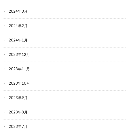
2024年3月
2024年2月
2024年1月
2023年12月
2023年11月
2023年10月
2023年9月
2023年8月
2023年7月