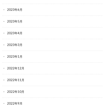
2023年6月
2023年5月
2023年4月
2023年3月
2023年1月
2022年12月
2022年11月
2022年10月
2022年9月