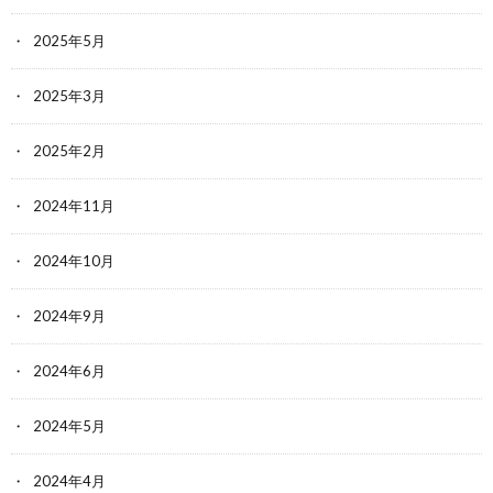
2025年5月
2025年3月
2025年2月
2024年11月
2024年10月
2024年9月
2024年6月
2024年5月
2024年4月