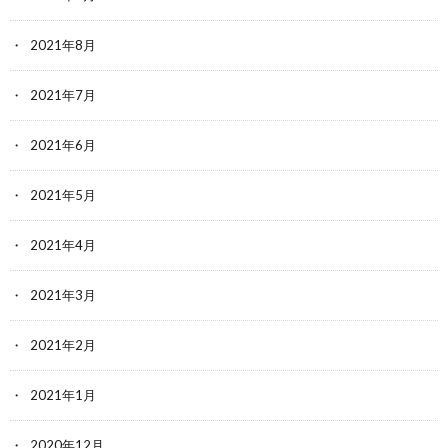
2021年8月
2021年7月
2021年6月
2021年5月
2021年4月
2021年3月
2021年2月
2021年1月
2020年12月