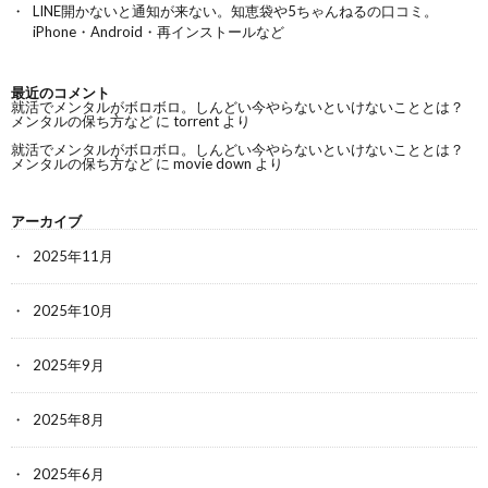
LINE開かないと通知が来ない。知恵袋や5ちゃんねるの口コミ。
iPhone・Android・再インストールなど
最近のコメント
就活でメンタルがボロボロ。しんどい今やらないといけないこととは？
メンタルの保ち方など
に
torrent
より
就活でメンタルがボロボロ。しんどい今やらないといけないこととは？
メンタルの保ち方など
に
movie down
より
アーカイブ
2025年11月
2025年10月
2025年9月
2025年8月
2025年6月