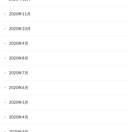
2020年11月
2020年10月
2020年9月
2020年8月
2020年7月
2020年6月
2020年5月
2020年4月
2020年3月