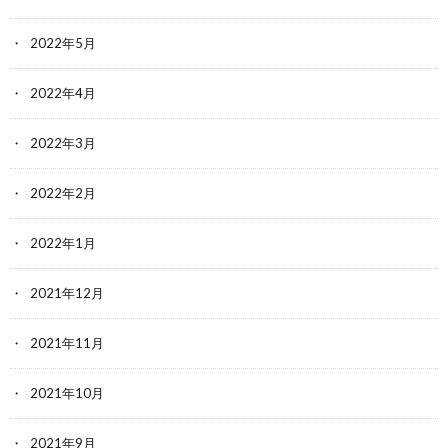
2022年5月
2022年4月
2022年3月
2022年2月
2022年1月
2021年12月
2021年11月
2021年10月
2021年9月