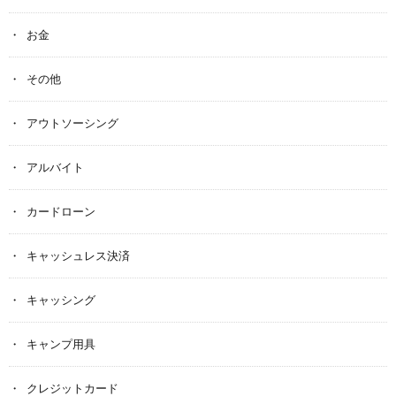
お金
その他
アウトソーシング
アルバイト
カードローン
キャッシュレス決済
キャッシング
キャンプ用具
クレジットカード