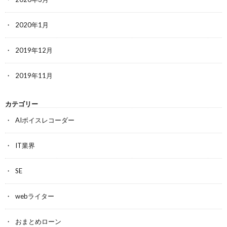
2020年1月
2019年12月
2019年11月
カテゴリー
AIボイスレコーダー
IT業界
SE
webライター
おまとめローン