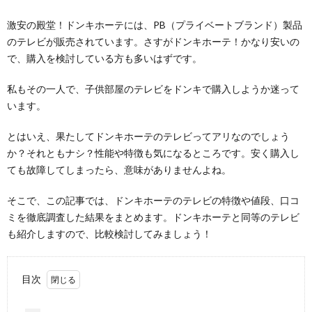
激安の殿堂！ドンキホーテには、PB（プライベートブランド）製品
のテレビが販売されています。さすがドンキホーテ！かなり安いの
で、購入を検討している方も多いはずです。
私もその一人で、子供部屋のテレビをドンキで購入しようか迷って
います。
とはいえ、果たしてドンキホーテのテレビってアリなのでしょう
か？それともナシ？性能や特徴も気になるところです。安く購入し
ても故障してしまったら、意味がありませんよね。
そこで、この記事では、ドンキホーテのテレビの特徴や値段、口コ
ミを徹底調査した結果をまとめます。ドンキホーテと同等のテレビ
も紹介しますので、比較検討してみましょう！
目次