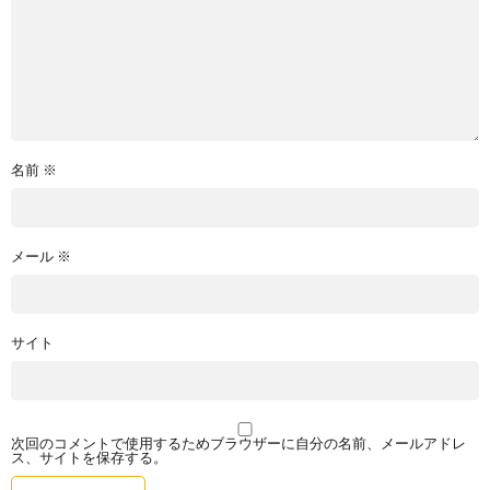
名前
※
メール
※
サイト
次回のコメントで使用するためブラウザーに自分の名前、メールアドレ
ス、サイトを保存する。