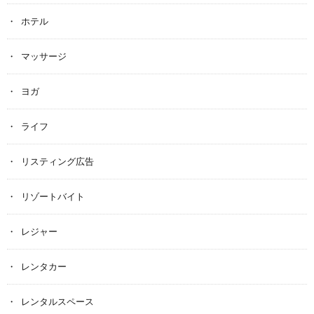
ホテル
マッサージ
ヨガ
ライフ
リスティング広告
リゾートバイト
レジャー
レンタカー
レンタルスペース