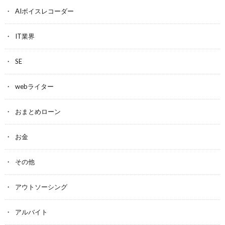
AIボイスレコーダー
IT業界
SE
webライター
おまとめローン
お金
その他
アウトソーシング
アルバイト