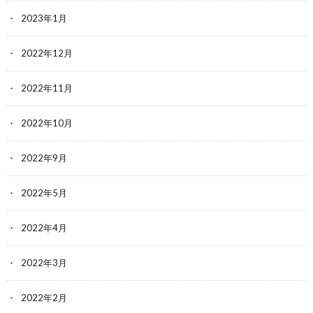
2023年1月
2022年12月
2022年11月
2022年10月
2022年9月
2022年5月
2022年4月
2022年3月
2022年2月