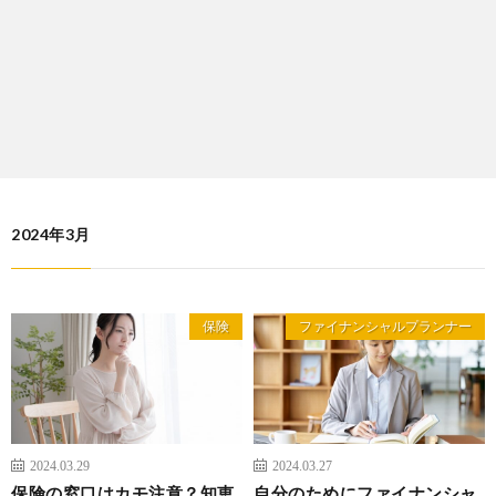
2024年3月
保険
ファイナンシャルプランナー
2024.03.29
2024.03.27
保険の窓口はカモ注意？知恵
自分のためにファイナンシャ