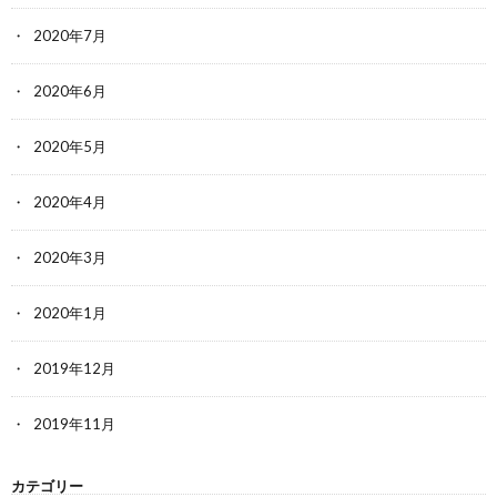
2020年7月
2020年6月
2020年5月
2020年4月
2020年3月
2020年1月
2019年12月
2019年11月
カテゴリー