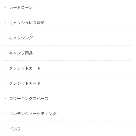
カードローン
キャッシュレス決済
キャッシング
キャンプ用具
クレジットカード
クレジットカード
コワーキングスペース
コンテンツマーケティング
ゴルフ