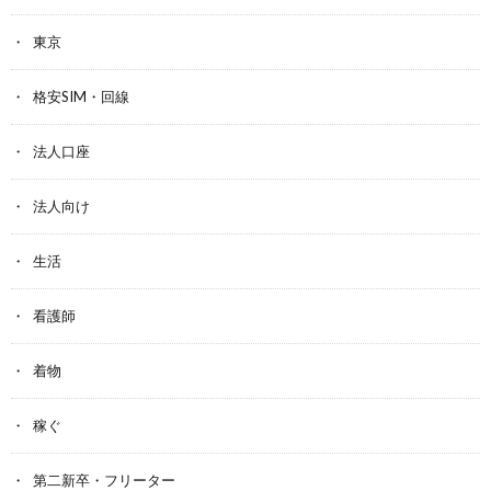
東京
格安SIM・回線
法人口座
法人向け
生活
看護師
着物
稼ぐ
第二新卒・フリーター