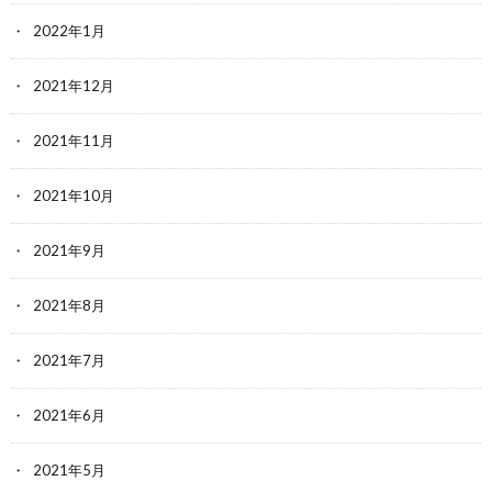
2022年1月
2021年12月
2021年11月
2021年10月
2021年9月
2021年8月
2021年7月
2021年6月
2021年5月