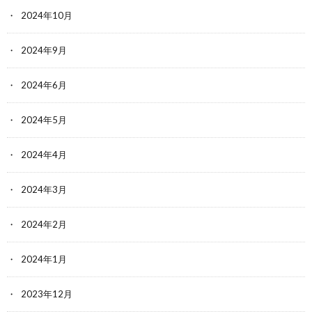
2024年10月
2024年9月
2024年6月
2024年5月
2024年4月
2024年3月
2024年2月
2024年1月
2023年12月