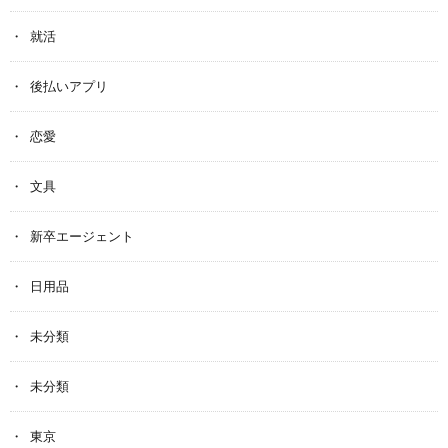
就活
後払いアプリ
恋愛
文具
新卒エージェント
日用品
未分類
未分類
東京