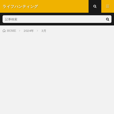
ライフハンティング
2024年
3月
HOME