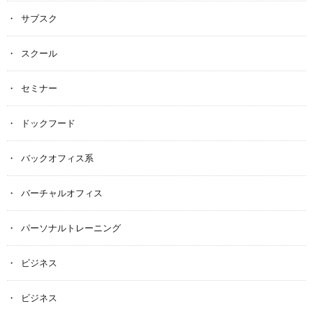
サブスク
スクール
セミナー
ドックフード
バックオフィス系
バーチャルオフィス
パーソナルトレーニング
ビジネス
ビジネス