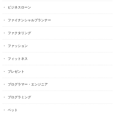
ビジネスローン
ファイナンシャルプランナー
ファクタリング
ファッション
フィットネス
プレゼント
プログラマー・エンジニア
プログラミング
ペット