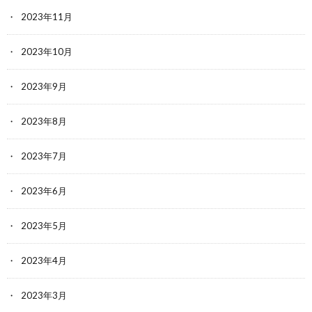
2023年11月
2023年10月
2023年9月
2023年8月
2023年7月
2023年6月
2023年5月
2023年4月
2023年3月