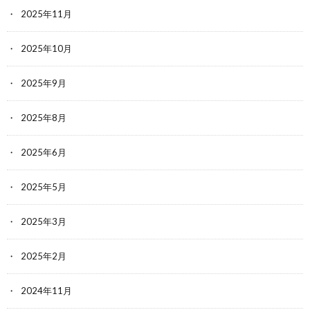
2025年11月
2025年10月
2025年9月
2025年8月
2025年6月
2025年5月
2025年3月
2025年2月
2024年11月