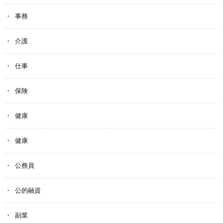
事務
介護
仕事
保険
健康
健康
公務員
公的融資
副業