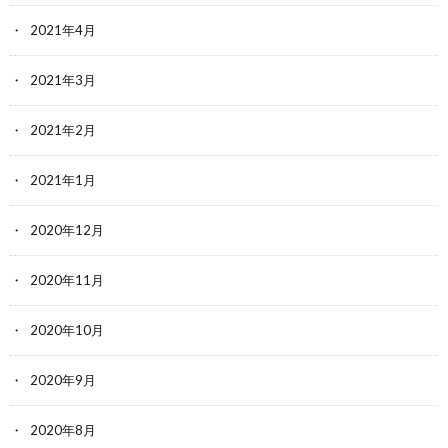
2021年4月
2021年3月
2021年2月
2021年1月
2020年12月
2020年11月
2020年10月
2020年9月
2020年8月