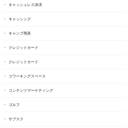
キャッシュレス決済
キャッシング
キャンプ用具
クレジットカード
クレジットカード
コワーキングスペース
コンテンツマーケティング
ゴルフ
サブスク