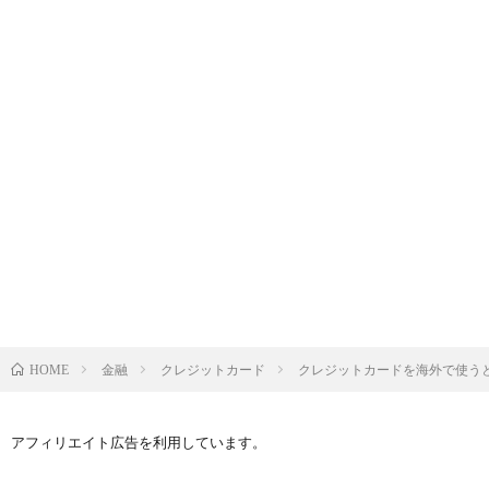
金融
クレジットカード
クレジットカードを海外で使う
HOME
アフィリエイト広告を利用しています。