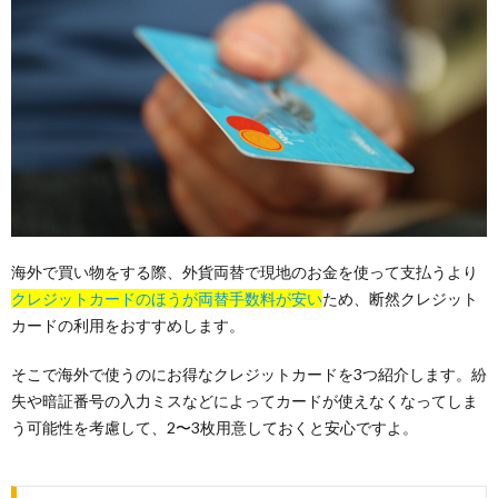
海外で買い物をする際、外貨両替で現地のお金を使って支払うより
クレジットカードのほうが両替手数料が安い
ため、断然クレジット
カードの利用をおすすめします。
そこで海外で使うのにお得なクレジットカードを3つ紹介します。紛
失や暗証番号の入力ミスなどによってカードが使えなくなってしま
う可能性を考慮して、2〜3枚用意しておくと安心ですよ。