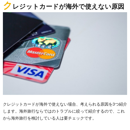
ク
レジットカードが海外で使えない原因
クレジットカードが海外で使えない場合、考えられる原因を3つ紹介
します。海外旅行ならではのトラブルに絞って紹介するので、これ
から海外旅行を検討している人は要チェックです。