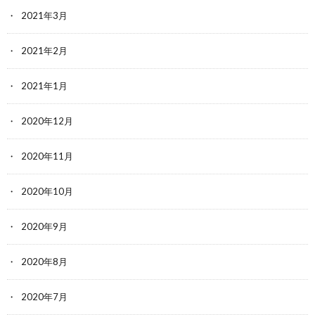
2021年3月
2021年2月
2021年1月
2020年12月
2020年11月
2020年10月
2020年9月
2020年8月
2020年7月