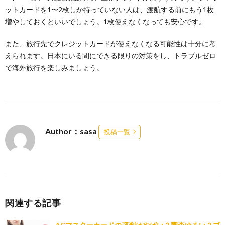
ットカードを1〜2枚しか持っていない人は、渡航する前にもう1枚
増やしておくといいでしょう。1枚使えなくなっても安心です。
また、旅行先でクレジットカードが使えなくなる可能性は十分に考
えられます。日本にいる間にできる限りの対策をし、トラブルゼロ
で海外旅行を楽しみましょう。
Author：sasa
投稿一覧
関連する記事