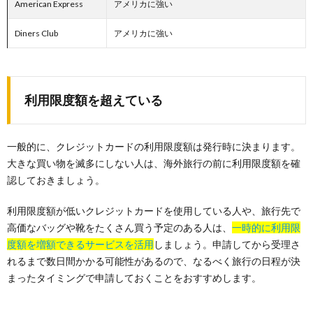
American Express
アメリカに強い
Diners Club
アメリカに強い
利用限度額を超えている
一般的に、クレジットカードの利用限度額は発行時に決まります。
大きな買い物を滅多にしない人は、海外旅行の前に利用限度額を確
認しておきましょう。
利用限度額が低いクレジットカードを使用している人や、旅行先で
高価なバッグや靴をたくさん買う予定のある人は、
一時的に利用限
度額を増額できるサービスを活用
しましょう。申請してから受理さ
れるまで数日間かかる可能性があるので、なるべく旅行の日程が決
まったタイミングで申請しておくことをおすすめします。