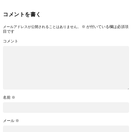
コメントを書く
※
が付いている欄は必須項
メールアドレスが公開されることはありません。
目です
コメント
名前
※
メール
※