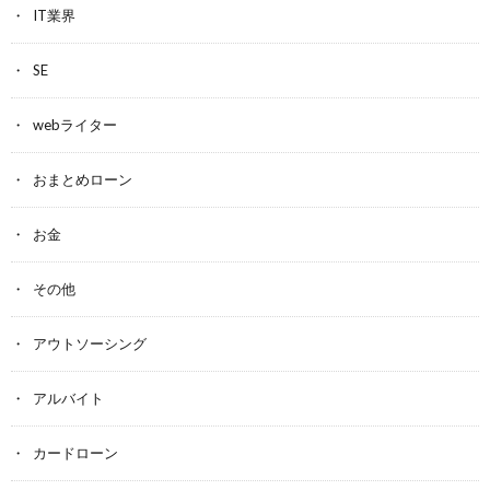
IT業界
SE
webライター
おまとめローン
お金
その他
アウトソーシング
アルバイト
カードローン