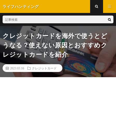
ライフハンティング
クレジットカードを海外で使うとど
うなる？使えない原因とおすすめク
レジットカードを紹介
2023.03.16
クレジットカード