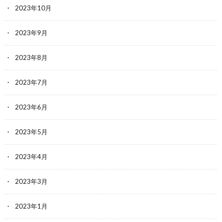
2023年10月
2023年9月
2023年8月
2023年7月
2023年6月
2023年5月
2023年4月
2023年3月
2023年1月