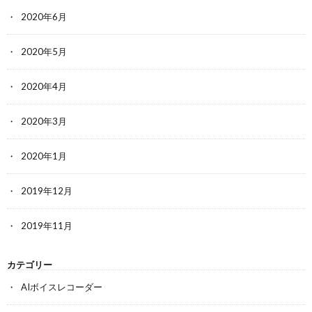
2020年6月
2020年5月
2020年4月
2020年3月
2020年1月
2019年12月
2019年11月
カテゴリー
AIボイスレコーダー