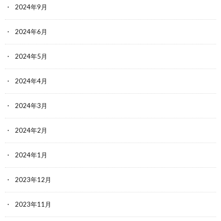
2024年9月
2024年6月
2024年5月
2024年4月
2024年3月
2024年2月
2024年1月
2023年12月
2023年11月