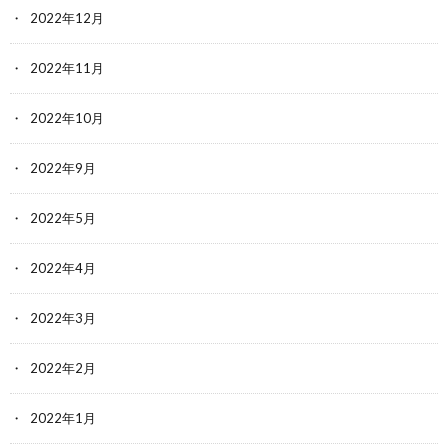
2022年12月
2022年11月
2022年10月
2022年9月
2022年5月
2022年4月
2022年3月
2022年2月
2022年1月