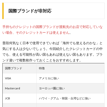
国際ブランドが非対応
手持ちのクレジットの国際ブランドが渡航先のお店で対応していな
い場合、そのクレジットカードは使えません
。
普段何気なく日本で使用できていれば「海外でも使えるのかな」と
気にする人は少ないでしょう。今回紹介したクレジットカードの中
でも、使える可能性が高い国もあれば使えない国もあります。ブラ
ンド違いで複数枚作っておくことをおすすめします。
国際ブランド
特徴
VISA
アメリカに強い
Mastercard
ヨーロッパ圏に強い
JCB
ハワイ・グアム・韓国・台湾などに強い