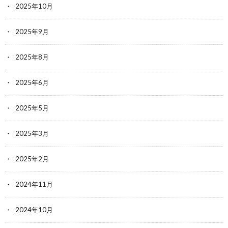
2025年10月
2025年9月
2025年8月
2025年6月
2025年5月
2025年3月
2025年2月
2024年11月
2024年10月