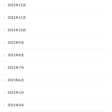
2021年12月
2021年11月
2021年10月
2021年9月
2021年8月
2021年7月
2021年6月
2021年5月
2021年4月