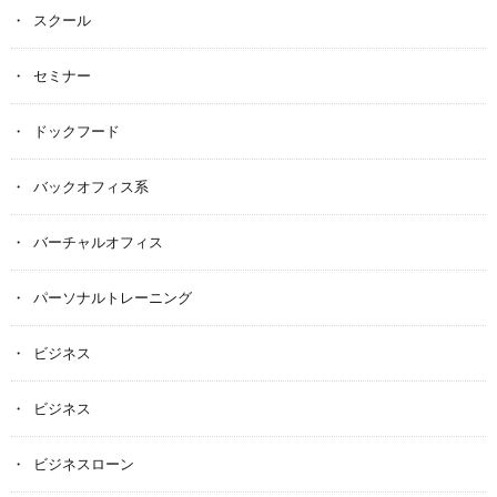
スクール
セミナー
ドックフード
バックオフィス系
バーチャルオフィス
パーソナルトレーニング
ビジネス
ビジネス
ビジネスローン