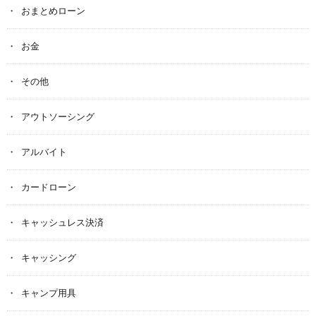
おまとめローン
お金
その他
アウトソーシング
アルバイト
カードローン
キャッシュレス決済
キャッシング
キャンプ用具