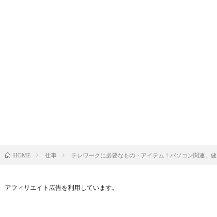
仕事
テレワークに必要なもの・アイテム！パソコン関連、健
HOME
アフィリエイト広告を利用しています。