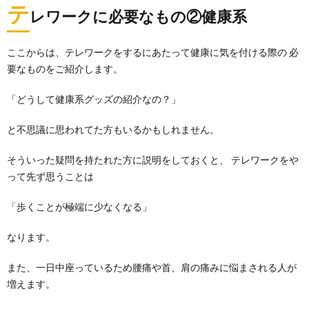
テ
レワークに必要なもの②健康系
ここからは、テレワークをするにあたって健康に気を付ける際の 必
要なものをご紹介します。
「どうして健康系グッズの紹介なの？」
と不思議に思われてた方もいるかもしれません。
そういった疑問を持たれた方に説明をしておくと、 テレワークをや
って先ず思うことは
「歩くことが極端に少なくなる」
なります。
また、一日中座っているため腰痛や首、肩の痛みに悩まされる人が
増えます。