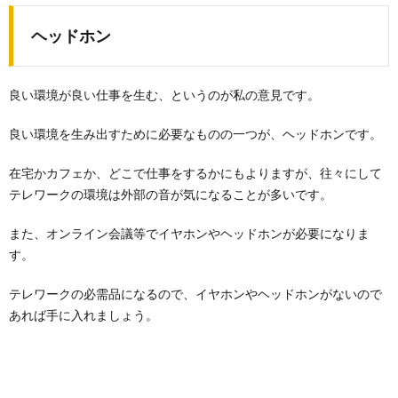
ヘッドホン
良い環境が良い仕事を生む、というのが私の意見です。
良い環境を生み出すために必要なものの一つが、ヘッドホンです。
在宅かカフェか、どこで仕事をするかにもよりますが、往々にして
テレワークの環境は外部の音が気になることが多いです。
また、オンライン会議等でイヤホンやヘッドホンが必要になりま
す。
テレワークの必需品になるので、イヤホンやヘッドホンがないので
あれば手に入れましょう。