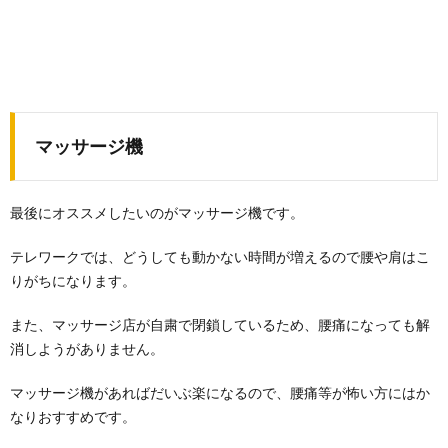
マッサージ機
最後にオススメしたいのがマッサージ機です。
テレワークでは、どうしても動かない時間が増えるので腰や肩はこ
りがちになります。
また、マッサージ店が自粛で閉鎖しているため、腰痛になっても解
消しようがありません。
マッサージ機があればだいぶ楽になるので、腰痛等が怖い方にはか
なりおすすめです。