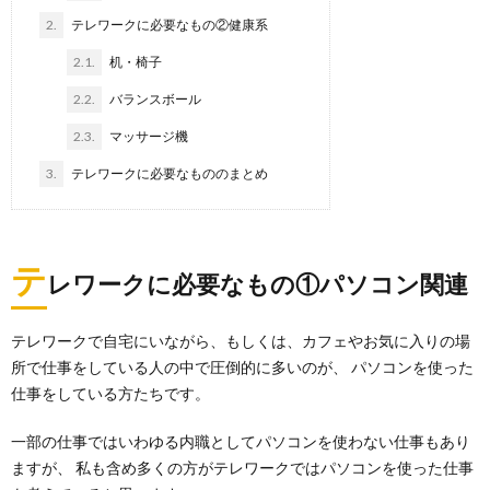
2.
テレワークに必要なもの②健康系
2.1.
机・椅子
2.2.
バランスボール
2.3.
マッサージ機
3.
テレワークに必要なもののまとめ
テ
レワークに必要なもの①パソコン関連
テレワークで自宅にいながら、もしくは、カフェやお気に入りの場
所で仕事をしている人の中で圧倒的に多いのが、 パソコンを使った
仕事をしている方たちです。
一部の仕事ではいわゆる内職としてパソコンを使わない仕事もあり
ますが、 私も含め多くの方がテレワークではパソコンを使った仕事