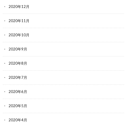
2020年12月
2020年11月
2020年10月
2020年9月
2020年8月
2020年7月
2020年6月
2020年5月
2020年4月