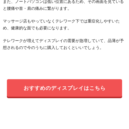
また、ノートパソコンは低い位置にあるため、その画面を見ている
と腰痛や首・肩の痛みに繋がります。
マッサージ店もやっていなくテレワーク下では重症化しやすいた
め、健康的な面でも必要になります。
テレワークが増えてディスプレイの需要が急増していて、品薄が予
想されるので今のうちに購入しておくといいでしょう。
おすすめのディスプレイはこちら