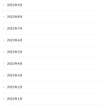
2021年9月
2021年8月
2021年7月
2021年6月
2021年5月
2021年4月
2021年3月
2021年2月
2021年1月