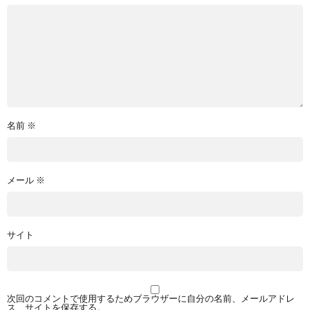
名前
※
メール
※
サイト
次回のコメントで使用するためブラウザーに自分の名前、メールアドレ
ス、サイトを保存する。