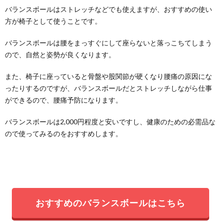
バランスボールはストレッチなどでも使えますが、おすすめの使い
方が椅子として使うことです。
バランスボールは腰をまっすぐにして座らないと落っこちてしまう
ので、自然と姿勢が良くなります。
また、椅子に座っていると骨盤や股関節が硬くなり腰痛の原因にな
ったりするのですが、バランスボールだとストレッチしながら仕事
ができるので、腰痛予防になります。
バランスボールは2,000円程度と安いですし、健康のための必需品な
ので使ってみるのをおすすめします。
おすすめのバランスボールはこちら