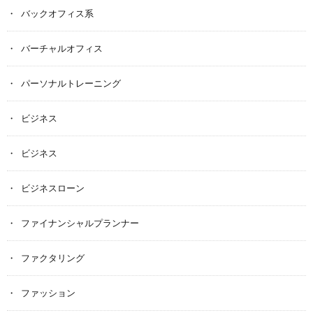
バックオフィス系
バーチャルオフィス
パーソナルトレーニング
ビジネス
ビジネス
ビジネスローン
ファイナンシャルプランナー
ファクタリング
ファッション