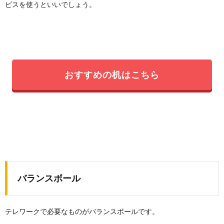
ビスを使うといいでしょう。
おすすめの机はこちら
バランスボール
テレワークで必要なものがバランスボールです。