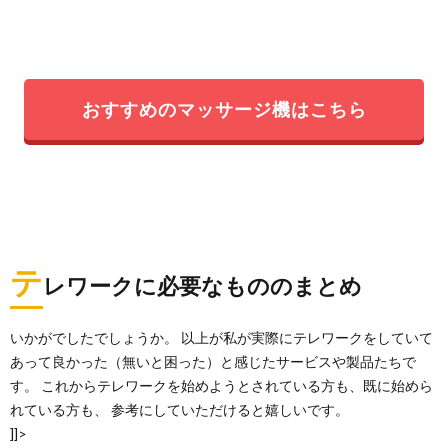
おすすめのマッサージ機はこちら
テ
レワークに必要なもののまとめ
いかがでしたでしょうか。 以上が私が実際にテレワークをしていて
あって良かった（無いと困った）と感じたサービスや製品たちで
す。 これからテレワークを始めようとされている方も、既に始めら
れている方も、 参考にしていただけると嬉しいです。
]]>