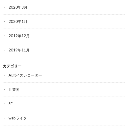
2020年3月
2020年1月
2019年12月
2019年11月
カテゴリー
AIボイスレコーダー
IT業界
SE
webライター