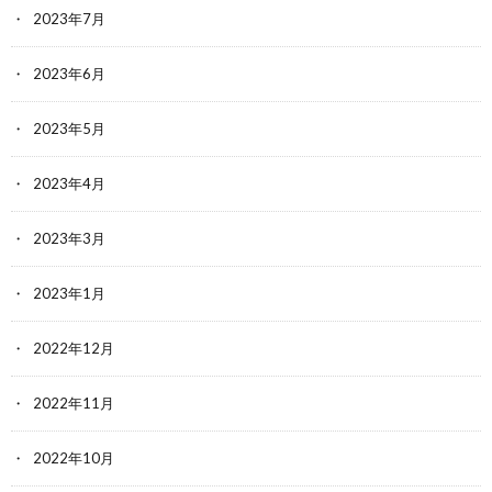
2023年7月
2023年6月
2023年5月
2023年4月
2023年3月
2023年1月
2022年12月
2022年11月
2022年10月