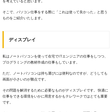
を考えていると思います。
そこで、パソコン仕事をする際に「これは使って良かった」と思う
ものをご紹介いたします。
ディスプレイ
私はノートパソコンを使って在宅でITエンジニアの仕事をしつつ、
プログラミングの教材作成の仕事もしています。
ただ、ノートパソコンは持ち運びには便利なのですが、どうしても
画面が小さいのが難点です。
その問題を解消するために必要なものがディスプレイです。 快適に
仕事をできる環境をいかに用意するかもテレワークではとても重要
です。