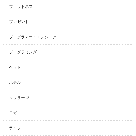
フィットネス
プレゼント
プログラマー・エンジニア
プログラミング
ペット
ホテル
マッサージ
ヨガ
ライフ