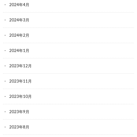
2024年4月
2024年3月
2024年2月
2024年1月
2023年12月
2023年11月
2023年10月
2023年9月
2023年8月