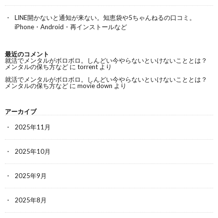
LINE開かないと通知が来ない。知恵袋や5ちゃんねるの口コミ。
iPhone・Android・再インストールなど
最近のコメント
就活でメンタルがボロボロ。しんどい今やらないといけないこととは？
メンタルの保ち方など
に
torrent
より
就活でメンタルがボロボロ。しんどい今やらないといけないこととは？
メンタルの保ち方など
に
movie down
より
アーカイブ
2025年11月
2025年10月
2025年9月
2025年8月