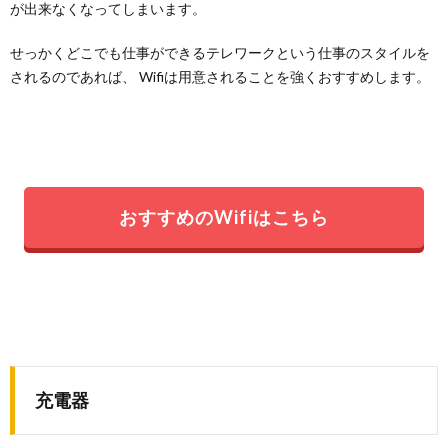
が出来なくなってしまいます。
せっかくどこでも仕事ができるテレワークという仕事のスタイルを
されるのであれば、 Wifiは用意されることを強くおすすめします。
おすすめのWifiはこちら
充電器