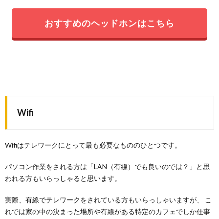
おすすめのヘッドホンはこちら
Wifi
Wifiはテレワークにとって最も必要なもののひとつです。
パソコン作業をされる方は「LAN（有線）でも良いのでは？」と思
われる方もいらっしゃると思います。
実際、有線でテレワークをされている方もいらっしゃいますが、 こ
れでは家の中の決まった場所や有線がある特定のカフェでしか仕事