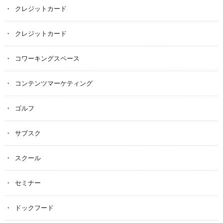
クレジットカード
クレジットカード
コワーキングスペース
コンテンツマーケティング
ゴルフ
サブスク
スクール
セミナー
ドックフード