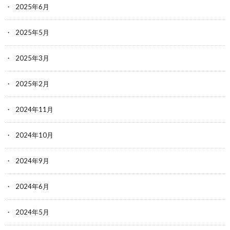
2025年6月
2025年5月
2025年3月
2025年2月
2024年11月
2024年10月
2024年9月
2024年6月
2024年5月