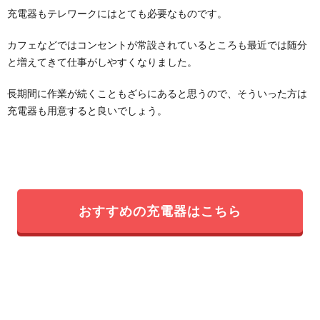
充電器もテレワークにはとても必要なものです。
カフェなどではコンセントが常設されているところも最近では随分
と増えてきて仕事がしやすくなりました。
長期間に作業が続くこともざらにあると思うので、そういった方は
充電器も用意すると良いでしょう。
おすすめの充電器はこちら