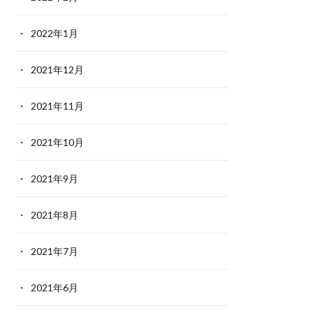
2022年1月
2021年12月
2021年11月
2021年10月
2021年9月
2021年8月
2021年7月
2021年6月