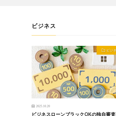
ビジネス
ビジ
2025.10.20
ビジネスローンブラックOKの独自審査