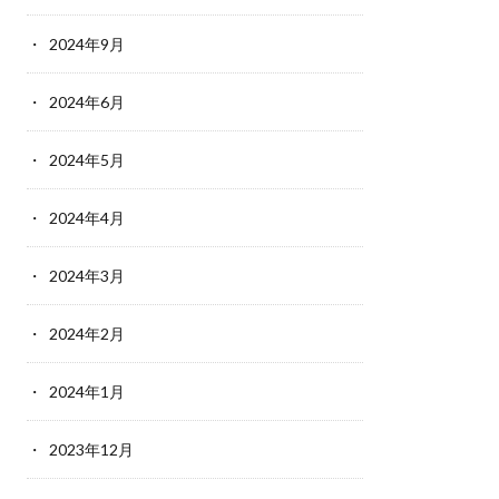
2024年9月
2024年6月
2024年5月
2024年4月
2024年3月
2024年2月
2024年1月
2023年12月