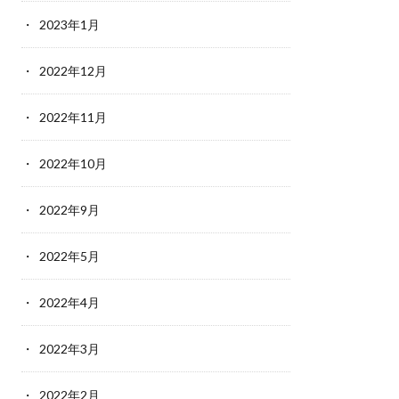
2023年1月
2022年12月
2022年11月
2022年10月
2022年9月
2022年5月
2022年4月
2022年3月
2022年2月