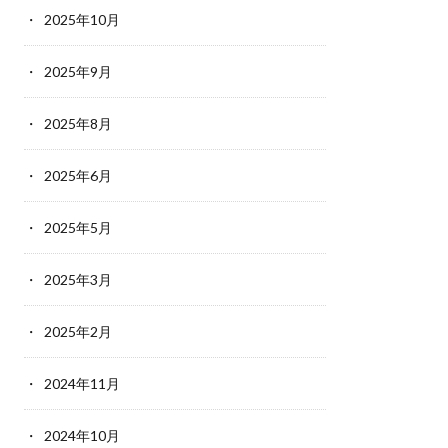
2025年10月
2025年9月
2025年8月
2025年6月
2025年5月
2025年3月
2025年2月
2024年11月
2024年10月