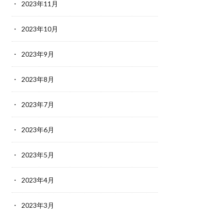
2023年11月
2023年10月
2023年9月
2023年8月
2023年7月
2023年6月
2023年5月
2023年4月
2023年3月