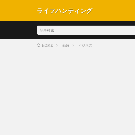
ライフハンティング
金融
ビジネス
HOME