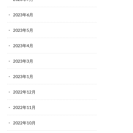
2023年6月
2023年5月
2023年4月
2023年3月
2023年1月
2022年12月
2022年11月
2022年10月