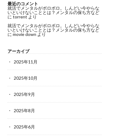
最近のコメント
就活でメンタルがボロボロ。しんどい今やらな
いといけないこととは？メンタルの保ち方など
に
torrent
より
就活でメンタルがボロボロ。しんどい今やらな
いといけないこととは？メンタルの保ち方など
に
movie down
より
アーカイブ
2025年11月
2025年10月
2025年9月
2025年8月
2025年6月