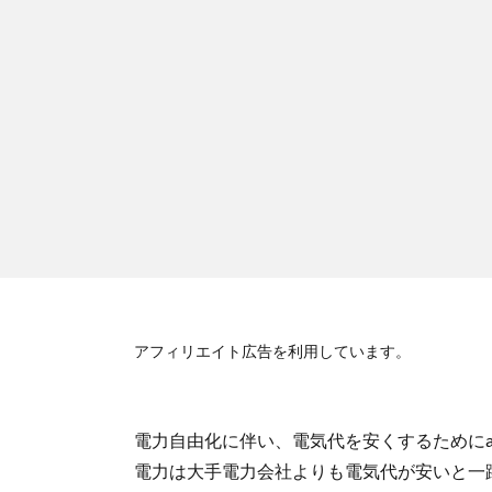
アフィリエイト広告を利用しています。
電力自由化に伴い、電気代を安くするために
電力は大手電力会社よりも電気代が安いと一