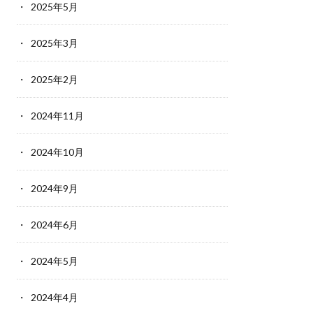
2025年5月
2025年3月
2025年2月
2024年11月
2024年10月
2024年9月
2024年6月
2024年5月
2024年4月