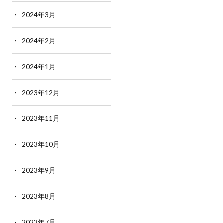
2024年3月
2024年2月
2024年1月
2023年12月
2023年11月
2023年10月
2023年9月
2023年8月
2023年7月