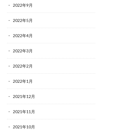
2022年9月
2022年5月
2022年4月
2022年3月
2022年2月
2022年1月
2021年12月
2021年11月
2021年10月