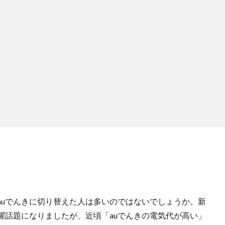
auでんきに切り替えた人は多いのではないでしょうか。新
躍話題になりましたが、近頃「auでんきの電気代が高い」