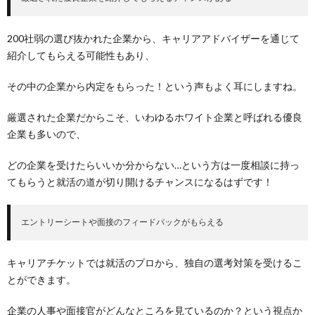
200社弱の選び抜かれた企業から、キャリアアドバイザーを通じて
紹介してもらえる可能性もあり、
その中の企業から内定をもらった！という声もよく耳にしますね。
厳選された企業だからこそ、いわゆるホワイト企業と呼ばれる優良
企業も多いので、
どの企業を受けたらいいか分からない…という方は一度相談に持っ
てもらうと就活の道が切り開けるチャンスになるはずです！
エントリーシートや面接のフィードバックがもらえる
キャリアチケットでは就活のプロから、独自の選考対策を受けるこ
とができます。
企業の人事や面接官がどんなところを見ているのか？という視点か