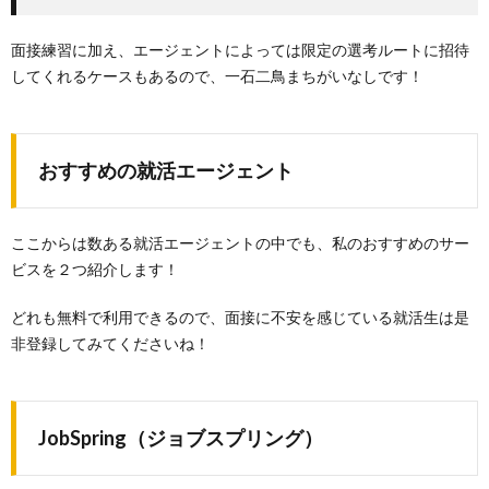
面接練習に加え、エージェントによっては限定の選考ルートに招待
してくれるケースもあるので、一石二鳥まちがいなしです！
おすすめの就活エージェント
ここからは数ある就活エージェントの中でも、私のおすすめのサー
ビスを２つ紹介します！
どれも無料で利用できるので、面接に不安を感じている就活生は是
非登録してみてくださいね！
JobSpring（ジョブスプリング）