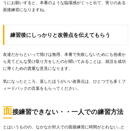
うにお願いすると、本番のような臨場感がぐっと出て、実りのある
面接練習になりますね。
練習後にしっかりと改善点を伝えてもらう
友達だからといって情けは無用、本番で失敗しないためにも他者か
ら見てどんな受け取り方をしたのか聞いてみることは、就活を成功
に導くための貴重な意見になります。
気になったところ、直したほうがいい改善点は、ひとつでも多くフ
ィードバックの言葉をもらってください。
面
接練習できない・・一人での練習方法
とはいうものの、なかなか対人での面接練習に時間がとれない…と