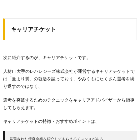
キャリアチケット
次に紹介するのが、キャリアチケットです。
人材IT大手のレバレジーズ株式会社が運営するキャリアチケットで
は「量より質」の就活を謳っており、やみくもにたくさん選考を繰
り返すのではなく、
選考を突破するためのテクニックをキャリアアドバイザーから指導
してもらえます。
キャリアチケットの特徴・おすすめポイントは、
厳選された優良企業を紹介してもらえるチャンスがある