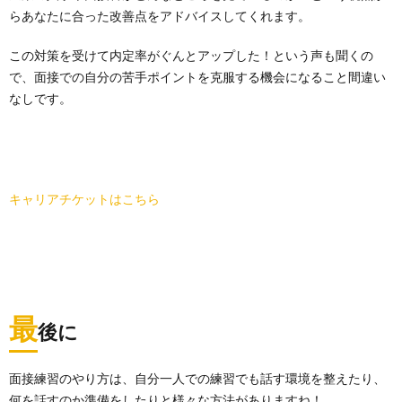
らあなたに合った改善点をアドバイスしてくれます。
この対策を受けて内定率がぐんとアップした！という声も聞くの
で、面接での自分の苦手ポイントを克服する機会になること間違い
なしです。
キャリアチケットはこちら
最
後に
面接練習のやり方は、自分一人での練習でも話す環境を整えたり、
何を話すのか準備をしたりと様々な方法がありますね！