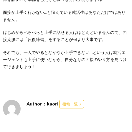
面接が上手く行かない…と悩んでいる就活生はあなただけではあり
ません。
はじめからぺらぺらと上手に話せる人はほとんどいませんので、面
接克服には「反復練習」をすることが何より大事です。
それでも、一人でやるとなかなか上手できない…という人は就活エ
ージェントも上手に使いながら、自分なりの面接のやり方を見つけ
て行きましょう！
Author：kaori
投稿一覧