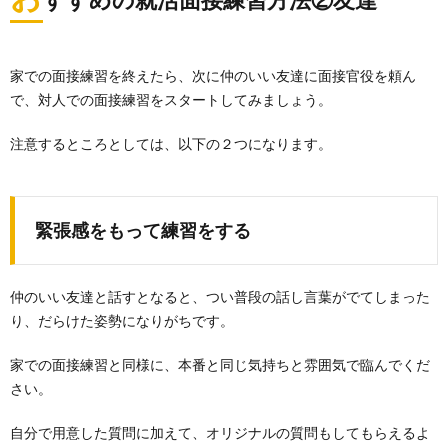
家での面接練習を終えたら、次に仲のいい友達に面接官役を頼ん
で、対人での面接練習をスタートしてみましょう。
注意するところとしては、以下の２つになります。
緊張感をもって練習をする
仲のいい友達と話すとなると、つい普段の話し言葉がでてしまった
り、だらけた姿勢になりがちです。
家での面接練習と同様に、本番と同じ気持ちと雰囲気で臨んでくだ
さい。
自分で用意した質問に加えて、オリジナルの質問もしてもらえるよ