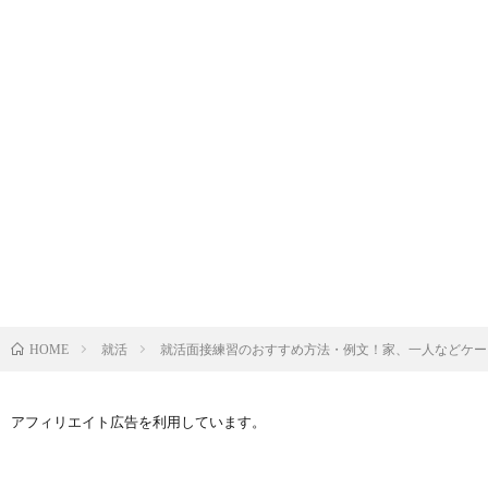
就活
就活面接練習のおすすめ方法・例文！家、一人などケー
HOME
アフィリエイト広告を利用しています。