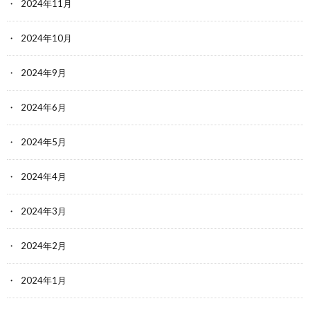
2024年11月
2024年10月
2024年9月
2024年6月
2024年5月
2024年4月
2024年3月
2024年2月
2024年1月