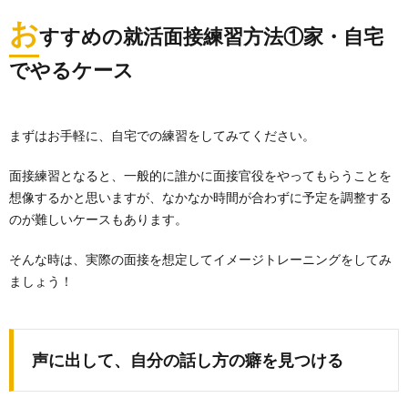
お
すすめの就活面接練習方法①家・自宅
でやるケース
まずはお手軽に、自宅での練習をしてみてください。
面接練習となると、一般的に誰かに面接官役をやってもらうことを
想像するかと思いますが、なかなか時間が合わずに予定を調整する
のが難しいケースもあります。
そんな時は、実際の面接を想定してイメージトレーニングをしてみ
ましょう！
声に出して、自分の話し方の癖を見つける