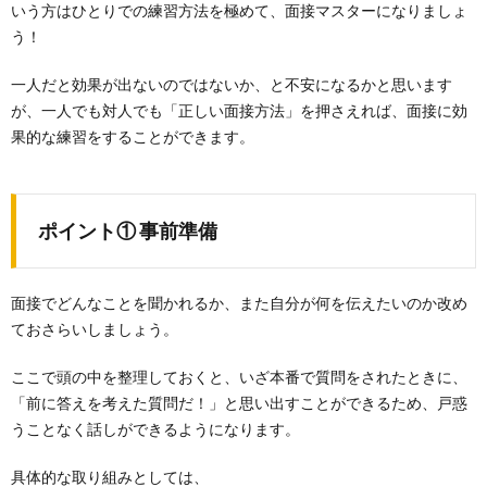
いう方はひとりでの練習方法を極めて、面接マスターになりましょ
う！
一人だと効果が出ないのではないか、と不安になるかと思います
が、一人でも対人でも「正しい面接方法」を押さえれば、面接に効
果的な練習をすることができます。
ポイント① 事前準備
面接でどんなことを聞かれるか、また自分が何を伝えたいのか改め
ておさらいしましょう。
ここで頭の中を整理しておくと、いざ本番で質問をされたときに、
「前に答えを考えた質問だ！」と思い出すことができるため、戸惑
うことなく話しができるようになります。
具体的な取り組みとしては、