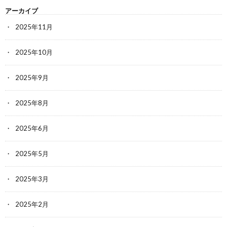
アーカイブ
2025年11月
2025年10月
2025年9月
2025年8月
2025年6月
2025年5月
2025年3月
2025年2月