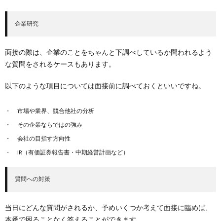
企業研究
面接の際は、企業のことをちゃんと下調べしているか問われるよう
な質問をされるケースもあります。
以下のような項目については面接前に調べておくといいですね。
市場や業界、競合他社の分析
その企業ならではの強み
会社の目指す方向性
IR（有価証券報告書・中期経営計画など）
質問への対策
当日にどんな質問がされるか、予めいくつか考えて面接に臨めば、
本番で困ることなく答えることができます。