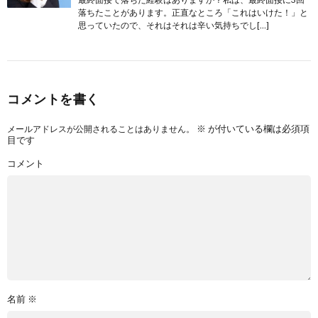
落ちたことがあります。正直なところ「これはいけた！」と
思っていたので、それはそれは辛い気持ちでし[…]
コメントを書く
※
が付いている欄は必須項
メールアドレスが公開されることはありません。
目です
コメント
名前
※