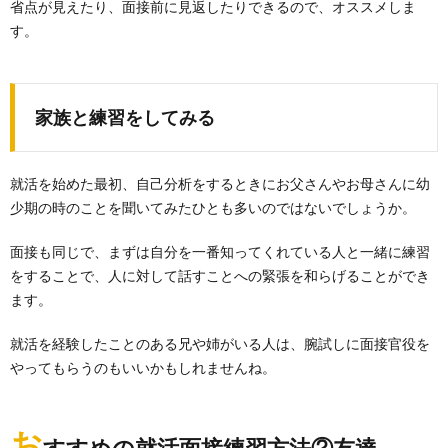
省点が見えたり、面接前に見返したりできるので、オススメしま
す。
家族と練習をしてみる
就活を始めた最初、自己分析をするときにお父さんやお母さんに幼
少期の時のことを聞いてみたひとも多いのではないでしょうか。
面接も同じで、まずは自分を一番知ってくれている人と一緒に練習
をすることで、人に対して話すことへの緊張を和らげることができ
ます。
就活を経験したことのある兄や姉がいる人は、腕試しに面接官役を
やってもらうのもいいかもしれませんね。
お
すすめの就活面接練習方法②友達