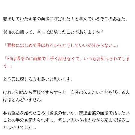
志望していた企業の面接に呼ばれた！と喜んでいるそこのあなた。
就活の面接って、今まで経験したことがありますか？
「面接にはじめて呼ばれたからどうしていいか分からない…」
「ESは通るのに面接で上手く話せなくて、いつもお祈りされてしま
う…」
と不安に感じる方も多いと思います。
けれど初めから面接ですらすらと、自分の伝えたいことを話せる人
はほとんどいません。
私も就活を始めたころは緊張のせいか、志望企業の面接で話したい
ことの半分も伝えられずに、悔しい思いを抱えながら家まで帰るこ
とばかりでした…