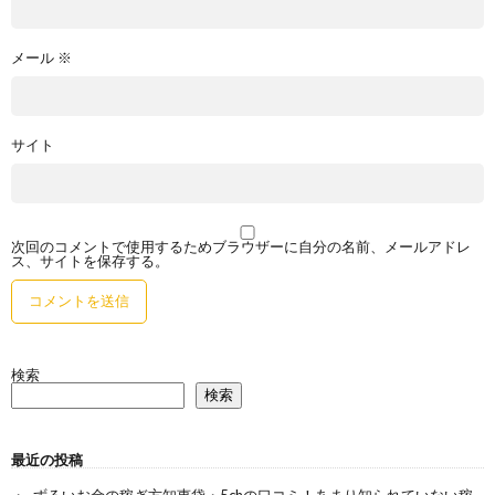
メール
※
サイト
次回のコメントで使用するためブラウザーに自分の名前、メールアドレ
ス、サイトを保存する。
検索
検索
最近の投稿