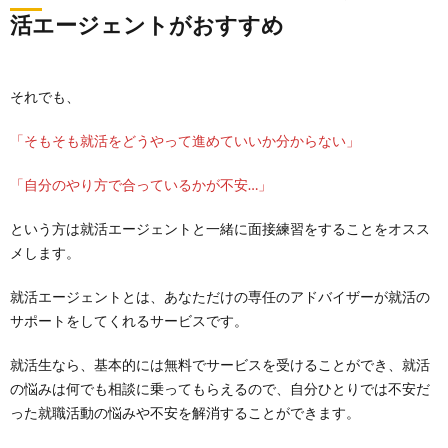
活エージェントがおすすめ
それでも、
「そもそも就活をどうやって進めていいか分からない」
「自分のやり方で合っているかが不安…」
という方は就活エージェントと一緒に面接練習をすることをオスス
メします。
就活エージェントとは、あなただけの専任のアドバイザーが就活の
サポートをしてくれるサービスです。
就活生なら、基本的には無料でサービスを受けることができ、就活
の悩みは何でも相談に乗ってもらえるので、自分ひとりでは不安だ
った就職活動の悩みや不安を解消することができます。