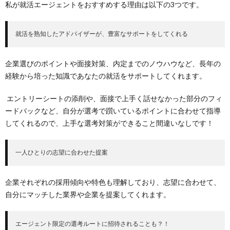
私が就活エージェントをおすすめする理由は以下の3つです。
就活を熟知したアドバイザーが、豊富なサポートをしてくれる
企業選びのポイントや面接対策、内定までのノウハウなど、長年の
経験から培った知識であなたの就活をサポートしてくれます。
エントリーシートの添削や、面接で上手く話せなかった部分のフィ
ードバックなど、自分が選考で躓いているポイントに合わせて指導
してくれるので、上手な選考対策ができること間違いなしです！
一人ひとりの志望に合わせた提案
企業それぞれの採用傾向や特色も理解しており、志望に合わせて、
自分にマッチした業界や企業を提案してくれます。
エージェント限定の選考ルートに招待されることも？！