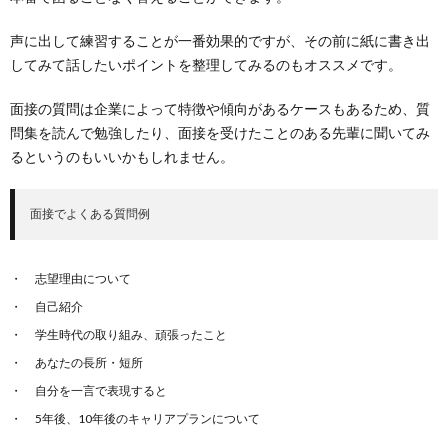
声に出して練習することが一番効果的ですが、その前に紙に書き出
してみて話したいポイントを整理してみるのもオススメです。
面接の質問は企業によって特徴や傾向があるケースもあるため、質
問集を読んで勉強したり、面接を受けたことのある先輩に聞いてみ
るというのもいいかもしれません。
面接でよくある質問例
志望理由について
自己紹介
学生時代の取り組み、頑張ったこと
あなたの長所・短所
自分を一言で表現すると
5年後、10年後のキャリアプランについて