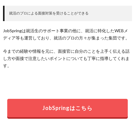
就活のプロによる面接対策を受けることができる
JobSpringは就活生のサポート事業の他に、就活に特化したWEBメ
ディア等も運営しており、就活のプロの方々が集まった集団です。
今までの経験や情報を元に、面接官に自分のことを上手く伝える話
し方や面接で注意したいポイントについても丁寧に指導してくれま
す。
JobSpringはこちら