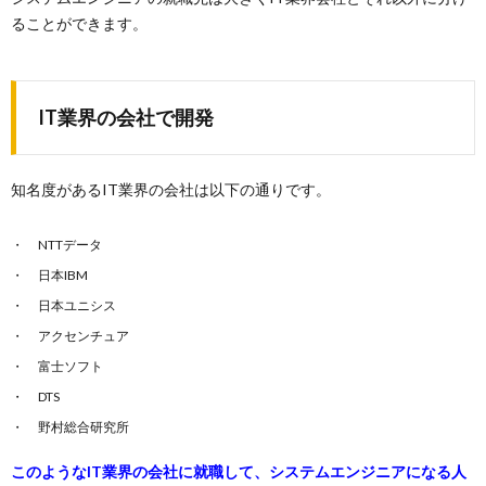
ることができます。
IT業界の会社で開発
知名度があるIT業界の会社は以下の通りです。
NTTデータ
日本IBM
日本ユニシス
アクセンチュア
富士ソフト
DTS
野村総合研究所
このようなIT業界の会社に就職して、システムエンジニアになる人