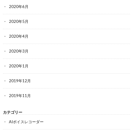
2020年6月
2020年5月
2020年4月
2020年3月
2020年1月
2019年12月
2019年11月
カテゴリー
AIボイスレコーダー