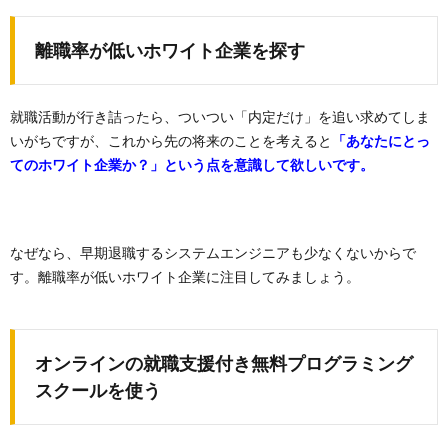
離職率が低いホワイト企業を探す
就職活動が行き詰ったら、ついつい「内定だけ」を追い求めてしま
いがちですが、これから先の将来のことを考えると
「あなたにとっ
てのホワイト企業か？」という点を意識して欲しいです。
なぜなら、早期退職するシステムエンジニアも少なくないからで
す。離職率が低いホワイト企業に注目してみましょう。
オンラインの就職支援付き無料プログラミング
スクールを使う