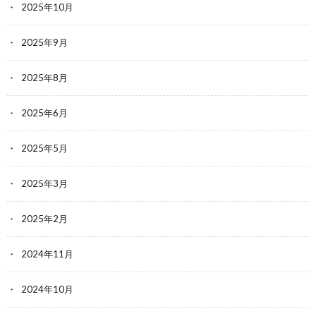
2025年10月
2025年9月
2025年8月
2025年6月
2025年5月
2025年3月
2025年2月
2024年11月
2024年10月