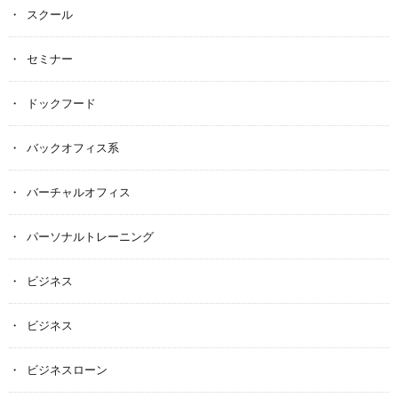
スクール
セミナー
ドックフード
バックオフィス系
バーチャルオフィス
パーソナルトレーニング
ビジネス
ビジネス
ビジネスローン