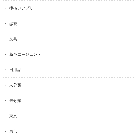
後払いアプリ
恋愛
文具
新卒エージェント
日用品
未分類
未分類
東京
東京