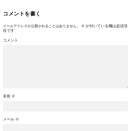
コメントを書く
※
が付いている欄は必須項
メールアドレスが公開されることはありません。
目です
コメント
名前
※
メール
※