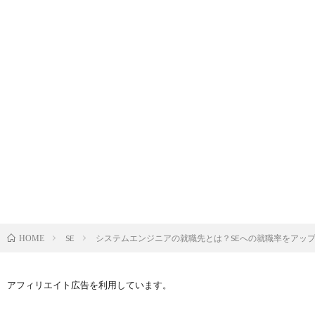
SE
システムエンジニアの就職先とは？SEへの就職率をアッ
HOME
アフィリエイト広告を利用しています。