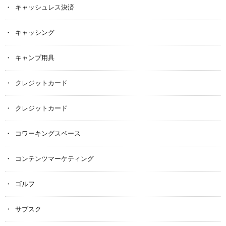
キャッシュレス決済
キャッシング
キャンプ用具
クレジットカード
クレジットカード
コワーキングスペース
コンテンツマーケティング
ゴルフ
サブスク