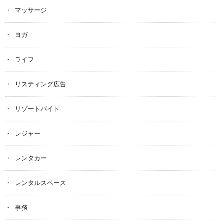
マッサージ
ヨガ
ライフ
リスティング広告
リゾートバイト
レジャー
レンタカー
レンタルスペース
事務