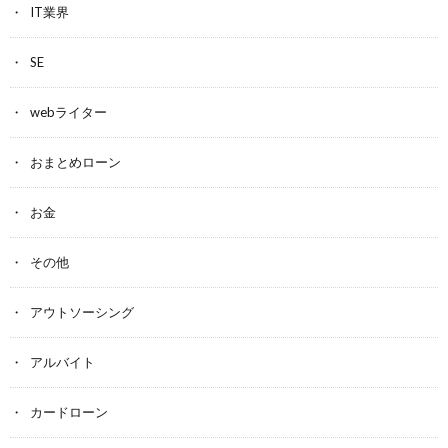
IT業界
SE
webライター
おまとめローン
お金
その他
アウトソーシング
アルバイト
カードローン