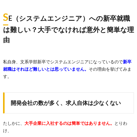
S
E（システムエンジニア）への新卒就職
は難しい？大手でなければ意外と簡単な理
由
私自身、文系学部新卒でシステムエンジニアになっているので
新卒
就職はそれほど難しいとは思っていません。
その理由を挙げてみま
す。
開発会社の数が多く、求人自体は少なくない
たしかに、
大手企業に入社するのは簡単ではありません。
とりわ
け、