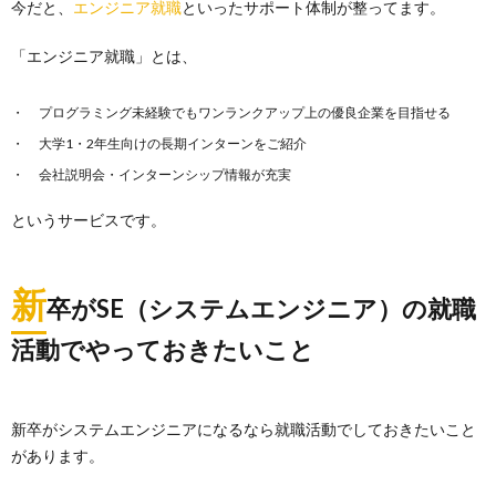
今だと、
エンジニア就職
といったサポート体制が整ってます。
「エンジニア就職」とは、
プログラミング未経験でもワンランクアップ上の優良企業を目指せる
大学1・2年生向けの長期インターンをご紹介
会社説明会・インターンシップ情報が充実
というサービスです。
新
卒がSE（システムエンジニア）の就職
活動でやっておきたいこと
新卒がシステムエンジニアになるなら就職活動でしておきたいこと
があります。