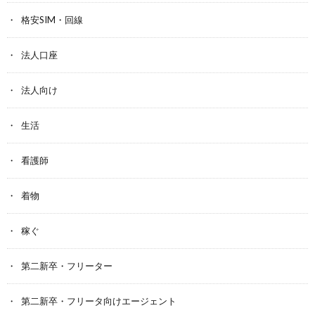
格安SIM・回線
法人口座
法人向け
生活
看護師
着物
稼ぐ
第二新卒・フリーター
第二新卒・フリータ向けエージェント