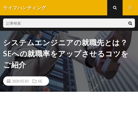
ライフハンティング
システムエンジニアの就職先とは？
SEへの就職率をアップさせるコツを
ご紹介
2020.05.03
SE