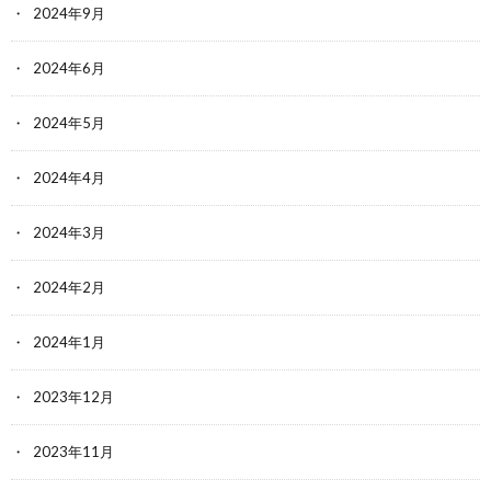
2024年9月
2024年6月
2024年5月
2024年4月
2024年3月
2024年2月
2024年1月
2023年12月
2023年11月