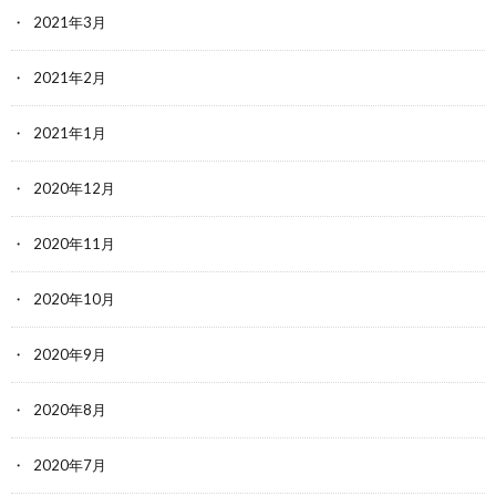
2021年3月
2021年2月
2021年1月
2020年12月
2020年11月
2020年10月
2020年9月
2020年8月
2020年7月