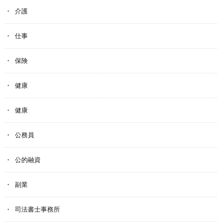
介護
仕事
保険
健康
健康
公務員
公的融資
副業
司法書士事務所