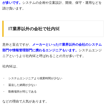
が多いです。
システムの企画や立案設計、開発、保守・運用などを
請け負います。
IT業界以外の会社で社内SE
意外と盲点ですが、
メーカーといったIT業界以外の会社のシステム
部門や情報管理部門に携わるエンジニアもいます。
システムエンジ
ニアというより社内SEと呼ばれることの方が多いです。
社内SEは、
システムエンジニアより残業時間が少ない
逼迫した納期が少ない
勤務場所が同じである
などの理由で人気があります。