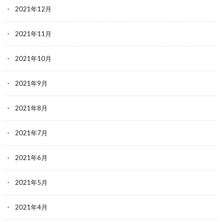
2021年12月
2021年11月
2021年10月
2021年9月
2021年8月
2021年7月
2021年6月
2021年5月
2021年4月