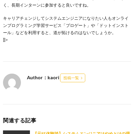
く、長期インターンに参加すると良いですね。
キャリアチェンジしてシステムエンジニアになりたい人もオンライ
ンプログラミング学習サービス「プロゲート」や「ドットインスト
ール」などを利用すると、道が拓けるのはないでしょうか。
]]>
Author：kaori
投稿一覧
関連する記事
【元SE体験談】システムエンジニアはやめとけの理