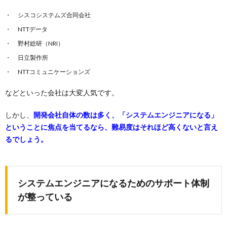
シスコシステムズ合同会社
NTTデータ
野村総研（NRI）
日立製作所
NTTコミュニケーションズ
などといった会社は大変人気です。
しかし、
開発会社自体の数は多く、「システムエンジニアになる」
ということに焦点を当てるなら、難易度はそれほど高くないと言え
るでしょう。
システムエンジニアになるためのサポート体制
が整っている