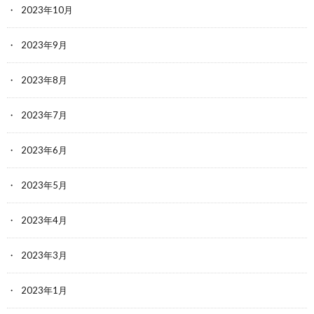
2023年10月
2023年9月
2023年8月
2023年7月
2023年6月
2023年5月
2023年4月
2023年3月
2023年1月