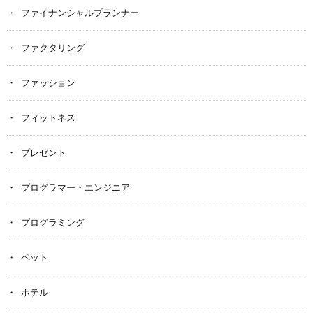
ファイナンシャルプランナー
ファクタリング
ファッション
フィットネス
プレゼント
プログラマー・エンジニア
プログラミング
ペット
ホテル