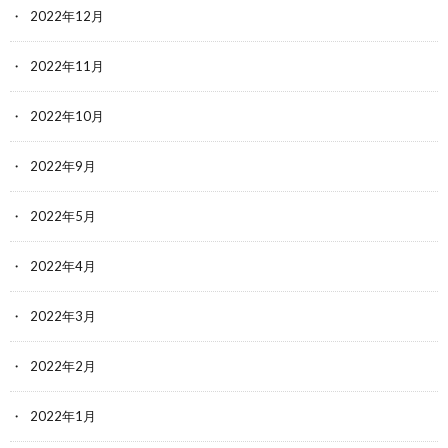
2022年12月
2022年11月
2022年10月
2022年9月
2022年5月
2022年4月
2022年3月
2022年2月
2022年1月