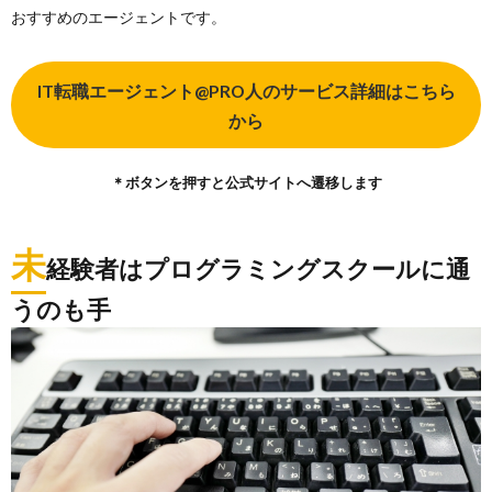
おすすめのエージェントです。
IT転職エージェント@PRO人のサービス詳細はこちら
から
＊ボタンを押すと公式サイトへ遷移します
未
経験者はプログラミングスクールに通
うのも手