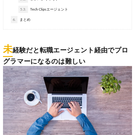
5.3.
Tech Clipsエージェント
6.
まとめ
未
経験だと転職エージェント経由でプロ
グラマーになるのは難しい