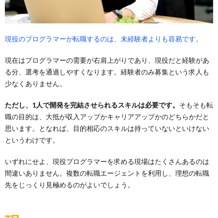
現役のプログラマーが転職するのは、未経験者よりも容易です。
現在はプログラマーの需要が右肩上がりであり、現役だと経験があ
る分、選考を通過しやすくなります。経験者のみ募集という求人も
少なくありません。
ただし、1人で開発を完結させられるスキルは必要です。
そもそも転
職の目的は、大抵が収入アップかキャリアアップかのどちらかだと
思います。となれば、目的相応のスキルは持っていないといけない
というわけです。
いずれにせよ、現役プログラマーを求める現場はたくさんあるのは
間違いありません。複数の転職エージェントを利用し、理想の転職
先をじっくり見極めるのがよいでしょう。