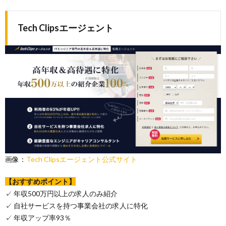
Tech Clipsエージェント
画像：
Tech Clipsエージェント公式サイト
【おすすめポイント】
✓ 年収500万円以上の求人のみ紹介
✓ 自社サービスを持つ事業会社の求人に特化
✓ 年収アップ率93％