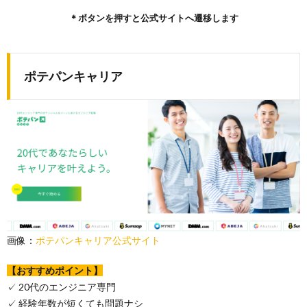
＊ボタンを押すと公式サイトへ遷移します
ポテパンキャリア
画像：
ポテパンキャリア公式サイト
【おすすめポイント】
✓ 20代のエンジニア専門
✓ 経験年数が短くても問題ナシ