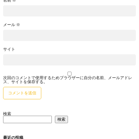
メール
※
サイト
次回のコメントで使用するためブラウザーに自分の名前、メールアドレ
ス、サイトを保存する。
検索
検索
最近の投稿