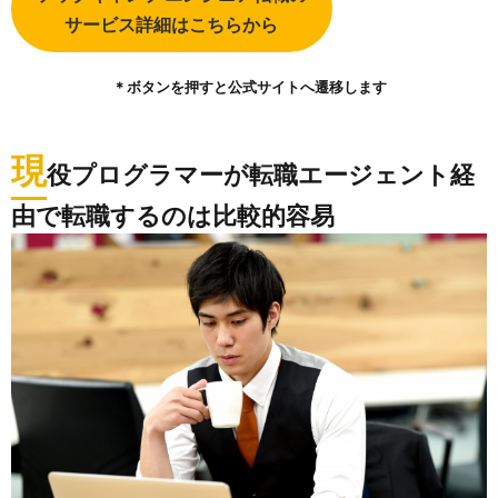
サービス詳細はこちらから
＊ボタンを押すと公式サイトへ遷移します
現
役プログラマーが転職エージェント経
由で転職するのは比較的容易