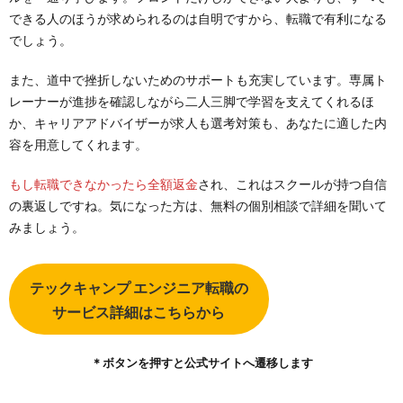
できる人のほうが求められるのは自明ですから、転職で有利になる
でしょう。
また、道中で挫折しないためのサポートも充実しています。専属ト
レーナーが進捗を確認しながら二人三脚で学習を支えてくれるほ
か、キャリアアドバイザーが求人も選考対策も、あなたに適した内
容を用意してくれます。
もし転職できなかったら全額返金
され、これはスクールが持つ自信
の裏返しですね。気になった方は、無料の個別相談で詳細を聞いて
みましょう。
テックキャンプ エンジニア転職の
サービス詳細はこちらから
＊ボタンを押すと公式サイトへ遷移します