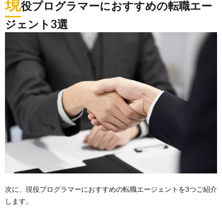
現
役プログラマーにおすすめの転職エー
ジェント3選
次に、現役プログラマーにおすすめの転職エージェントを3つご紹介
します。