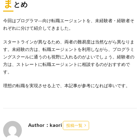
ま
とめ
今回はプログラマ―向け転職エージェントを、未経験者・経験者そ
れぞれに分けて紹介してきました。
スタートラインが異なるため、両者の難易度は当然ながら異なりま
す。未経験の方は、転職エージェントを利用しながら、プログラミ
ングスクールに通うのも視野に入れるのがよいでしょう。経験者の
方は、ストレートに転職エージェントに相談するのがおすすめで
す。
理想の転職を実現させる上で、本記事が参考になれば幸いです。
Author：kaori
投稿一覧