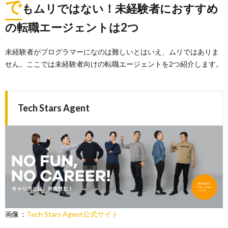
で
もムリではない！未経験者におすすめ
の転職エージェントは2つ
未経験者がプログラマーになのは難しいとはいえ、ムリではありま
せん。ここでは未経験者向けの転職エージェントを2つ紹介します。
Tech Stars Agent
画像：
Tech Stars Agent公式サイト