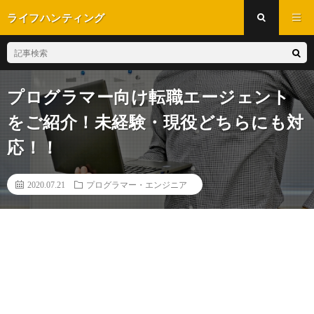
ライフハンティング
プログラマー向け転職エージェント
をご紹介！未経験・現役どちらにも対
応！！
2020.07.21
プログラマー・エンジニア