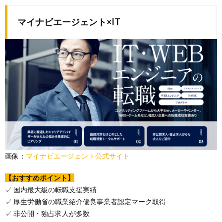
マイナビエージェント×IT
画像：
マイナビエージェント公式サイト
【おすすめポイント】
✓ 国内最大級の転職支援実績
✓ 厚生労働省の職業紹介優良事業者認定マーク取得
✓ 非公開・独占求人が多数