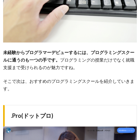
未経験からプログラマーデビューするには、プログラミングスクー
ルに通うのも一つの手です。
プログラミングの授業だけでなく就職
支援まで受けられるのが魅力ですね。
そこで次は、おすすめのプログラミングスクールを紹介していきま
す。
.Pro(ドットプロ)