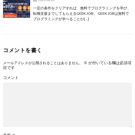
一定の条件をクリアすれば、無料でプログラミングを学び、
転職支援までしてもらえるGEEK JOB。 GEEK JOBは無料で
プログラミングが学べることか[…]
コメントを書く
※
が付いている欄は必須項
メールアドレスが公開されることはありません。
目です
コメント
名前
※