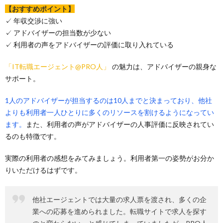
【おすすめポイント】
✓ 年収交渉に強い
✓ アドバイザーの担当数が少ない
✓ 利用者の声をアドバイザーの評価に取り入れている
「IT転職エージェント@PRO人」
の魅力は、アドバイザーの親身な
サポート。
1人のアドバイザーが担当するのは10人までと決まっており、他社
よりも利用者一人ひとりに多くのリソースを割けるようになってい
ます。
また、利用者の声がアドバイザーの人事評価に反映されてい
るのも特徴です。
実際の利用者の感想をみてみましょう。利用者第一の姿勢がお分か
りいただけるはずです。
他社エージェントでは大量の求人票を渡され、多くの企
業への応募を進められました。転職サイトで求人を探す