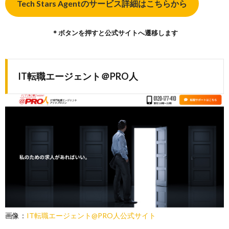
Tech Stars Agentのサービス詳細はこちらから
＊ボタンを押すと公式サイトへ遷移します
IT転職エージェント＠PRO人
画像：
IT転職エージェント@PRO人公式サイト