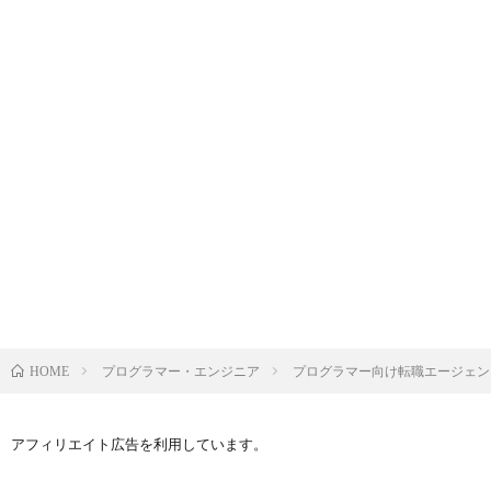
プログラマー・エンジニア
プログラマー向け転職エージェン
HOME
アフィリエイト広告を利用しています。