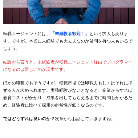
転職エージェントには、
「未経験者歓迎！」
という求人もありま
す。ですが、本当に未経験でも大丈夫なのか疑問を持つ人もいるで
しょう。
結論から言うと、未経験者が転職エージェント経由でプログラマー
になるのは難しいのが現実です。
ほかの職種でもそうですが、転職市場では即戦力もしくはそれに準
ずる人が求められます。実務経験がないとなると、企業からすれば
教育コストがかかり、成果を出してもらえるまでに時間もかかるた
め、経験者に比べて採用の必然性が低くなるのです。
ではどうすれば良いのか？
次章からお話していきますね。