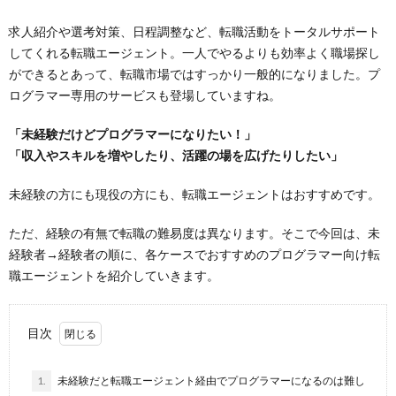
求人紹介や選考対策、日程調整など、転職活動をトータルサポート
してくれる転職エージェント。一人でやるよりも効率よく職場探し
ができるとあって、転職市場ではすっかり一般的になりました。プ
ログラマー専用のサービスも登場していますね。
「未経験だけどプログラマーになりたい！」
「収入やスキルを増やしたり、活躍の場を広げたりしたい」
未経験の方にも現役の方にも、転職エージェントはおすすめです。
ただ、経験の有無で転職の難易度は異なります。そこで今回は、未
経験者→経験者の順に、各ケースでおすすめのプログラマー向け転
職エージェントを紹介していきます。
目次
1.
未経験だと転職エージェント経由でプログラマーになるのは難し