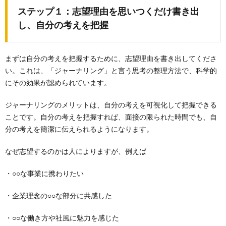
ステップ１：
志望理由を思いつくだけ書き出
し、自分の考えを把握
まずは自分の考えを把握するために、志望理由を書き出してくださ
い。これは、「ジャーナリング」と言う思考の整理方法で、科学的
にその効果が認められています。
ジャーナリングのメリットは、自分の考えを可視化して把握できる
ことです。自分の考えを把握すれば、面接の限られた時間でも、自
分の考えを簡潔に伝えられるようになります。
なぜ志望するのかは人によりますが、例えば
・○○な事業に携わりたい
・企業理念の○○な部分に共感した
・○○な働き方や社風に魅力を感じた