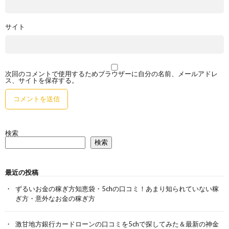
サイト
次回のコメントで使用するためブラウザーに自分の名前、メールアドレ
ス、サイトを保存する。
検索
検索
最近の投稿
ずるいお金の稼ぎ方知恵袋・5chの口コミ！あまり知られていない稼
ぎ方・意外なお金の稼ぎ方
激甘地方銀行カードローンの口コミを5chで探してみた＆最新の神金