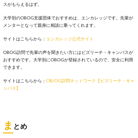
スがもらえるはず。
大学別のOBOG支援団体でおすすめは、エンカレッジです。先輩が
メンターとなって親身に相談に乗ってくれます。
サイトはこちらから：
エンカレッジ公式サイト
OBOG訪問で先輩の声を聞きたい方にはビズリーチ・キャンパスが
おすすめです。大学別にOBOGが登録されているので、安全に利用
できます。
サイトはこちらから：
OB/OG訪問ネットワーク【ビズリーチ・キャ
ンパス】
ま
とめ