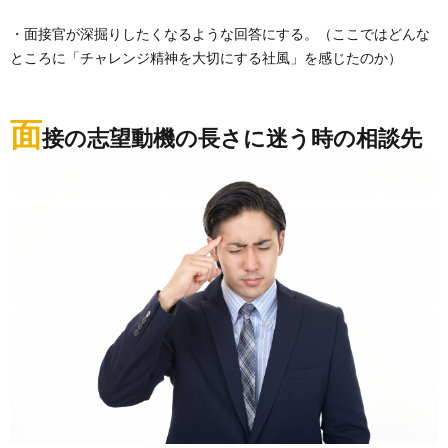
・面接官が深掘りしたくなるような回答にする。（ここではどんな
ところに「チャレンジ精神を大切にする社風」を感じたのか）
面
接の志望動機の長さに迷う時の相談先