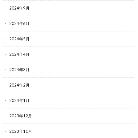
2024年9月
2024年6月
2024年5月
2024年4月
2024年3月
2024年2月
2024年1月
2023年12月
2023年11月