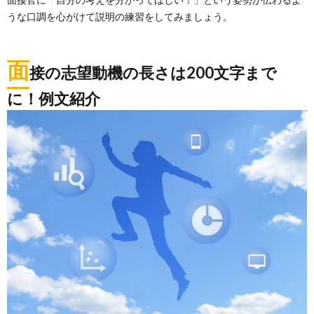
うな口調を心がけて説明の練習をしてみましょう。
面
接の志望動機の長さは200文字まで
に！例文紹介