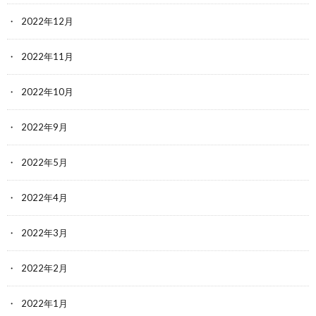
2022年12月
2022年11月
2022年10月
2022年9月
2022年5月
2022年4月
2022年3月
2022年2月
2022年1月