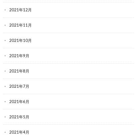
2021年12月
2021年11月
2021年10月
2021年9月
2021年8月
2021年7月
2021年6月
2021年5月
2021年4月