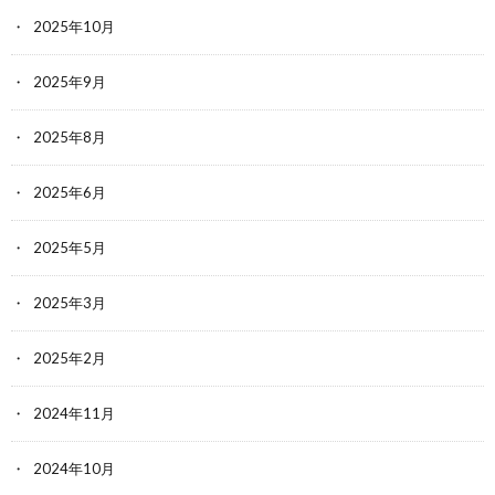
2025年10月
2025年9月
2025年8月
2025年6月
2025年5月
2025年3月
2025年2月
2024年11月
2024年10月