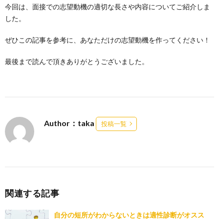
今回は、面接での志望動機の適切な長さや内容についてご紹介しま
した。
ぜひこの記事を参考に、あなただけの志望動機を作ってください！
最後まで読んで頂きありがとうございました。
Author：taka
投稿一覧
関連する記事
自分の短所がわからないときは適性診断がオスス