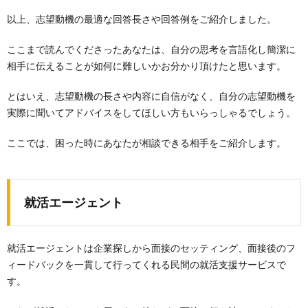
以上、志望動機の最適な回答長さや回答例をご紹介しました。
ここまで読んでくださったあなたは、自分の思考を言語化し簡潔に
相手に伝えることが如何に難しいかお分かり頂けたと思います。
とはいえ、志望動機の長さや内容に自信がなく、自分の志望動機を
実際に聞いてアドバイスをしてほしい方もいらっしゃるでしょう。
ここでは、困った時にあなたが相談できる相手をご紹介します。
就活エージェント
就活エージェントは企業探しから面接のセッティング、面接後のフ
ィードバックを一貫して行ってくれる民間の就活支援サービスで
す。