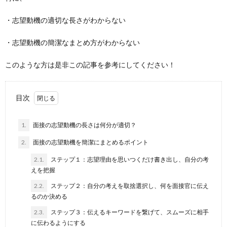
・志望動機の適切な長さがわからない
・志望動機の簡潔なまとめ方がわからない
このような方は是非この記事を参考にしてください！
目次
1.
面接の志望動機の長さは何分が適切？
2.
面接の志望動機を簡潔にまとめるポイント
2.1.
ステップ１：志望理由を思いつくだけ書き出し、自分の考
えを把握
2.2.
ステップ２：自分の考えを取捨選択し、何を面接官に伝え
るのか決める
2.3.
ステップ３：伝えるキーワードを繋げて、スムーズに相手
に伝わるようにする