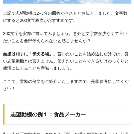
上記で志望動機は2~3分の回答がベストとお伝えしました。文字数
にすると200文字程度がおすすめです。
200文字を実際に書いてみましょう。意外と文字数が少なくて言い
たいことを全部伝えられないと感じませんか？
面接は相手に「伝える場」
。言いたいことを詰め込むだけでは、良
い志望動機とは言えません。伝えたいことをできるだけゆっくりと
簡潔に伝えることを意識しましょう。
ここで、実際の例文をご紹介いたしますので、是非参考にしてくだ
さい！
志望動機の例１：食品メーカー