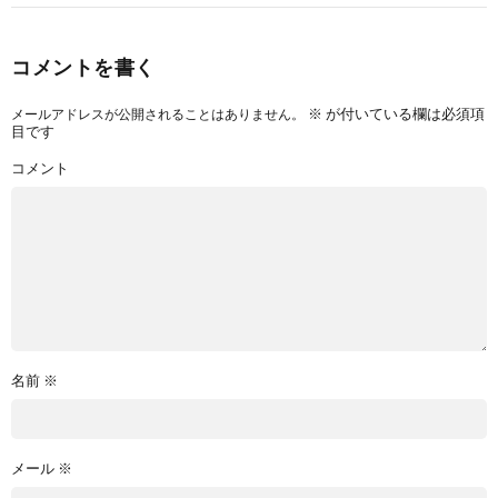
コメントを書く
※
が付いている欄は必須項
メールアドレスが公開されることはありません。
目です
コメント
名前
※
メール
※