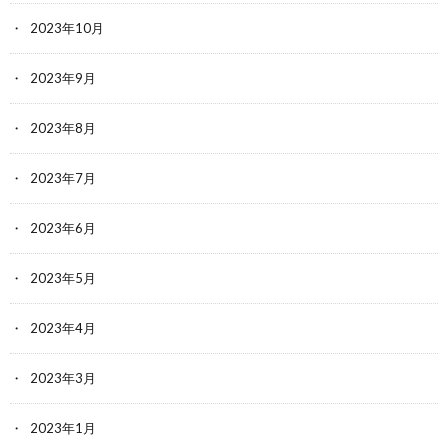
2023年10月
2023年9月
2023年8月
2023年7月
2023年6月
2023年5月
2023年4月
2023年3月
2023年1月