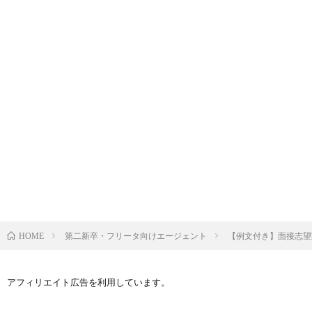
第二新卒・フリータ向けエージェント
【例文付き】面接志望
HOME
アフィリエイト広告を利用しています。