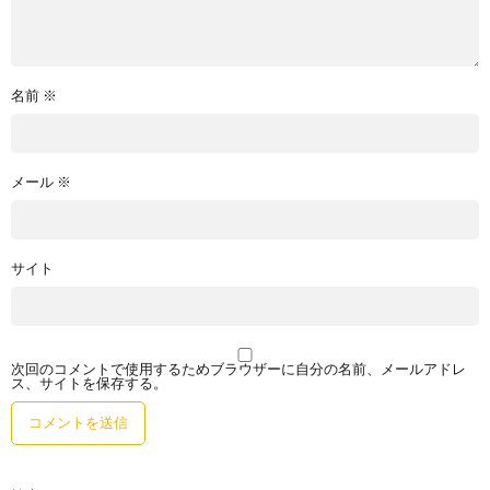
名前
※
メール
※
サイト
次回のコメントで使用するためブラウザーに自分の名前、メールアドレ
ス、サイトを保存する。