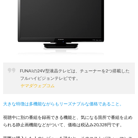
FUNAIの24V型液晶テレビは、チューナーを2つ搭載した
フルハイビジョンテレビです。
ヤマダウェブコム
大きな特徴は多機能ながらもリーズナブルな価格であること。
視聴中に別の番組を録画できる機能と、気になる箇所で番組を止め
られる静止画機能などがついて、価格は税込み20,328円です。