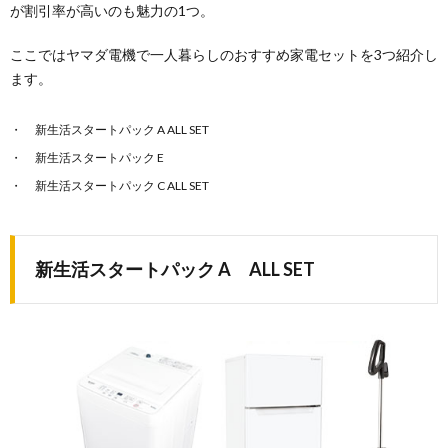
が割引率が高いのも魅力の1つ。
ここではヤマダ電機で一人暮らしのおすすめ家電セットを3つ紹介し
ます。
新生活スタートパック A ALL SET
新生活スタートパック E
新生活スタートパック C ALL SET
新生活スタートパック A ALL SET