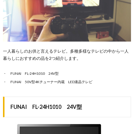
一人暮らしのお供と言えるテレビ。多種多様なテレビの中から一人
暮らしにおすすめの品を2つ紹介します。
FUNAI FL-24H1010 24V型
FUNAI 50V型4Kチューナー内蔵 LED液晶テレビ
FUNAI FL-24H1010 24V型