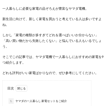
一人暮らしに必要な家電の品ぞろえが豊富なヤマダ電機。
新生活に向けて、新しく家電を買おうと考えている人は多いですよ
ね。
しかし「家電の種類が多すぎてどれを選べばいいか分からない」
「高い買い物だから失敗したくない」と悩んでいる人もいるでしょ
う。
そこでこの記事では、ヤマダ電機で一人暮らしにおすすめの家電を9
つ紹介します。
どれも評判がいい家電ばかりなので、ぜひ参考にしてください。
目次
1.
ヤマダの一人暮らし 家電セットをご紹介