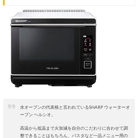
水オーブンの代表格と言われているSHARP ウォーターオ
ーブン ヘルシオ。
高温から低温まで火加減を自分のこだわりに合わせて調
整できることはもちろん、パスタなど一品メニュー用の