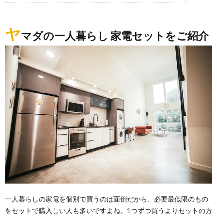
ヤ
マダの一人暮らし 家電セットをご紹介
一人暮らしの家電を個別で買うのは面倒だから、必要最低限のもの
をセットで購入しい人も多いですよね。1つずつ買うよりセットの方