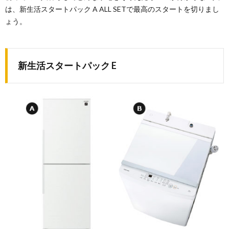
は、新生活スタートパック A ALL SETで最高のスタートを切りまし
ょう。
新生活スタートパック E