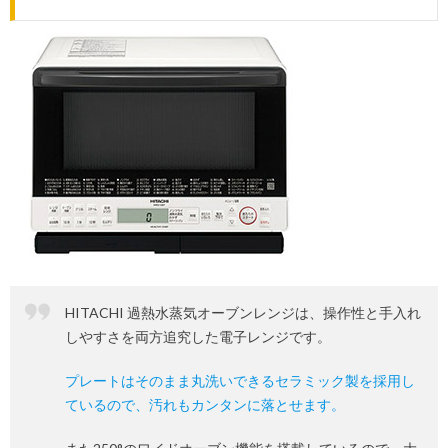
HITACHI 過熱水蒸気オーブンレンジは、操作性と手入れ
しやすさを両方追究した電子レンジです。
プレートはそのまま丸洗いできるセラミック製を採用し
ているので、汚れもカンタンに落とせます。