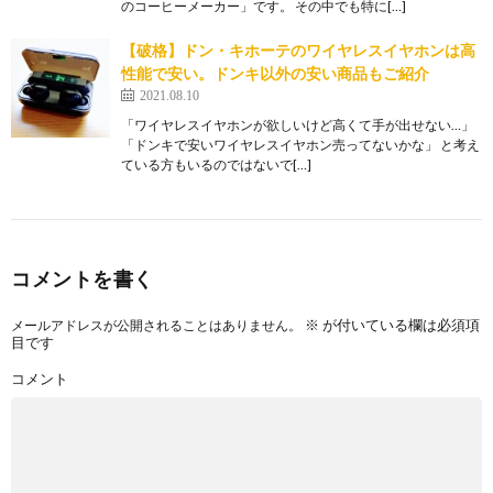
のコーヒーメーカー」です。 その中でも特に[…]
【破格】ドン・キホーテのワイヤレスイヤホンは高
性能で安い。ドンキ以外の安い商品もご紹介
2021.08.10
「ワイヤレスイヤホンが欲しいけど高くて手が出せない…」
「ドンキで安いワイヤレスイヤホン売ってないかな」 と考え
ている方もいるのではないで[…]
コメントを書く
※
が付いている欄は必須項
メールアドレスが公開されることはありません。
目です
コメント