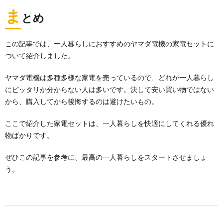
ま
とめ
この記事では、一人暮らしにおすすめのヤマダ電機の家電セットに
ついて紹介しました。
ヤマダ電機は多種多様な家電を売っているので、どれが一人暮らし
にピッタリか分からない人は多いです。決して安い買い物ではない
から、購入してから後悔するのは避けたいもの。
ここで紹介した家電セットは、一人暮らしを快適にしてくれる優れ
物ばかりです。
ぜひこの記事を参考に、最高の一人暮らしをスタートさせましょ
う。