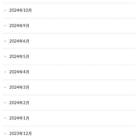
2024年10月
2024年9月
2024年6月
2024年5月
2024年4月
2024年3月
2024年2月
2024年1月
2023年12月