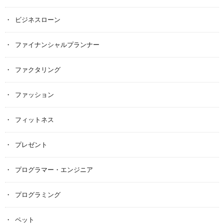
ビジネスローン
ファイナンシャルプランナー
ファクタリング
ファッション
フィットネス
プレゼント
プログラマー・エンジニア
プログラミング
ペット