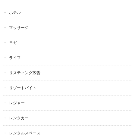
ホテル
マッサージ
ヨガ
ライフ
リスティング広告
リゾートバイト
レジャー
レンタカー
レンタルスペース