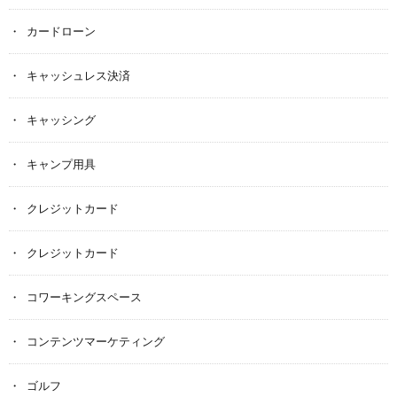
カードローン
キャッシュレス決済
キャッシング
キャンプ用具
クレジットカード
クレジットカード
コワーキングスペース
コンテンツマーケティング
ゴルフ