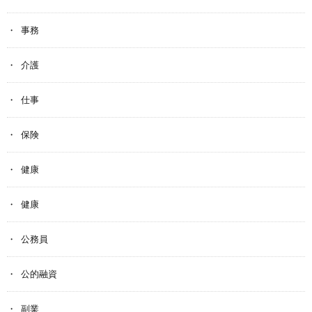
事務
介護
仕事
保険
健康
健康
公務員
公的融資
副業