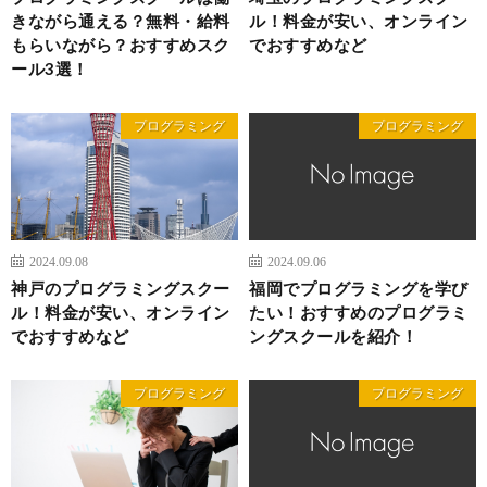
きながら通える？無料・給料
ル！料金が安い、オンライン
もらいながら？おすすめスク
でおすすめなど
ール3選！
プログラミング
プログラミング
2024.09.08
2024.09.06
神戸のプログラミングスクー
福岡でプログラミングを学び
ル！料金が安い、オンライン
たい！おすすめのプログラミ
でおすすめなど
ングスクールを紹介！
プログラミング
プログラミング