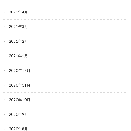
2021年4月
2021年3月
2021年2月
2021年1月
2020年12月
2020年11月
2020年10月
2020年9月
2020年8月