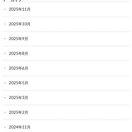
2025年11月
2025年10月
2025年9月
2025年8月
2025年6月
2025年5月
2025年3月
2025年2月
2024年11月