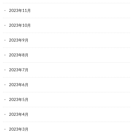
2023年11月
2023年10月
2023年9月
2023年8月
2023年7月
2023年6月
2023年5月
2023年4月
2023年3月