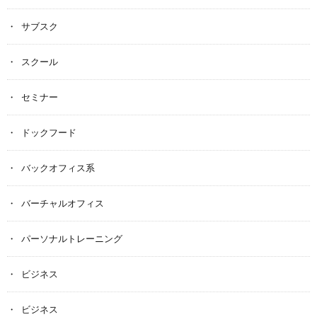
サブスク
スクール
セミナー
ドックフード
バックオフィス系
バーチャルオフィス
パーソナルトレーニング
ビジネス
ビジネス