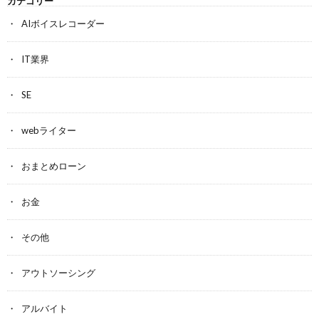
カテゴリー
AIボイスレコーダー
IT業界
SE
webライター
おまとめローン
お金
その他
アウトソーシング
アルバイト