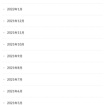
2022年1月
2021年12月
2021年11月
2021年10月
2021年9月
2021年8月
2021年7月
2021年6月
2021年5月