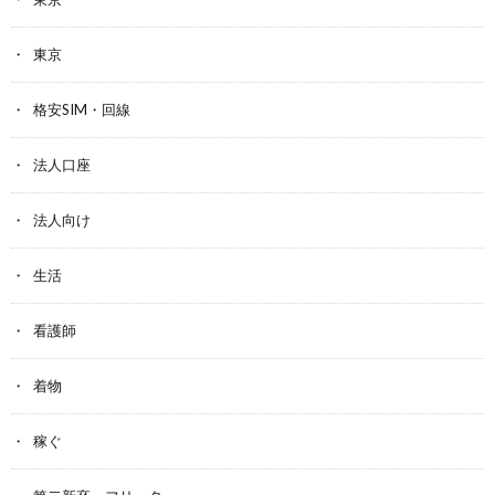
東京
格安SIM・回線
法人口座
法人向け
生活
看護師
着物
稼ぐ