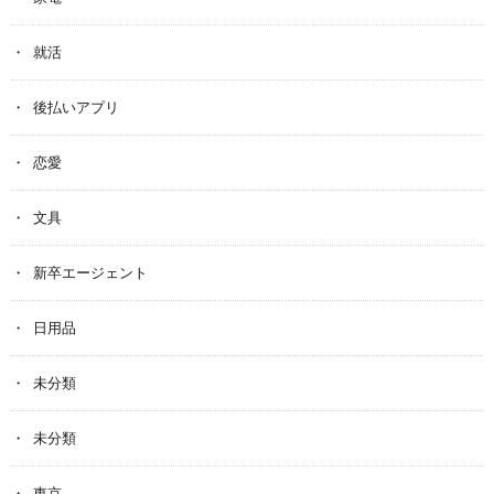
就活
後払いアプリ
恋愛
文具
新卒エージェント
日用品
未分類
未分類
東京