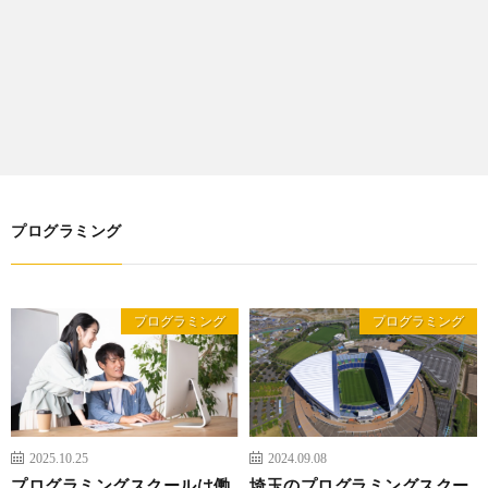
プログラミング
プログラミング
プログラミング
2025.10.25
2024.09.08
プログラミングスクールは働
埼玉のプログラミングスクー