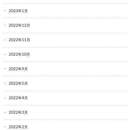
2023年1月
2022年12月
2022年11月
2022年10月
2022年9月
2022年5月
2022年4月
2022年3月
2022年2月