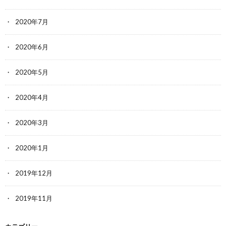
2020年7月
2020年6月
2020年5月
2020年4月
2020年3月
2020年1月
2019年12月
2019年11月