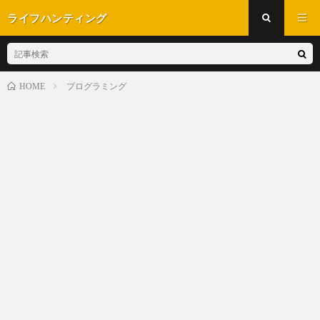
ライフハンティング
プログラミング
HOME