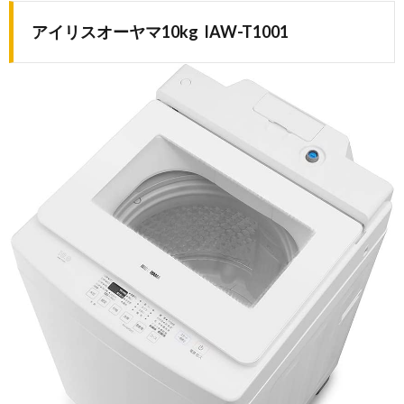
アイリスオーヤマ10kg IAW-T1001