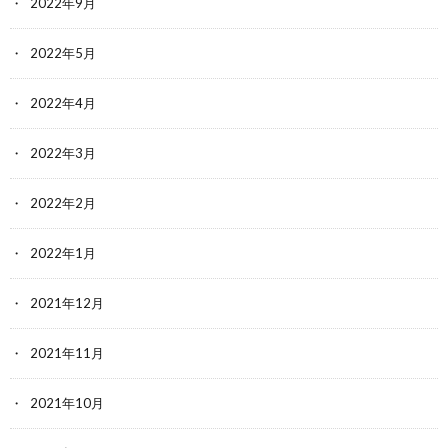
2022年9月
2022年5月
2022年4月
2022年3月
2022年2月
2022年1月
2021年12月
2021年11月
2021年10月