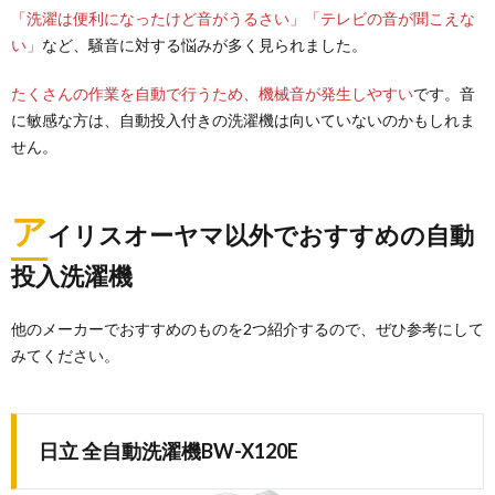
「洗濯は便利になったけど音がうるさい」「テレビの音が聞こえな
い」
など、騒音に対する悩みが多く見られました。
たくさんの作業を自動で行うため、機械音が発生しやすい
です。音
に敏感な方は、自動投入付きの洗濯機は向いていないのかもしれま
せん。
ア
イリスオーヤマ以外でおすすめの自動
投入洗濯機
他のメーカーでおすすめのものを2つ紹介するので、ぜひ参考にして
みてください。
日立 全自動洗濯機BW-X120E