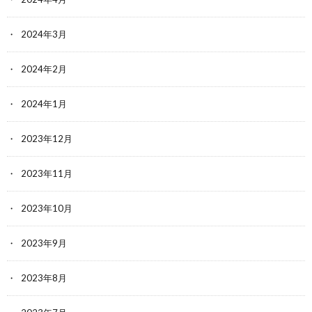
2024年3月
2024年2月
2024年1月
2023年12月
2023年11月
2023年10月
2023年9月
2023年8月