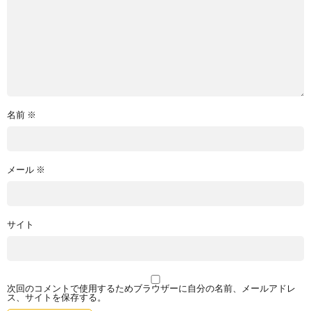
名前
※
メール
※
サイト
次回のコメントで使用するためブラウザーに自分の名前、メールアドレ
ス、サイトを保存する。