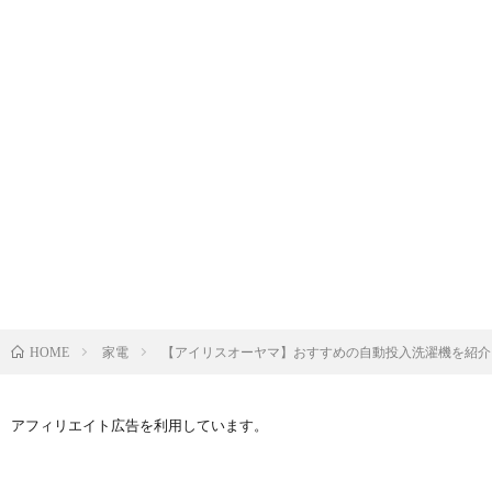
家電
【アイリスオーヤマ】おすすめの自動投入洗濯機を紹介
HOME
アフィリエイト広告を利用しています。