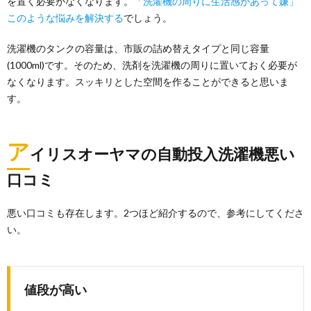
を置く必要がなくなります。
「洗濯機の周りに生活感があって嫌」
このような悩みを解決する
でしょう。
洗濯機のタンクの容量は、市販の詰め替えタイプと同じ容量
(1000ml)です。そのため、洗剤を洗濯機の周りに置いておく必要が
なくなります。スッキリとした空間を作ることができると思いま
す。
ア
イリスオーヤマの自動投入洗濯機悪い
口コミ
悪い口コミも存在します。2つほど紹介するので、参考にしてくださ
い。
値段が高い