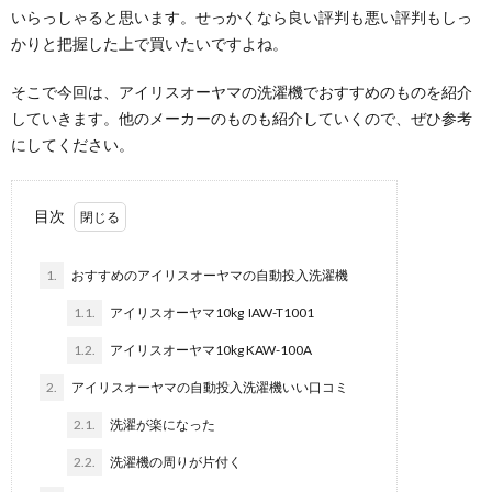
いらっしゃると思います。せっかくなら良い評判も悪い評判もしっ
かりと把握した上で買いたいですよね。
そこで今回は、アイリスオーヤマの洗濯機でおすすめのものを紹介
していきます。他のメーカーのものも紹介していくので、ぜひ参考
にしてください。
目次
1.
おすすめのアイリスオーヤマの自動投入洗濯機
1.1.
アイリスオーヤマ10kg IAW-T1001
1.2.
アイリスオーヤマ10kg KAW-100A
2.
アイリスオーヤマの自動投入洗濯機いい口コミ
2.1.
洗濯が楽になった
2.2.
洗濯機の周りが片付く