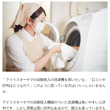
「アイリスオーヤマの自動投入の洗濯機を買いたいな」「口コミや
評判はどうなの？」このように思っている方はいらっしゃいません
か。
アイリスオーヤマの自動投入機能のついた洗濯機は使いやすいと評
判です。しかし実際は悪い評判もあるので、購入を迷っている方も