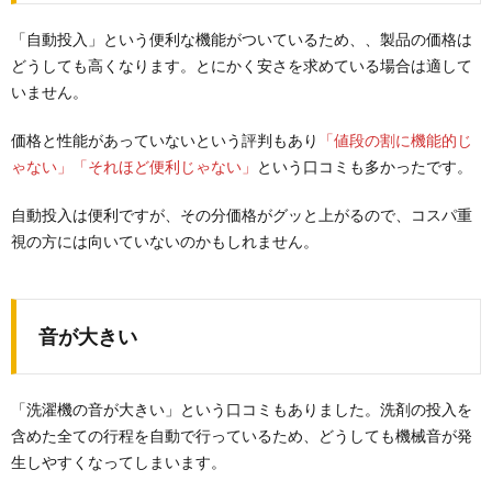
「自動投入」という便利な機能がついているため、、製品の価格は
どうしても高くなります。とにかく安さを求めている場合は適して
いません。
価格と性能があっていないという評判もあり
「値段の割に機能的じ
ゃない」「それほど便利じゃない」
という口コミも多かったです。
自動投入は便利ですが、その分価格がグッと上がるので、コスパ重
視の方には向いていないのかもしれません。
音が大きい
「洗濯機の音が大きい」という口コミもありました。洗剤の投入を
含めた全ての行程を自動で行っているため、どうしても機械音が発
生しやすくなってしまいます。