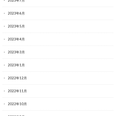
2023年7月
2023年6月
2023年5月
2023年4月
2023年3月
2023年1月
2022年12月
2022年11月
2022年10月