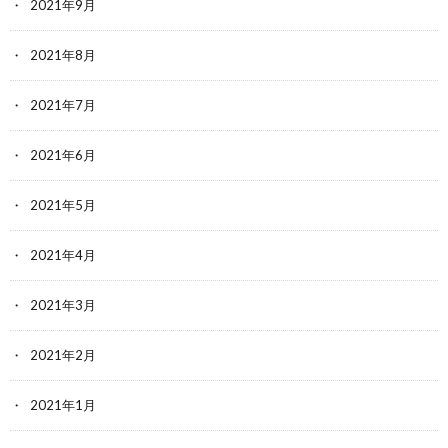
2021年9月
2021年8月
2021年7月
2021年6月
2021年5月
2021年4月
2021年3月
2021年2月
2021年1月