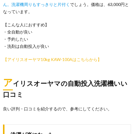
ん。洗濯機周りもすっきりと片付く
でしょう。価格は、63,000円と
なっています。
【こんな人におすすめ】
・全自動が良い
・予約したい
・洗剤は自動投入が良い
【アイリスオーヤマ10kg KAW-100Aはこちらから】
ア
イリスオーヤマの自動投入洗濯機いい
口コミ
良い評判・口コミを紹介するので、参考にしてください。