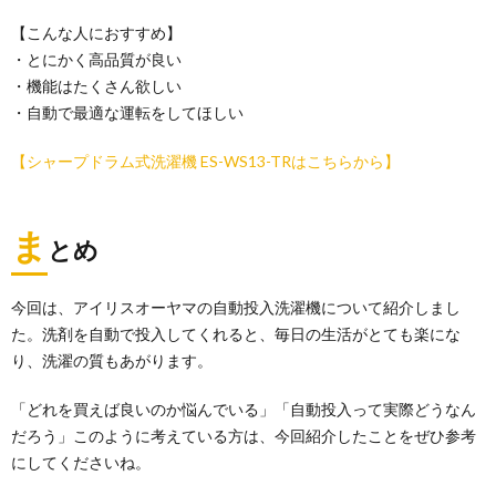
【こんな人におすすめ】
・とにかく高品質が良い
・機能はたくさん欲しい
・自動で最適な運転をしてほしい
【シャープドラム式洗濯機 ES-WS13-TRはこちらから】
ま
とめ
今回は、アイリスオーヤマの自動投入洗濯機について紹介しまし
た。洗剤を自動で投入してくれると、毎日の生活がとても楽にな
り、洗濯の質もあがります。
「どれを買えば良いのか悩んでいる」「自動投入って実際どうなん
だろう」このように考えている方は、今回紹介したことをぜひ参考
にしてくださいね。