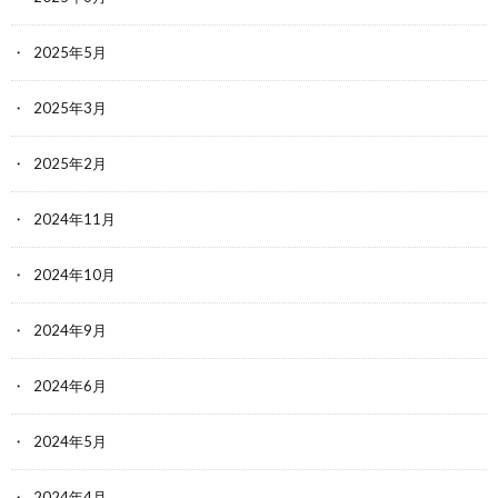
2025年5月
2025年3月
2025年2月
2024年11月
2024年10月
2024年9月
2024年6月
2024年5月
2024年4月