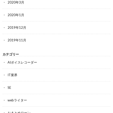
2020年3月
2020年1月
2019年12月
2019年11月
カテゴリー
AIボイスレコーダー
IT業界
SE
webライター
おまとめローン