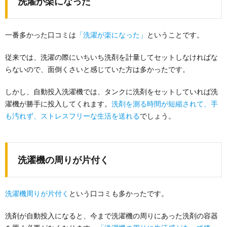
洗濯が楽になった
一番多かった口コミは
「洗濯が楽になった」
ということです。
従来では、洗濯の際にいちいち洗剤を計量してセットしなければな
らないので、面倒くさいと感じていた方は多かったです。
しかし、自動投入洗濯機では、タンクに洗剤をセットしていれば洗
濯機が勝手に投入してくれます。
洗剤を測る時間が短縮されて、手
も汚れず、ストレスフリーな生活を送れる
でしょう。
洗濯機の周りが片付く
洗濯機周りが片付く
という口コミも多かったです。
洗剤が自動投入になると、今まで洗濯機の周りにあった洗剤の容器