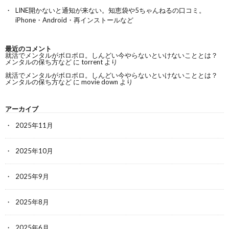
LINE開かないと通知が来ない。知恵袋や5ちゃんねるの口コミ。
iPhone・Android・再インストールなど
最近のコメント
就活でメンタルがボロボロ。しんどい今やらないといけないこととは？
メンタルの保ち方など
に
torrent
より
就活でメンタルがボロボロ。しんどい今やらないといけないこととは？
メンタルの保ち方など
に
movie down
より
アーカイブ
2025年11月
2025年10月
2025年9月
2025年8月
2025年6月