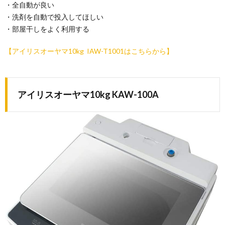
・全自動が良い
・洗剤を自動で投入してほしい
・部屋干しをよく利用する
【アイリスオーヤマ10kg IAW-T1001はこちらから】
アイリスオーヤマ10kg KAW-100A