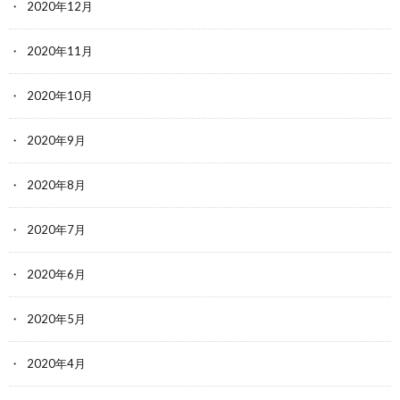
2020年12月
2020年11月
2020年10月
2020年9月
2020年8月
2020年7月
2020年6月
2020年5月
2020年4月