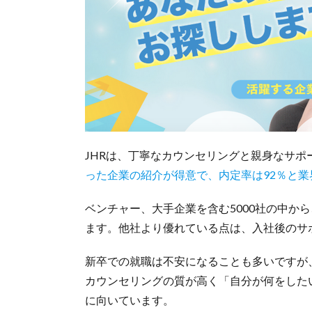
JHRは、丁寧なカウンセリングと親身なサ
った企業の紹介が得意で、内定率は92％と
ベンチャー、大手企業を含む5000社の中か
ます。他社より優れている点は、入社後のサ
新卒での就職は不安になることも多いですが
カウンセリングの質が高く「自分が何をした
に向いています。