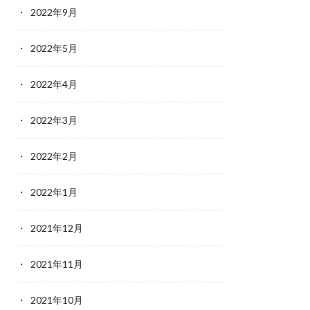
2022年9月
2022年5月
2022年4月
2022年3月
2022年2月
2022年1月
2021年12月
2021年11月
2021年10月