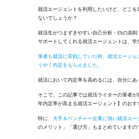
就活エージェントを利用したいけど、どこを
ないでしょうか？
就活生がつまずきやすい自己分析・ESの添
サポートしてくれる就活エージェントは、学
筆者も就活に苦戦していた時、就活エージェ
うやく内定をもらえました。
就活において内定率を高めるには、自分にあ
そこで、この記事では就活ライターの筆者が就
年内定率が高まる就活エージェント】のおす
特に、
大手＆ベンチャー企業に強い就活エー
のメリット」「選び方」もまとめていますの