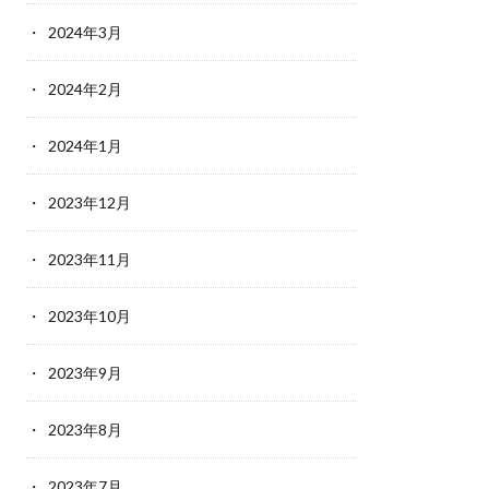
2024年3月
2024年2月
2024年1月
2023年12月
2023年11月
2023年10月
2023年9月
2023年8月
2023年7月