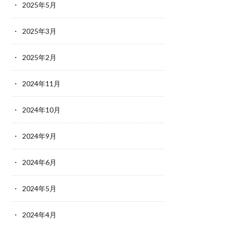
2025年5月
2025年3月
2025年2月
2024年11月
2024年10月
2024年9月
2024年6月
2024年5月
2024年4月