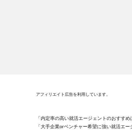
アフィリエイト広告を利用しています。
「内定率の高い就活エージェントのおすすめ
「大手企業orベンチャー希望に強い就活エー