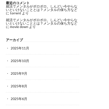
最近のコメント
就活でメンタルがボロボロ。しんどい今やらな
いといけないこととは？メンタルの保ち方など
に
torrent
より
就活でメンタルがボロボロ。しんどい今やらな
いといけないこととは？メンタルの保ち方など
に
movie down
より
アーカイブ
2025年11月
2025年10月
2025年9月
2025年8月
2025年6月