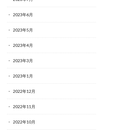
2023年6月
2023年5月
2023年4月
2023年3月
2023年1月
2022年12月
2022年11月
2022年10月