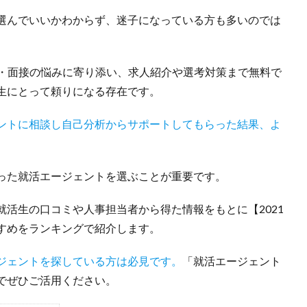
選んでいいかわからず、迷子になっている方も多いのでは
削・面接の悩みに寄り添い、求人紹介や選考対策まで無料で
生にとって頼りになる存在です。
ントに相談し自己分析からサポートしてもらった結果、よ
った就活エージェントを選ぶことが重要です。
活生の口コミや人事担当者から得た情報をもとに【2021
すめをランキングで紹介します。
ジェントを探している方は必見です。
「就活エージェント
でぜひご活用ください。