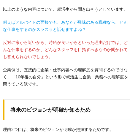
以上のような内容について、就活生から聞き出そうとしています。
例えばアルバイトの面接でも、あなたが興味のある職種なら、どん
な仕事をするのかスラスラと話せますよね？
反対に家から近いから、時給が良いからといった理由だけでは、ど
んな仕事をするのか、どんなスタッフを目指すべきなのか聞かれて
も答えられないでしょう。
企業側は、直接的に企業・仕事内容への理解度を質問するのではな
く、「10年後の自分」という形で就活生に企業・業務への理解度を
問うている訳です。
将来のビジョンが明確か知るため
理由2つ目は、将来のビジョンが明確か把握するためです。