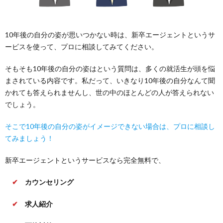
10年後の自分の姿が思いつかない時は、新卒エージェントというサ
ービスを使って、プロに相談してみてください。
そもそも10年後の自分の姿はという質問は、多くの就活生が頭を悩
まされている内容です。私だって、いきなり10年後の自分なんて聞
かれても答えられませんし、世の中のほとんどの人が答えられない
でしょう。
そこで10年後の自分の姿がイメージできない場合は、プロに相談し
てみましょう！
新卒エージェントというサービスなら完全無料で、
✔
カウンセリング
✔
求人紹介