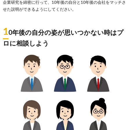
企業研究を綿密に行って、10年後の自分と10年後の会社をマッチさ
せた説明ができるようにしてください。
1
0年後の自分の姿が思いつかない時はプ
ロに相談しよう