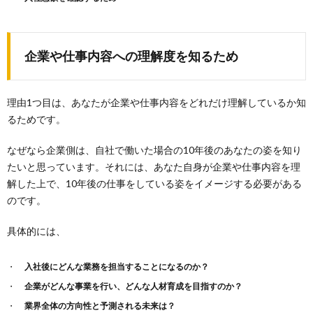
企業や仕事内容への理解度を知るため
理由1つ目は、あなたが企業や仕事内容をどれだけ理解しているか知
るためです。
なぜなら企業側は、自社で働いた場合の10年後のあなたの姿を知り
たいと思っています。それには、あなた自身が企業や仕事内容を理
解した上で、10年後の仕事をしている姿をイメージする必要がある
のです。
具体的には、
入社後にどんな業務を担当することになるのか？
企業がどんな事業を行い、どんな人材育成を目指すのか？
業界全体の方向性と予測される未来は？