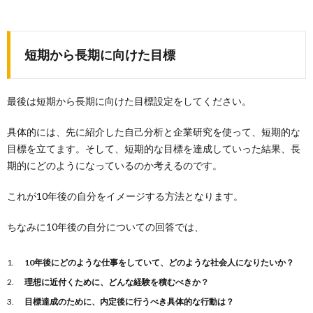
短期から長期に向けた目標
最後は短期から長期に向けた目標設定をしてください。
具体的には、先に紹介した自己分析と企業研究を使って、短期的な
目標を立てます。そして、短期的な目標を達成していった結果、長
期的にどのようになっているのか考えるのです。
これが10年後の自分をイメージする方法となります。
ちなみに10年後の自分についての回答では、
10年後にどのような仕事をしていて、どのような社会人になりたいか？
理想に近付くために、どんな経験を積むべきか？
目標達成のために、内定後に行うべき具体的な行動は？