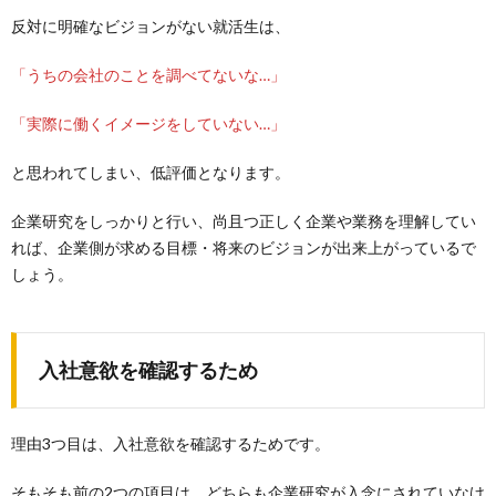
反対に明確なビジョンがない就活生は、
「うちの会社のことを調べてないな…」
「実際に働くイメージをしていない…」
と思われてしまい、低評価となります。
企業研究をしっかりと行い、尚且つ正しく企業や業務を理解してい
れば、企業側が求める目標・将来のビジョンが出来上がっているで
しょう。
入社意欲を確認するため
理由3つ目は、入社意欲を確認するためです。
そもそも前の2つの項目は、どちらも企業研究が入念にされていなけ