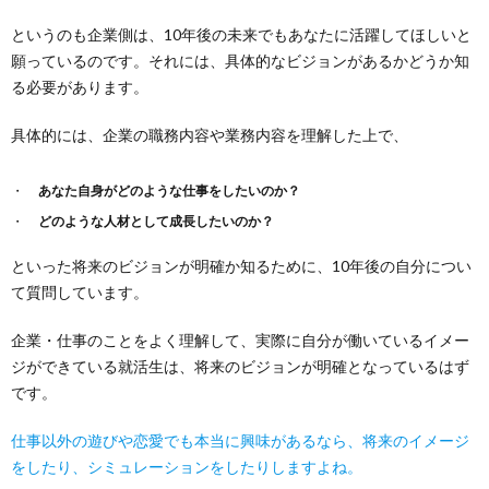
というのも企業側は、10年後の未来でもあなたに活躍してほしいと
願っているのです。それには、具体的なビジョンがあるかどうか知
る必要があります。
具体的には、企業の職務内容や業務内容を理解した上で、
あなた自身がどのような仕事をしたいのか？
どのような人材として成長したいのか？
といった将来のビジョンが明確か知るために、10年後の自分につい
て質問しています。
企業・仕事のことをよく理解して、実際に自分が働いているイメー
ジができている就活生は、将来のビジョンが明確となっているはず
です。
仕事以外の遊びや恋愛でも本当に興味があるなら、将来のイメージ
をしたり、シミュレーションをしたりしますよね。