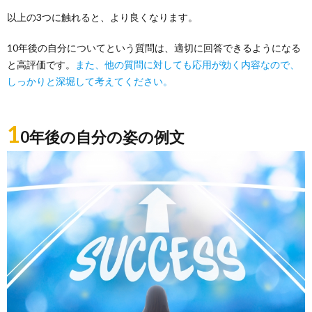
以上の3つに触れると、より良くなります。
10年後の自分についてという質問は、適切に回答できるようになる
と高評価です。
また、他の質問に対しても応用が効く内容なので、
しっかりと深堀して考えてください。
1
0年後の自分の姿の例文