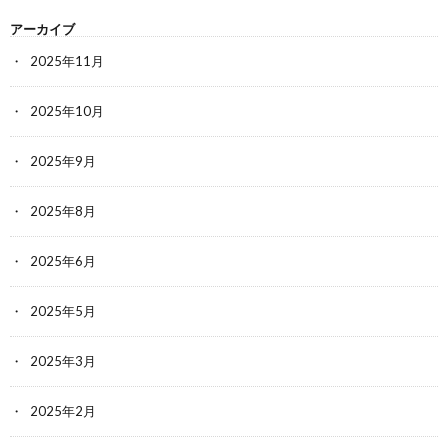
アーカイブ
2025年11月
2025年10月
2025年9月
2025年8月
2025年6月
2025年5月
2025年3月
2025年2月