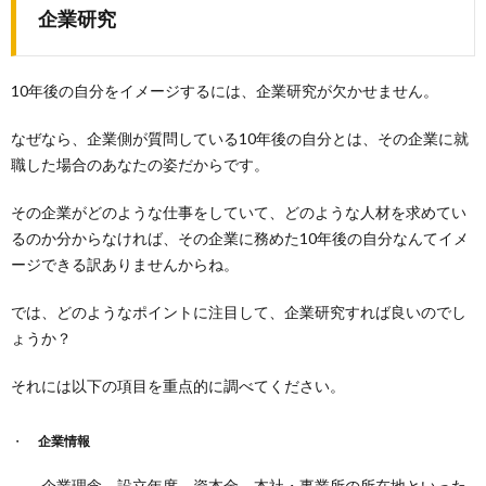
企業研究
10年後の自分をイメージするには、企業研究が欠かせません。
なぜなら、企業側が質問している10年後の自分とは、その企業に就
職した場合のあなたの姿だからです。
その企業がどのような仕事をしていて、どのような人材を求めてい
るのか分からなければ、その企業に務めた10年後の自分なんてイメ
ージできる訳ありませんからね。
では、どのようなポイントに注目して、企業研究すれば良いのでし
ょうか？
それには以下の項目を重点的に調べてください。
企業情報
企業理念、設立年度、資本金、本社・事業所の所在地といった