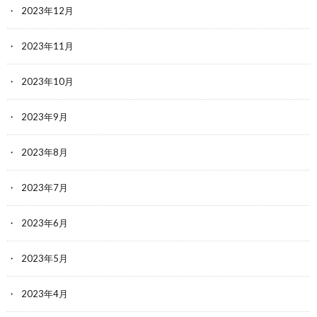
2023年12月
2023年11月
2023年10月
2023年9月
2023年8月
2023年7月
2023年6月
2023年5月
2023年4月