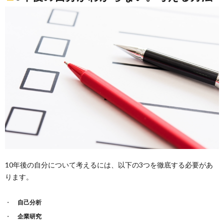
10年後の自分について考えるには、以下の3つを徹底する必要があ
ります。
自己分析
企業研究