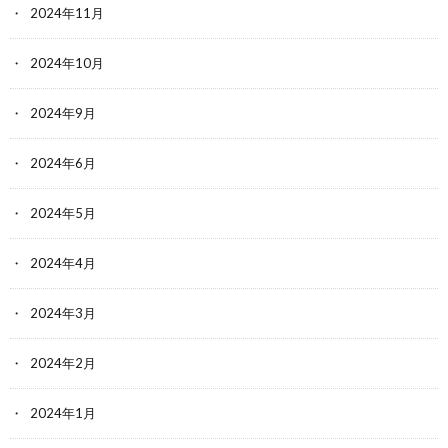
2024年11月
2024年10月
2024年9月
2024年6月
2024年5月
2024年4月
2024年3月
2024年2月
2024年1月