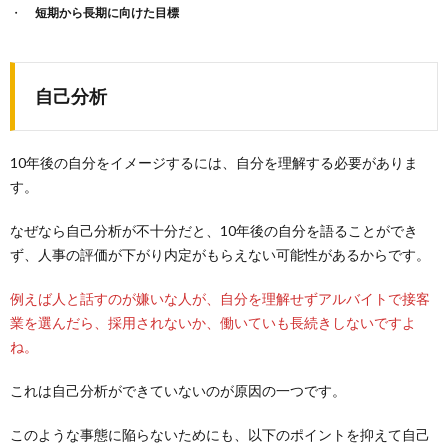
短期から長期に向けた目標
自己分析
10年後の自分をイメージするには、自分を理解する必要がありま
す。
なぜなら自己分析が不十分だと、10年後の自分を語ることができ
ず、人事の評価が下がり内定がもらえない可能性があるからです。
例えば人と話すのが嫌いな人が、自分を理解せずアルバイトで接客
業を選んだら、採用されないか、働いていも長続きしないですよ
ね。
これは自己分析ができていないのが原因の一つです。
このような事態に陥らないためにも、以下のポイントを抑えて自己