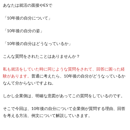
あなたは就活の面接やESで
「10年後の自分について」
「10年後の自分の姿」
「10年後の自分はどうなっているか」
こんな質問をされたことはありませんか？
私も就活をしていた時に同じような質問をされて、回答に困った経
験があります。
普通に考えたら、10年後の自分がどうなっているか
なんて分からないですよね。
しかし企業側は、明確な意図があってこの質問をしているのです。
そこで今回は、10年後の自分について企業側が質問する理由、回答
を考える方法、例文について解説していきます。