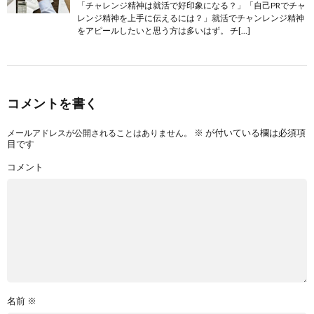
「チャレンジ精神は就活で好印象になる？」「自己PRでチャ
レンジ精神を上手に伝えるには？」就活でチャンレンジ精神
をアピールしたいと思う方は多いはず。 チ[…]
コメントを書く
※
が付いている欄は必須項
メールアドレスが公開されることはありません。
目です
コメント
名前
※