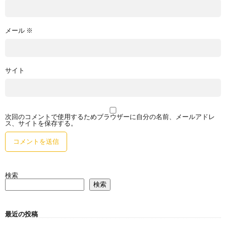
メール
※
サイト
次回のコメントで使用するためブラウザーに自分の名前、メールアドレ
ス、サイトを保存する。
検索
検索
最近の投稿