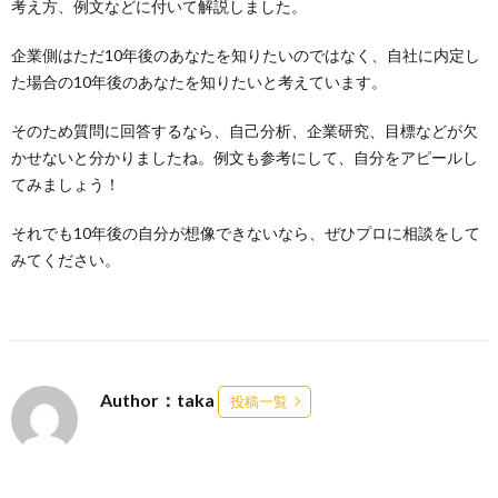
考え方、例文などに付いて解説しました。
企業側はただ10年後のあなたを知りたいのではなく、自社に内定し
た場合の10年後のあなたを知りたいと考えています。
そのため質問に回答するなら、自己分析、企業研究、目標などが欠
かせないと分かりましたね。例文も参考にして、自分をアピールし
てみましょう！
それでも10年後の自分が想像できないなら、ぜひプロに相談をして
みてください。
Author：taka
投稿一覧