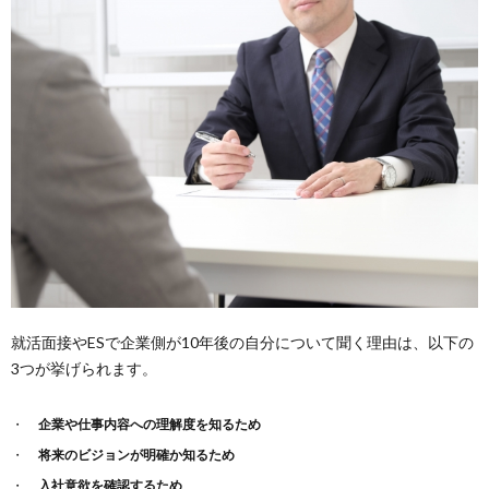
就活面接やESで企業側が10年後の自分について聞く理由は、以下の
3つが挙げられます。
企業や仕事内容への理解度を知るため
将来のビジョンが明確か知るため
入社意欲を確認するため