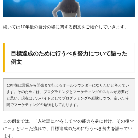
続いては10年後の自分の姿に関する例文をご紹介していきます。
目標達成のために行うべき努力について語った
例文
10年後は営業から開発まで行えるオールラウンダーになりたいと考えてい
ます。そのためには、プログラミングとマーケティングのスキルが必要だ
と思い、現在はアルバイトとしてプログラミングを経験しつつ、空いた時
間でマーケティングの勉強をしております。
この例文では、「入社語に○○をして○○の能力を身に付け、その後○○
に～」といった流れで、目標達成のために行うべき努力を語ってい
ます。