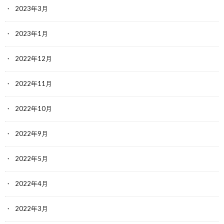
2023年3月
2023年1月
2022年12月
2022年11月
2022年10月
2022年9月
2022年5月
2022年4月
2022年3月