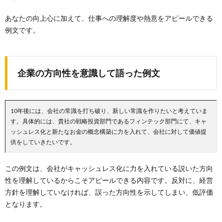
あなたの向上心に加えて、仕事への理解度や熱意をアピールできる
例文です。
企業の方向性を意識して語った例文
10年後には、会社の常識を打ち破り、新しい常識を作りたいと考えていま
す。具体的には、貴社の戦略投資部門であるフィンテック部門にて、キャ
ッシュレス化と新たなお金の概念構築に力を入れて、会社に対して価値提
供をしていきたいです。
この例文は、会社がキャッシュレス化に力を入れている説いた方向
性を理解しているからこそアピールできる内容です。反対に、経営
方針を理解していなければ、誤った方向性を示してしまい、低評価
となります。