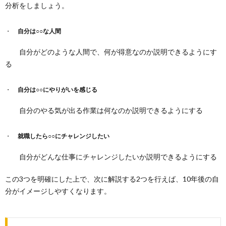
分析をしましょう。
自分は○○な人間
自分がどのような人間で、何が得意なのか説明できるようにす
る
自分は○○にやりがいを感じる
自分のやる気が出る作業は何なのか説明できるようにする
就職したら○○にチャレンジしたい
自分がどんな仕事にチャレンジしたいか説明できるようにする
この3つを明確にした上で、次に解説する2つを行えば、10年後の自
分がイメージしやすくなります。