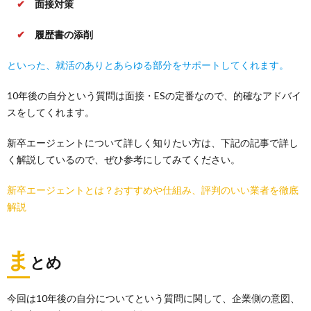
✔
面接対策
✔
履歴書の添削
といった、就活のありとあらゆる部分をサポートしてくれます。
10年後の自分という質問は面接・ESの定番なので、的確なアドバイ
スをしてくれます。
新卒エージェントについて詳しく知りたい方は、下記の記事で詳し
く解説しているので、ぜひ参考にしてみてください。
新卒エージェントとは？おすすめや仕組み、評判のいい業者を徹底
解説
ま
とめ
今回は10年後の自分についてという質問に関して、企業側の意図、