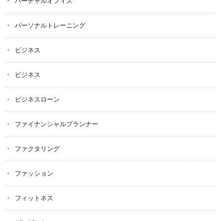
バーチャルオフィス
パーソナルトレーニング
ビジネス
ビジネス
ビジネスローン
ファイナンシャルプランナー
ファクタリング
ファッション
フィットネス