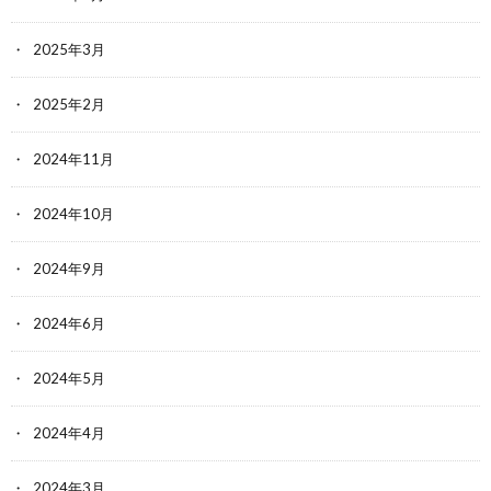
2025年3月
2025年2月
2024年11月
2024年10月
2024年9月
2024年6月
2024年5月
2024年4月
2024年3月