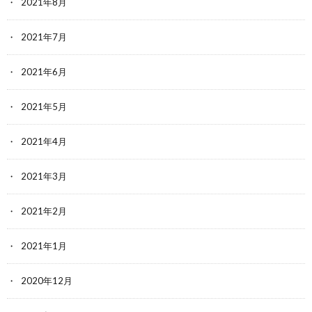
2021年8月
2021年7月
2021年6月
2021年5月
2021年4月
2021年3月
2021年2月
2021年1月
2020年12月