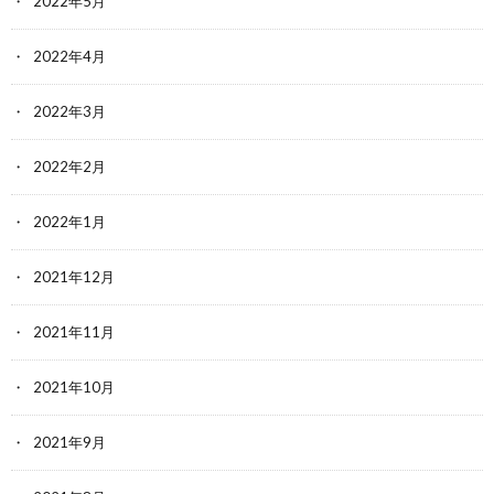
2022年5月
2022年4月
2022年3月
2022年2月
2022年1月
2021年12月
2021年11月
2021年10月
2021年9月