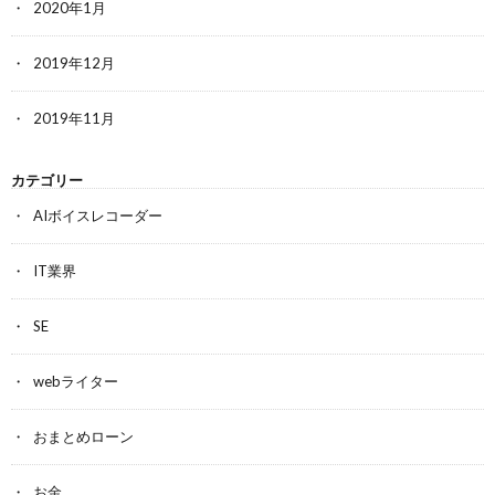
2020年1月
2019年12月
2019年11月
カテゴリー
AIボイスレコーダー
IT業界
SE
webライター
おまとめローン
お金