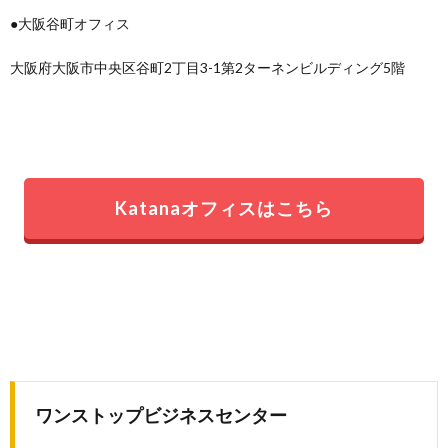
●大阪谷町オフィス
大阪府大阪市中央区谷町2丁目3-1第2ターネンビルディング5階
Katanaオフィスはこちら
ワンストップビジネスセンター