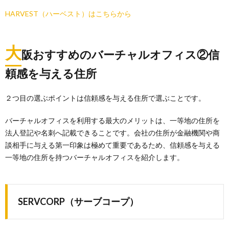
HARVEST（ハーベスト）はこちらから
大
阪おすすめのバーチャルオフィス②信
頼感を与える住所
２つ目の選ぶポイントは信頼感を与える住所で選ぶことです。
バーチャルオフィスを利用する最大のメリットは、一等地の住所を
法人登記や名刺へ記載できることです。会社の住所が金融機関や商
談相手に与える第一印象は極めて重要であるため、信頼感を与える
一等地の住所を持つバーチャルオフィスを紹介します。
SERVCORP（サーブコープ）