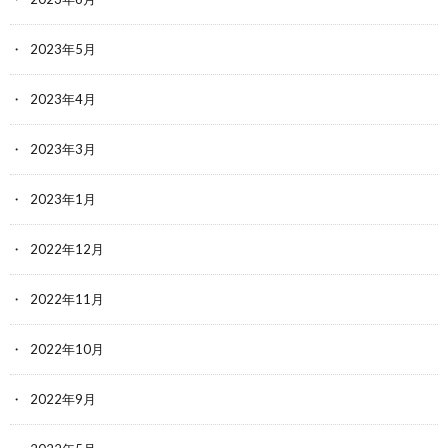
2023年5月
2023年4月
2023年3月
2023年1月
2022年12月
2022年11月
2022年10月
2022年9月