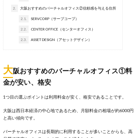
2.
大阪おすすめのバーチャルオフィス②信頼感を与える住所
2.1.
SERVCORP（サーブコープ）
2.2.
CENTER OFFICE（センターオフィス）
2.3.
ASSET DESIGN（アセットデザイン）
大
阪おすすめのバーチャルオフィス①料
金が安い、格安
1つ目の選ぶポイントは利用料金が安く、格安であることです。
大阪は西日本経済の中心地であるため、月額料金の相場が約6000円
と高い傾向です。
バーチャルオフィスは長期的に利用することが多いことからも、高