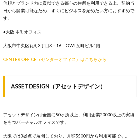
信頼とブランド力に貢献できる都心の住所を利用できる上、契約当
日から開業可能なため、すぐにビジネスを始めたい方におすすめで
す。
●大阪 本町オフィス
大阪市中央区瓦町3丁目3－16 OWL瓦町ビル4階
CENTER OFFICE（センターオフィス）はこちらから
ASSET DESIGN（アセットデザイン）
アセットデザインは全国に50ヶ所以上、利用企業20000以上の実績
をもつバーチャルオフィスです。
大阪では3拠点で展開しており、月額5500円から利用可能です。