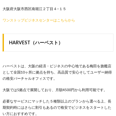
大阪府大阪市西区南堀江２丁目４−１５
ワンストップビジネスセンターはこちらから
HARVEST（ハーベスト）
ハーベストは、大阪の経済・ビジネスの中心地である梅田を旗艦店
として全国10ヶ所に拠点を持ち、高品質で安心そしてユーザー納得
の格安バーチャルオフィスです。
大阪では5拠点で展開しており、月額4500円から利用可能です。
必要なサービスにマッチした５種類以上のプランから選べる上、長
期契約時にはさらに割引もあるので格安でビジネスをスタートした
い方におすすめです。