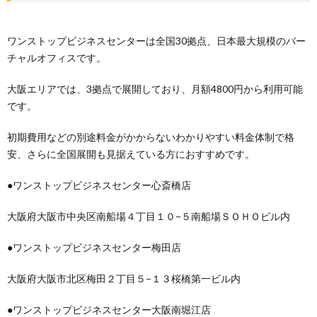
ワンストップビジネスセンターは全国30拠点、日本最大規模のバー
チャルオフィスです。
大阪エリアでは、3拠点で展開しており、月額4800円から利用可能
です。
初期費用などの別途料金がかからないわかりやすい料金体制で格
安、さらに全国展開も見据えている方におすすめです。
●ワンストップビジネスセンター心斎橋店
大阪府大阪市中央区南船場４丁目１０−５南船場ＳＯＨＯビル内
●ワンストップビジネスセンター梅田店
大阪府大阪市北区梅田２丁目５−１３桜橋第一ビル内
●ワンストップビジネスセンター大阪南堀江店