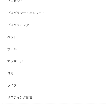
プレゼント
プログラマー・エンジニア
プログラミング
ペット
ホテル
マッサージ
ヨガ
ライフ
リスティング広告