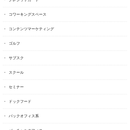
コワーキングスペース
コンテンツマーケティング
ゴルフ
サブスク
スクール
セミナー
ドックフード
バックオフィス系