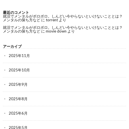
最近のコメント
就活でメンタルがボロボロ。しんどい今やらないといけないこととは？
メンタルの保ち方など
に
torrent
より
就活でメンタルがボロボロ。しんどい今やらないといけないこととは？
メンタルの保ち方など
に
movie down
より
アーカイブ
2025年11月
2025年10月
2025年9月
2025年8月
2025年6月
2025年5月