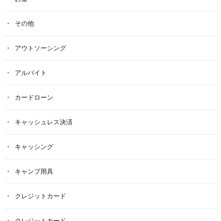
その他
アウトソーシング
アルバイト
カードローン
キャッシュレス決済
キャッシング
キャンプ用具
クレジットカード
クレジットカード