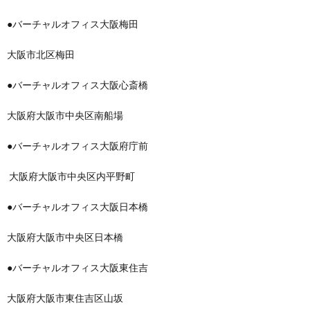
●バーチャルオフィス大阪梅田
大阪市北区梅田
●バーチャルオフィス大阪心斎橋
大阪府大阪市中央区南船場
●バーチャルオフィス大阪府庁前
大阪府大阪市中央区内平野町
●バーチャルオフィス大阪日本橋
大阪府大阪市中央区日本橋
●バーチャルオフィス大阪東住吉
大阪府大阪市東住吉区山坂