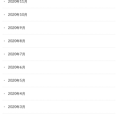
2020年11月
2020年10月
2020年9月
2020年8月
2020年7月
2020年6月
2020年5月
2020年4月
2020年3月