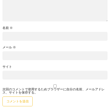
名前
※
メール
※
サイト
次回のコメントで使用するためブラウザーに自分の名前、メールアドレ
ス、サイトを保存する。