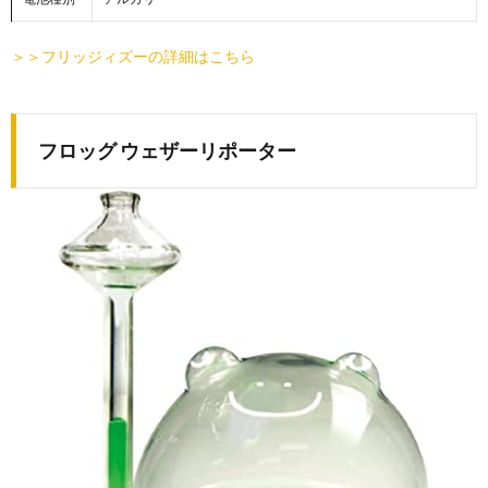
＞＞フリッジィズーの詳細はこちら
フロッグ ウェザーリポーター