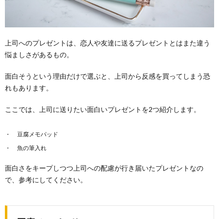
上司へのプレゼントは、恋人や友達に送るプレゼントとはまた違う
悩ましさがあるもの。
面白そうという理由だけで選ぶと、上司から反感を買ってしまう恐
れもあります。
ここでは、上司に送りたい面白いプレゼントを2つ紹介します。
豆腐メモパッド
魚の筆入れ
面白さをキープしつつ上司への配慮が行き届いたプレゼントなの
で、参考にしてください。