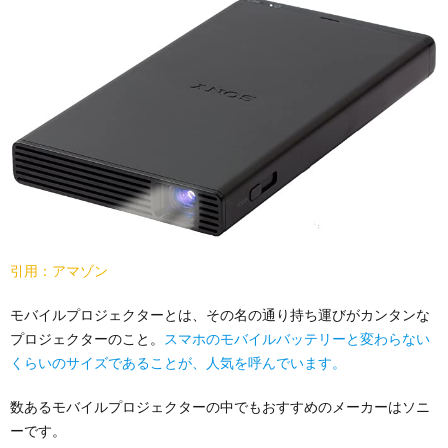
引用：アマゾン
モバイルプロジェクターとは、その名の通り持ち運びがカンタンな
プロジェクターのこと。
スマホのモバイルバッテリーと変わらない
くらいのサイズであることが、人気を呼んでいます。
数あるモバイルプロジェクターの中でもおすすめのメーカーはソニ
ーです。