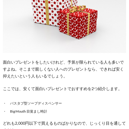
面白いプレゼントをしたいけれど、予算が限られている人も多いで
すよね。そこまで親しくない人へのプレゼントなら、できれば安く
抑えたいという人もいるでしょう。
ここでは、安くて面白いプレゼントでおすすめを2つ紹介します。
バスタブ型ソープディスペンサー
Big Mouth 目覚まし時計
どれも2,000円以下で買えるものばかりなので、じっくり目を通して