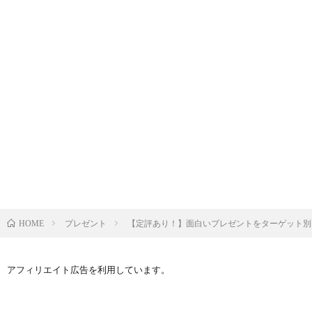
プレゼント
【定評あり！】面白いプレゼントをターゲット別
HOME
アフィリエイト広告を利用しています。