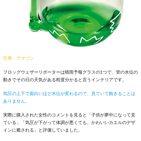
引用：アマゾン
フロッグウェザーリポーターは晴雨予報グラスの1つで、管の水位の
動きでその日の天気がある程度分かると言うインテリアです。
気圧の上下で面白いほど水位が変わるので、見ていて飽きることは
ありません。
実際に購入された女性のコメントを見ると「子供が夢中になって見
ている」「気圧が下がって体調が悪くても、かわいいカエルのデザ
インに癒される」と評価していました。