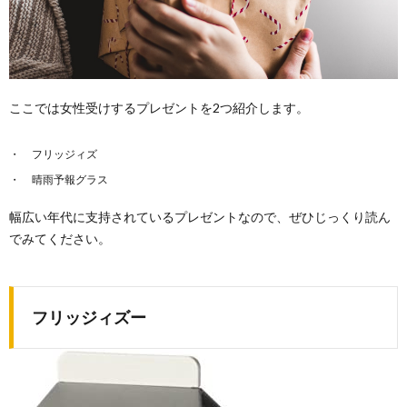
ここでは女性受けするプレゼントを2つ紹介します。
フリッジィズ
晴雨予報グラス
幅広い年代に支持されているプレゼントなので、ぜひじっくり読ん
でみてください。
フリッジィズー