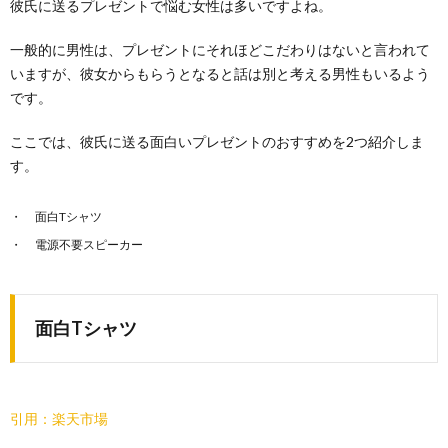
彼氏に送るプレゼントで悩む女性は多いですよね。
一般的に男性は、プレゼントにそれほどこだわりはないと言われて
いますが、彼女からもらうとなると話は別と考える男性もいるよう
です。
ここでは、彼氏に送る面白いプレゼントのおすすめを2つ紹介しま
す。
面白Tシャツ
電源不要スピーカー
面白Tシャツ
引用：楽天市場