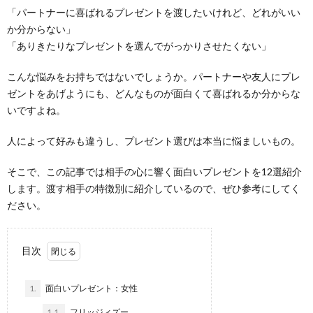
「パートナーに喜ばれるプレゼントを渡したいけれど、どれがいい
か分からない」
「ありきたりなプレゼントを選んでがっかりさせたくない」
こんな悩みをお持ちではないでしょうか。パートナーや友人にプレ
ゼントをあげようにも、どんなものが面白くて喜ばれるか分からな
いですよね。
人によって好みも違うし、プレゼント選びは本当に悩ましいもの。
そこで、この記事では相手の心に響く面白いプレゼントを12選紹介
します。渡す相手の特徴別に紹介しているので、ぜひ参考にしてく
ださい。
目次
1.
面白いプレゼント：女性
1.1.
フリッジィズー