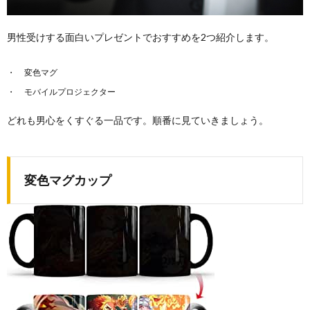
男性受けする面白いプレゼントでおすすめを2つ紹介します。
変色マグ
モバイルプロジェクター
どれも男心をくすぐる一品です。順番に見ていきましょう。
変色マグカップ