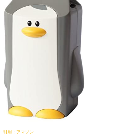
引用：アマゾン