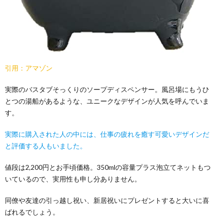
引用：アマゾン
実際のバスタブそっくりのソープディスペンサー。風呂場にもうひ
とつの湯船があるような、ユニークなデザインが人気を呼んでいま
す。
実際に購入された人の中には、仕事の疲れを癒す可愛いデザインだ
と評価する人もいました。
値段は2,200円とお手頃価格。350mlの容量プラス泡立てネットもつ
いているので、実用性も申し分ありません。
同僚や友達の引っ越し祝い、新居祝いにプレゼントすると大いに喜
ばれるでしょう。