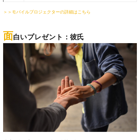
＞＞モバイルプロジェクターの詳細はこちら
面
白いプレゼント：彼氏