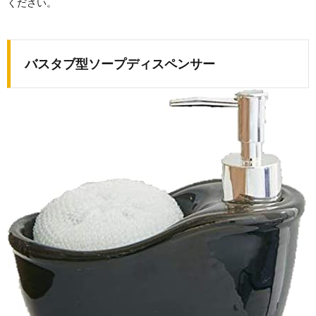
ください。
バスタブ型ソープディスペンサー