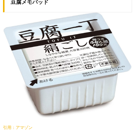
豆腐メモパッド
引用：アマゾン