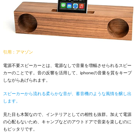
引用：アマゾン
電源不要スピーカーとは、電源なしで音量を増幅させられるスピー
カーのことです。音の反響を活用して、iphoneの音量を質をキープ
しながらあげられます。
スピーカーから流れる柔らかな音が、蓄音機のような風情を醸し出
します。
見た目も木製なので、インテリアとしての相性も抜群。加えて電源
の心配もないため、キャンプなどのアウトドアで音楽を楽しむのに
もピッタリです。