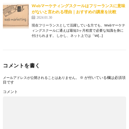
Webマーケティングスクールはフリーランスに意味
がないと言われる理由｜おすすめの講座を比較
2024.01.30
現在フリーランスとして活躍している方でも、Webマーケテ
ィングスクールに通えば最短3ヶ月程度で必要な知識を身に
付けられます。 しかし、ネット上では「W[…]
コメントを書く
※
が付いている欄は必須項
メールアドレスが公開されることはありません。
目です
コメント