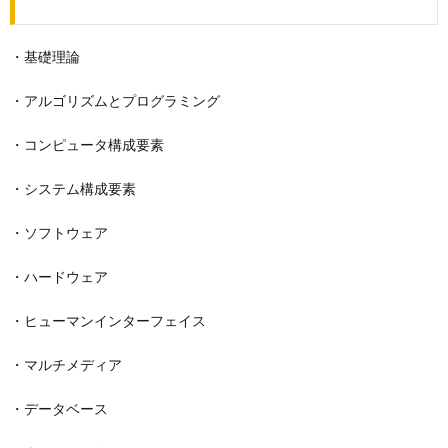
・基礎理論
・アルゴリズムとプログラミング
・コンピュータ構成要素
・システム構成要素
・ソフトウェア
・ハードウェア
・ヒューマンインターフェイス
・マルチメディア
・データベース