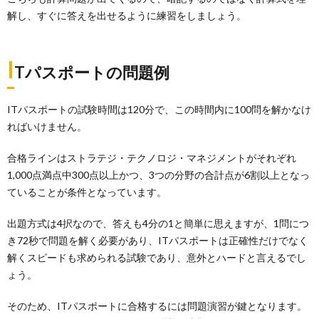
解し、すぐに答えを出せるように練習をしましょう。
I
Tパスポートの問題例
ITパスポートの試験時間は120分で、この時間内に100問を解かなけ
ればいけません。
合格ラインはストラテジ・テクノロジ・マネジメントがそれぞれ
1,000点満点中300点以上かつ、3つの分野の合計点が6割以上となっ
ていることが条件となっています。
出題方式は4択なので、答えも4分の1と簡単に思えますが、1問につ
き72秒で問題を解く必要があり、ITパスポートは正確性だけでなく
解くスピードも求められる試験であり、意外とハードと言えるでし
ょう。
そのため、ITパスポートに合格するには問題演習が鍵となります。