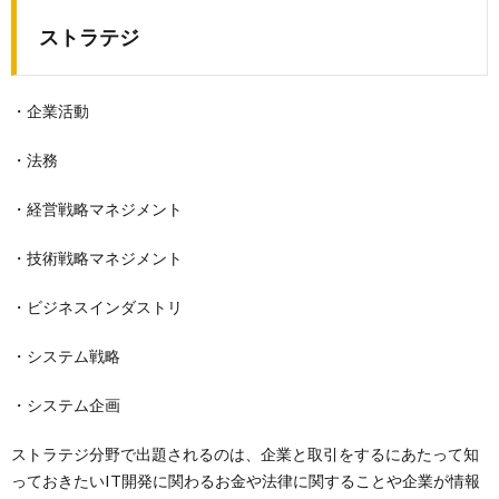
ストラテジ
・企業活動
・法務
・経営戦略マネジメント
・技術戦略マネジメント
・ビジネスインダストリ
・システム戦略
・システム企画
ストラテジ分野で出題されるのは、企業と取引をするにあたって知
っておきたいIT開発に関わるお金や法律に関することや企業が情報