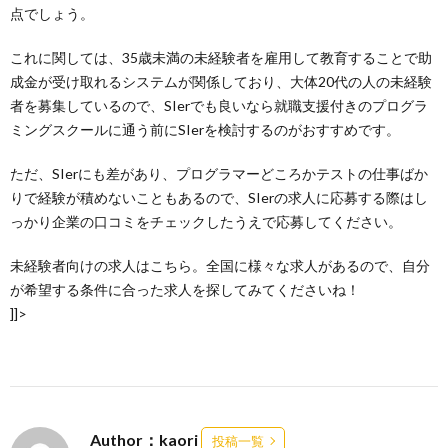
点でしょう。
これに関しては、35歳未満の未経験者を雇用して教育することで助
成金が受け取れるシステムが関係しており、大体20代の人の未経験
者を募集しているので、SIerでも良いなら就職支援付きのプログラ
ミングスクールに通う前にSIerを検討するのがおすすめです。
ただ、SIerにも差があり、プログラマーどころかテストの仕事ばか
りで経験が積めないこともあるので、SIerの求人に応募する際はし
っかり企業の口コミをチェックしたうえで応募してください。
未経験者向けの求人はこちら。全国に様々な求人があるので、自分
が希望する条件に合った求人を探してみてくださいね！
]]>
Author：kaori
投稿一覧