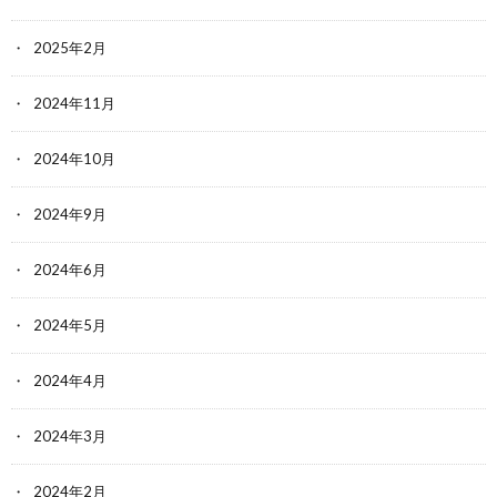
2025年2月
2024年11月
2024年10月
2024年9月
2024年6月
2024年5月
2024年4月
2024年3月
2024年2月