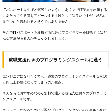
ITパスポートは先ほど解説したように、あくまでIT業界を志望する
にあたってやる気をアピールする手段としては良いですが、就活に
役立つかと言われるとそうでもありません。
そこでITパスポートを取得する以外にプログラマーを目指すにはど
んな方法があるのかチェックしましょう。
就職支援付きのプログラミングスクールに通う
エンジニアになりたくても、通常のプログラミングスクールなら10
万円以上必要になってしまうのが難点。
そんな時におすすめなのが無料で通える就職支援付きのプログラミ
ングスクールです。
エンジニアになるために必要なプログラミングなどのスキルが身に