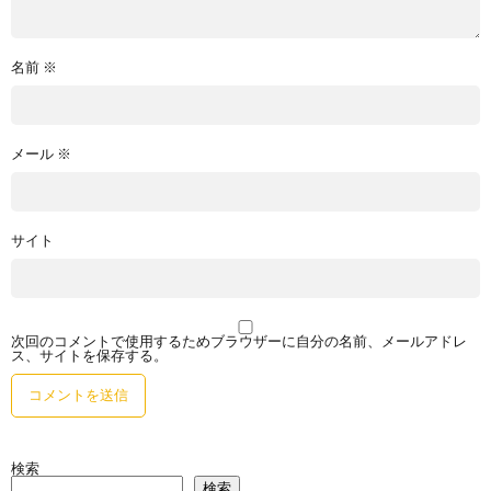
名前
※
メール
※
サイト
次回のコメントで使用するためブラウザーに自分の名前、メールアドレ
ス、サイトを保存する。
検索
検索