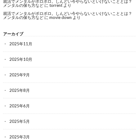
就活でメンタルがボロボロ。しんどい今やらないといけないこととは？
メンタルの保ち方など
に
torrent
より
就活でメンタルがボロボロ。しんどい今やらないといけないこととは？
メンタルの保ち方など
に
movie down
より
アーカイブ
2025年11月
2025年10月
2025年9月
2025年8月
2025年6月
2025年5月
2025年3月