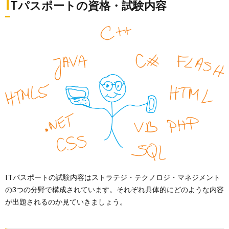
I
Tパスポートの資格・試験内容
ITパスポートの試験内容はストラテジ・テクノロジ・マネジメント
の3つの分野で構成されています。それぞれ具体的にどのような内容
が出題されるのか見ていきましょう。