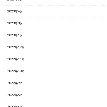
2023年4月
2023年3月
2023年1月
2022年12月
2022年11月
2022年10月
2022年9月
2022年5月
2022年4月