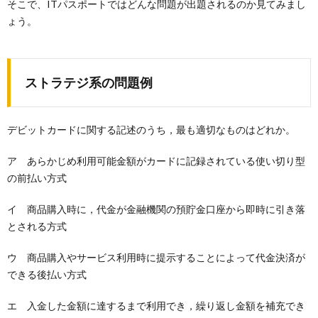
そこで、ITパスポートではどんな問題が出題されるのか見てみまし
ょう。
ストラテジ系の問題例
デビットカードに関する記述のうち，最も適切なものはどれか。
ア あらかじめ利用可能金額がカードに記録されている使い切り型
の前払い方式
イ 商品購入時に，代金が金融機関の預貯金口座から即時に引き落
とされる方式
ウ 商品購入やサービス利用時に提示することによって代金決済が
できる後払い方式
エ 入金した金額に達するまで利用でき，繰り返し金額を補充でき