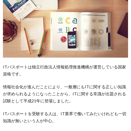
ITパスポートは独立行政法人情報処理推進機構が運営している国家
資格です。
情報社会化が進んだことにより、一般層にもITに関する正しい知識
が求められるようになったことから、ITに関する常識が出題される
試験として平成21年に登場しました。
ITパスポートを受験する人は、IT業界で働いてみたいけれども一切
知識が無いという人が中心。