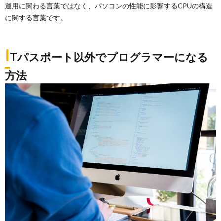
運用に関わる言葉ではなく、パソコンの性能に影響するCPUの構造
に関する言葉です。
I
Tパスポート以外でプログラマーになる
方法