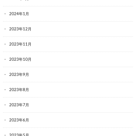
2024年1月
2023年12月
2023年11月
2023年10月
2023年9月
2023年8月
2023年7月
2023年6月
2023年5月