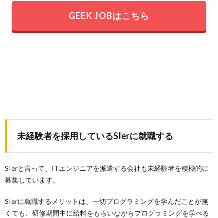
GEEK JOBはこちら
未経験者を採用しているSIerに就職する
SIerと言って、ITエンジニアを派遣する会社も未経験者を積極的に
募集しています。
SIerに就職するメリットは、一切プログラミングを学んだことが無
くても、研修期間中に給料をもらいながらプログラミングを学べる