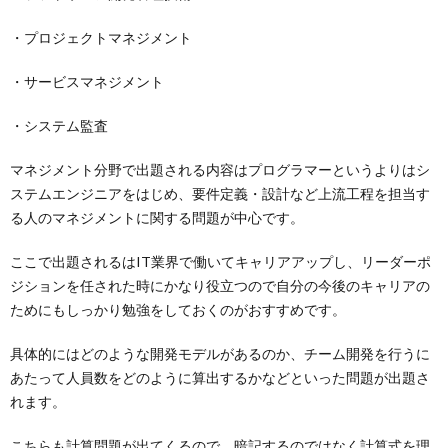
・プロジェクトマネジメント
・サービスマネジメント
・システム監査
マネジメント分野で出題される内容はプログラマーというよりはシ
ステムエンジニアをはじめ、要件定義・設計など上流工程を担当す
る人のマネジメントに関する問題が中心です。
ここで出題されるはIT業界で働いてキャリアアップし、リーダーポ
ジションを任された時にかなり役立つので自分の今後のキャリアの
ためにもしっかり勉強をしておくのがおすすめです。
具体的にはどのような開発モデルがあるのか、チーム開発を行うに
あたって人員数をどのように算出するかなどといった問題が出題さ
れます。
こちらも計算問題が出てくるので、暗記するのではなく計算式を理