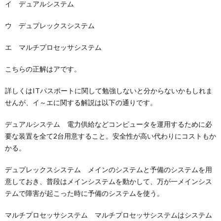
イ デュアルシステム
ウ デュプレックスシステム
エ マルチプロセッサシステム
こちらの正解はアです。
詳しくはITパスポートに関して勉強しないと分からないかもしれま
せんが、イ～エに関する解説は以下の通りです。
デュアルシステム 電力供給などコンピュータを運用するために必
要な装置を全て2台用意すること。安全性が高い代わりにコストもか
かる。
デュプレックスシステム メインのシステムと予備のシステムを用
意しておき、普段はメインシステムを動かして、万が一メインシス
テムで障害が起こった時に予備のシステムを使う。
マルチプロセッサシステム マルチプロセッサシステムはシステム