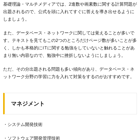
基礎理論・マルチメディアでは、2進数や画素数に関する計算問題が
出題されるので、公式を頭に入れてすぐに答えを導き出せるように
しましょう。
また、データベース・ネットワークに関しては覚えることが多いで
す。テキストを見てもこの2つのところだけページ数が多いことが多
く、しかも本格的にITに関する勉強をしていないと触れることがあ
まり無い内容なので、勉強中に挫折しないようにしましょう。
ただ、その分出題される問題も多い傾向があり、データベース・ネ
ットワーク分野の学習に力を入れて対策をするのがおすすめです。
マネジメント
・システム開発技術
・ソフトウェア開発管理技術