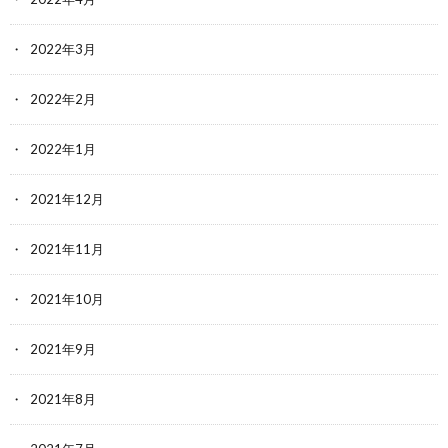
2022年3月
2022年2月
2022年1月
2021年12月
2021年11月
2021年10月
2021年9月
2021年8月