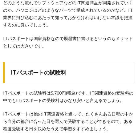
どのような流れでソフトウェアなどのIT関連商品が開発されていく
のか、パソコンはどのようなパーツで構成されているのかなど、IT
業界に飛び込むにあたって知っておかなければいけない常識を把握
するのに良いでしょう。
ITパスポートは国家資格なので履歴書に書けるというのもメリット
としては大きいです。
ITパスポートの試験料
ITパスポートの試験料は5,700円(税込)です。IT関連資格の受験料の
中でもITパスポートの受験料はかなり安いと言えるでしょう。
ITパスポートは他のIT関連資格と違って、たくさんある日程の中か
ら自分の都合に合った日を選んで受験することができるので、ある
程度受験する日を決めたうえで学習をすすめましょう。