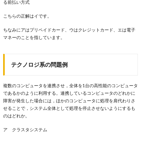
る前払い方式
こちらの正解はイです。
ちなみにアはプリペイドカード、ウはクレジットカード、エは電子
マネーのことを指しています。
テクノロジ系の問題例
複数のコンピュータを連携させ，全体を1台の高性能のコンピュータ
であるかのように利用する。連携しているコンピュータのどれかに
障害が発生した場合には，ほかのコンピュータに処理を肩代わりさ
せることで，システム全体として処理を停止させないようにするも
のはどれか。
ア クラスタシステム