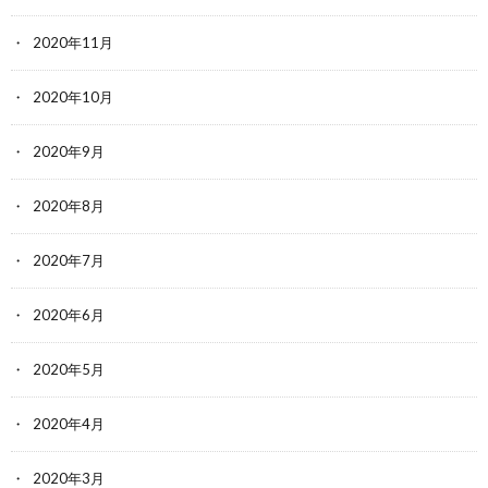
2020年11月
2020年10月
2020年9月
2020年8月
2020年7月
2020年6月
2020年5月
2020年4月
2020年3月