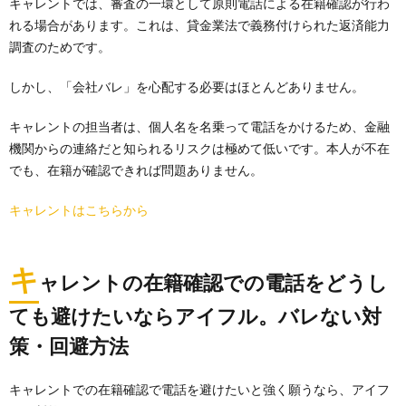
キャレントでは、審査の一環として原則電話による在籍確認が行わ
れる場合があります。これは、貸金業法で義務付けられた返済能力
調査のためです。
しかし、「会社バレ」を心配する必要はほとんどありません。
キャレントの担当者は、個人名を名乗って電話をかけるため、金融
機関からの連絡だと知られるリスクは極めて低いです。本人が不在
でも、在籍が確認できれば問題ありません。
キャレントはこちらから
キ
ャレントの在籍確認での電話をどうし
ても避けたいならアイフル。バレない対
策・回避方法
キャレントでの在籍確認で電話を避けたいと強く願うなら、アイフ