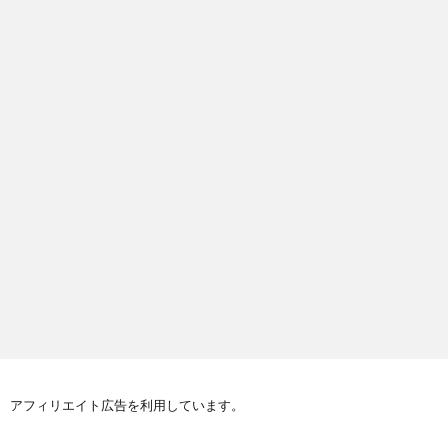
アフィリエイト広告を利用しています。