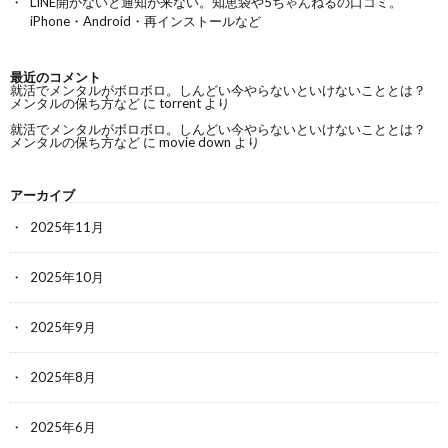
LINE開かないと通知が来ない。知恵袋や5ちゃんねるの口コミ。
iPhone・Android・再インストールなど
最近のコメント
就活でメンタルがボロボロ。しんどい今やらないといけないこととは？
メンタルの保ち方など
に
torrent
より
就活でメンタルがボロボロ。しんどい今やらないといけないこととは？
メンタルの保ち方など
に
movie down
より
アーカイブ
2025年11月
2025年10月
2025年9月
2025年8月
2025年6月