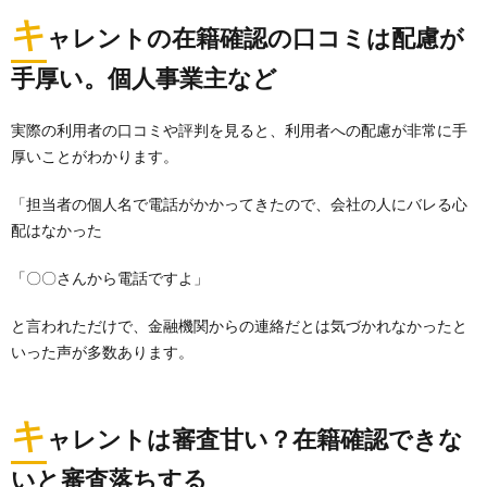
キ
ャレントの在籍確認の口コミは配慮が
手厚い。個人事業主など
実際の利用者の口コミや評判を見ると、利用者への配慮が非常に手
厚いことがわかります。
「担当者の個人名で電話がかかってきたので、会社の人にバレる心
配はなかった
「〇〇さんから電話ですよ」
と言われただけで、金融機関からの連絡だとは気づかれなかったと
いった声が多数あります。
キ
ャレントは審査甘い？在籍確認できな
いと審査落ちする