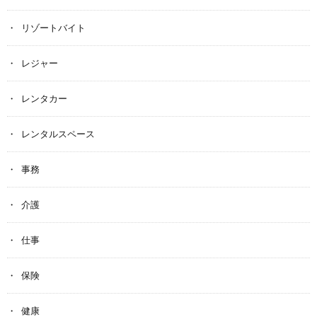
リゾートバイト
レジャー
レンタカー
レンタルスペース
事務
介護
仕事
保険
健康