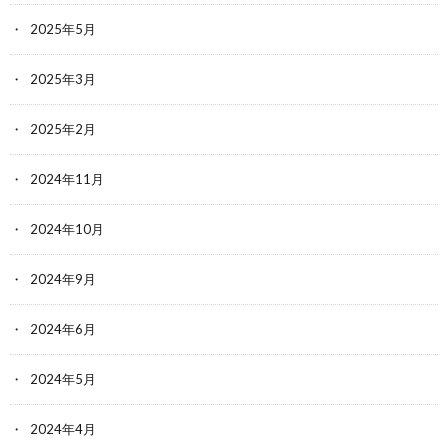
2025年5月
2025年3月
2025年2月
2024年11月
2024年10月
2024年9月
2024年6月
2024年5月
2024年4月