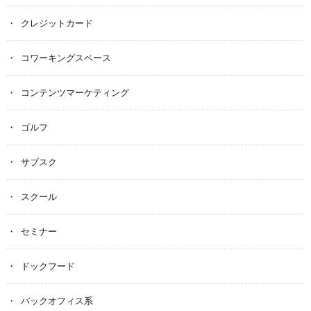
クレジットカード
コワーキングスペース
コンテンツマーケティング
ゴルフ
サブスク
スクール
セミナー
ドックフード
バックオフィス系