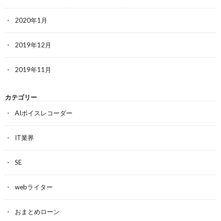
2020年1月
2019年12月
2019年11月
カテゴリー
AIボイスレコーダー
IT業界
SE
webライター
おまとめローン