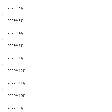
2023年6月
2023年5月
2023年4月
2023年3月
2023年1月
2022年12月
2022年11月
2022年10月
2022年9月