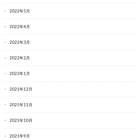
2022年5月
2022年4月
2022年3月
2022年2月
2022年1月
2021年12月
2021年11月
2021年10月
2021年9月