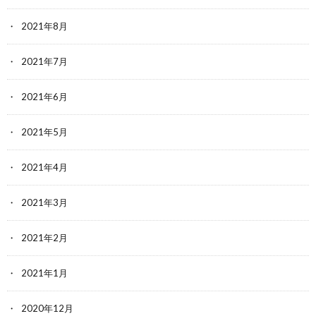
2021年8月
2021年7月
2021年6月
2021年5月
2021年4月
2021年3月
2021年2月
2021年1月
2020年12月