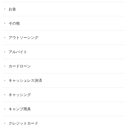
お金
その他
アウトソーシング
アルバイト
カードローン
キャッシュレス決済
キャッシング
キャンプ用具
クレジットカード