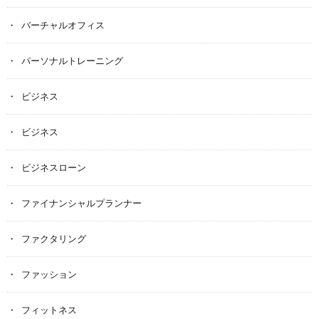
バーチャルオフィス
パーソナルトレーニング
ビジネス
ビジネス
ビジネスローン
ファイナンシャルプランナー
ファクタリング
ファッション
フィットネス