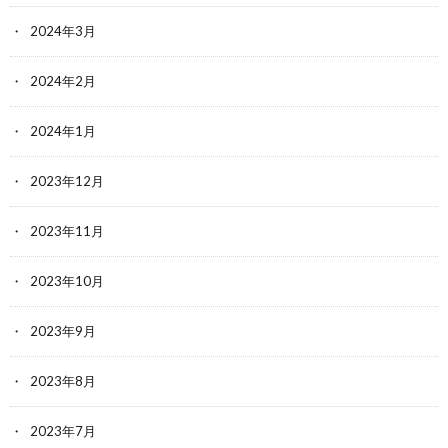
2024年3月
2024年2月
2024年1月
2023年12月
2023年11月
2023年10月
2023年9月
2023年8月
2023年7月