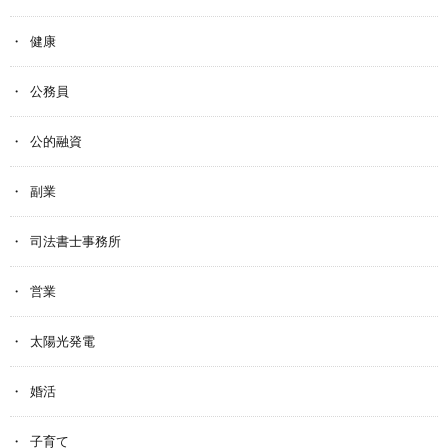
健康
公務員
公的融資
副業
司法書士事務所
営業
太陽光発電
婚活
子育て