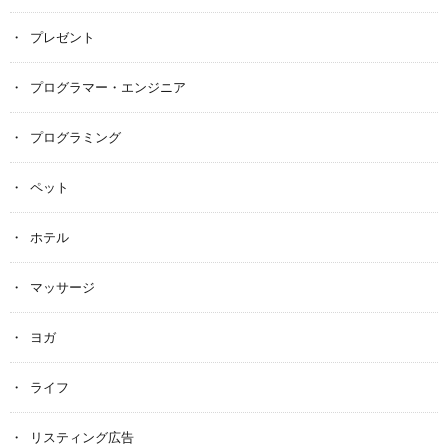
プレゼント
プログラマー・エンジニア
プログラミング
ペット
ホテル
マッサージ
ヨガ
ライフ
リスティング広告