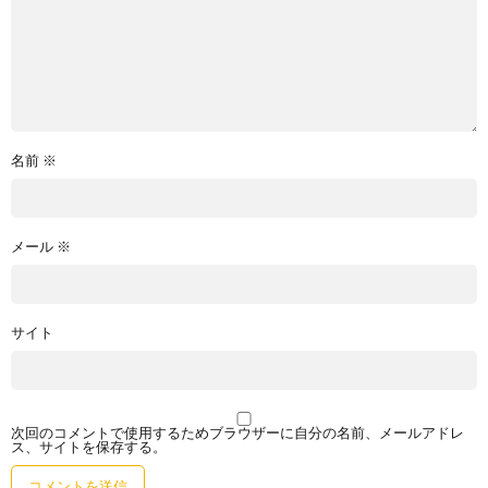
名前
※
メール
※
サイト
次回のコメントで使用するためブラウザーに自分の名前、メールアドレ
ス、サイトを保存する。