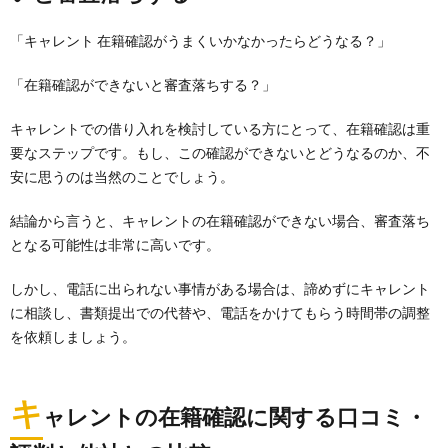
「キャレント 在籍確認がうまくいかなかったらどうなる？」
「在籍確認ができないと審査落ちする？」
キャレントでの借り入れを検討している方にとって、在籍確認は重
要なステップです。もし、この確認ができないとどうなるのか、不
安に思うのは当然のことでしょう。
結論から言うと、キャレントの在籍確認ができない場合、審査落ち
となる可能性は非常に高いです。
しかし、電話に出られない事情がある場合は、諦めずにキャレント
に相談し、書類提出での代替や、電話をかけてもらう時間帯の調整
を依頼しましょう。
キ
ャレントの在籍確認に関する口コミ・