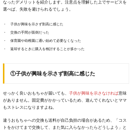
なったデメリットを紹介します。注意点を理解した上でサービスを
選べば、失敗を避けられるでしょう。
子供が興味を示さず割高に感じた
交換の手間が面倒だった
保育園や幼稚園に通い始めて必要なくなった
返却するときに購入を検討することが多かった
①子供が興味を示さず割高に感じた
せっかく良いおもちゃが届いても、
子供が興味を示さなければ
意味
がありません。固定費がかかっているため、遊んでくれないとママ
もストレスになりますよね。
違うおもちゃへの交換も送料が自己負担の場合があるため、「コス
トをかけてまで交換して、また気に入らなかったらどうしよう」と