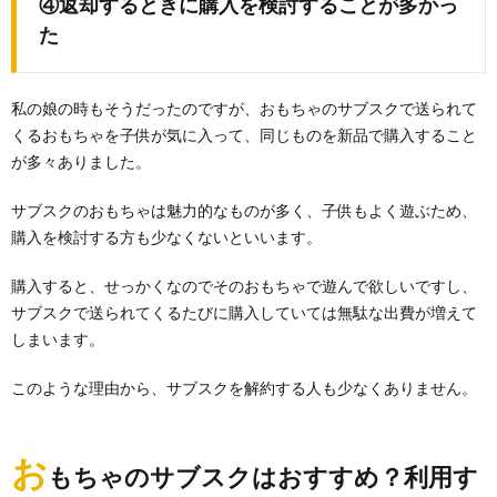
④返却するときに購入を検討することが多かっ
た
私の娘の時もそうだったのですが、おもちゃのサブスクで送られて
くるおもちゃを子供が気に入って、同じものを新品で購入すること
が多々ありました。
サブスクのおもちゃは魅力的なものが多く、子供もよく遊ぶため、
購入を検討する方も少なくないといいます。
購入すると、せっかくなのでそのおもちゃで遊んで欲しいですし、
サブスクで送られてくるたびに購入していては無駄な出費が増えて
しまいます。
このような理由から、サブスクを解約する人も少なくありません。
お
もちゃのサブスクはおすすめ？利用す