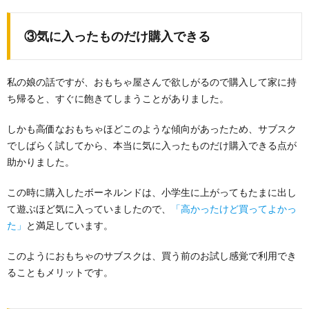
③気に入ったものだけ購入できる
私の娘の話ですが、おもちゃ屋さんで欲しがるので購入して家に持
ち帰ると、すぐに飽きてしまうことがありました。
しかも高価なおもちゃほどこのような傾向があったため、サブスク
でしばらく試してから、本当に気に入ったものだけ購入できる点が
助かりました。
この時に購入したボーネルンドは、小学生に上がってもたまに出し
て遊ぶほど気に入っていましたので、
「高かったけど買ってよかっ
た」
と満足しています。
このようにおもちゃのサブスクは、買う前のお試し感覚で利用でき
ることもメリットです。