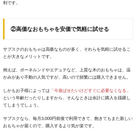
利です。
②高価なおもちゃを安価で気軽に試せる
サブスクのおもちゃは高価なものが多く、それらを気軽に試せるこ
とが大きなメリットです。
例えば、ボーネルンドやエデュテなど、上質な木のおもちゃは、温
かみがあり不動の人気ですが、高いので頻繁には購入できません。
しかもお子様によっては
「今遊ばせたいけどすぐに必要なくなる」
という年齢だったりしますから、そんなときは余計に購入を躊躇し
てしまうでしょう。
サブスクなら、毎月3,000円前後で利用できて、飽きてもまた新しい
おもちゃが届くので、購入するより気が楽です。