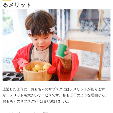
るメリット
上述したように、おもちゃのサブスクにはデメリットがあります
が、メリットも大きいサービスです。私も以下のような理由から、
おもちゃのサブスク2年は使い続けました。