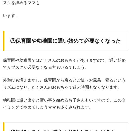
スクを辞めるママも
います。
③保育園や幼稚園に通い始めて必要なくなった
保育園や幼稚園ではたくさんのおもちゃがありますので、通い始め
てサブスクが必要なくなる方もいるでしょう。
外遊びも増えますし、保育園から戻るとご飯→お風呂→寝るという
リズムになり、たくさんのおもちゃで遊ぶ時間もなくなります。
幼稚園に通い出すと習い事を始めるお子さんもいますので、このタ
イミングでやめてしまうママも多くみられます。