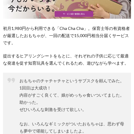
初月1,980円から利用できる「Cha Cha Cha」。保育士等の有資格者
が厳選したおもちゃが、一回の配送で15,000円相当分届くサービス
です。
提出するヒアリングシートをもとに、それぞれの子供に応じて最適
な発達を促す知育玩具を選んでくれるため、遊びながら学べます。
おもちゃのチャチャチャというサブスクを頼んでみた。
1回目は大成功！
内容がすごく良くて、娘がめっちゃ食いついてました。
助かった。
ぜひいろんな刺激を受けて欲しい。
なお、いろんなギミックがついたおもちゃは、思わず母
も夢中で堪能してしまいましたよ。