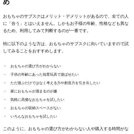
め
おもちゃのサブスクはメリット・デメリットがあるので、全ての人
に「合う」とはいえません。しかもお子様の年齢、性格なども異な
るため、利用してみて判断するのが一番です。
特に以下のような方は、おもちゃのサブスクに向いていますので試
してみることをおすすめします。
おもちゃの選び方がわからない
子供の年齢にあった知育玩具で遊ばせたい
ただ遊ぶだけではなく考える力や創造力を引き出したい
家におもちゃが溜まるのが嫌
気軽に高価なおもちゃを試したい
おもちゃの収納スペースがない
いろんなおもちゃを試したい
このように、おもちゃの選び方がわからない人や購入する時間がな