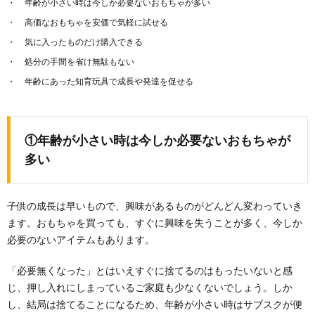
年齢が小さい時は今しか必要ないおもちゃが多い
高価なおもちゃを安価で気軽に試せる
気に入ったものだけ購入できる
処分の手間を省け無駄もない
年齢にあった知育玩具で成長や発達を促せる
①年齢が小さい時は今しか必要ないおもちゃが
多い
子供の成長は早いもので、興味があるものがどんどん変わっていき
ます。おもちゃを買っても、すぐに興味を失うことが多く、今しか
必要のないアイテムもあります。
「必要無くなった」とはいえすぐに捨てるのはもったいないと感
じ、押し入れにしまっているご家庭も少なくないでしょう。しか
し、結局は捨てることになるため、年齢が小さい時はサブスクが便