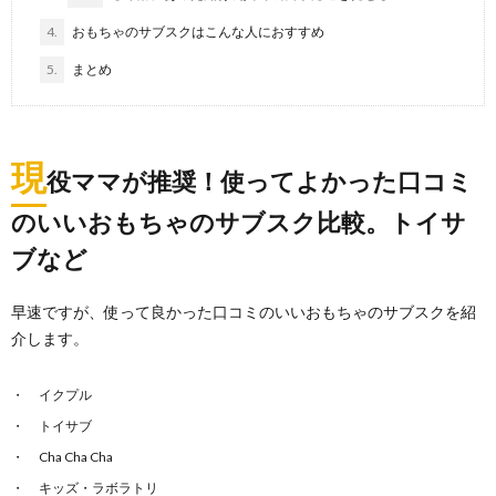
4.
おもちゃのサブスクはこんな人におすすめ
5.
まとめ
現
役ママが推奨！使ってよかった口コミ
のいいおもちゃのサブスク比較。トイサ
ブなど
早速ですが、使って良かった口コミのいいおもちゃのサブスクを紹
介します。
イクプル
トイサブ
Cha Cha Cha
キッズ・ラボラトリ