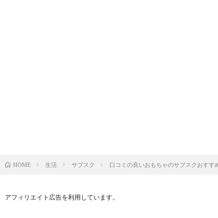
生活
サブスク
口コミの良いおもちゃのサブスクおすす
HOME
アフィリエイト広告を利用しています。