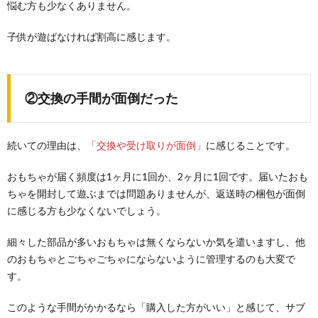
悩む方も少なくありません。
子供が遊ばなければ割高に感じます。
②交換の手間が面倒だった
続いての理由は、
「交換や受け取りが面倒」
に感じることです。
おもちゃが届く頻度は1ヶ月に1回か、2ヶ月に1回です。届いたおも
ちゃを開封して遊ぶまでは問題ありませんが、返送時の梱包が面倒
に感じる方も少なくないでしょう。
細々した部品が多いおもちゃは無くならないか気を遣いますし、他
のおもちゃとごちゃごちゃにならないように管理するのも大変で
す。
このような手間がかかるなら「購入した方がいい」と感じて、サブ