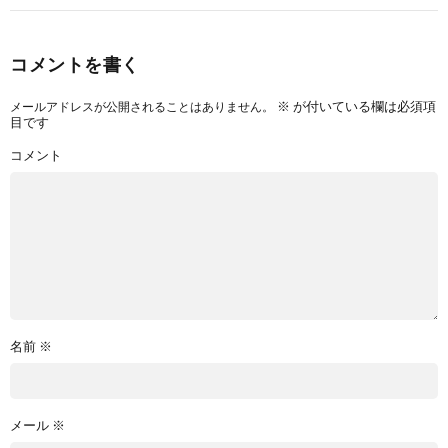
コメントを書く
※
が付いている欄は必須項
メールアドレスが公開されることはありません。
目です
コメント
名前
※
メール
※