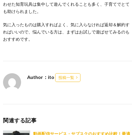
わせた知育玩具は集中して遊んでくれることも多く、子育てでとて
も助けられました。
気に入ったものは購入すればよく、気に入らなければ返却＆解約す
ればいいので、悩んでいる方は、まずはお試しで遊ばせてみるのも
おすすめです。
Author：ito
投稿一覧
関連する記事
動画配信サービス・サブスクのおすすめ比較！最適