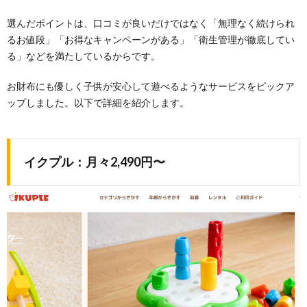
選んだポイントは、口コミが良いだけではなく「無理なく続けられ
るお値段」「お得なキャンペーンがある」「衛生管理が徹底してい
る」などを満たしているからです。
お財布にも優しく子供が安心して遊べるようなサービスをピックア
ップしました。以下で詳細を紹介します。
イクプル：月々2,490円〜