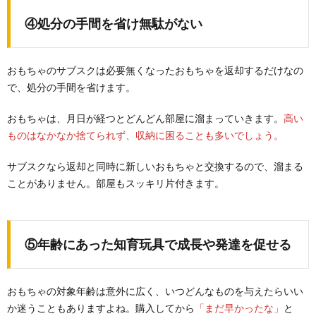
④処分の手間を省け無駄がない
おもちゃのサブスクは必要無くなったおもちゃを返却するだけなの
で、処分の手間を省けます。
おもちゃは、月日が経つとどんどん部屋に溜まっていきます。
高い
ものはなかなか捨てられず、収納に困ることも多いでしょう。
サブスクなら返却と同時に新しいおもちゃと交換するので、溜まる
ことがありません。部屋もスッキリ片付きます。
⑤年齢にあった知育玩具で成長や発達を促せる
おもちゃの対象年齢は意外に広く、いつどんなものを与えたらいい
か迷うこともありますよね。購入してから
「まだ早かったな」
と