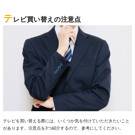
テ
レビ買い替えの注意点
テレビを買い替える際には、いくつか気を付けていただきたいこと
があります。注意点を3つ紹介するので、参考にしてください。