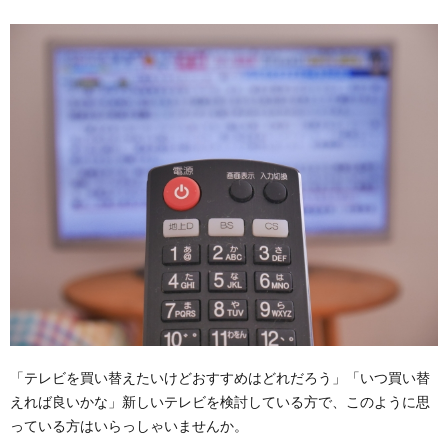
「テレビを買い替えたいけどおすすめはどれだろう」「いつ買い替
えれば良いかな」新しいテレビを検討している方で、このように思
っている方はいらっしゃいませんか。