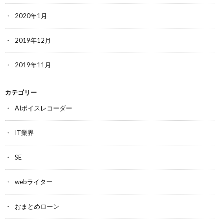
2020年1月
2019年12月
2019年11月
カテゴリー
AIボイスレコーダー
IT業界
SE
webライター
おまとめローン