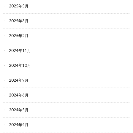
2025年5月
2025年3月
2025年2月
2024年11月
2024年10月
2024年9月
2024年6月
2024年5月
2024年4月