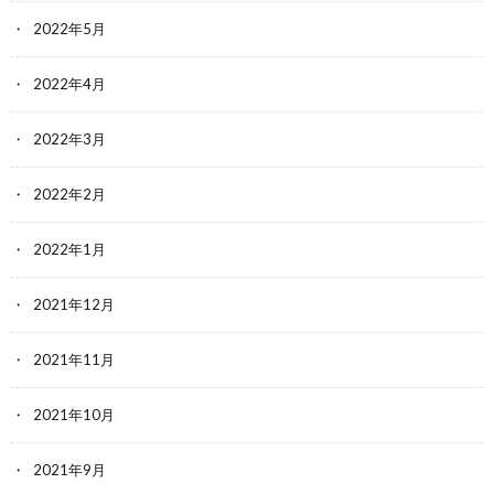
2022年5月
2022年4月
2022年3月
2022年2月
2022年1月
2021年12月
2021年11月
2021年10月
2021年9月