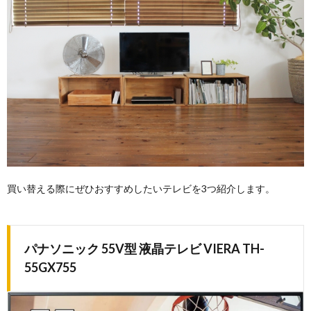
買い替える際にぜひおすすめしたいテレビを3つ紹介します。
パナソニック 55V型 液晶テレビ VIERA TH-
55GX755