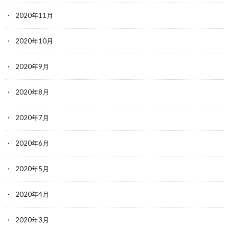
2020年11月
2020年10月
2020年9月
2020年8月
2020年7月
2020年6月
2020年5月
2020年4月
2020年3月