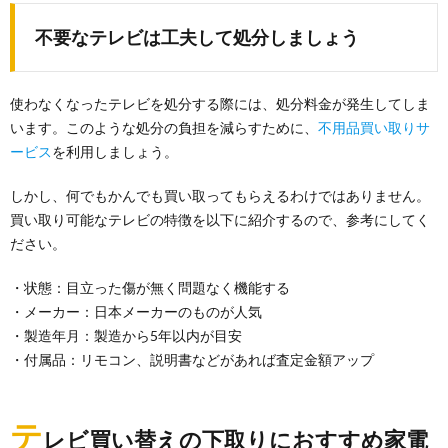
不要なテレビは工夫して処分しましょう
使わなくなったテレビを処分する際には、処分料金が発生してしま
います。このような処分の負担を減らすために、
不用品買い取りサ
ービス
を利用しましょう。
しかし、何でもかんでも買い取ってもらえるわけではありません。
買い取り可能なテレビの特徴を以下に紹介するので、参考にしてく
ださい。
・状態：目立った傷が無く問題なく機能する
・メーカー：日本メーカーのものが人気
・製造年月：製造から5年以内が目安
・付属品：リモコン、説明書などがあれば査定金額アップ
テ
レビ買い替えの下取りにおすすめ家電