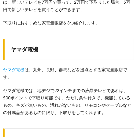
ば、新しいテレビを7万円で買って、2万円で下取りした場合、5万
円で新しいテレビを買うことができます。
下取りにおすすめな家電量販店を3つ紹介します。
ヤマダ電機
ヤマダ電機
は、九州、長野、群馬などを拠点とする家電量販店で
す。
ヤマダ電機では、地デジで22インチまでの液晶テレビであれば、
500ポイントで下取り可能です。ただし条件付きで、機能している
もの、キズが無いもの、汚れがないもの、リモコンやケーブルなど
の付属品があるものに限り、下取りをしてくれます。