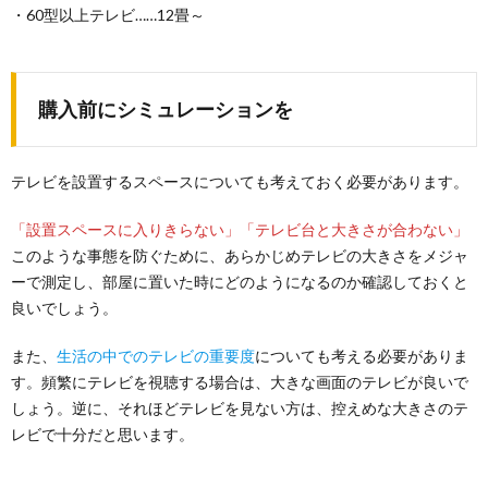
・60型以上テレビ……12畳～
購入前にシミュレーションを
テレビを設置するスペースについても考えておく必要があります。
「設置スペースに入りきらない」「テレビ台と大きさが合わない」
このような事態を防ぐために、あらかじめテレビの大きさをメジャ
ーで測定し、部屋に置いた時にどのようになるのか確認しておくと
良いでしょう。
また、
生活の中でのテレビの重要度
についても考える必要がありま
す。頻繁にテレビを視聴する場合は、大きな画面のテレビが良いで
しょう。逆に、それほどテレビを見ない方は、控えめな大きさのテ
レビで十分だと思います。