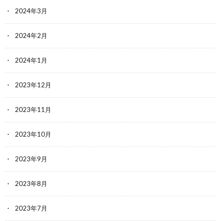
2024年3月
2024年2月
2024年1月
2023年12月
2023年11月
2023年10月
2023年9月
2023年8月
2023年7月