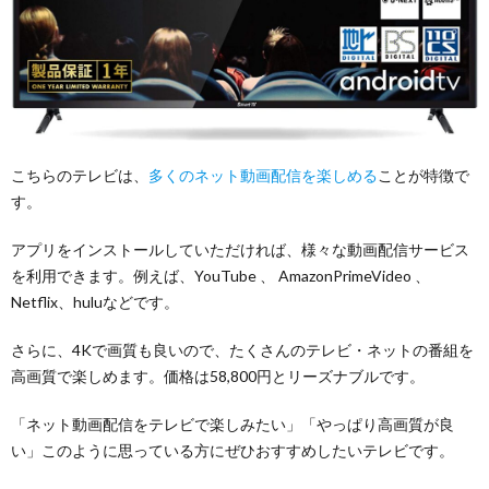
こちらのテレビは、
多くのネット動画配信を楽しめる
ことが特徴で
す。
アプリをインストールしていただければ、様々な動画配信サービス
を利用できます。例えば、YouTube 、 AmazonPrimeVideo 、
Netflix、huluなどです。
さらに、4Kで画質も良いので、たくさんのテレビ・ネットの番組を
高画質で楽しめます。価格は58,800円とリーズナブルです。
「ネット動画配信をテレビで楽しみたい」「やっぱり高画質が良
い」このように思っている方にぜひおすすめしたいテレビです。