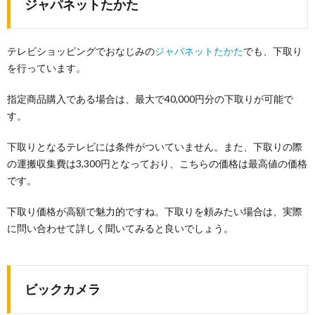
ジャパネットたかた
テレビショッピングでおなじみの
ジャパネットたかた
でも、下取り
を行っています。
指定商品購入である場合は、最大で40,000円分の下取りが可能で
す。
下取りとなるテレビには条件がついていません。また、下取りの際
の運搬収集費は3,300円となっており、こちらの価格は最高値の価格
です。
下取り価格が高額で魅力的ですね。下取りを頼みたい場合は、実際
に問い合わせて詳しく聞いてみると良いでしょう。
ビックカメラ