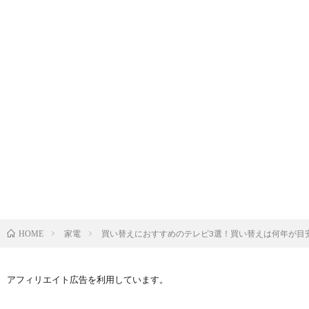
家電
買い替えにおすすめのテレビ3選！買い替えは何年が目
HOME
アフィリエイト広告を利用しています。