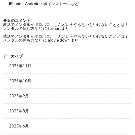
iPhone・Android・再インストールなど
最近のコメント
就活でメンタルがボロボロ。しんどい今やらないといけないこととは？
メンタルの保ち方など
に
torrent
より
就活でメンタルがボロボロ。しんどい今やらないといけないこととは？
メンタルの保ち方など
に
movie down
より
アーカイブ
2025年11月
2025年10月
2025年9月
2025年8月
2025年6月