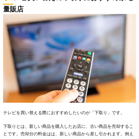
量販店
テレビを買い替える際におすすめしたいのが「下取り」です。
下取りとは、新しい商品を購入したお店に、古い商品を売却するこ
とです。売却分の料金はは、新しい商品から差し引かれます。例え