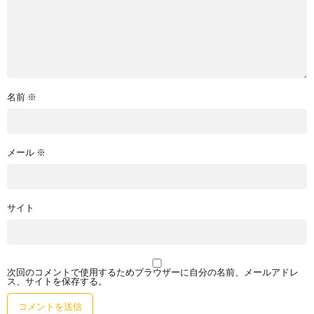
名前
※
メール
※
サイト
次回のコメントで使用するためブラウザーに自分の名前、メールアドレ
ス、サイトを保存する。