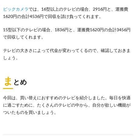
ビックカメラ
では、16型以上のテレビの場合、2916円と、運搬費
1620円の合計4536円で回収を請け負ってくれます。
15型以下のテレビの場合、1836円と、運搬費1620円の合計3456円
で回収してくれます。
テレビの大きさによって代金が変わってくるので、確認しておきま
しょう。
ま
とめ
今回は、買い替えにおすすめのテレビを紹介しました。毎日を快適
に過ごすために、たくさんのテレビの中から、自分が欲しい機能が
ついたものを買いましょう。