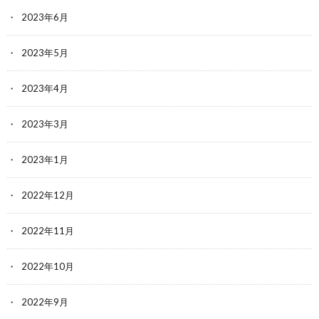
2023年6月
2023年5月
2023年4月
2023年3月
2023年1月
2022年12月
2022年11月
2022年10月
2022年9月