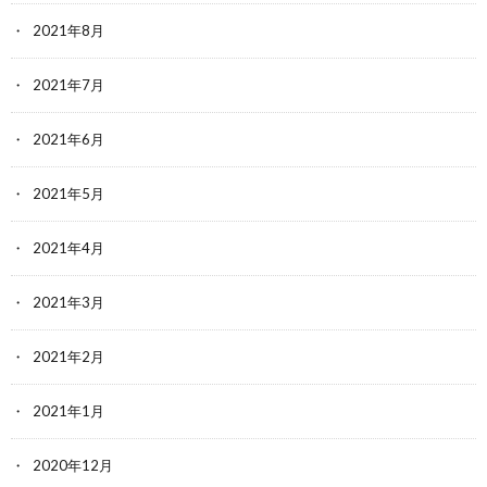
2021年8月
2021年7月
2021年6月
2021年5月
2021年4月
2021年3月
2021年2月
2021年1月
2020年12月