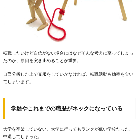
転職したいけど自信がない場合にはなぜそんな考えに至ってしまっ
たのか、原因を突き止めることが重要。
自己分析した上で克服をしていかなければ、転職活動も効率を欠い
てしまいます。
学歴やこれまでの職歴がネックになっている
大学を卒業していない、大学に行ってもランクが低い学校だった、
中退してしまった。