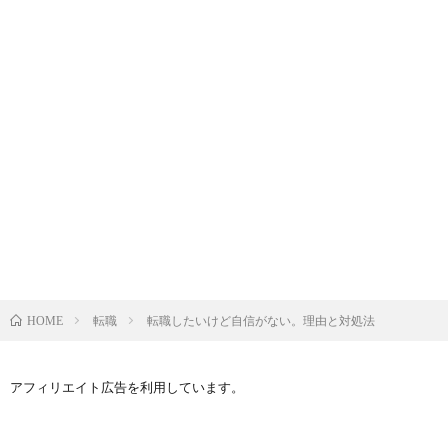
転職
転職したいけど自信がない。理由と対処法
HOME
アフィリエイト広告を利用しています。