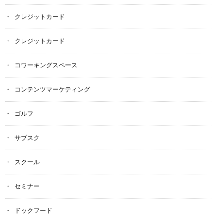
クレジットカード
クレジットカード
コワーキングスペース
コンテンツマーケティング
ゴルフ
サブスク
スクール
セミナー
ドックフード