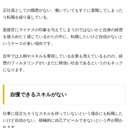
正社員としての職歴がない、働いていてもすぐに退職してしまった
り転職を繰り返している。
面接官にマイナスの印象を与えてしまうのではないかと自身の経歴
を後ろめたく感じているかたの中に、転職したいけど自信がないと
いうケースが多い傾向です。
近年では人柄やスキルを重視している企業も増えているものの、経
歴のフィルタリングがいまだに根強い社会であるというのもネック
になります。
自慢できるスキルがない
仕事に役立ちそうなスキルを持っていないという場合にも転職した
いけど自信がない、積極的に自己アピールできないという声が聞か
れます。