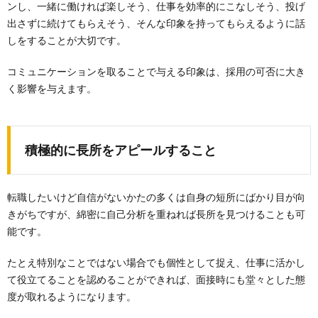
ンし、一緒に働ければ楽しそう、仕事を効率的にこなしそう、投げ
出さずに続けてもらえそう、そんな印象を持ってもらえるように話
しをすることが大切です。
コミュニケーションを取ることで与える印象は、採用の可否に大き
く影響を与えます。
積極的に長所をアピールすること
転職したいけど自信がないかたの多くは自身の短所にばかり目が向
きがちですが、綿密に自己分析を重ねれば長所を見つけることも可
能です。
たとえ特別なことではない場合でも個性として捉え、仕事に活かし
て役立てることを認めることができれば、面接時にも堂々とした態
度が取れるようになります。