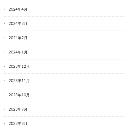
2024年4月
2024年3月
2024年2月
2024年1月
2023年12月
2023年11月
2023年10月
2023年9月
2023年8月