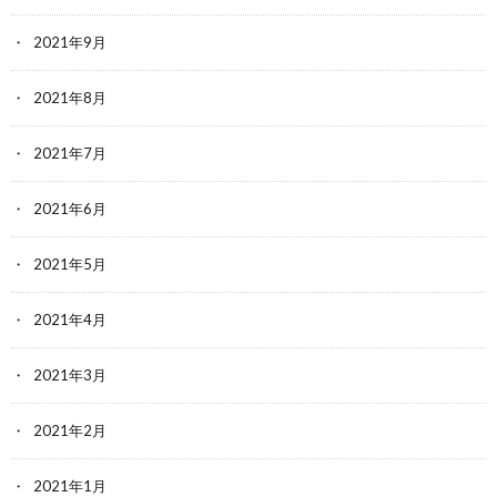
2021年9月
2021年8月
2021年7月
2021年6月
2021年5月
2021年4月
2021年3月
2021年2月
2021年1月