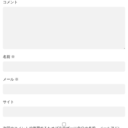
コメント
名前
※
メール
※
サイト
次回のコメントで使用するためブラウザーに自分の名前、メールアドレ