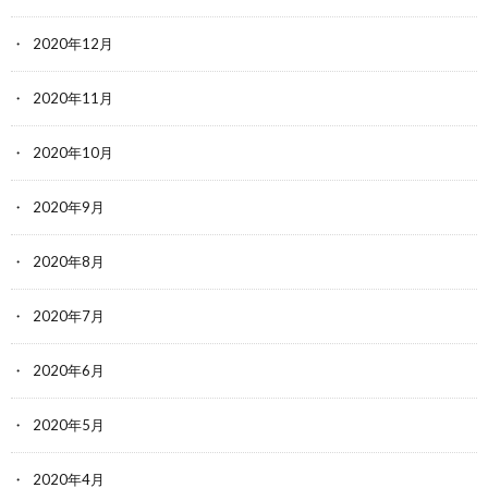
2020年12月
2020年11月
2020年10月
2020年9月
2020年8月
2020年7月
2020年6月
2020年5月
2020年4月