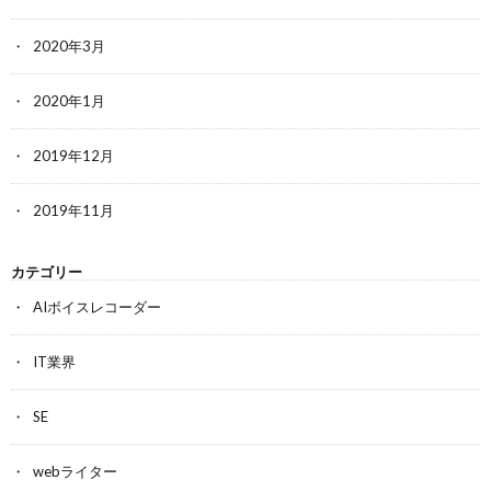
2020年3月
2020年1月
2019年12月
2019年11月
カテゴリー
AIボイスレコーダー
IT業界
SE
webライター