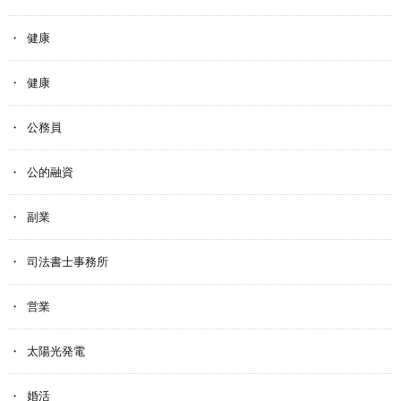
健康
健康
公務員
公的融資
副業
司法書士事務所
営業
太陽光発電
婚活