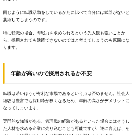
同じように転職活動をしているかたに比べて自分には武器がないと
萎縮してしまうのです。
特に転職の場合、即戦力を求められるという先入観も強いことか
ら、採用されても活躍できないのではと考えてしまうのも原因にな
ります。
年齢が高いので採用されるか不安
転職は若いほうが有利な市場であるという点は否めません。社会人
経験は豊富でも採用枠が狭くなるため、年齢の高さがデメリットに
なってしまいます。
専門的な知識がある、管理職の経験があるといった場合にはそうし
た人材を求める企業に売り込むことも可能ですが、逆に言えば、そ