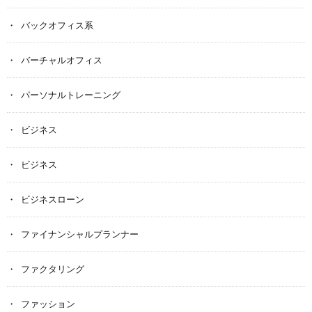
バックオフィス系
バーチャルオフィス
パーソナルトレーニング
ビジネス
ビジネス
ビジネスローン
ファイナンシャルプランナー
ファクタリング
ファッション