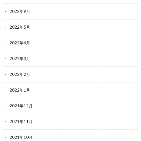
2022年9月
2022年5月
2022年4月
2022年3月
2022年2月
2022年1月
2021年12月
2021年11月
2021年10月