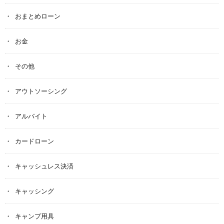
おまとめローン
お金
その他
アウトソーシング
アルバイト
カードローン
キャッシュレス決済
キャッシング
キャンプ用具