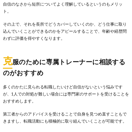
自信のなさから短所についてよく理解しているというのもメリッ
ト。
その上で、それを長所でどうカバーしていくのか、どう仕事に取り
込んでいくことができるのかをアピールすることで、年齢や経歴問
わずに評価を得やすくなります。
克
服のために専属トレーナーに相談する
のがおすすめ
多くのかたに見られる転職したいけど自信がないという悩みです
が、1人での対処が難しい場合には専門家のサポートを受けることを
おすすめします。
第三者からのアドバイスを受けることで自身を見つめ直すこともで
きますし、転職活動にも積極的に取り組んでいくことが可能です。