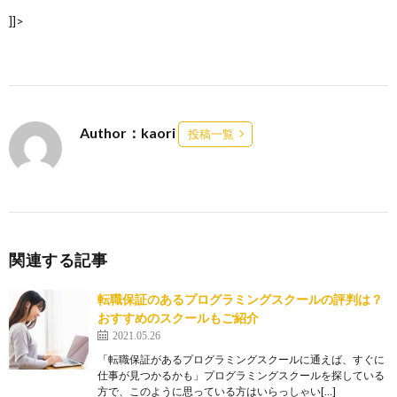
]]>
Author：kaori
投稿一覧
関連する記事
転職保証のあるプログラミングスクールの評判は？
おすすめのスクールもご紹介
2021.05.26
「転職保証があるプログラミングスクールに通えば、すぐに
仕事が見つかるかも」プログラミングスクールを探している
方で、このように思っている方はいらっしゃい[…]