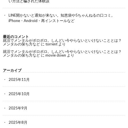
い方法と騙された体験談
LINE開かないと通知が来ない。知恵袋や5ちゃんねるの口コミ。
iPhone・Android・再インストールなど
最近のコメント
就活でメンタルがボロボロ。しんどい今やらないといけないこととは？
メンタルの保ち方など
に
torrent
より
就活でメンタルがボロボロ。しんどい今やらないといけないこととは？
メンタルの保ち方など
に
movie down
より
アーカイブ
2025年11月
2025年10月
2025年9月
2025年8月