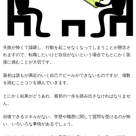
失敗が怖くて躊躇し、行動を起こせなくなってしまうことが懸念さ
れますので、転職したいけど自信がないという場合でもとにかく面
接に挑むことが大切です。
最初は誰もが満足のいく自己アピールができないものですが、場数
を踏むことコツを掴んでいきます。
とにかく結果がどうあれ、最初の一歩を踏み出さなければなりませ
ん。
自慢できるスキルがない、学歴や職歴に関して質問を受けるのが怖
い、いろいろな事情があるでしょう。