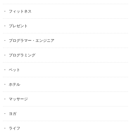
フィットネス
プレゼント
プログラマー・エンジニア
プログラミング
ペット
ホテル
マッサージ
ヨガ
ライフ