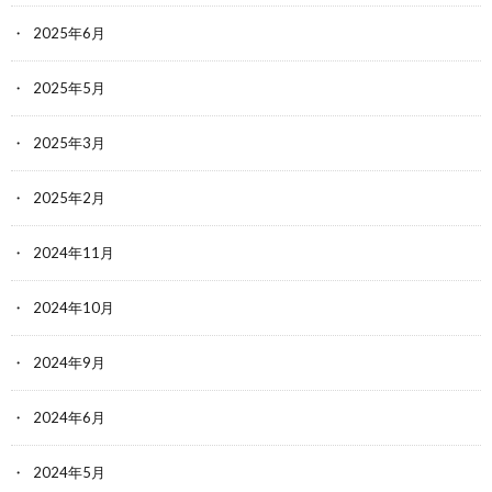
2025年6月
2025年5月
2025年3月
2025年2月
2024年11月
2024年10月
2024年9月
2024年6月
2024年5月