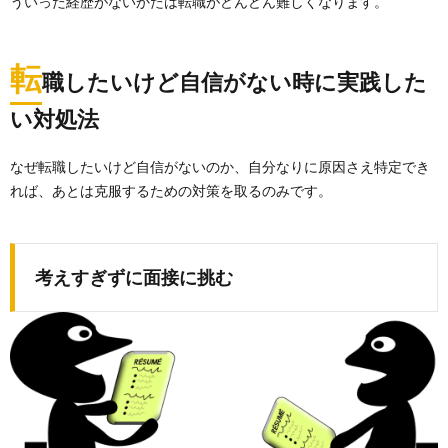
ういった経歴がないかたは転職がどんどん難しくなります。
転
職したいけど自信がない時に実践した
い対処法
なぜ転職したいけど自信がないのか、自分なりに原因さえ特定でき
れば、あとは克服するための対策を取るのみです。
考えすぎずに面接に挑む