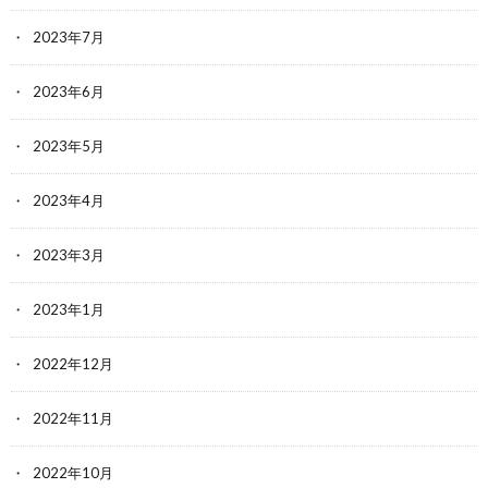
2023年7月
2023年6月
2023年5月
2023年4月
2023年3月
2023年1月
2022年12月
2022年11月
2022年10月