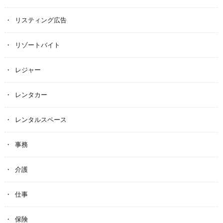
リスティング広告
リゾートバイト
レジャー
レンタカー
レンタルスペース
事務
介護
仕事
保険