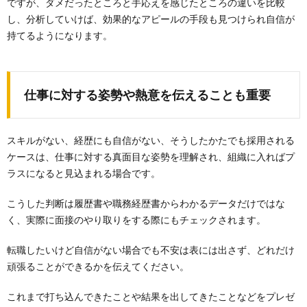
ですが、ダメだったところと手応えを感じたところの違いを比較
し、分析していけば、効果的なアピールの手段も見つけられ自信が
持てるようになります。
仕事に対する姿勢や熱意を伝えることも重要
スキルがない、経歴にも自信がない、そうしたかたでも採用される
ケースは、仕事に対する真面目な姿勢を理解され、組織に入ればプ
ラスになると見込まれる場合です。
こうした判断は履歴書や職務経歴書からわかるデータだけではな
く、実際に面接のやり取りをする際にもチェックされます。
転職したいけど自信がない場合でも不安は表には出さず、どれだけ
頑張ることができるかを伝えてください。
これまで打ち込んできたことや結果を出してきたことなどをプレゼ