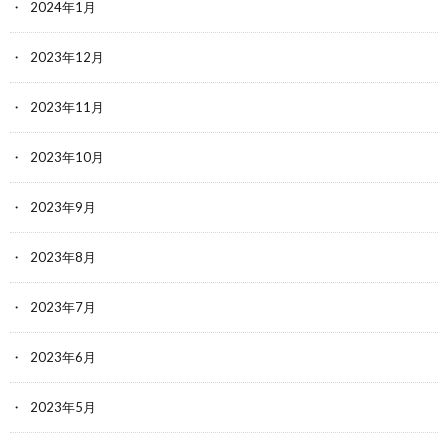
2024年1月
2023年12月
2023年11月
2023年10月
2023年9月
2023年8月
2023年7月
2023年6月
2023年5月