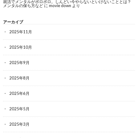
就活でメンタルがボロボロ。しんどい今やらないといけないこととは？
メンタルの保ち方など
に
movie down
より
アーカイブ
2025年11月
2025年10月
2025年9月
2025年8月
2025年6月
2025年5月
2025年3月