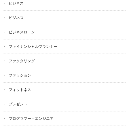
ビジネス
ビジネス
ビジネスローン
ファイナンシャルプランナー
ファクタリング
ファッション
フィットネス
プレゼント
プログラマー・エンジニア