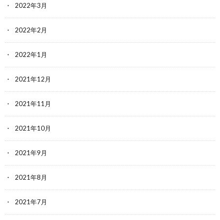
2022年3月
2022年2月
2022年1月
2021年12月
2021年11月
2021年10月
2021年9月
2021年8月
2021年7月