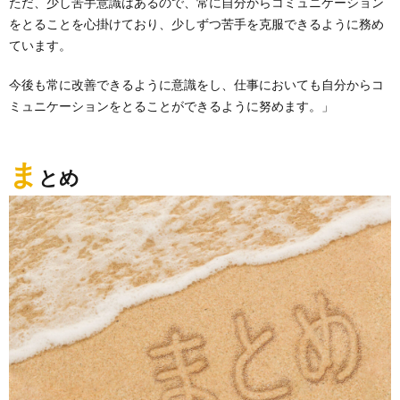
ただ、少し苦手意識はあるので、常に自分からコミュニケーション
をとることを心掛けており、少しずつ苦手を克服できるように務め
ています。
今後も常に改善できるように意識をし、仕事においても自分からコ
ミュニケーションをとることができるように努めます。」
ま
とめ