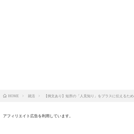
就活
【例文あり】短所の「人見知り」をプラスに伝えるため
HOME
アフィリエイト広告を利用しています。