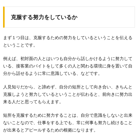
克服する努力をしているか
まず１つ目は、克服するための努力をしているということを伝える
ということです。
例えば、初対面の人とはいつも自分から話しかけるように努力して
いる、接客業のバイトをして多くの人と関わる環境に身を置いて自
分から話せるように常に意識している、などです。
人見知りだから、と諦めず、自分の短所として向き合い、きちんと
克服しようと努力しているということが伝わると、前向きに努力出
来る人だと思ってもらえます。
短所を克服するために努力することは、自分で意識をしないと出来
ないことなので、仕事をする上でも、常に何事も努力し続けること
が出来るとアピールするための根拠になります。