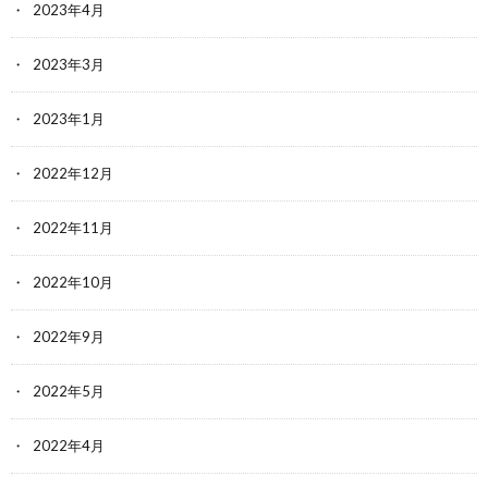
2023年4月
2023年3月
2023年1月
2022年12月
2022年11月
2022年10月
2022年9月
2022年5月
2022年4月