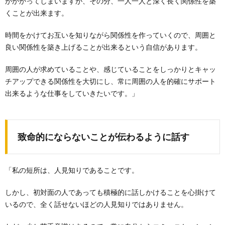
がかかってしまいますが、その分、一人一人と深く長く関係性を築
くことが出来ます。
時間をかけてお互いを知りながら関係性を作っていくので、周囲と
良い関係性を築き上げることが出来るという自信があります。
周囲の人が求めていることや、感じていることをしっかりとキャッ
チアップできる関係性を大切にし、常に周囲の人を的確にサポート
出来るような仕事をしていきたいです。」
致命的にならないことが伝わるように話す
「私の短所は、人見知りであることです。
しかし、初対面の人であっても積極的に話しかけることを心掛けて
いるので、全く話せないほどの人見知りではありません。