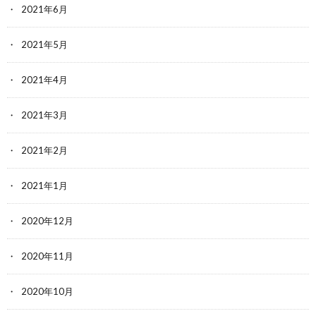
2021年6月
2021年5月
2021年4月
2021年3月
2021年2月
2021年1月
2020年12月
2020年11月
2020年10月