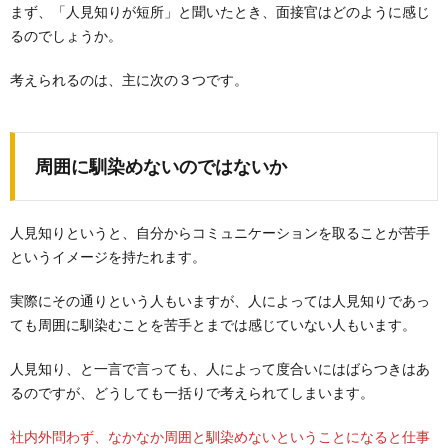
まず、「人見知りが短所」と聞いたとき、面接官はどのように感じ
るのでしょうか。
考えられるのは、主に次の３つです。
周囲に馴染めないのではないか
人見知りというと、自分からコミュニケーションを取ることが苦手
というイメージを持たれます。
実際にその通りという人もいますが、人によっては人見知りであっ
ても周囲に馴染むことを苦手とまでは感じていない人もいます。
人見知り、と一言で言っても、人によって度合いにはばらつきはあ
るのですが、どうしても一括りで考えられてしまいます。
社内外問わず、なかなか周囲と馴染めないということになると仕事