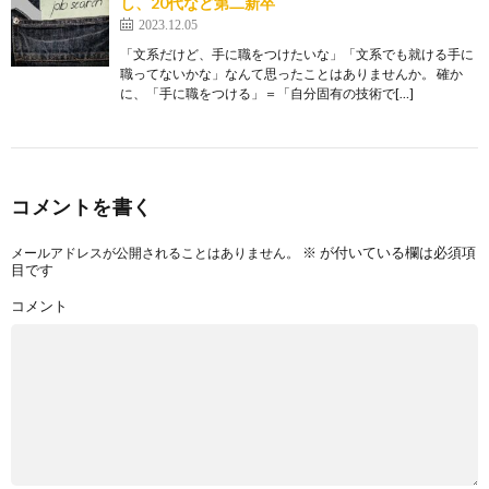
し、20代など第二新卒
2023.12.05
「文系だけど、手に職をつけたいな」「文系でも就ける手に
職ってないかな」なんて思ったことはありませんか。 確か
に、「手に職をつける」＝「自分固有の技術で[…]
コメントを書く
※
が付いている欄は必須項
メールアドレスが公開されることはありません。
目です
コメント