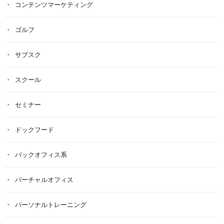
コンテンツマーケティング
ゴルフ
サブスク
スクール
セミナー
ドックフード
バックオフィス系
バーチャルオフィス
パーソナルトレーニング