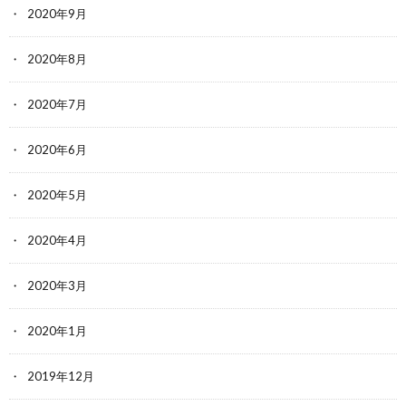
2020年9月
2020年8月
2020年7月
2020年6月
2020年5月
2020年4月
2020年3月
2020年1月
2019年12月