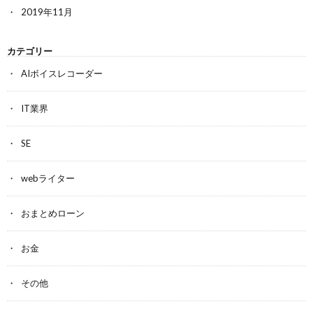
2019年11月
カテゴリー
AIボイスレコーダー
IT業界
SE
webライター
おまとめローン
お金
その他