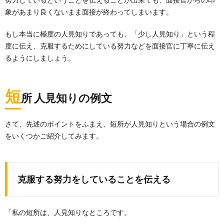
象があまり良くないまま面接が終わってしまいます。
もし本当に極度の人見知りであっても、「少し人見知り」という程
度に伝え、克服するためにしている努力などを面接官に丁寧に伝え
るようにしましょう。
短
所 人見知りの例文
さて、先述のポイントをふまえ、短所が人見知りという場合の例文
をいくつかご紹介してみます。
克服する努力をしていることを伝える
「私の短所は、人見知りなところです。