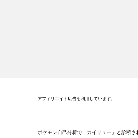
アフィリエイト広告を利用しています。
ポケモン自己分析で「カイリュー」と診断さ