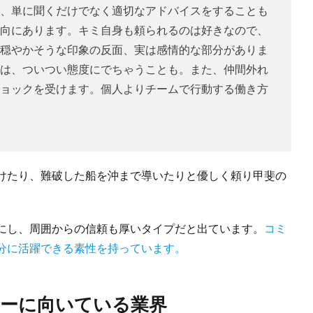
、単に聞くだけでなく適切なアドバイスをすることも
向にあります。キミ自身も頼られるのは好きなので、
穏やかそうな印象の反面、実は感情的な部分がありま
は、ついつい態度にでちゃうことも。また、仲間外れ
ョックを受けます。個人よりチームで行動する働き方
けたり、難破した船を沖まで導いたりと優しく頼り甲斐の
にし、周囲からの信頼も厚いタイプだと出ています。
コミ
分に活躍できる素性を持っています。
ーに向いている業界