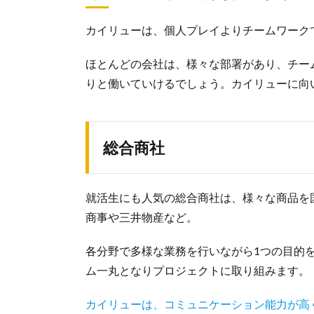
カイリューは、個人プレイよりチームワーク
ほとんどの会社は、様々な部署があり、チー
りと働いていけるでしょう。カイリューに向
総合商社
就活生にも人気の総合商社は、様々な商品を
商事や三井物産など。
各分野で多様な業務を行いながら1つの目的
ム一丸となりプロジェクトに取り組みます。
カイリューは、コミュニケーション能力が高