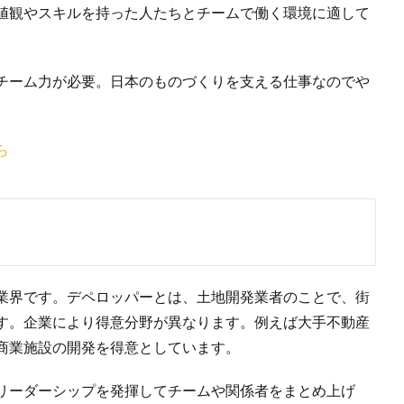
値観やスキルを持った人たちとチームで働く環境に適して
チーム力が必要。日本のものづくりを支える仕事なのでや
ら
業界です。デペロッパーとは、土地開発業者のことで、街
す。企業により得意分野が異なります。例えば大手不動産
商業施設の開発を得意としています。
リーダーシップを発揮してチームや関係者をまとめ上げ