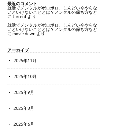
最近のコメント
就活でメンタルがボロボロ。しんどい今やらな
いといけないこととは？メンタルの保ち方など
に
torrent
より
就活でメンタルがボロボロ。しんどい今やらな
いといけないこととは？メンタルの保ち方など
に
movie down
より
アーカイブ
2025年11月
2025年10月
2025年9月
2025年8月
2025年6月