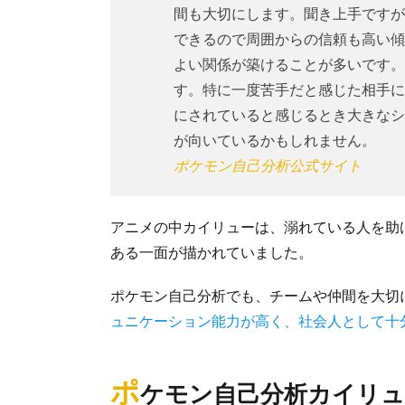
間も大切にします。聞き上手ですが
できるので周囲からの信頼も高い傾
よい関係が築けることが多いです。
す。特に一度苦手だと感じた相手に
にされていると感じるとき大きなシ
が向いているかもしれません。
ポケモン自己分析公式サイト
アニメの中カイリューは、溺れている人を助
ある一面が描かれていました。
ポケモン自己分析でも、チームや仲間を大切
ュニケーション能力が高く、社会人として十
ポ
ケモン自己分析カイリュ