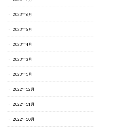
2023年6月
2023年5月
2023年4月
2023年3月
2023年1月
2022年12月
2022年11月
2022年10月