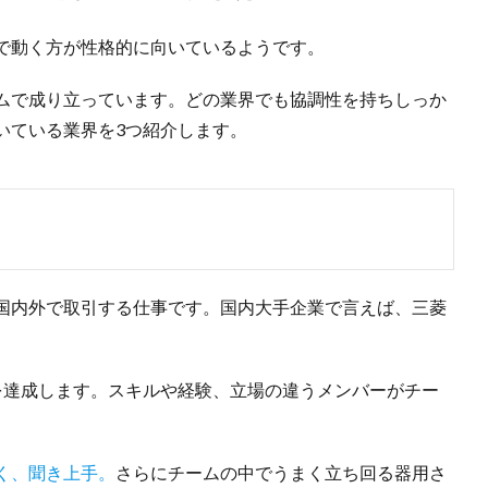
で動く方が性格的に向いているようです。
ムで成り立っています。どの業界でも協調性を持ちしっか
いている業界を3つ紹介します。
国内外で取引する仕事です。国内大手企業で言えば、三菱
を達成します。スキルや経験、立場の違うメンバーがチー
く、聞き上手。
さらにチームの中でうまく立ち回る器用さ