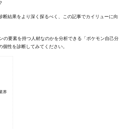
？
診断結果をより深く探るべく、この記事でカイリューに向
モンの要素を持つ人材なのかを分析できる「ポケモン自己分
の個性を診断してみてください。
業界