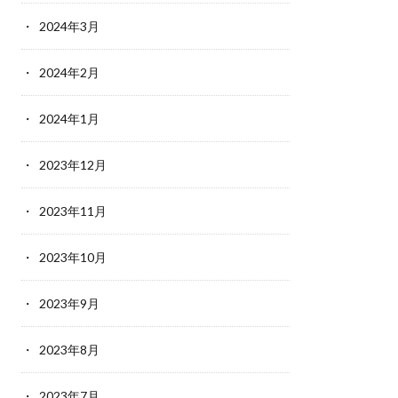
2024年3月
2024年2月
2024年1月
2023年12月
2023年11月
2023年10月
2023年9月
2023年8月
2023年7月