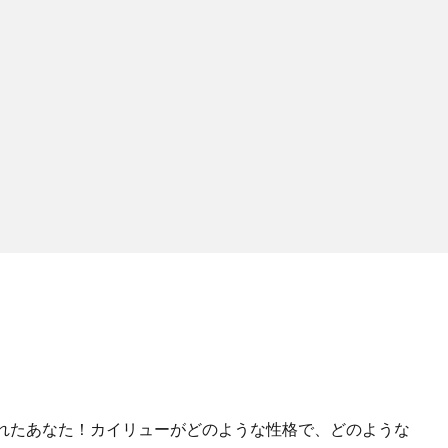
れたあなた！カイリューがどのような性格で、どのような