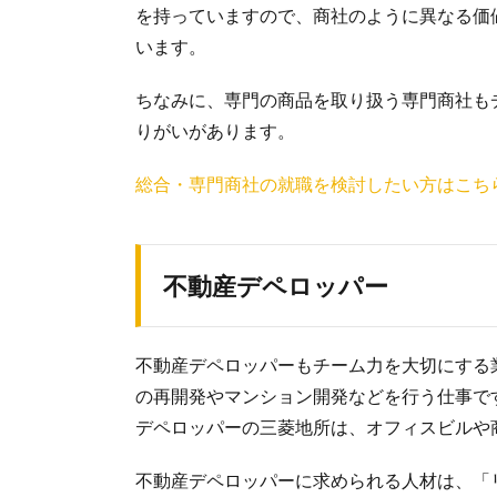
を持っていますので、商社のように異なる価
います。
ちなみに、専門の商品を取り扱う専門商社も
りがいがあります。
総合・専門商社の就職を検討したい方はこち
不動産デペロッパー
不動産デペロッパーもチーム力を大切にする
の再開発やマンション開発などを行う仕事で
デペロッパーの三菱地所は、オフィスビルや
不動産デペロッパーに求められる人材は、「