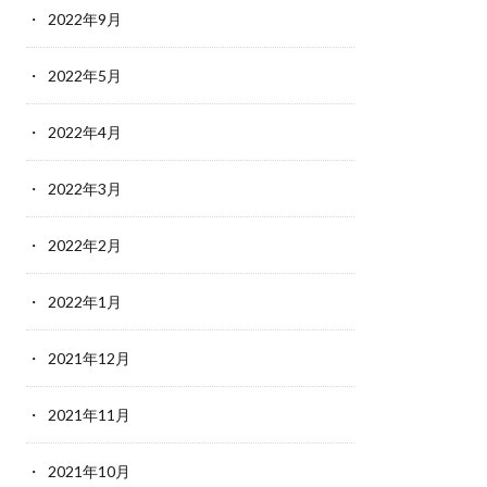
2022年9月
2022年5月
2022年4月
2022年3月
2022年2月
2022年1月
2021年12月
2021年11月
2021年10月