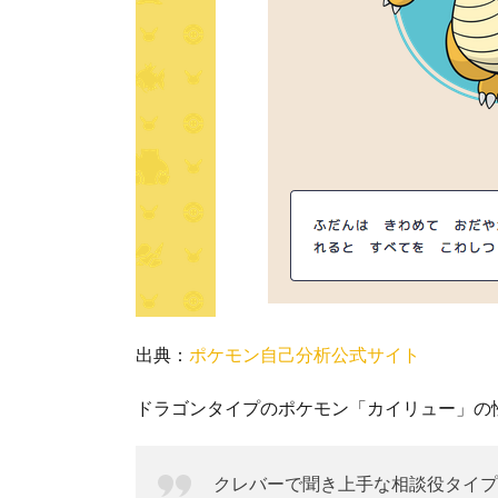
出典：
ポケモン自己分析公式サイト
ドラゴンタイプのポケモン「カイリュー」の
クレバーで聞き上手な相談役タイプ