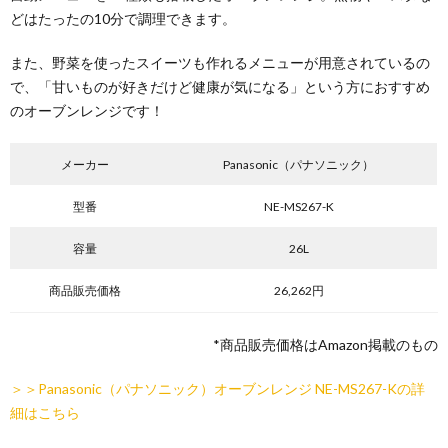
どはたったの10分で調理できます。
また、野菜を使ったスイーツも作れるメニューが用意されているの
で、「甘いものが好きだけど健康が気になる」という方におすすめ
のオーブンレンジです！
メーカー
Panasonic（パナソニック）
型番
NE-MS267-K
容量
26L
商品販売価格
26,262円
*商品販売価格はAmazon掲載のもの
＞＞Panasonic（パナソニック）オーブンレンジ NE-MS267-Kの詳
細はこちら