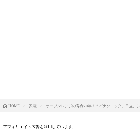
家電
オーブンレンジの寿命20年！？パナソニック、日立、
HOME
アフィリエイト広告を利用しています。