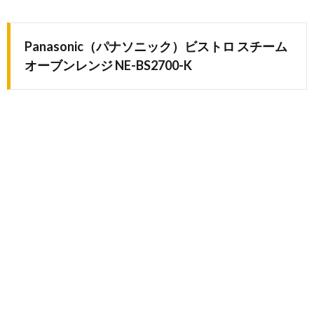
Panasonic（パナソニック）ビストロ スチーム
オーブンレンジ NE-BS2700-K