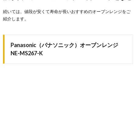
続いては、値段が安くて寿命が長いおすすめのオーブンレンジをご
紹介します。
Panasonic（パナソニック）オーブンレンジ
NE-MS267-K