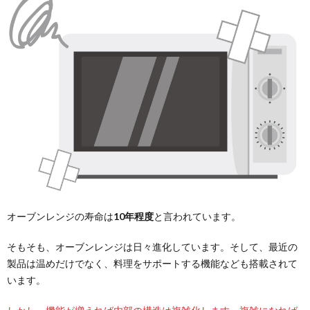
オーブンレンジの寿命は
10年程度
と言われています。
そもそも、オーブンレンジは日々進化しています。そして、最近の
製品は温めだけでなく、料理をサポートする機能なども搭載されて
います。