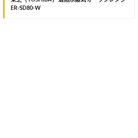
ER-SD80-W