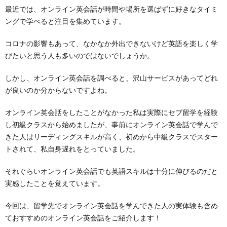
最近では、オンライン英会話が時間や場所を選ばずに好きなタイミ
ングで学べると注目を集めています。
コロナの影響もあって、なかなか外出できないけど英語を楽しく学
びたいと思う人も多いのではないでしょうか。
しかし、オンライン英会話を調べると、沢山サービスがあってどれ
が良いのか分からないですよね。
オンライン英会話をしたことがなかった私は実際にセブ留学を経験
し初級クラスから始めましたが、事前にオンライン英会話で学んで
きた人はリーディングスキルが高く、初めから中級クラスでスター
トされて、私自身遅れをとっていました。
それぐらいオンライン英会話でも英語スキルは十分に伸びるのだと
実感したことを覚えています。
今回は、留学先でオンライン英会話を学んできた人の実体験も含め
ておすすめのオンライン英会話をご紹介します！