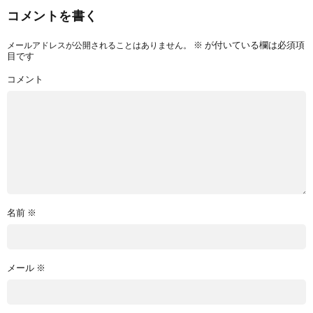
コメントを書く
※
が付いている欄は必須項
メールアドレスが公開されることはありません。
目です
コメント
名前
※
メール
※