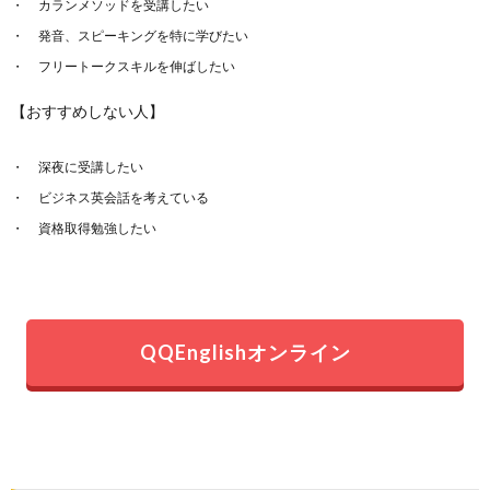
カランメソッドを受講したい
発音、スピーキングを特に学びたい
フリートークスキルを伸ばしたい
【おすすめしない人】
深夜に受講したい
ビジネス英会話を考えている
資格取得勉強したい
QQEnglishオンライン