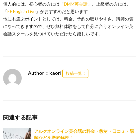
個人的には、初心者の方には「
DMM英会話
」、上級者の方には、
「
EF English Live
」がおすすめだと思います！
他にも選ぶポイントとしては、料金、予約の取りやすさ、講師の質
になってきますので、ぜひ無料体験をして自分に合うオンライン英
会話スクールを見つけていただけたら嬉しいです。
Author：kaori
投稿一覧
関連する記事
アルクオンライン英会話の料金・教材・口コミ・講
師などを徹底解説！