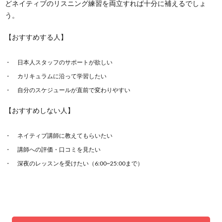
どネイティブのリスニング練習を両立すれば十分に補えるでしょ
う。
【おすすめする人】
日本人スタッフのサポートが欲しい
カリキュラムに沿って学習したい
自分のスケジュールが直前で変わりやすい
【おすすめしない人】
ネイティブ講師に教えてもらいたい
講師への評価・口コミを見たい
深夜のレッスンを受けたい（6:00~25:00まで）