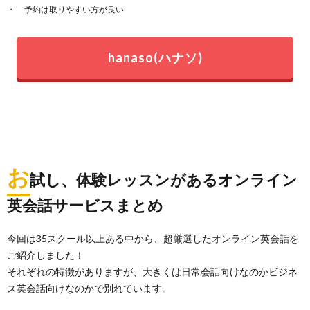
予約は取りやすい方が良い
hanaso(ハナソ)
お
試し、体験レッスンがあるオンライン
英会話サービスまとめ
今回は35スクール以上ある中から、超厳選したオンライン英会話を
ご紹介しました！
それぞれの特徴がありますが、大きくは日常会話向けなのかビジネ
ス英会話向けなのかで別れています。