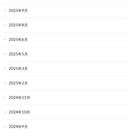
2025年9月
2025年8月
2025年6月
2025年5月
2025年3月
2025年2月
2024年11月
2024年10月
2024年9月