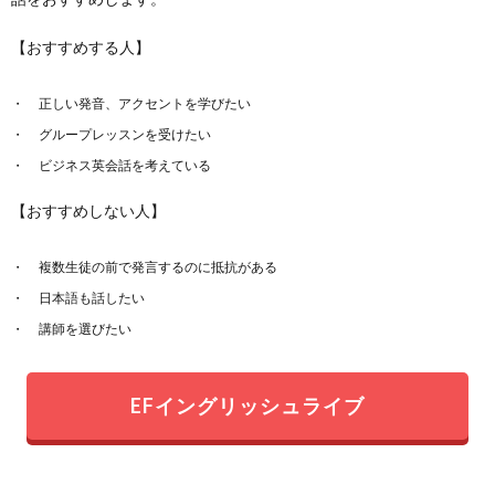
【おすすめする人】
正しい発音、アクセントを学びたい
グループレッスンを受けたい
ビジネス英会話を考えている
【おすすめしない人】
複数生徒の前で発言するのに抵抗がある
日本語も話したい
講師を選びたい
EFイングリッシュライブ