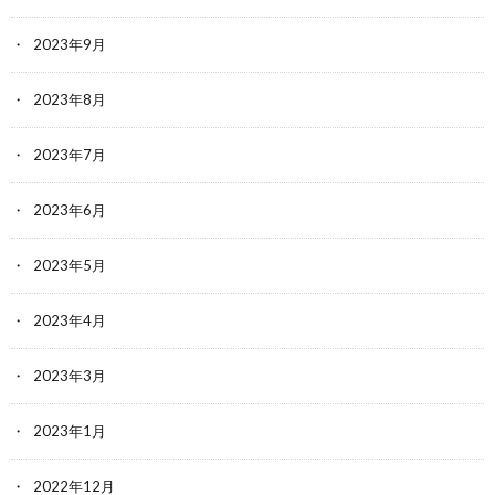
2023年9月
2023年8月
2023年7月
2023年6月
2023年5月
2023年4月
2023年3月
2023年1月
2022年12月