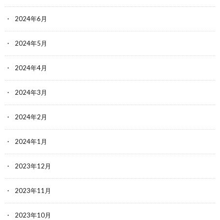
2024年6月
2024年5月
2024年4月
2024年3月
2024年2月
2024年1月
2023年12月
2023年11月
2023年10月