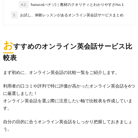
4.2.
hanaso(ハナソ)｜教材のクオリティとわかりやすさNo.1
5.
お試し、体験レッスンがあるオンライン英会話サービスまとめ
お
すすめのオンライン英会話サービス比
較表
まず初めに、オンライン英会話の比較一覧をご紹介します。
利用者の口コミや評判で特に評価が高かったオンライン英会話を6つ
に厳選しました！
オンライン英会話を選ぶ際に注意したい軸で比較表を作成していま
す。
自分の目的に合うオンライン英会話をしっかり把握しておきましょ
う。