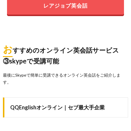
レアジョブ英会話
お
すすめのオンライン英会話サービス
③skypeで受講可能
最後にSkypeで簡単に受講できるオンライン英会話をご紹介しま
す。
QQEnglishオンライン｜セブ最大手企業