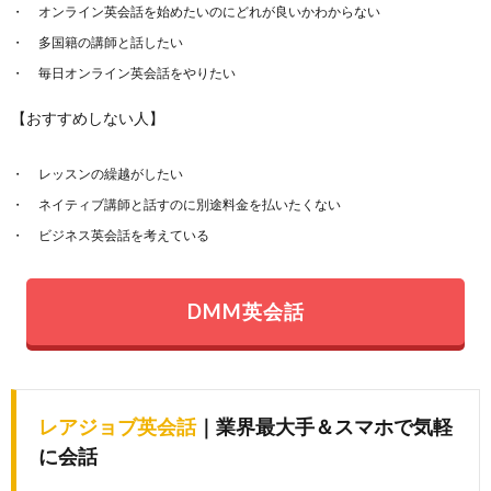
オンライン英会話を始めたいのにどれが良いかわからない
多国籍の講師と話したい
毎日オンライン英会話をやりたい
【おすすめしない人】
レッスンの繰越がしたい
ネイティブ講師と話すのに別途料金を払いたくない
ビジネス英会話を考えている
DMM英会話
レアジョブ英会話
｜業界最大手＆スマホで気軽
に会話