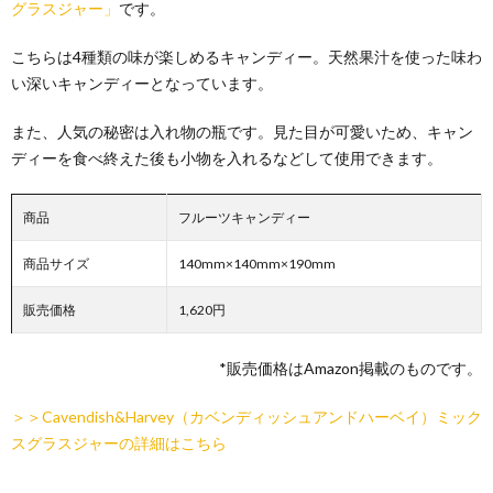
グラスジャー」
です。
こちらは4種類の味が楽しめるキャンディー。天然果汁を使った味わ
い深いキャンディーとなっています。
また、人気の秘密は入れ物の瓶です。見た目が可愛いため、キャン
ディーを食べ終えた後も小物を入れるなどして使用できます。
商品
フルーツキャンディー
商品サイズ
140mm×140mm×190mm
販売価格
1,620円
*販売価格はAmazon掲載のものです。
＞＞Cavendish&Harvey（カベンディッシュアンドハーベイ）ミック
スグラスジャーの詳細はこちら