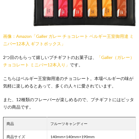
画像：Amazon「Galler ガレー チョコレート ベルギー王室御用達 ミ
ニバー12本入 ギフトボックス」
2つ目のもらって嬉しいプチギフトのお菓子は、
「Galler（ガレー）
チョコレート ミニバー12本入り」
です。
こちらはベルギー王室御用達のチョコレート。本場ベルギーの味が
気軽に楽しめるとあって、多くの人々に愛されています。
また、12種類のフレーバーが楽しめるので、プチギフトにはピッタ
リの商品です。
商品
フルーツキャンディー
商品サイズ
140mm×140mm×190mm