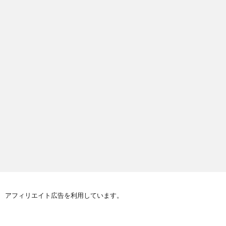
アフィリエイト広告を利用しています。