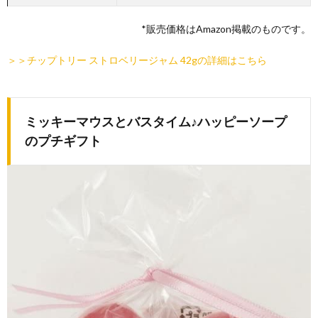
*販売価格はAmazon掲載のものです。
＞＞チップトリー ストロベリージャム 42gの詳細はこちら
ミッキーマウスとバスタイム♪ハッピーソープ
のプチギフト