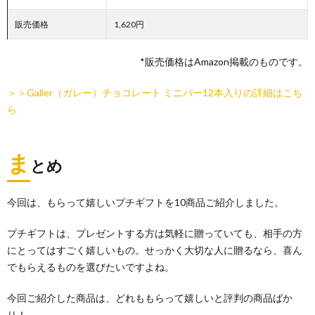
販売価格
1,620円
*販売価格はAmazon掲載のものです。
＞＞Galler（ガレー）チョコレート ミニバー12本入りの詳細はこち
ら
ま
とめ
今回は、もらって嬉しいプチギフトを10商品ご紹介しました。
プチギフトは、プレゼントする方は気軽に贈っていても、相手の方
にとってはすごく嬉しいもの。せっかく大切な人に贈るなら、喜ん
でもらえるものを選びたいですよね。
今回ご紹介した商品は、どれももらって嬉しいと評判の商品ばか
り！