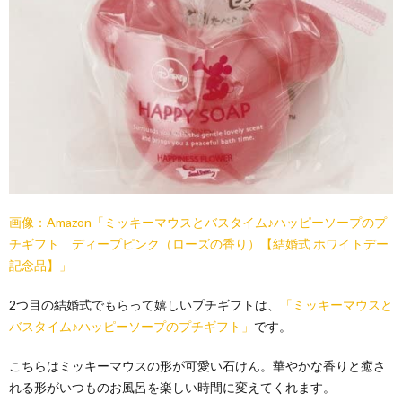
画像：Amazon「ミッキーマウスとバスタイム♪ハッピーソープのプ
チギフト ディープピンク（ローズの香り）【結婚式 ホワイトデー
記念品】」
2つ目の結婚式でもらって嬉しいプチギフトは、
「ミッキーマウスと
バスタイム♪ハッピーソープのプチギフト」
です。
こちらはミッキーマウスの形が可愛い石けん。華やかな香りと癒さ
れる形がいつものお風呂を楽しい時間に変えてくれます。