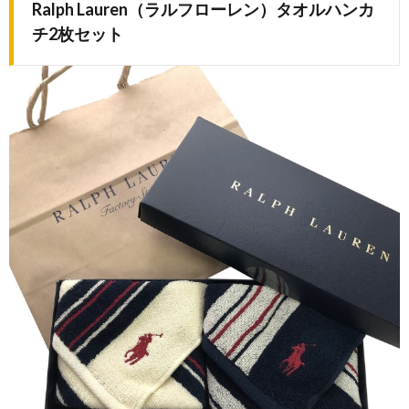
Ralph Lauren（ラルフローレン）タオルハンカ
チ2枚セット