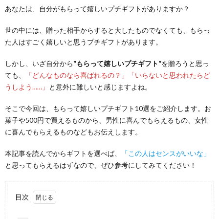
あなたは、自分がもらって嬉しいプチギフトがありますか？
世の中には、贈った相手からすると大したものでなくても、もらっ
た人はすごく嬉しいと思うプチギフトがあります。
しかし、いざ自分から
”もらって嬉しいプチギフト”
を贈ろうと思っ
ても、
「どんなものなら喜ばれるの？」「いらないと思われたらど
うしよう……」
と意外に難しいと感じますよね。
そこで今回は、もらって嬉しいプチギフト10選をご紹介します。お
菓子や500円で買えるものから、男性に喜んでもらえるもの、女性
に喜んでもらえるものなどもお伝えします。
本記事を読んでからギフトを選べば、
「この人はセンスがいいな」
と思ってもらえるはずなので、ぜひ参考にしてみてください！
目次