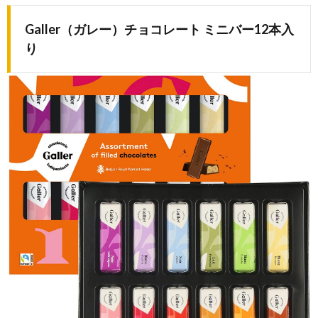
Galler（ガレー）チョコレート ミニバー12本入
り