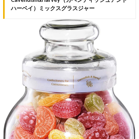
ハーベイ）ミックスグラスジャー