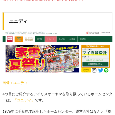
ユニディ
画像：ユニディ
4つ目にご紹介するアイリスオーヤマを取り扱っているホームセンタ
ーは、
「ユニディ」
です。
1976年に千葉県で誕生したホームセンター。運営会社はなんと「株