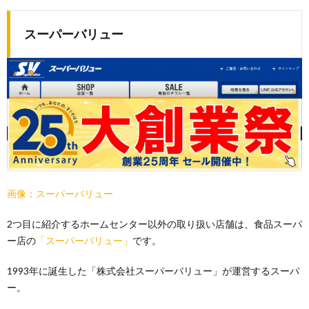
スーパーバリュー
画像：スーパーバリュー
2つ目に紹介するホームセンター以外の取り扱い店舗は、食品スーパ
ー店の
「スーパーバリュー」
です。
1993年に誕生した「株式会社スーパーバリュー」が運営するスーパ
ー。