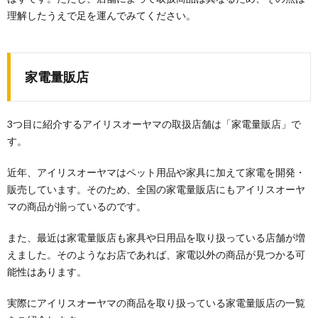
理解したうえで足を運んでみてください。
家電量販店
3つ目に紹介するアイリスオーヤマの取扱店舗は「家電量販店」で
す。
近年、アイリスオーヤマはペット用品や家具に加えて家電を開発・
販売しています。そのため、全国の家電量販店にもアイリスオーヤ
マの商品が揃っているのです。
また、最近は家電量販店も家具や日用品を取り扱っている店舗が増
えました。そのようなお店であれば、家電以外の商品が見つかる可
能性はあります。
実際にアイリスオーヤマの商品を取り扱っている家電量販店の一覧