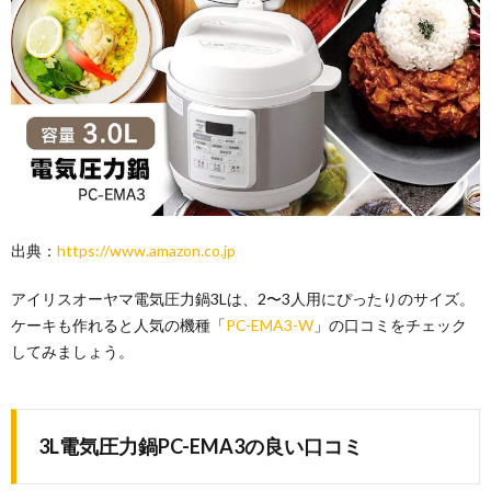
出典：
https://www.amazon.co.jp
アイリスオーヤマ電気圧力鍋3Lは、2〜3人用にぴったりのサイズ。
ケーキも作れると人気の機種「
PC-EMA3-W
」の口コミをチェック
してみましょう。
3L電気圧力鍋PC-EMA3の良い口コミ