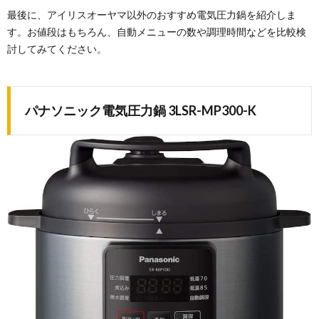
最後に、アイリスオーヤマ以外のおすすめ電気圧力鍋を紹介しま
す。お値段はもちろん、自動メニューの数や調理時間などを比較検
討してみてください。
パナソニック電気圧力鍋 3LSR-MP300-K