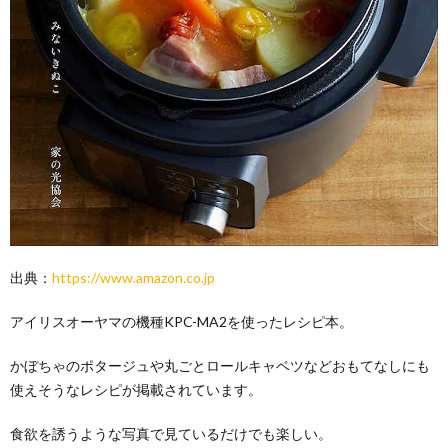
出典：
https://www.amazon.co.jp
アイリスオーヤマの機種KPC-MA2を使ったレシピ本。
かぼちゃのポタージュや丸ごとロールキャベツなどおもてなしにも
使えそうなレシピが掲載されています。
食欲を誘うような写真で見ているだけでも楽しい。