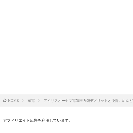
家電
アイリスオーヤマ電気圧力鍋デメリットと後悔。めんど
HOME
アフィリエイト広告を利用しています。