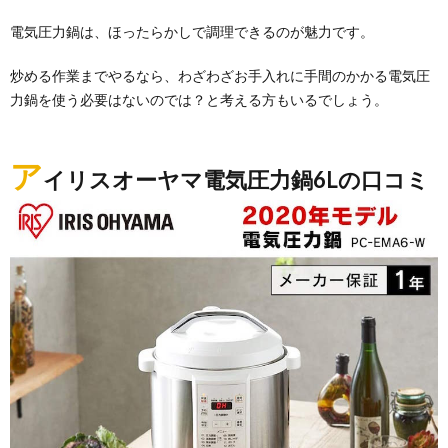
電気圧力鍋は、ほったらかしで調理できるのが魅力です。
炒める作業までやるなら、わざわざお手入れに手間のかかる電気圧
力鍋を使う必要はないのでは？と考える方もいるでしょう。
ア
イリスオーヤマ電気圧力鍋6Lの口コミ