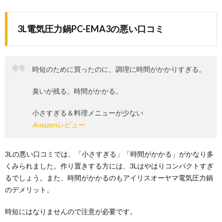
3L電気圧力鍋PC-EMA3の悪い口コミ
時短のために買ったのに、調理に時間がかかりすぎる。
臭いが残る。時間がかかる。
小さすぎる＆料理メニューが少ない
Amazonレビュー
3Lの悪い口コミでは、「小さすぎる」「時間がかかる」がかなり多
くみられました。作り置きする方には、3Lはやはりコンパクトすぎ
るでしょう。また、時間がかかるのもアイリスオーヤマ電気圧力鍋
のデメリット。
時短にはなりませんので注意が必要です。