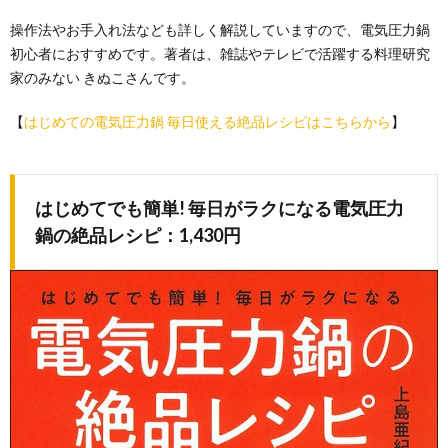
操作法やお手入れ法なども詳しく解説していますので、電気圧力鍋
初心者におすすめです。著者は、雑誌やテレビで活躍する料理研究
家のみない きぬこさんです。
【
はじめての電気圧力鍋 毎日使える絶品レシピはこちらから
】
はじめてでも簡単! 毎日がラクになる電気圧力
鍋の絶品レシピ：1,430円