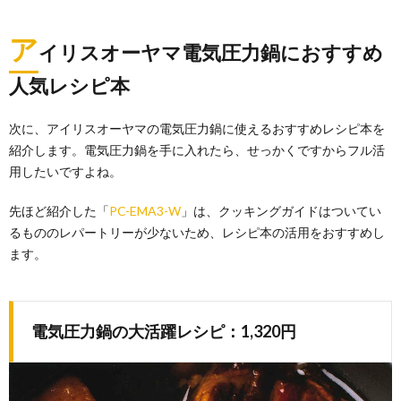
ア
イリスオーヤマ電気圧力鍋におすすめ
人気レシピ本
次に、アイリスオーヤマの電気圧力鍋に使えるおすすめレシピ本を
紹介します。電気圧力鍋を手に入れたら、せっかくですからフル活
用したいですよね。
先ほど紹介した「
PC-EMA3-W
」は、クッキングガイドはついてい
るもののレパートリーが少ないため、レシピ本の活用をおすすめし
ます。
電気圧力鍋の大活躍レシピ：1,320円