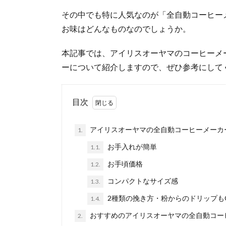
その中でも特に人気なのが「全自動コーヒー
お味はどんなものなのでしょうか。
本記事では、アイリスオーヤマのコーヒーメ
ーについて紹介しますので、ぜひ参考にして
目次
アイリスオーヤマの全自動コーヒーメーカ
1.
お手入れが簡単
1.1.
お手頃価格
1.2.
コンパクトなサイズ感
1.3.
2種類の挽き方・粉からのドリップも
1.4.
おすすめのアイリスオーヤマの全自動コー
2.