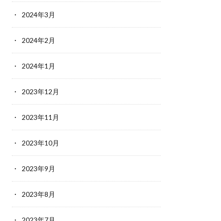
2024年3月
2024年2月
2024年1月
2023年12月
2023年11月
2023年10月
2023年9月
2023年8月
2023年7月