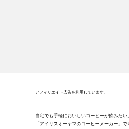
アフィリエイト広告を利用しています。
自宅でも手軽においしいコーヒーが飲みたい
「アイリスオーヤマのコーヒーメーカー」で