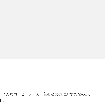
。そんなコーヒーメーカー初心者の方におすめなのが、
す。