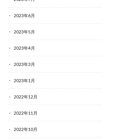
2023年6月
2023年5月
2023年4月
2023年3月
2023年1月
2022年12月
2022年11月
2022年10月