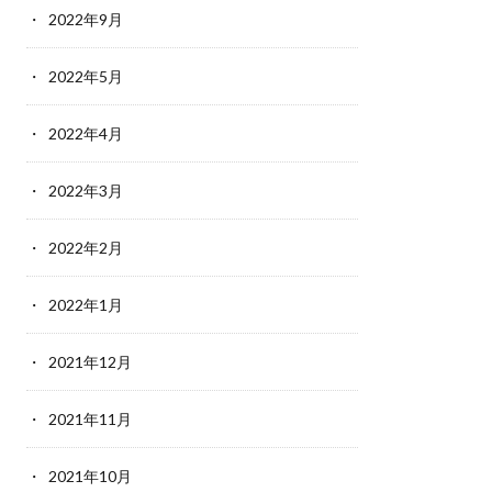
2022年9月
2022年5月
2022年4月
2022年3月
2022年2月
2022年1月
2021年12月
2021年11月
2021年10月