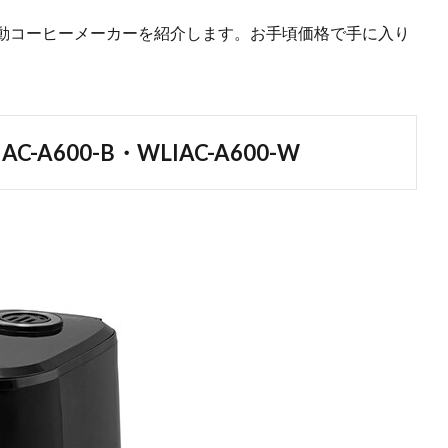
動コーヒーメーカーを紹介します。お手頃価格で手に入り
IAC-A600-B・WLIAC-A600-W