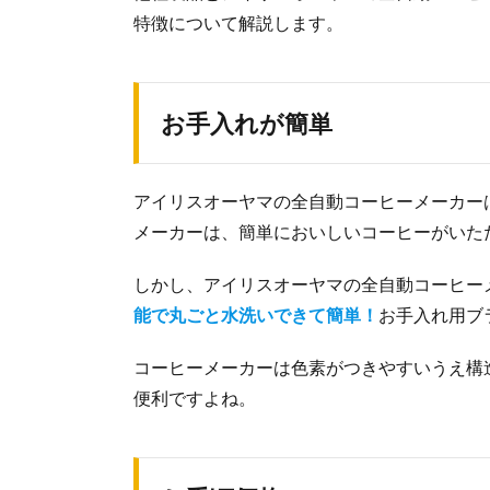
特徴について解説します。
お手入れが簡単
アイリスオーヤマの全自動コーヒーメーカー
メーカーは、簡単においしいコーヒーがいた
しかし、アイリスオーヤマの全自動コーヒー
能で丸ごと水洗いできて簡単！
お手入れ用ブ
コーヒーメーカーは色素がつきやすいうえ構
便利ですよね。