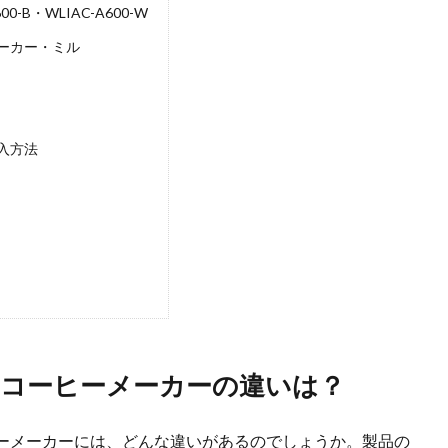
600-B・WLIAC-A600-W
ーカー・ミル
入方法
コーヒーメーカーの違いは？
ーメーカーには、どんな違いがあるのでしょうか。製品の