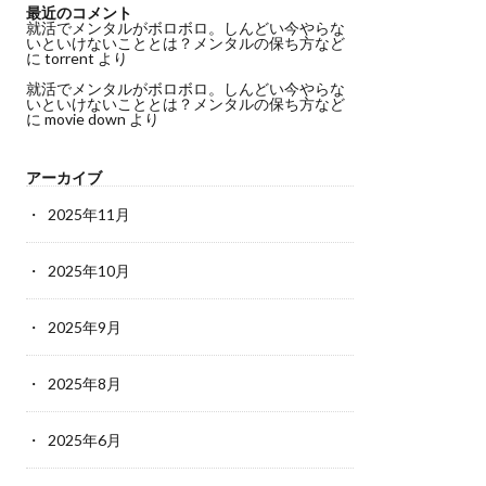
最近のコメント
就活でメンタルがボロボロ。しんどい今やらな
いといけないこととは？メンタルの保ち方など
に
torrent
より
就活でメンタルがボロボロ。しんどい今やらな
いといけないこととは？メンタルの保ち方など
に
movie down
より
アーカイブ
2025年11月
2025年10月
2025年9月
2025年8月
2025年6月