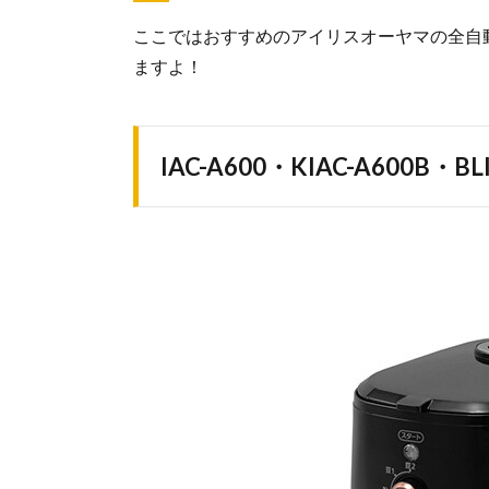
ここではおすすめのアイリスオーヤマの全自
ますよ！
IAC-A600・KIAC-A600B・BL