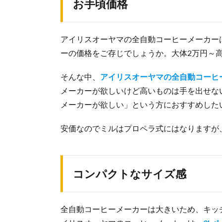
お手頃価格
アイリスオーヤマの全自動コーヒーメーカー
ーの価格をご存じでしょうか。大体2万円～高
そんな中、
アイリスオーヤマの全自動コーヒ
メーカーが欲しいけど高いものは手を出せな
メーカーが欲しい」という方におすすめした
安価なのでミルはプロペラ式にはなりますが
コンパクトなサイズ感
全自動コーヒーメーカーは大きいため、キッ