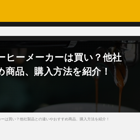
ーヒーメーカーは買い？他社
め商品、購入方法を紹介！
カーは買い？他社製品との違いやおすすめ商品、購入方法を紹介！