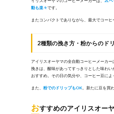
イリスオーヤマのコーヒーメーカーは、
2L
動も楽々
です。
またコンパクトでありながら、最大でコーヒ
2種類の挽き方・粉からのド
アイリスオーヤマの全自動コーヒーメーカー
挽きは、酸味があってすっきりとした味わい
おすすめ。その日の気分や、コーヒー豆によ
また、
粉でのドリップもOK
。新たに豆を買
お
すすめのアイリスオー