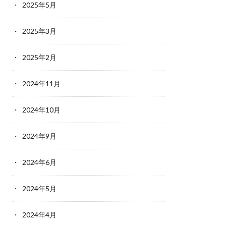
2025年5月
2025年3月
2025年2月
2024年11月
2024年10月
2024年9月
2024年6月
2024年5月
2024年4月