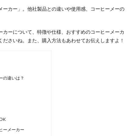
メーカー」。他社製品との違いや使用感、コーヒーメーの
ーカーについて、特徴や仕様、おすすめのコーヒーメーカ
くださいね。また、購入方法もあわせてお伝えしますよ！
ーの違いは？
OK
ヒーメーカー