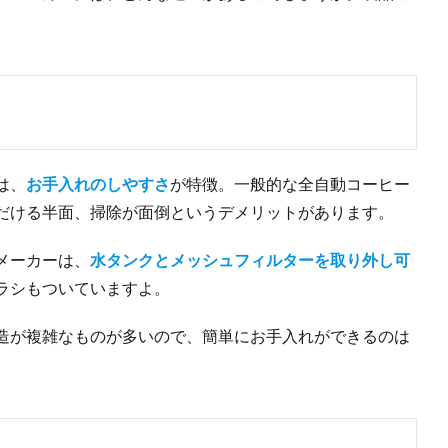
は、
お手入れのしやすさ
が特徴。一般的な全自動コーヒー
だける半面、掃除が面倒というデメリットがあります。
メーカーは、
水タンクとメッシュフィルターを取り外し可
ラシもついていますよ。
造が複雑なものが多いので、簡単にお手入れができるのは