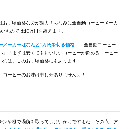
はお手頃価格なのが魅力！ちなみに全自動コーヒーメーカ
いものでは10万円を超えます。
ーメーカーはなんと1万円を切る価格
。「全自動コーヒー
い」「まずは安くてもおいしいコーヒーが飲めるコーヒー
いのは、このお手頃価格にもあります。
、コーヒーのお味は申し分ありませんよ！
チンや棚で場所を取ってしまいがちですよね。その点、ア