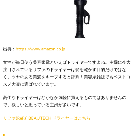
出典：
https://www.amazon.co.jp
女性が毎日使う美容家電といえばドライヤーですよね。主婦に今大
注目されているリファのドライヤーは髪を乾かす目的だけではな
く、ツヤのある美髪をキープすると評判！美容系雑誌でもベストコ
スメ大賞に選ばれています。
高価なドライヤーはなかなか気軽に買えるものではありませんの
で、欲しいと思っている主婦が多いです。
リファ(ReFa) BEAUTECH ドライヤーはこちら