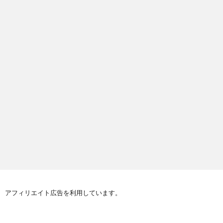
アフィリエイト広告を利用しています。