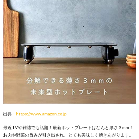
出典：
https://www.amazon.co.jp
最近TVや雑誌でも話題！最新ホットプレートはなんと厚さ３mm！
お肉や野菜の旨みが引き出され、とても美味しく焼きあがります。