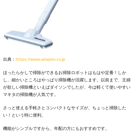
出典：
https://www.amazon.co.jp
ほったらかしで掃除ができるお掃除ロボットはもはや定番！しか
し、細かいところはやっぱり掃除機が活躍します。以前まで、主婦
が欲しい掃除機といえばダイソンでしたが、今は軽くて使いやすい
マキタの掃除機が人気です。
さっと使える手軽さとコンパクトなサイズが、ちょっと掃除した
い！という時に便利。
機能がシンプルですから、年配の方にもおすすめです。