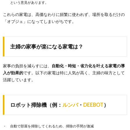
という意見があります。
これらの家電は、高価なわりに頻繁に使われず、場所を取るだけの
「オブジェ」になってしまいがちです。
主婦の家事が楽になる家電は？
家事の負担を減らすには、
自動化・時短・省力化を叶える家電の導
入が効果的
です。以下の家電は特に人気が高く、主婦の味方として
活躍しています。
ロボット掃除機（例：
ルンバ
・
DEEBOT
）
自動で部屋を掃除してくれるため、掃除の手間が激減