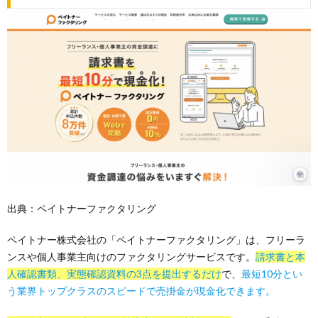
出典：ペイトナーファクタリング
ペイトナー株式会社の「ペイトナーファクタリング」は、フリーラ
ンスや個人事業主向けのファクタリングサービスです。
請求書と本
人確認書類、実態確認資料の3点を提出するだけ
で、
最短10分とい
う業界トップクラスのスピードで売掛金が現金化できます。