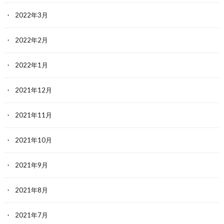
2022年3月
2022年2月
2022年1月
2021年12月
2021年11月
2021年10月
2021年9月
2021年8月
2021年7月