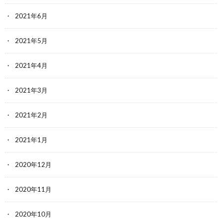
2021年6月
2021年5月
2021年4月
2021年3月
2021年2月
2021年1月
2020年12月
2020年11月
2020年10月