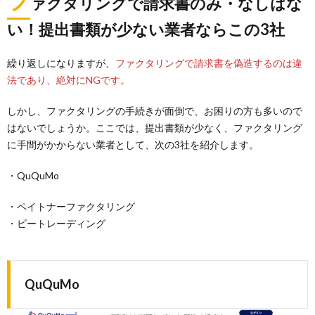
フ
ァクタリングで請求書のみ・なしはな
い！提出書類が少ない業者ならこの3社
繰り返しになりますが、
ファクタリングで請求書を偽造するのは違
法であり、絶対にNGです。
しかし、ファクタリングの手続きが面倒で、お困りの方も多いので
はないでしょうか。ここでは、提出書類が少なく、ファクタリング
に手間がかからない業者として、次の3社を紹介します。
・QuQuMo
・ペイトナーファクタリング
・ビートレーディング
QuQuMo