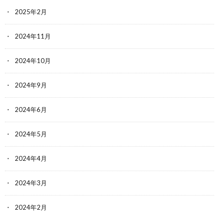
2025年2月
2024年11月
2024年10月
2024年9月
2024年6月
2024年5月
2024年4月
2024年3月
2024年2月