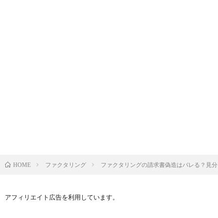
ファクタリング
ファクタリングの請求書偽造はバレる？見分
HOME
アフィリエイト広告を利用しています。