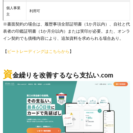
個人事業
利用可
主
※書面契約の場合は、履歴事項全部証明書（1か月以内）、自社と代
表者の印鑑証明書（1か月分以内）または実印が必要。また、オンラ
イン契約でも債権内容により、追加資料を求められる場合あり。
【
ビートレーディングはこちらから
】
資
金繰りを改善するなら支払い.com