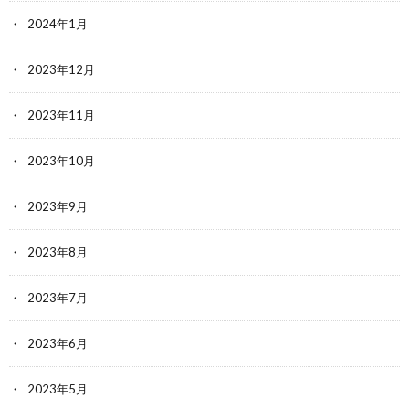
2024年1月
2023年12月
2023年11月
2023年10月
2023年9月
2023年8月
2023年7月
2023年6月
2023年5月