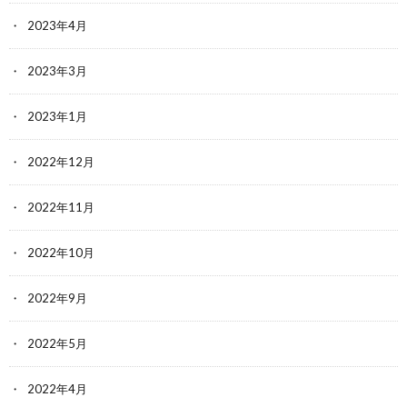
2023年4月
2023年3月
2023年1月
2022年12月
2022年11月
2022年10月
2022年9月
2022年5月
2022年4月