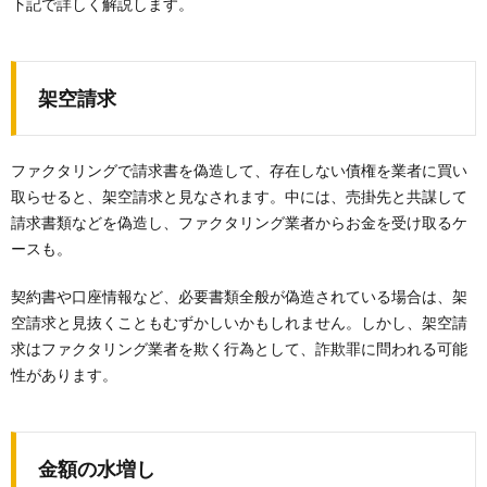
下記で詳しく解説します。
架空請求
ファクタリングで請求書を偽造して、存在しない債権を業者に買い
取らせると、架空請求と見なされます。中には、売掛先と共謀して
請求書類などを偽造し、ファクタリング業者からお金を受け取るケ
ースも。
契約書や口座情報など、必要書類全般が偽造されている場合は、架
空請求と見抜くこともむずかしいかもしれません。しかし、架空請
求はファクタリング業者を欺く行為として、詐欺罪に問われる可能
性があります。
金額の水増し