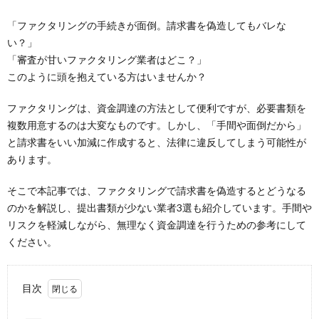
「ファクタリングの手続きが面倒。請求書を偽造してもバレな
い？」
「審査が甘いファクタリング業者はどこ？」
このように頭を抱えている方はいませんか？
ファクタリングは、資金調達の方法として便利ですが、必要書類を
複数用意するのは大変なものです。しかし、「手間や面倒だから」
と請求書をいい加減に作成すると、法律に違反してしまう可能性が
あります。
そこで本記事では、ファクタリングで請求書を偽造するとどうなる
のかを解説し、提出書類が少ない業者3選も紹介しています。手間や
リスクを軽減しながら、無理なく資金調達を行うための参考にして
ください。
目次