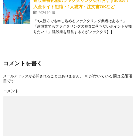
建設業特化型のファクタリング会社おすすめ5選！
入金サイト短縮・1人親方・注文書OKなど
2024.10.10
「1人親方でも申し込めるファクタリング業者はある？」
「建設業でもファクタリングの審査に落ちないポイントが知
りたい！」 建設業を経営する方がファクタリ[…]
コメントを書く
※
が付いている欄は必須項
メールアドレスが公開されることはありません。
目です
コメント