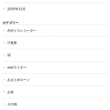
2019年11月
カテゴリー
AIボイスレコーダー
IT業界
SE
webライター
おまとめローン
お金
その他