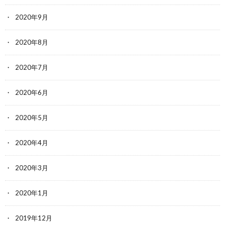
2020年9月
2020年8月
2020年7月
2020年6月
2020年5月
2020年4月
2020年3月
2020年1月
2019年12月