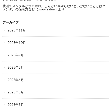
就活でメンタルがボロボロ。しんどい今やらないといけないこととは？
メンタルの保ち方など
に
movie down
より
アーカイブ
2025年11月
2025年10月
2025年9月
2025年8月
2025年6月
2025年5月
2025年3月