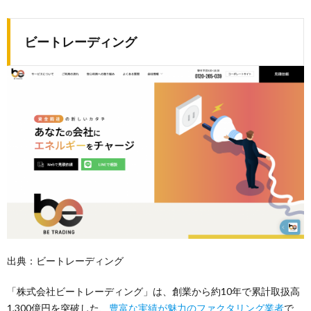
ビートレーディング
出典：ビートレーディング
「株式会社ビートレーディング」は、創業から約10年で累計取扱高
1,300億円を突破した、
豊富な実績が魅力のファクタリング業者
で