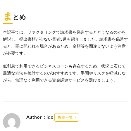
ま
とめ
本記事では、ファクタリングで請求書を偽造するとどうなるのかを
解説し、提出書類が少ない業者3選も紹介しました。請求書を偽造す
ると、罪に問われる場合があるため、金額等を間違えないよう注意
が必要です。
低利息で利用できるビジネスローンも存在するため、状況に応じて
最適な方法を検討するのがおすすめです。手間やリスクを軽減しな
がら、無理なく利用できる資金調達サービスを選びましょう。
Author：ido
投稿一覧