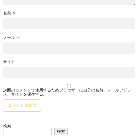
名前
※
メール
※
サイト
次回のコメントで使用するためブラウザーに自分の名前、メールアドレ
ス、サイトを保存する。
検索
検索