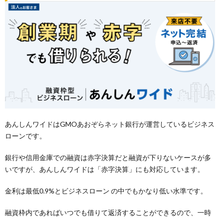
あんしんワイドはGMOあおぞらネット銀行が運営しているビジネス
ローンです。
銀行や信用金庫での融資は赤字決算だと融資が下りないケースが多
いですが、あんしんワイドは「赤字決算」にも対応しています。
金利は最低0.9%とビジネスローン の中でもかなり低い水準です。
融資枠内であればいつでも借りて返済することができるので、一時