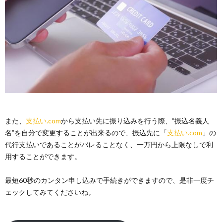
また、
支払い.com
から支払い先に振り込みを行う際、”振込名義人
名”を自分で変更することが出来るので、振込先に「
支払い.com
」の
代行支払いであることがバレることなく、一万円から上限なしで利
用することができます。
最短60秒のカンタン申し込みで手続きができますので、是非一度チ
ェックしてみてくださいね。