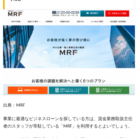
出典：
MRF
事業に最適なビジネスローンを探している方は、貸金業務取扱主任
者のスタッフが常駐している「MRF」を利用するとよいでしょう。