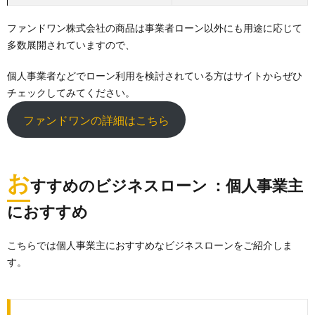
ファンドワン株式会社の商品は事業者ローン以外にも用途に応じて
多数展開されていますので、
個人事業者などでローン利用を検討されている方はサイトからぜひ
チェックしてみてください。
ファンドワンの詳細はこちら
お
すすめのビジネスローン ：個人事業主
におすすめ
こちらでは個人事業主におすすめなビジネスローンをご紹介しま
す。