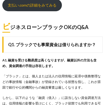
支払い.comの詳細をみてみる
ビ
ジネスローンブラックOKのQ&A
Q1. ブラックでも事業資金は借りられますか？
A1. 融資を受ける難易度は高くなりますが、融資以外の方法も含
め、資金調達の手段は存在します。
「ブラック」とは、個人または法人の信用情報に延滞や債務整理な
どの事故情報（金融事故）が登録されている状態を指し、これが原
因で銀行や公的機関からの融資審査は厳しくなります。
しかし、以下のような「融資（借入）」に該当しない資金調達方法
は、信用情報の影響を受けにくく、ブラック状態でも利用できる可