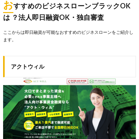
お
すすめのビジネスローンブラックOK
は ？法人即日融資OK・独自審査
ここからは即日融資が可能なおすすめのビジネスローンをご紹介し
ます。
アクトウィル