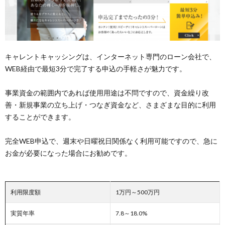
キャレントキャッシングは、インターネット専門のローン会社で、
WEB経由で最短3分で完了する申込の手軽さが魅力です。
事業資金の範囲内であれば使用用途は不問ですので、資金繰り改
善・新規事業の立ち上げ・つなぎ資金など、さまざまな目的に利用
することができます。
完全WEB申込で、週末や日曜祝日関係なく利用可能ですので、急に
お金が必要になった場合にお勧めです。
利用限度額
1万円～500万円
実質年率
7.8～18.0%