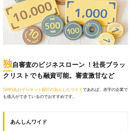
独
自審査のビジネスローン ！社長ブラッ
クリストでも融資可能。審査激甘など
GMOあおぞらネット銀行のあんしんワイド
であれば、赤字の企業で
も借入ができているのでおすすめです。
あんしんワイド