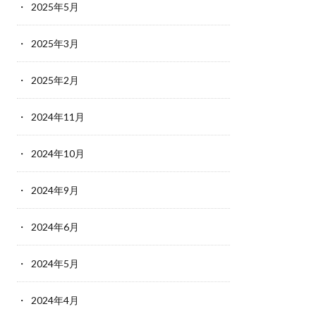
2025年5月
2025年3月
2025年2月
2024年11月
2024年10月
2024年9月
2024年6月
2024年5月
2024年4月