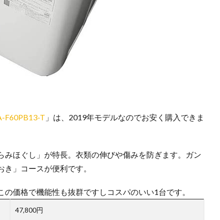
-F60PB13-T
」は、2019年モデルなのでお安く購入できま
らみほぐし」が特長。衣類の伸びや傷みを防ぎます。ガン
おき」コースが便利です。
この価格で機能性も抜群ですしコスパのいい1台です。
47,800円