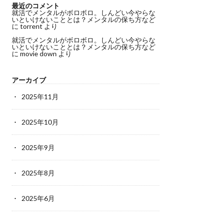
最近のコメント
就活でメンタルがボロボロ。しんどい今やらな
いといけないこととは？メンタルの保ち方など
に
torrent
より
就活でメンタルがボロボロ。しんどい今やらな
いといけないこととは？メンタルの保ち方など
に
movie down
より
アーカイブ
2025年11月
2025年10月
2025年9月
2025年8月
2025年6月