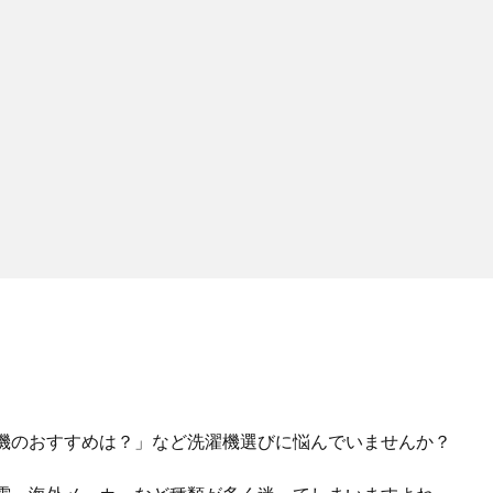
機のおすすめは？」など洗濯機選びに悩んでいませんか？