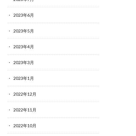
2023年6月
2023年5月
2023年4月
2023年3月
2023年1月
2022年12月
2022年11月
2022年10月