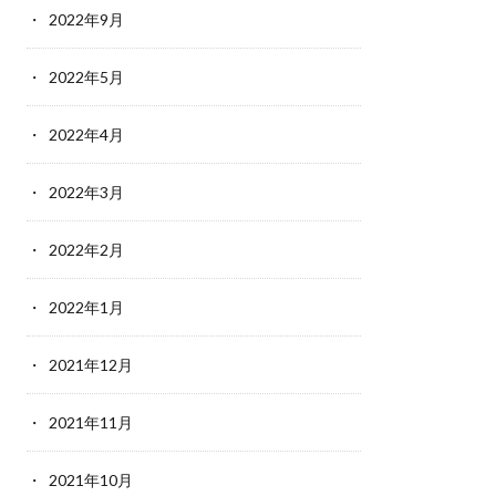
2022年9月
2022年5月
2022年4月
2022年3月
2022年2月
2022年1月
2021年12月
2021年11月
2021年10月