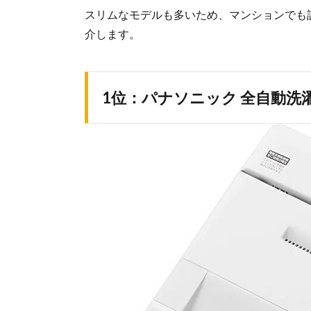
スリムなモデルも多いため、マンションでも
介します。
1位：パナソニック 全自動洗濯機 洗