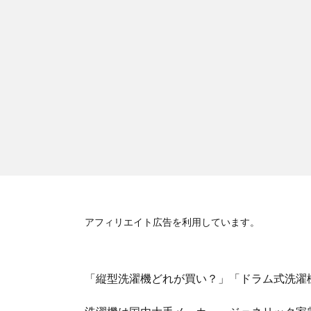
アフィリエイト広告を利用しています。
「縦型洗濯機どれが買い？」「ドラム式洗濯