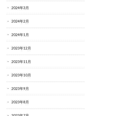
2024年3月
2024年2月
2024年1月
2023年12月
2023年11月
2023年10月
2023年9月
2023年8月
2023年7月