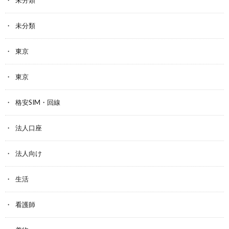
未分類
未分類
東京
東京
格安SIM・回線
法人口座
法人向け
生活
看護師