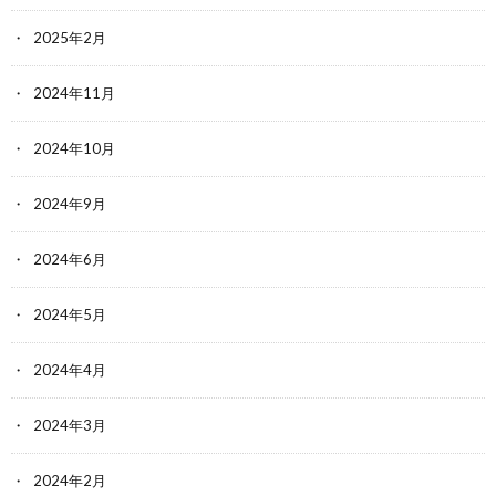
2025年2月
2024年11月
2024年10月
2024年9月
2024年6月
2024年5月
2024年4月
2024年3月
2024年2月