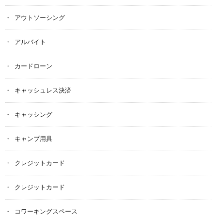
アウトソーシング
アルバイト
カードローン
キャッシュレス決済
キャッシング
キャンプ用具
クレジットカード
クレジットカード
コワーキングスペース