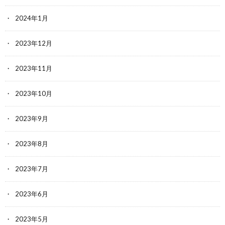
2024年1月
2023年12月
2023年11月
2023年10月
2023年9月
2023年8月
2023年7月
2023年6月
2023年5月