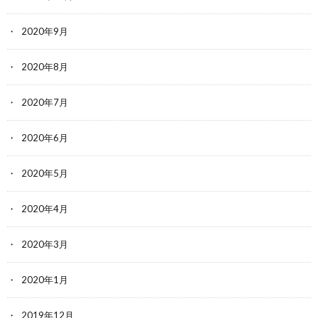
2020年9月
2020年8月
2020年7月
2020年6月
2020年5月
2020年4月
2020年3月
2020年1月
2019年12月