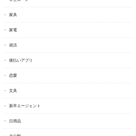
家具
家電
就活
後払いアプリ
恋愛
文具
新卒エージェント
日用品