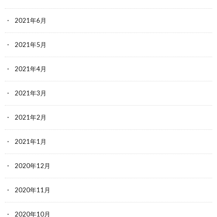
2021年6月
2021年5月
2021年4月
2021年3月
2021年2月
2021年1月
2020年12月
2020年11月
2020年10月