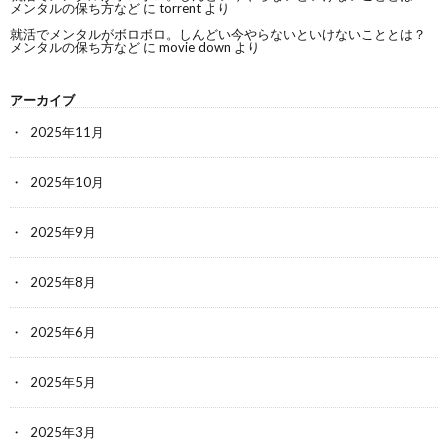
メンタルの保ち方など
に
torrent
より
就活でメンタルがボロボロ。しんどい今やらないといけないこととは？
メンタルの保ち方など
に
movie down
より
アーカイブ
2025年11月
2025年10月
2025年9月
2025年8月
2025年6月
2025年5月
2025年3月