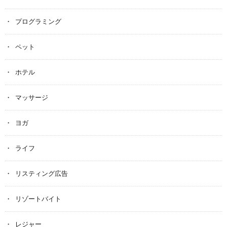
プログラミング
ペット
ホテル
マッサージ
ヨガ
ライフ
リスティング広告
リゾートバイト
レジャー