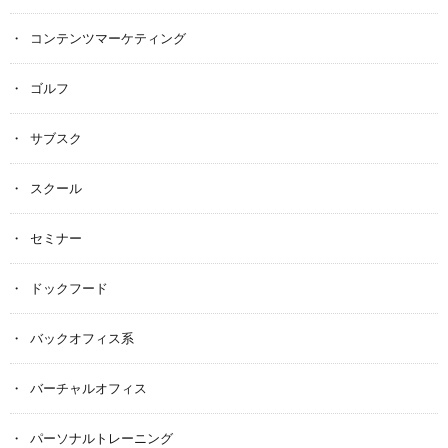
コンテンツマーケティング
ゴルフ
サブスク
スクール
セミナー
ドックフード
バックオフィス系
バーチャルオフィス
パーソナルトレーニング