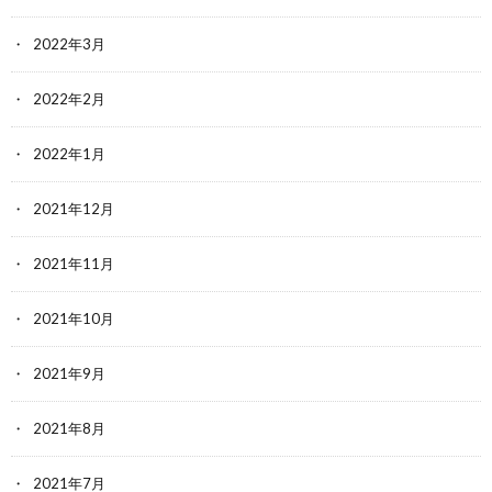
2022年3月
2022年2月
2022年1月
2021年12月
2021年11月
2021年10月
2021年9月
2021年8月
2021年7月