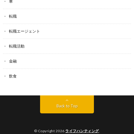
車
転職
転職エージェント
転職活動
金融
飲食
Back to Top
© Copyright 2026
ライフハンティング
.