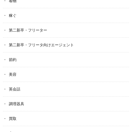
着物
稼ぐ
第二新卒・フリーター
第二新卒・フリータ向けエージェント
節約
美容
英会話
調理器具
買取