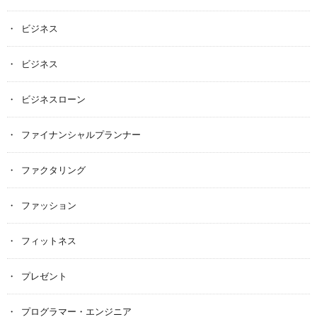
ビジネス
ビジネス
ビジネスローン
ファイナンシャルプランナー
ファクタリング
ファッション
フィットネス
プレゼント
プログラマー・エンジニア