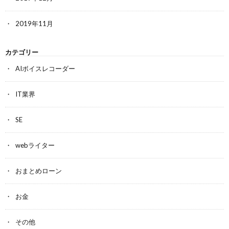
2019年11月
カテゴリー
AIボイスレコーダー
IT業界
SE
webライター
おまとめローン
お金
その他