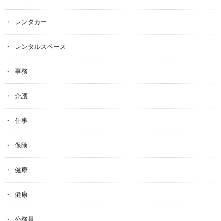
レンタカー
レンタルスペース
事務
介護
仕事
保険
健康
健康
公務員