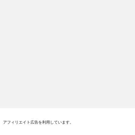
アフィリエイト広告を利用しています。