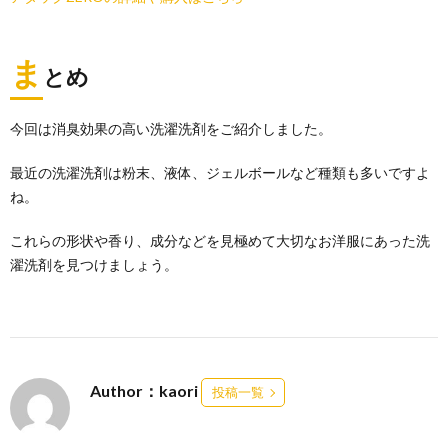
ま
とめ
今回は消臭効果の高い洗濯洗剤をご紹介しました。
最近の洗濯洗剤は粉末、液体、ジェルボールなど種類も多いですよ
ね。
これらの形状や香り、成分などを見極めて大切なお洋服にあった洗
濯洗剤を見つけましょう。
Author：kaori
投稿一覧