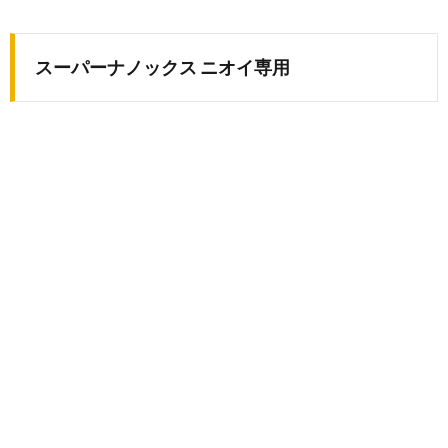
スーパーナノックス ニオイ専用