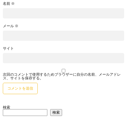
名前
※
メール
※
サイト
次回のコメントで使用するためブラウザーに自分の名前、メールアドレ
ス、サイトを保存する。
検索
検索