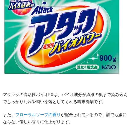
アタックの高活性バイオEXは、バイオ成分が繊維の奥まで染み込ん
でしっかり汚れや匂いを落としてくれる粉末洗剤です。
また、
フローラルソープの香り
が配合されているので、誰でも嫌に
ならない優しい香りに仕上がります。