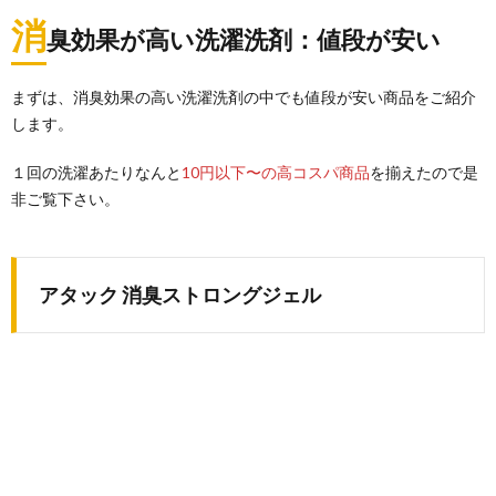
消
臭効果が高い洗濯洗剤：値段が安い
まずは、消臭効果の高い洗濯洗剤の中でも値段が安い商品をご紹介
します。
１回の洗濯あたりなんと
10円以下〜の高コスパ商品
を揃えたので是
非ご覧下さい。
アタック 消臭ストロングジェル