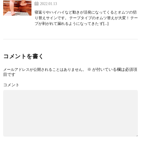
2022.01.13
寝返りやハイハイなど動きが活発になってくるとオムツの切
り替えサインです。 テープタイプのオムツ替えが大変！ テー
プが剥がれて漏れるようになってきた ず[…]
コメントを書く
※
が付いている欄は必須項
メールアドレスが公開されることはありません。
目です
コメント