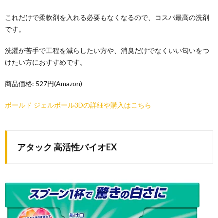
これだけで柔軟剤を入れる必要もなくなるので、コスパ最高の洗剤
です。
洗濯が苦手で工程を減らしたい方や、消臭だけでなくいい匂いをつ
けたい方におすすめです。
商品価格: 527円(Amazon)
ボールド ジェルボール3Dの詳細や購入はこちら
アタック 高活性バイオEX