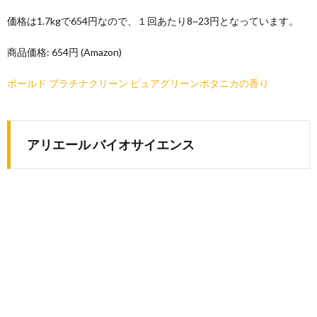
価格は1.7kgで654円なので、１回あたり8~23円となっています。
商品価格: 654円 (Amazon)
ボールド プラチナクリーン ピュアグリーンボタニカの香り
アリエール バイオサイエンス