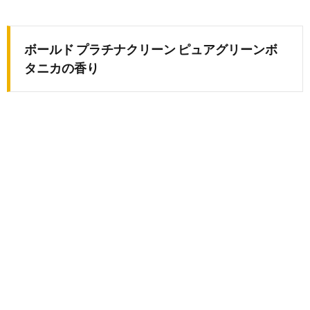
ボールド プラチナクリーン ピュアグリーンボ
タニカの香り