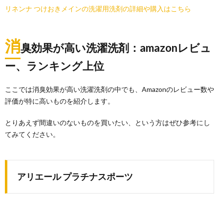
リネンナ つけおきメインの洗濯用洗剤の詳細や購入はこちら
消
臭効果が高い洗濯洗剤：amazonレビュ
ー、ランキング上位
ここでは消臭効果が高い洗濯洗剤の中でも、Amazonのレビュー数や
評価が特に高いものを紹介します。
とりあえず間違いのないものを買いたい、という方はぜひ参考にし
てみてください。
アリエール プラチナスポーツ