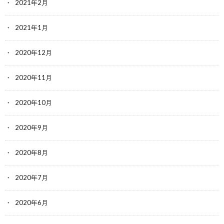
2021年2月
2021年1月
2020年12月
2020年11月
2020年10月
2020年9月
2020年8月
2020年7月
2020年6月