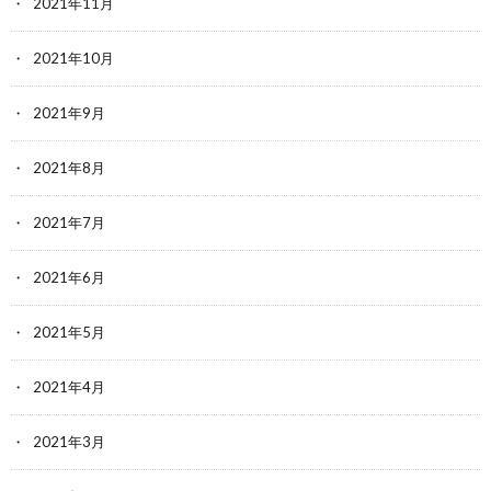
2021年11月
2021年10月
2021年9月
2021年8月
2021年7月
2021年6月
2021年5月
2021年4月
2021年3月