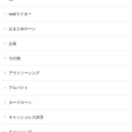
webライター
おまとめローン
お金
その他
アウトソーシング
アルバイト
カードローン
キャッシュレス決済
キャッシング