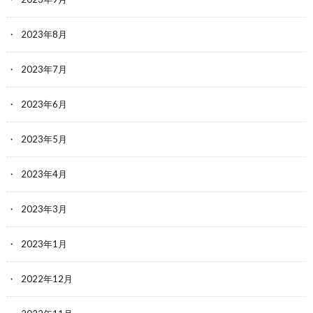
2023年8月
2023年7月
2023年6月
2023年5月
2023年4月
2023年3月
2023年1月
2022年12月