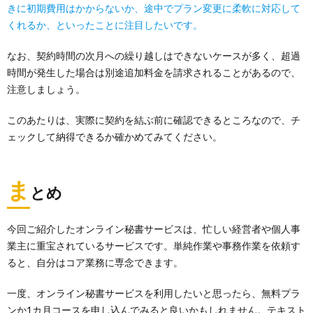
きに初期費用はかからないか、途中でプラン変更に柔軟に対応して
くれるか、といったことに注目したいです。
なお、契約時間の次月への繰り越しはできないケースが多く、超過
時間が発生した場合は別途追加料金を請求されることがあるので、
注意しましょう。
このあたりは、実際に契約を結ぶ前に確認できるところなので、チ
ェックして納得できるか確かめてみてください。
ま
とめ
今回ご紹介したオンライン秘書サービスは、忙しい経営者や個人事
業主に重宝されているサービスです。単純作業や事務作業を依頼す
ると、自分はコア業務に専念できます。
一度、オンライン秘書サービスを利用したいと思ったら、無料プラ
ンか1カ月コースを申し込んでみると良いかもしれません。テキスト