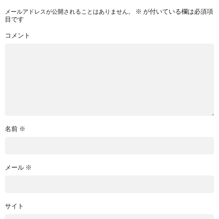
※
が付いている欄は必須項
メールアドレスが公開されることはありません。
目です
コメント
名前
※
メール
※
サイト