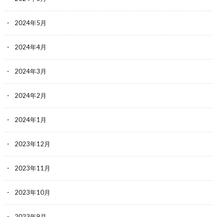
2024年5月
2024年4月
2024年3月
2024年2月
2024年1月
2023年12月
2023年11月
2023年10月
2023年9月