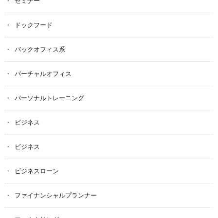
セミナー
ドックフード
バックオフィス系
バーチャルオフィス
パーソナルトレーニング
ビジネス
ビジネス
ビジネスローン
ファイナンシャルプランナー