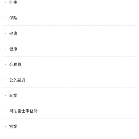
仕事
保険
健康
健康
公務員
公的融資
副業
司法書士事務所
営業