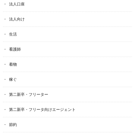
法人口座
法人向け
生活
看護師
着物
稼ぐ
第二新卒・フリーター
第二新卒・フリータ向けエージェント
節約