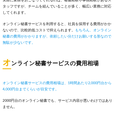
タッフですが、チームを組んでいることが多く、幅広い業務に対応
してくれます。
オンライン秘書サービスを利用すると、社員を採用する費用がかか
ないので、比較的低コストで抑えられます。
もちろん、オンライン
秘書の費用がかかりますが、依頼したい分だけお願いする形なので
無駄が少ないです。
オ
ンライン秘書サービスの費用相場
オンライン秘書サービスの費用相場は、1時間あたり2,000円台から
4,000円台までくらいが目安です。
2000円台のオンライン秘書でも、サービス内容が悪いわけではあり
ません。