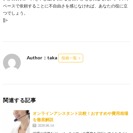
ベースで依頼することに不自由さを感じなければ、あなたの役に立
つでしょう。
]]>
Author：taka
投稿一覧
関連する記事
オンラインアシスタント比較！おすすめや費用相場
を徹底解説
2020.06.14