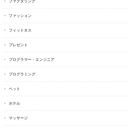
ファクタリング
ファッション
フィットネス
プレゼント
プログラマー・エンジニア
プログラミング
ペット
ホテル
マッサージ