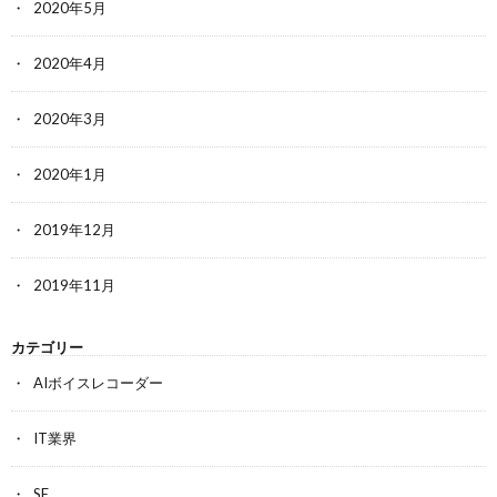
2020年5月
2020年4月
2020年3月
2020年1月
2019年12月
2019年11月
カテゴリー
AIボイスレコーダー
IT業界
SE