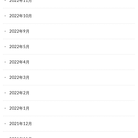
2022年11月
2022年10月
2022年9月
2022年5月
2022年4月
2022年3月
2022年2月
2022年1月
2021年12月