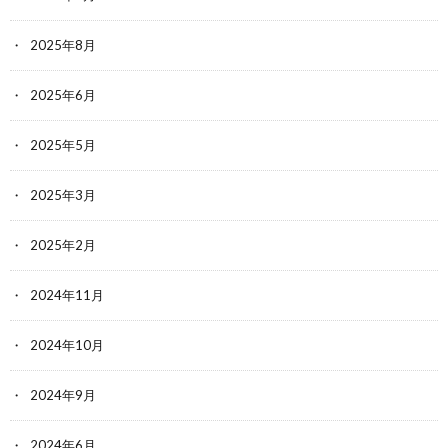
2025年8月
2025年6月
2025年5月
2025年3月
2025年2月
2024年11月
2024年10月
2024年9月
2024年6月