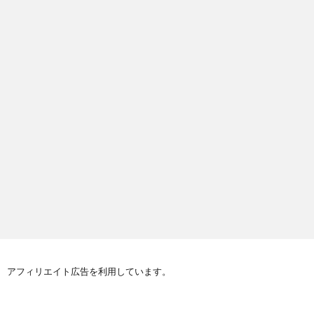
アフィリエイト広告を利用しています。