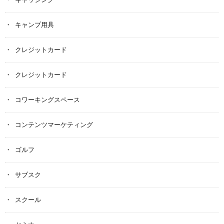
キャンプ用具
クレジットカード
クレジットカード
コワーキングスペース
コンテンツマーケティング
ゴルフ
サブスク
スクール