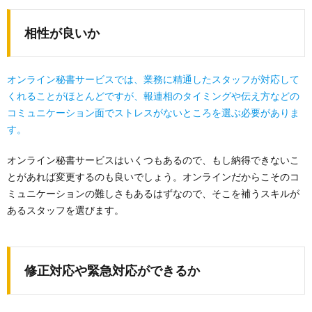
相性が良いか
オンライン秘書サービスでは、業務に精通したスタッフが対応して
くれることがほとんどですが、報連相のタイミングや伝え方などの
コミュニケーション面でストレスがないところを選ぶ必要がありま
す。
オンライン秘書サービスはいくつもあるので、もし納得できないこ
とがあれば変更するのも良いでしょう。オンラインだからこそのコ
ミュニケーションの難しさもあるはずなので、そこを補うスキルが
あるスタッフを選びます。
修正対応や緊急対応ができるか