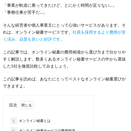
「事業が軌道に乗ってきたけど、とにかく時間が足りない…」
「事務仕事が苦手だ…」
そんな経営者や個人事業主にとって心強いサービスがあります。そ
れは、オンライン秘書サービスです。
社員を採用するより費用が安
く済み、品質も良いと好評です。
この記事では、オンライン秘書の費用相場から選び方まで分かりや
すく解説します。数多くあるオンライン秘書サービスの中から選抜
した5社を徹底比較してみましょう。
この記事を読めば、あなたにとってベストなオンライン秘書選びが
できますよ。
目次
1.
オンライン秘書とは
2.
オンライン秘書サービスの費用相場