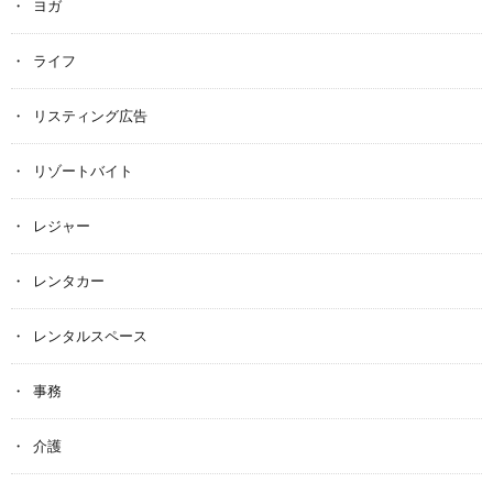
ヨガ
ライフ
リスティング広告
リゾートバイト
レジャー
レンタカー
レンタルスペース
事務
介護