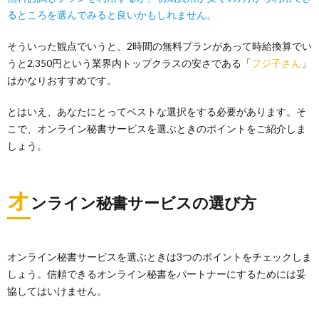
るところを選んでみると良いかもしれません。
そういった観点でいうと、2時間の無料プランがあって時給換算でい
うと2,350円という業界内トップクラスの安さである「
フジ子さん
」
はかなりおすすめです。
とはいえ、あなたにとってベストな選択をする必要があります。そ
こで、オンライン秘書サービスを選ぶときのポイントをご紹介しま
しょう。
オ
ンライン秘書サービスの選び方
オンライン秘書サービスを選ぶときは3つのポイントをチェックしま
しょう。信頼できるオンライン秘書をパートナーにするためには妥
協してはいけません。