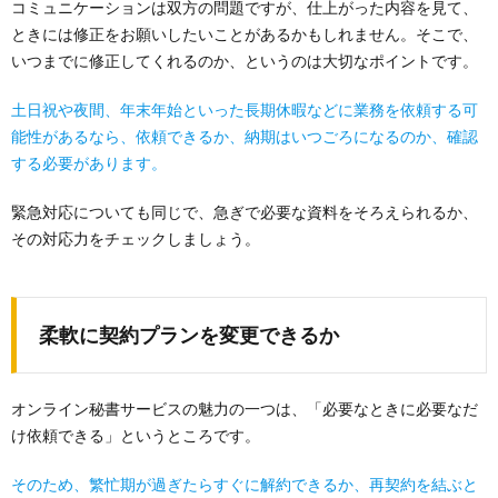
コミュニケーションは双方の問題ですが、仕上がった内容を見て、
ときには修正をお願いしたいことがあるかもしれません。そこで、
いつまでに修正してくれるのか、というのは大切なポイントです。
土日祝や夜間、年末年始といった長期休暇などに業務を依頼する可
能性があるなら、依頼できるか、納期はいつごろになるのか、確認
する必要があります。
緊急対応についても同じで、急ぎで必要な資料をそろえられるか、
その対応力をチェックしましょう。
柔軟に契約プランを変更できるか
オンライン秘書サービスの魅力の一つは、「必要なときに必要なだ
け依頼できる」というところです。
そのため、繁忙期が過ぎたらすぐに解約できるか、再契約を結ぶと