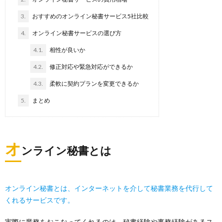
3.
おすすめのオンライン秘書サービス5社比較
4.
オンライン秘書サービスの選び方
4.1.
相性が良いか
4.2.
修正対応や緊急対応ができるか
4.3.
柔軟に契約プランを変更できるか
5.
まとめ
オ
ンライン秘書とは
オンライン秘書とは、インターネットを介して秘書業務を代行して
くれるサービスです。
実際に業務をおこなってくれるのは、秘書経験や事務経験があるス