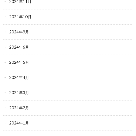
2024年11月
2024年10月
2024年9月
2024年6月
2024年5月
2024年4月
2024年3月
2024年2月
2024年1月