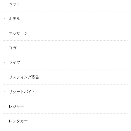
ペット
ホテル
マッサージ
ヨガ
ライフ
リスティング広告
リゾートバイト
レジャー
レンタカー