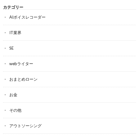
カテゴリー
AIボイスレコーダー
IT業界
SE
webライター
おまとめローン
お金
その他
アウトソーシング