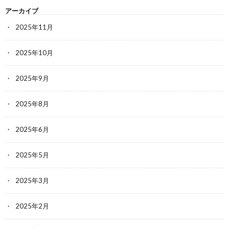
アーカイブ
2025年11月
2025年10月
2025年9月
2025年8月
2025年6月
2025年5月
2025年3月
2025年2月