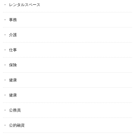
レンタルスペース
事務
介護
仕事
保険
健康
健康
公務員
公的融資