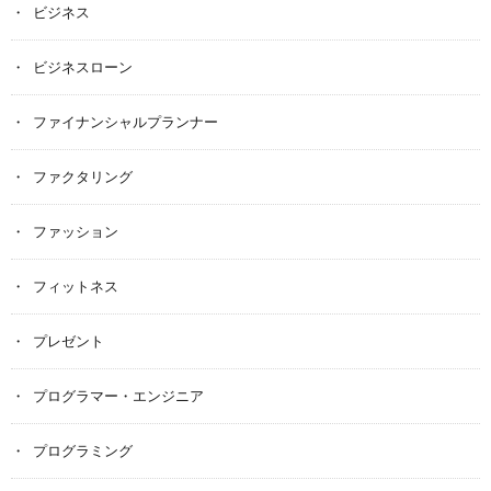
ビジネス
ビジネスローン
ファイナンシャルプランナー
ファクタリング
ファッション
フィットネス
プレゼント
プログラマー・エンジニア
プログラミング