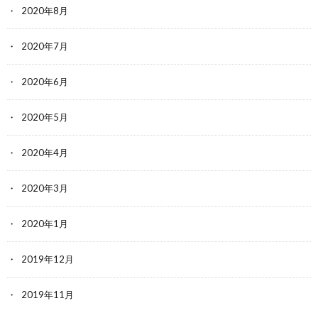
2020年8月
2020年7月
2020年6月
2020年5月
2020年4月
2020年3月
2020年1月
2019年12月
2019年11月