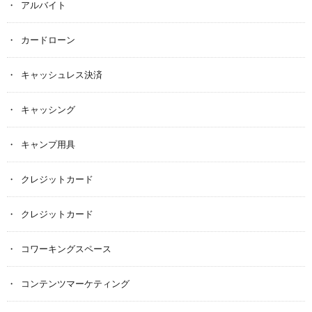
アルバイト
カードローン
キャッシュレス決済
キャッシング
キャンプ用具
クレジットカード
クレジットカード
コワーキングスペース
コンテンツマーケティング