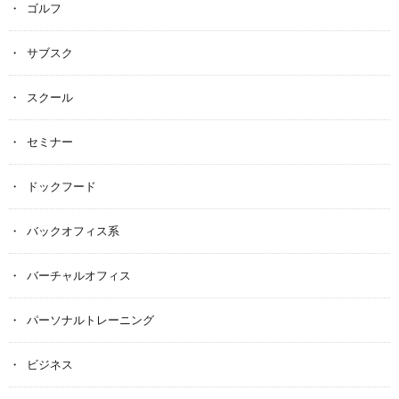
ゴルフ
サブスク
スクール
セミナー
ドックフード
バックオフィス系
バーチャルオフィス
パーソナルトレーニング
ビジネス