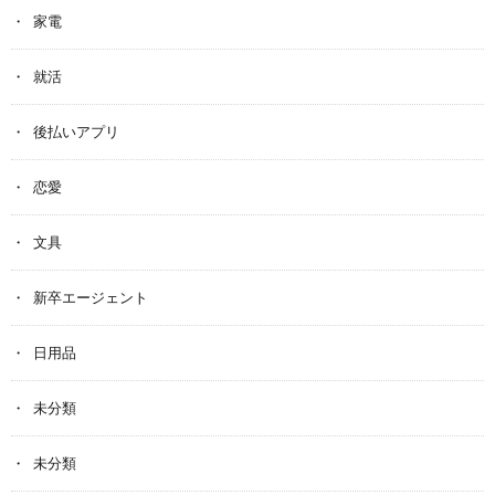
家電
就活
後払いアプリ
恋愛
文具
新卒エージェント
日用品
未分類
未分類