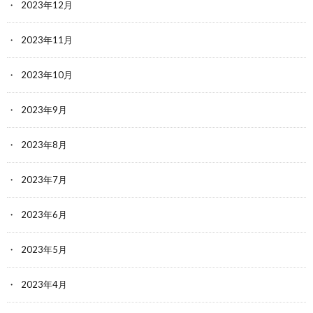
2023年12月
2023年11月
2023年10月
2023年9月
2023年8月
2023年7月
2023年6月
2023年5月
2023年4月