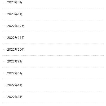
2023年3月
2023年1月
2022年12月
2022年11月
2022年10月
2022年9月
2022年5月
2022年4月
2022年3月