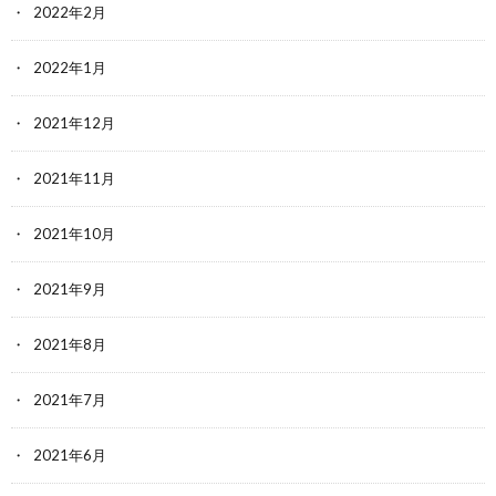
2022年2月
2022年1月
2021年12月
2021年11月
2021年10月
2021年9月
2021年8月
2021年7月
2021年6月