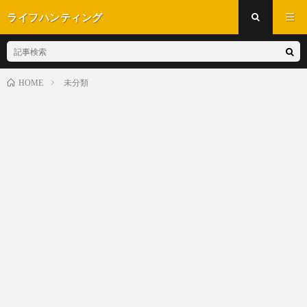
ライフハンティング
未分類
HOME