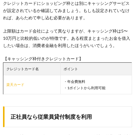
クレジットカードにショッピング枠とは別にキャッシングサービス
が設定されているか確認してみましょう。もしも設定されていなけ
れば、あらためて申し込む必要があります。
上限額はカード会社によって異なりますが、キャッシング枠は5〜
10万円と比較的低いのが特徴です。ある程度まとまったお金を借入
したい場合は、消費者金融を利用したほうがいいでしょう。
【キャッシング枠付きクレジットカード】
クレジットカード名
ポイント
・年会費無料
楽天カード
・1ポイントから利用可能
正社員なら従業員貸付制度を利用