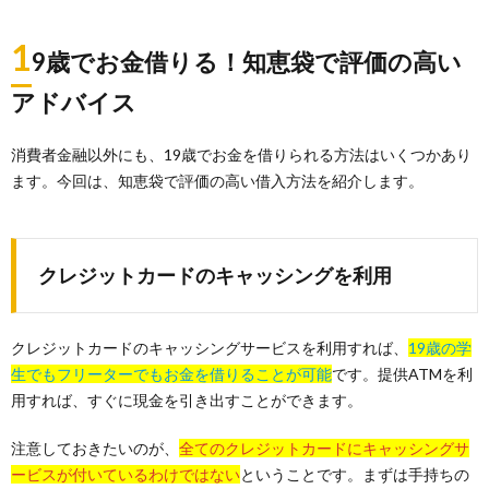
1
9歳でお金借りる！知恵袋で評価の高い
アドバイス
消費者金融以外にも、19歳でお金を借りられる方法はいくつかあり
ます。今回は、知恵袋で評価の高い借入方法を紹介します。
クレジットカードのキャッシングを利用
クレジットカードのキャッシングサービスを利用すれば、
19歳の学
生でもフリーターでもお金を借りることが可能
です。提供ATMを利
用すれば、すぐに現金を引き出すことができます。
注意しておきたいのが、
全てのクレジットカードにキャッシングサ
ービスが付いているわけではない
ということです。まずは手持ちの