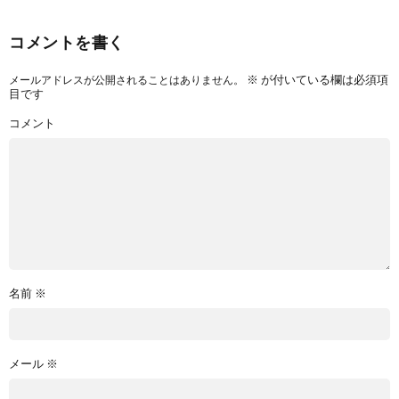
コメントを書く
※
が付いている欄は必須項
メールアドレスが公開されることはありません。
目です
コメント
名前
※
メール
※