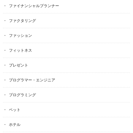
ファイナンシャルプランナー
ファクタリング
ファッション
フィットネス
プレゼント
プログラマー・エンジニア
プログラミング
ペット
ホテル