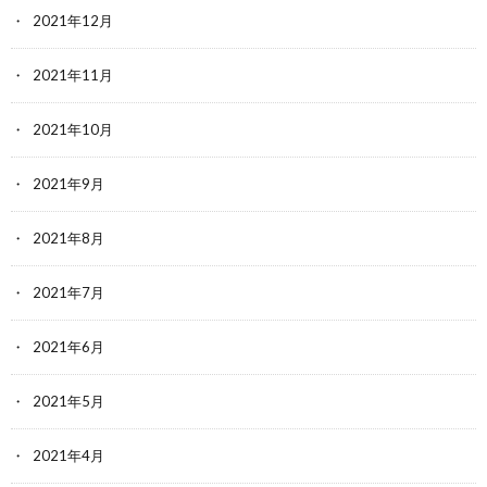
2021年12月
2021年11月
2021年10月
2021年9月
2021年8月
2021年7月
2021年6月
2021年5月
2021年4月