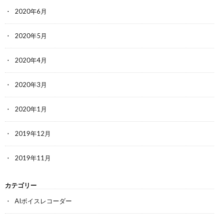
2020年6月
2020年5月
2020年4月
2020年3月
2020年1月
2019年12月
2019年11月
カテゴリー
AIボイスレコーダー