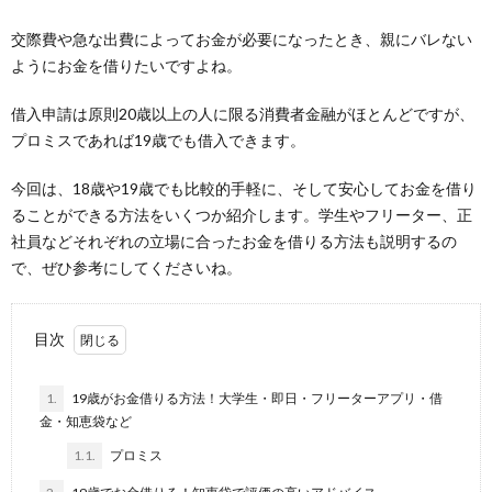
交際費や急な出費によってお金が必要になったとき、親にバレない
ようにお金を借りたいですよね。
借入申請は原則20歳以上の人に限る消費者金融がほとんどですが、
プロミスであれば19歳でも借入できます。
今回は、18歳や19歳でも比較的手軽に、そして安心してお金を借り
ることができる方法をいくつか紹介します。学生やフリーター、正
社員などそれぞれの立場に合ったお金を借りる方法も説明するの
で、ぜひ参考にしてくださいね。
目次
1.
19歳がお金借りる方法！大学生・即日・フリーターアプリ・借
金・知恵袋など
1.1.
プロミス