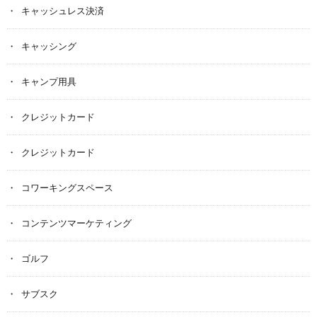
キャッシュレス決済
キャッシング
キャンプ用具
クレジットカード
クレジットカード
コワーキングスペース
コンテンツマーケティング
ゴルフ
サブスク