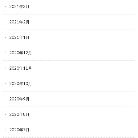
2021年3月
2021年2月
2021年1月
2020年12月
2020年11月
2020年10月
2020年9月
2020年8月
2020年7月