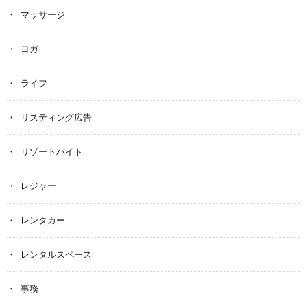
マッサージ
ヨガ
ライフ
リスティング広告
リゾートバイト
レジャー
レンタカー
レンタルスペース
事務