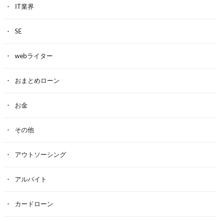
IT業界
SE
webライター
おまとめローン
お金
その他
アウトソーシング
アルバイト
カードローン