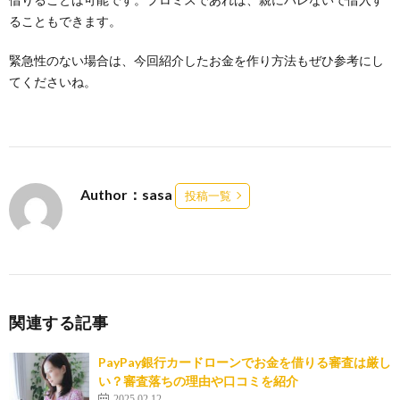
ることもできます。
緊急性のない場合は、今回紹介したお金を作り方法もぜひ参考にし
てくださいね。
Author：sasa
投稿一覧
関連する記事
PayPay銀行カードローンでお金を借りる審査は厳し
い？審査落ちの理由や口コミを紹介
2025.02.12