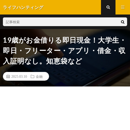
ライフハンティング
19歳がお金借りる即日現金！大学生・
即日・フリーター・アプリ・借金・収
入証明なし。知恵袋など
2025.03.10
金融