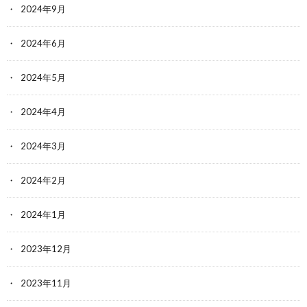
2024年9月
2024年6月
2024年5月
2024年4月
2024年3月
2024年2月
2024年1月
2023年12月
2023年11月