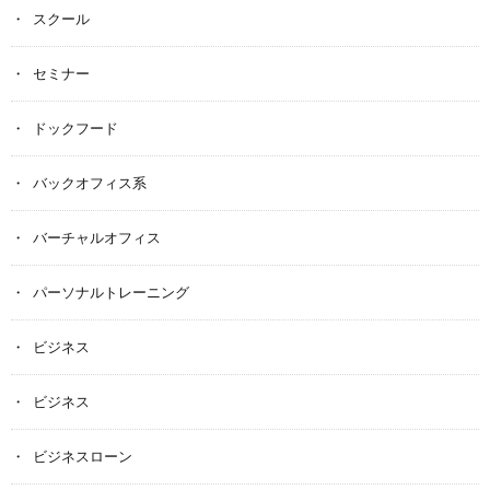
スクール
セミナー
ドックフード
バックオフィス系
バーチャルオフィス
パーソナルトレーニング
ビジネス
ビジネス
ビジネスローン