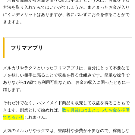
方法を取り入れてみてはいかがでしょうか。まとまったお金が入り
にくいデメリットはありますが、親にバレずにお金を作ることがで
きますよ。
フリマアプリ
メルカリやラクマといったフリマアプリは、自分にとって不要なモ
ノを欲しい相手に売ることで収益を得る仕組みです。簡単な操作で
ありながら19歳でも利用可能なため、お金の収入に困ったときに一
躍します。
それだけでなく、ハンドメイド商品を販売して収益を得ることもで
きます。副業として始めれば、
数ヶ月後にはまとまったお金を準備
できるかも
しれません。
人気のメルカリやラクマは、登録料や会費が不要なので、稼働しな