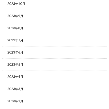
2023年10月
2023年9月
2023年8月
2023年7月
2023年6月
2023年5月
2023年4月
2023年3月
2023年1月