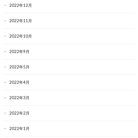
2022年12月
2022年11月
2022年10月
2022年9月
2022年5月
2022年4月
2022年3月
2022年2月
2022年1月