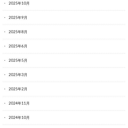
2025年10月
2025年9月
2025年8月
2025年6月
2025年5月
2025年3月
2025年2月
2024年11月
2024年10月