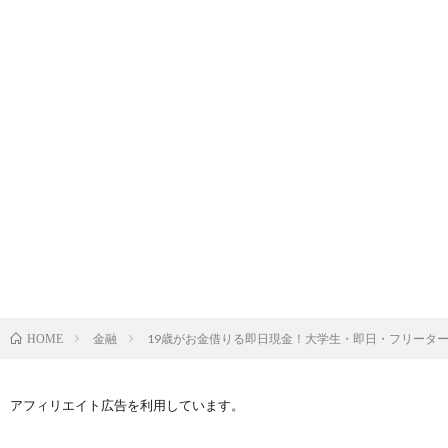
金融
19歳がお金借りる即日現金！大学生・即日・フリータ
HOME
アフィリエイト広告を利用しています。