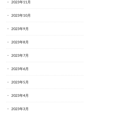
2023年11月
2023年10月
2023年9月
2023年8月
2023年7月
2023年6月
2023年5月
2023年4月
2023年3月