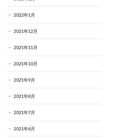
2022年1月
2021年12月
2021年11月
2021年10月
2021年9月
2021年8月
2021年7月
2021年6月