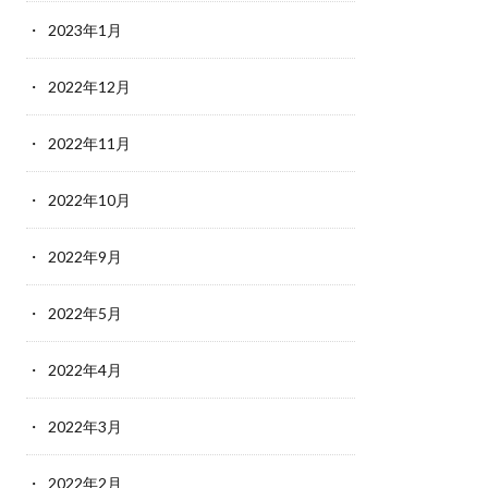
2023年1月
2022年12月
2022年11月
2022年10月
2022年9月
2022年5月
2022年4月
2022年3月
2022年2月