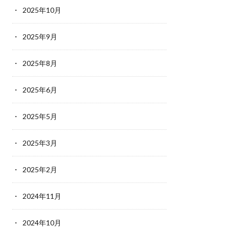
2025年10月
2025年9月
2025年8月
2025年6月
2025年5月
2025年3月
2025年2月
2024年11月
2024年10月