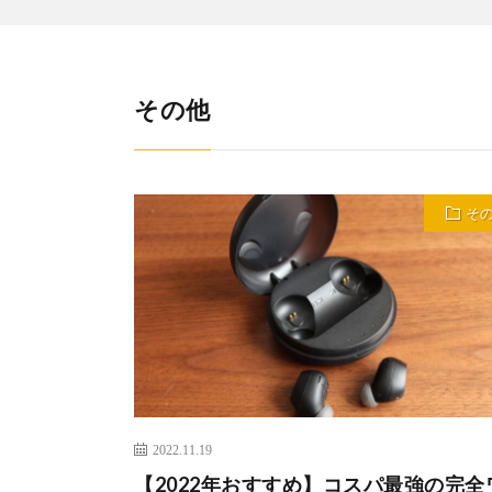
その他
そ
2022.11.19
【2022年おすすめ】コスパ最強の完全