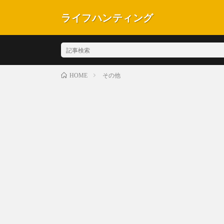
ライフハンティング
その他
HOME