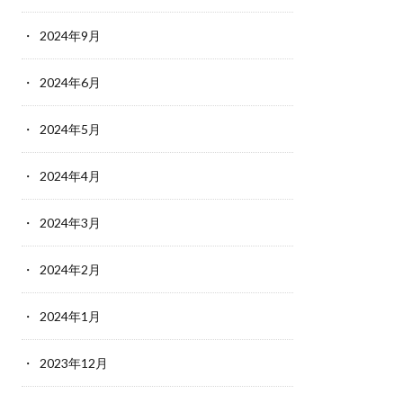
2024年9月
2024年6月
2024年5月
2024年4月
2024年3月
2024年2月
2024年1月
2023年12月