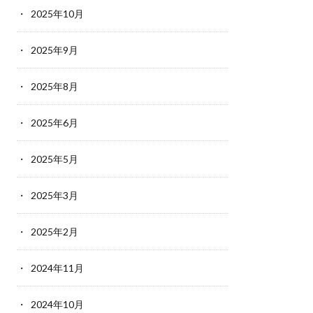
2025年10月
2025年9月
2025年8月
2025年6月
2025年5月
2025年3月
2025年2月
2024年11月
2024年10月