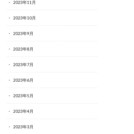
2023年11月
2023年10月
2023年9月
2023年8月
2023年7月
2023年6月
2023年5月
2023年4月
2023年3月