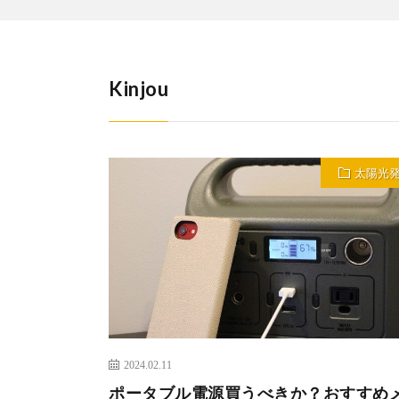
Kinjou
太陽光
2024.02.11
ポータブル電源買うべきか？おすすめ