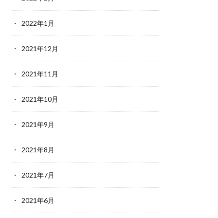
2022年1月
2021年12月
2021年11月
2021年10月
2021年9月
2021年8月
2021年7月
2021年6月