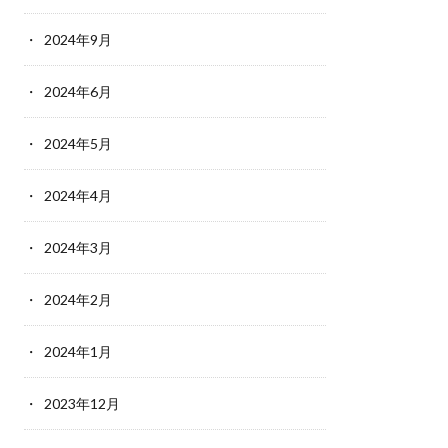
2024年9月
2024年6月
2024年5月
2024年4月
2024年3月
2024年2月
2024年1月
2023年12月