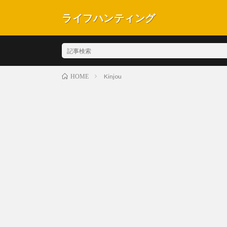
ライフハンティング
Kinjou
HOME