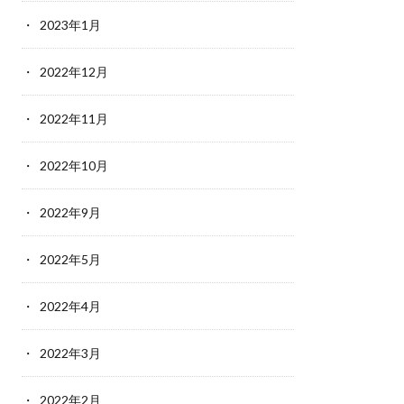
2023年1月
2022年12月
2022年11月
2022年10月
2022年9月
2022年5月
2022年4月
2022年3月
2022年2月