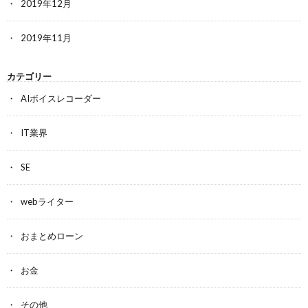
2019年12月
2019年11月
カテゴリー
AIボイスレコーダー
IT業界
SE
webライター
おまとめローン
お金
その他