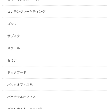
コンテンツマーケティング
ゴルフ
サブスク
スクール
セミナー
ドックフード
バックオフィス系
バーチャルオフィス
パーソナルトレーニング