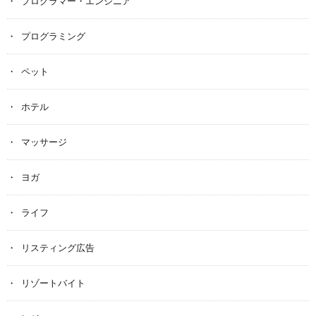
プログラマー・エンジニア
プログラミング
ペット
ホテル
マッサージ
ヨガ
ライフ
リスティング広告
リゾートバイト