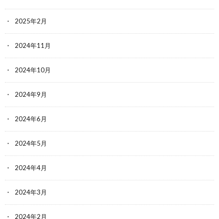
2025年2月
2024年11月
2024年10月
2024年9月
2024年6月
2024年5月
2024年4月
2024年3月
2024年2月