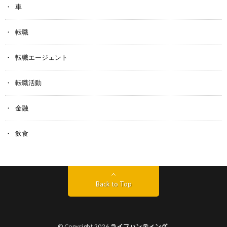
車
転職
転職エージェント
転職活動
金融
飲食
Back to Top
© Copyright 2026
ライフハンティング
.