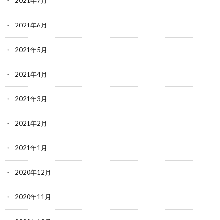
2021年7月
2021年6月
2021年5月
2021年4月
2021年3月
2021年2月
2021年1月
2020年12月
2020年11月