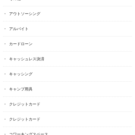
アウトソーシング
アルバイト
カードローン
キャッシュレス決済
キャッシング
キャンプ用具
クレジットカード
クレジットカード
コワーキングスペース