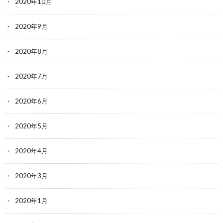
2020年10月
2020年9月
2020年8月
2020年7月
2020年6月
2020年5月
2020年4月
2020年3月
2020年1月