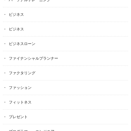
ビジネス
ビジネス
ビジネスローン
ファイナンシャルプランナー
ファクタリング
ファッション
フィットネス
プレゼント