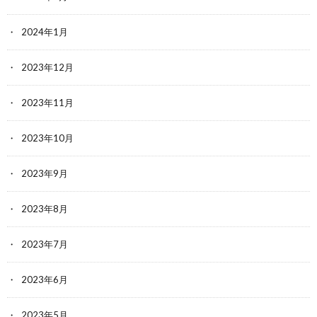
2024年1月
2023年12月
2023年11月
2023年10月
2023年9月
2023年8月
2023年7月
2023年6月
2023年5月