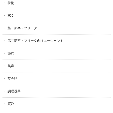
着物
稼ぐ
第二新卒・フリーター
第二新卒・フリータ向けエージェント
節約
美容
英会話
調理器具
買取