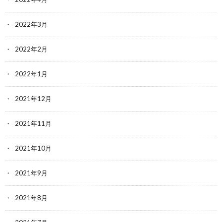
2022年3月
2022年2月
2022年1月
2021年12月
2021年11月
2021年10月
2021年9月
2021年8月