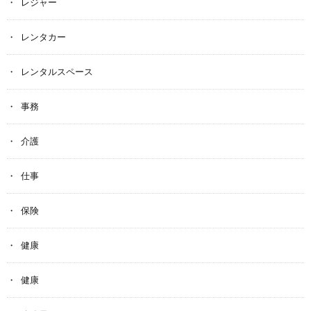
レジャー
レンタカー
レンタルスペース
事務
介護
仕事
保険
健康
健康