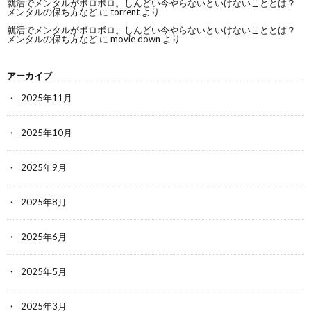
就活でメンタルがボロボロ。しんどい今やらないといけないこととは？
メンタルの保ち方など
に
torrent
より
就活でメンタルがボロボロ。しんどい今やらないといけないこととは？
メンタルの保ち方など
に
movie down
より
アーカイブ
2025年11月
2025年10月
2025年9月
2025年8月
2025年6月
2025年5月
2025年3月