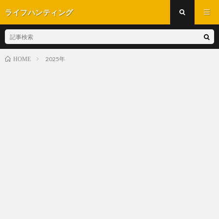
ライフハンティング
2025年
HOME