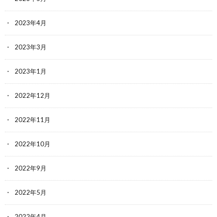
2023年4月
2023年3月
2023年1月
2022年12月
2022年11月
2022年10月
2022年9月
2022年5月
2022年4月