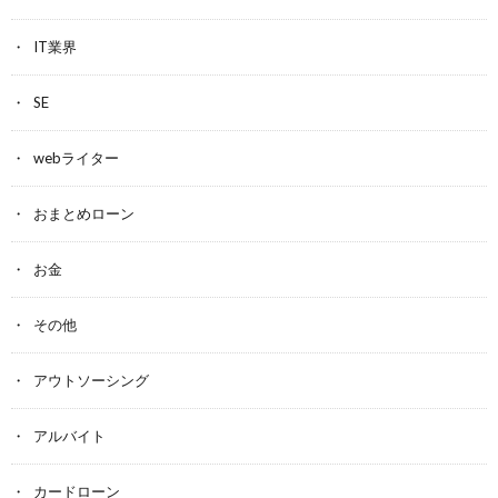
IT業界
SE
webライター
おまとめローン
お金
その他
アウトソーシング
アルバイト
カードローン