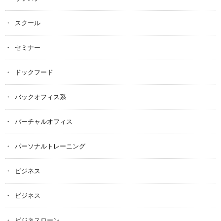
スクール
セミナー
ドックフード
バックオフィス系
バーチャルオフィス
パーソナルトレーニング
ビジネス
ビジネス
ビジネスローン