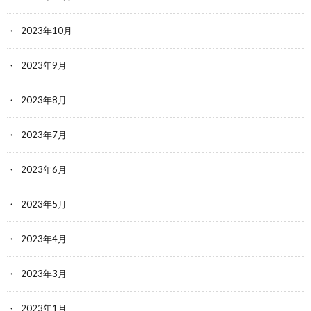
2023年10月
2023年9月
2023年8月
2023年7月
2023年6月
2023年5月
2023年4月
2023年3月
2023年1月