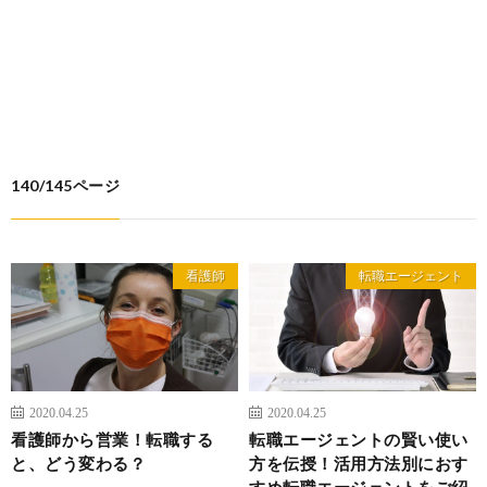
140/145ページ
看護師
転職エージェント
2020.04.25
2020.04.25
看護師から営業！転職する
転職エージェントの賢い使い
と、どう変わる？
方を伝授！活用方法別におす
すめ転職エージェントをご紹