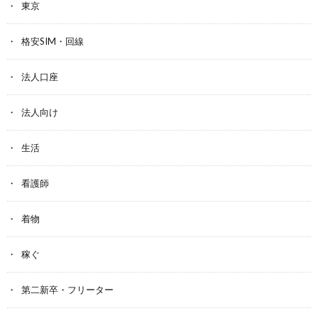
東京
格安SIM・回線
法人口座
法人向け
生活
看護師
着物
稼ぐ
第二新卒・フリーター