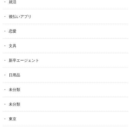
就活
後払いアプリ
恋愛
文具
新卒エージェント
日用品
未分類
未分類
東京