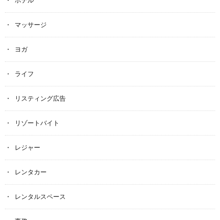
マッサージ
ヨガ
ライフ
リスティング広告
リゾートバイト
レジャー
レンタカー
レンタルスペース