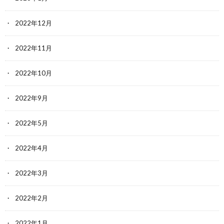
2022年12月
2022年11月
2022年10月
2022年9月
2022年5月
2022年4月
2022年3月
2022年2月
2022年1月