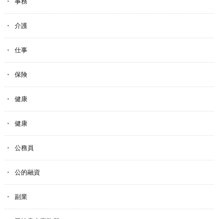
事務
介護
仕事
保険
健康
健康
公務員
公的融資
副業