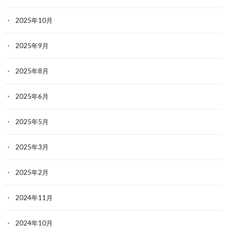
2025年10月
2025年9月
2025年8月
2025年6月
2025年5月
2025年3月
2025年2月
2024年11月
2024年10月