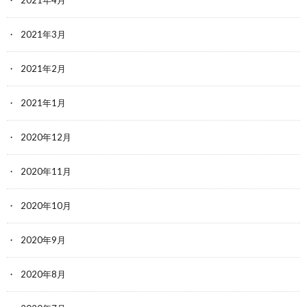
2021年3月
2021年2月
2021年1月
2020年12月
2020年11月
2020年10月
2020年9月
2020年8月