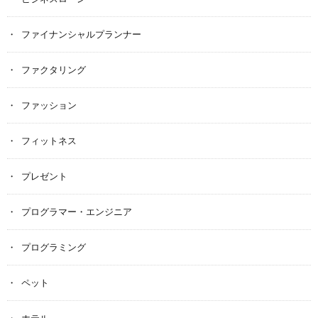
ファイナンシャルプランナー
ファクタリング
ファッション
フィットネス
プレゼント
プログラマー・エンジニア
プログラミング
ペット
ホテル