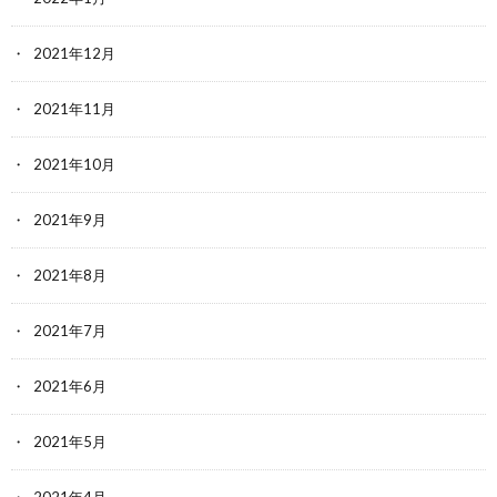
2021年12月
2021年11月
2021年10月
2021年9月
2021年8月
2021年7月
2021年6月
2021年5月
2021年4月