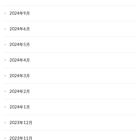
2024年9月
2024年6月
2024年5月
2024年4月
2024年3月
2024年2月
2024年1月
2023年12月
2023年11月