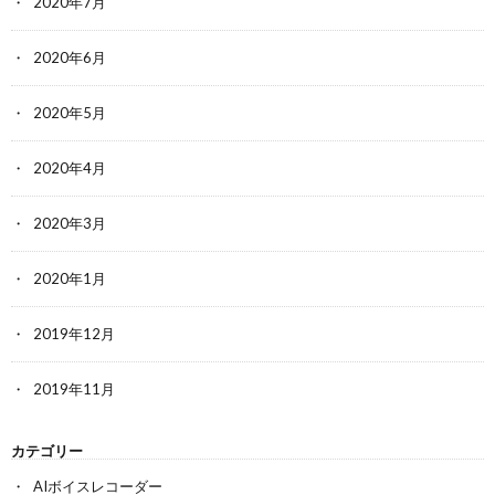
2020年7月
2020年6月
2020年5月
2020年4月
2020年3月
2020年1月
2019年12月
2019年11月
カテゴリー
AIボイスレコーダー