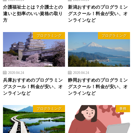
介護福祉士とは？介護士との
新潟おすすめのプログラミン
違いと効率のいい資格の取り
グスクール！料金が安い、オ
方
ンラインなど
プログラミング
プログラミング
2020.04.24
2020.04.24
兵庫おすすめのプログラミン
静岡おすすめのプログラミン
グスクール！料金が安い、オ
グスクール！料金が安い、オ
ンラインなど
ンラインなど
プログラミング
事務