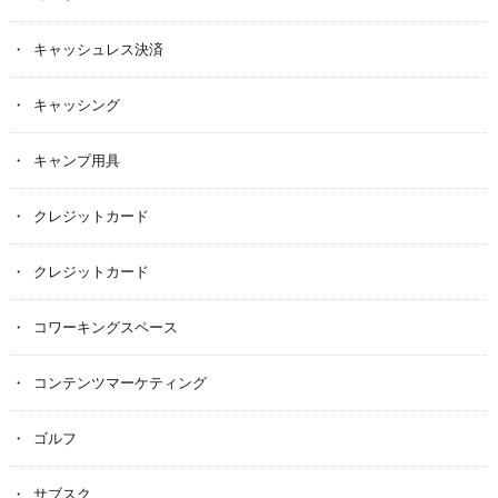
キャッシュレス決済
キャッシング
キャンプ用具
クレジットカード
クレジットカード
コワーキングスペース
コンテンツマーケティング
ゴルフ
サブスク