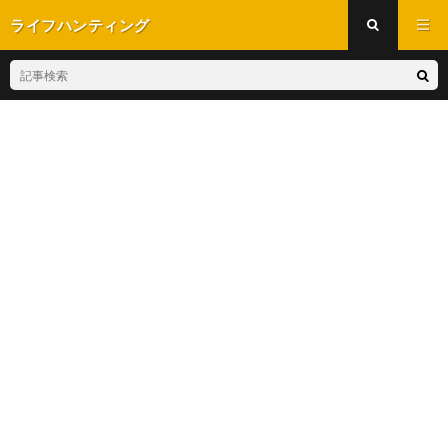
ライフハンティング